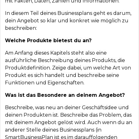
mit Fakten, Daten, Zahlen und Informationen.
In diesem Teil deines Businessplans geht es darum,
dein Angebot so klar und konkret wie möglich zu
beschreiben:
Welche Produkte bietest du an?
Am Anfang dieses Kapitels steht also eine
ausführliche Beschreibung deines Produkts, die
Produktdefinition. Zeige dabei, um welche Art von
Produkt es sich handelt und beschreibe seine
Funktionen und Eigenschaften.
Was ist das Besondere an deinem Angebot?
Beschreibe, was neu an deiner Geschäftsidee und
deinen Produkten ist. Beschreibe das Problem, das
mit deinem Angebot gelöst wird. Auch wenn du an
anderer Stelle deines Businessplans (in
SmartBusinessPlan ist es im darauffolgenden