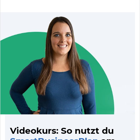
Videokurs: So nutzt du