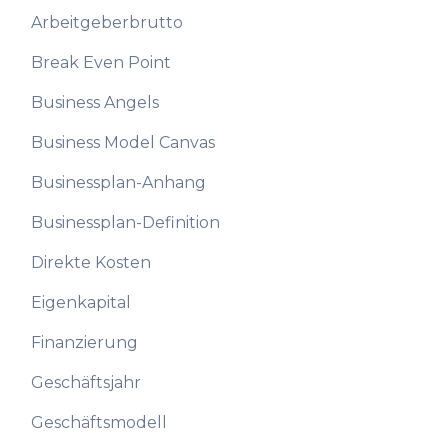
Arbeitgeberbrutto
Break Even Point
Business Angels
Business Model Canvas
Businessplan-Anhang
Businessplan-Definition
Direkte Kosten
Eigenkapital
Finanzierung
Geschäftsjahr
Geschäftsmodell