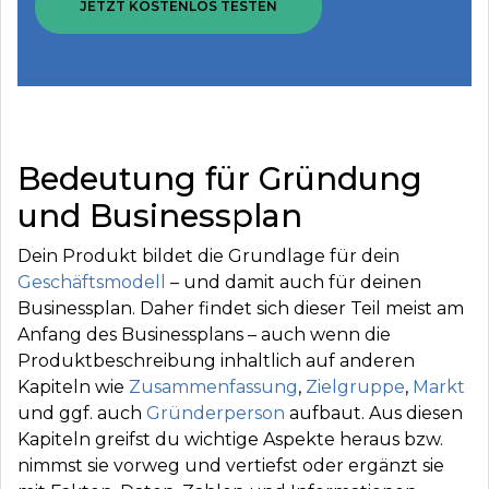
JETZT KOSTENLOS TESTEN
Bedeutung für Gründung
und Businessplan
Dein Produkt bildet die Grundlage für dein
Geschäftsmodell
– und damit auch für deinen
Businessplan. Daher findet sich dieser Teil meist am
Anfang des Businessplans – auch wenn die
Produktbeschreibung inhaltlich auf anderen
Kapiteln wie
Zusammenfassung
,
Zielgruppe
,
Markt
und ggf. auch
Gründerperson
aufbaut. Aus diesen
Kapiteln greifst du wichtige Aspekte heraus bzw.
nimmst sie vorweg und vertiefst oder ergänzt sie