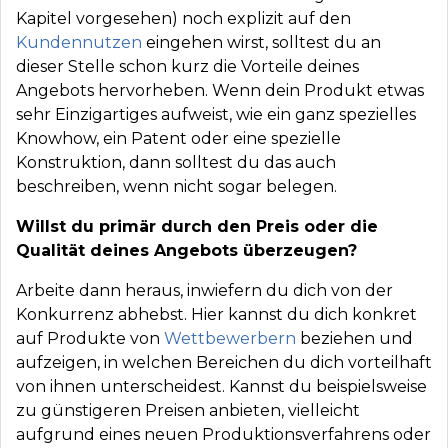
Kapitel vorgesehen) noch explizit auf den
Kundennutzen
eingehen wirst, solltest du an
dieser Stelle schon kurz die Vorteile deines
Angebots hervorheben. Wenn dein Produkt etwas
sehr Einzigartiges aufweist, wie ein ganz spezielles
Knowhow, ein Patent oder eine spezielle
Konstruktion, dann solltest du das auch
beschreiben, wenn nicht sogar belegen.
Willst du primär durch den Preis oder die
Qualität deines Angebots überzeugen?
Arbeite dann heraus, inwiefern du dich von der
Konkurrenz abhebst. Hier kannst du dich konkret
auf Produkte von
Wettbewerbern
beziehen und
aufzeigen, in welchen Bereichen du dich vorteilhaft
von ihnen unterscheidest. Kannst du beispielsweise
zu günstigeren Preisen anbieten, vielleicht
aufgrund eines neuen Produktionsverfahrens oder