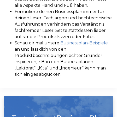
alle Aspekte Hand und Fuß haben.
Formuliere deinen Businessplan immer für
deinen Leser. Fachjargon und hochtechnische
Ausführungen verhindern das Verständnis
fachfremder Leser. Setze stattdessen lieber
auf simple Produktskizzen oder Fotos.
Schau dir mal unsere
Businessplan-Beispiele
an und lass dich von den
Produktbeschreibungen echter Gründer
inspirieren, z.B. in den Businessplänen
„Lektorat“, „Kita“ und „Ingenieur“ kann man
sich einiges abgucken.