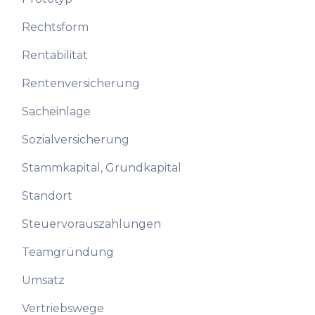
Rechtsform
Rentabilität
Rentenversicherung
Sacheinlage
Sozialversicherung
Stammkapital, Grundkapital
Standort
Steuervorauszahlungen
Teamgründung
Umsatz
Vertriebswege