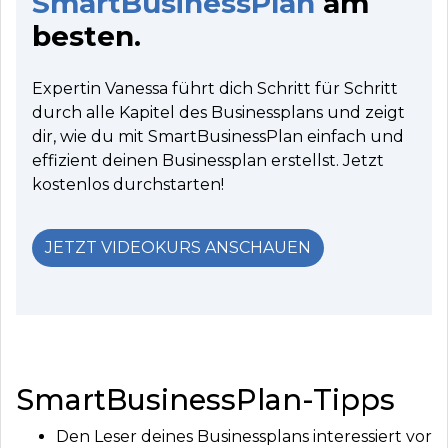
SmartBusinessPlan
am
besten.
Expertin Vanessa führt dich Schritt für Schritt
durch alle Kapitel des Businessplans und zeigt
dir, wie du mit SmartBusinessPlan einfach und
effizient deinen Businessplan erstellst. Jetzt
kostenlos durchstarten!
JETZT VIDEOKURS ANSCHAUEN
SmartBusinessPlan-Tipps
Den Leser deines Businessplans interessiert vor