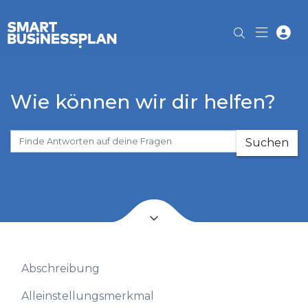
Wie können wir dir helfen?
Suchen
Abschreibung
Alleinstellungsmerkmal