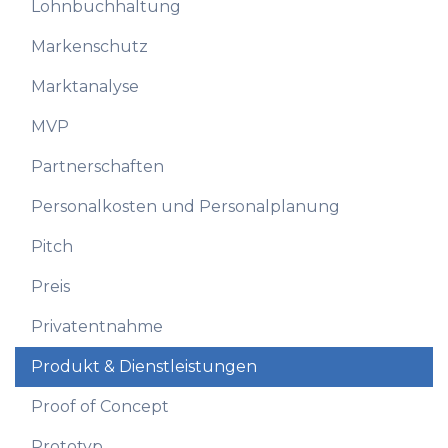
Lohnbuchhaltung
Markenschutz
Marktanalyse
MVP
Partnerschaften
Personalkosten und Personalplanung
Pitch
Preis
Privatentnahme
Produkt & Dienstleistungen
Proof of Concept
Prototyp