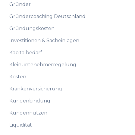
Gründer
Gründercoaching Deutschland
Gründungskosten
Investitionen & Sacheinlagen
Kapitalbedarf
Kleinuntenehmerregelung
Kosten
Krankenversicherung
Kundenbindung
Kundennutzen
Liquidität