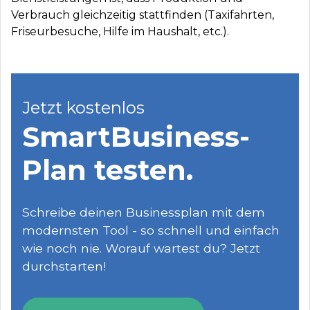
Verbrauch gleichzeitig stattfinden (Taxifahrten,
Friseurbesuche, Hilfe im Haushalt, etc.).
Jetzt kostenlos
SmartBusiness­
Plan testen.
Schreibe deinen Businessplan mit dem
modernsten Tool - so schnell und einfach
wie noch nie. Worauf wartest du? Jetzt
durchstarten!