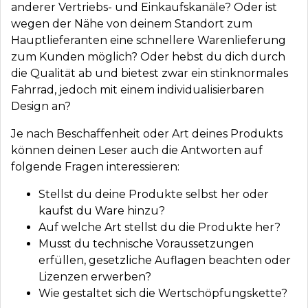
anderer Vertriebs- und Einkaufskanäle? Oder ist
wegen der Nähe von deinem Standort zum
Hauptlieferanten eine schnellere Warenlieferung
zum Kunden möglich? Oder hebst du dich durch
die Qualität ab und bietest zwar ein stinknormales
Fahrrad, jedoch mit einem individualisierbaren
Design an?
Je nach Beschaffenheit oder Art deines Produkts
können deinen Leser auch die Antworten auf
folgende Fragen interessieren:
Stellst du deine Produkte selbst her oder
kaufst du Ware hinzu?
Auf welche Art stellst du die Produkte her?
Musst du technische Voraussetzungen
erfüllen, gesetzliche Auflagen beachten oder
Lizenzen erwerben?
Wie gestaltet sich die Wertschöpfungskette?