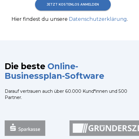
JETZT KOSTENLOS ANMELDEN
Hier findest du unsere
Datenschutzerklärung
.
Die beste
Online-
Businessplan-Software
Darauf vertrauen auch über 60.000 Kund*innen und 500
Partner.