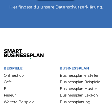
Hier findest du unsere
Datenschutzerklärung
.
BEISPIELE
BUSINESSPLAN
Onlineshop
Businessplan erstellen
Café
Businessplan Beispiele
Bar
Businessplan Muster
Friseur
Businessplan Lexikon
Weitere Beispiele
Businessplanung