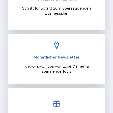
Schritt für Schritt zum überzeugenden
Businessplan
Monatlicher Newsletter
Know-how, Tipps von Expert*innen &
spannende Tools