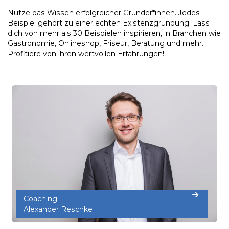
Nutze das Wissen erfolgreicher Gründer*innen. Jedes
Beispiel gehört zu einer echten Existenzgründung. Lass
dich von mehr als 30 Beispielen inspirieren, in Branchen wie
Gastronomie, Onlineshop, Friseur, Beratung und mehr.
Profitiere von ihren wertvollen Erfahrungen!
Coaching
Alexander Reschke