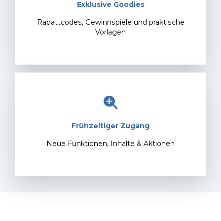
Exklusive Goodies
Rabattcodes, Gewinnspiele und praktische
Vorlagen
Frühzeitiger Zugang
Neue Funktionen, Inhalte & Aktionen