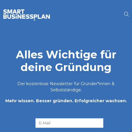
Alles Wichtige für
deine Gründung
Der kostenlose Newsletter für Gründer*innen &
Selbstständige.
Mehr wissen. Besser gründen. Erfolgreicher wachsen.