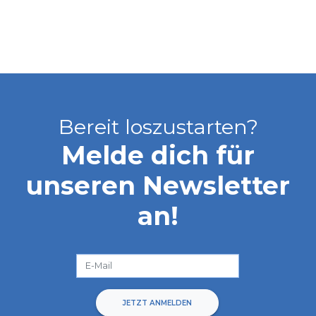
Bereit loszustarten?
Melde dich für
unseren Newsletter
an!
JETZT ANMELDEN