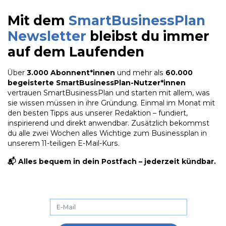
Mit dem
SmartBusinessPlan
Newsletter
bleibst du immer
auf dem Laufenden
Über
3.000 Abonnent*innen
und mehr als
60.000
begeisterte SmartBusinessPlan-Nutzer*innen
vertrauen SmartBusinessPlan und starten mit allem, was
sie wissen müssen in ihre Gründung. Einmal im Monat mit
den besten Tipps aus unserer Redaktion – fundiert,
inspirierend und direkt anwendbar. Zusätzlich bekommst
du alle zwei Wochen alles Wichtige zum Businessplan in
unserem 11-teiligen E-Mail-Kurs.
📬 Alles bequem in dein Postfach – jederzeit kündbar.