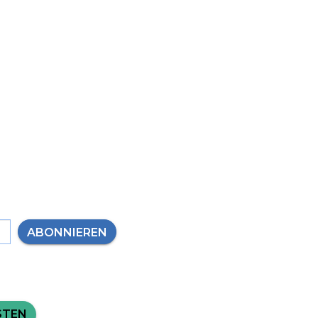
ABONNIEREN
STEN