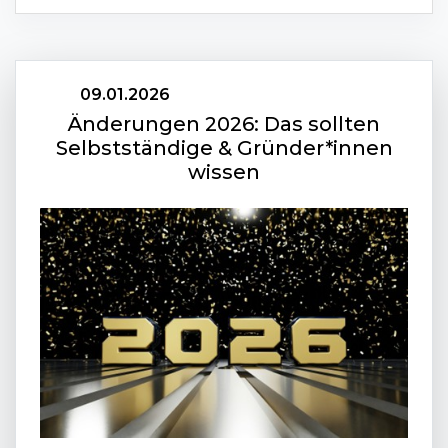
09.01.2026
Änderungen 2026: Das sollten
Selbstständige & Gründer*innen
wissen