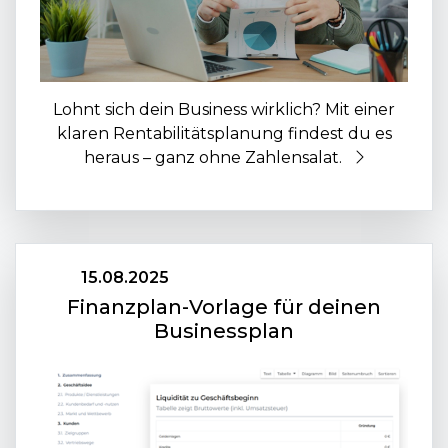
Lohnt sich dein Business wirklich? Mit einer
klaren Rentabilitätsplanung findest du es
heraus – ganz ohne Zahlensalat.
15.08.2025
Finanzplan-Vorlage für deinen
Businessplan