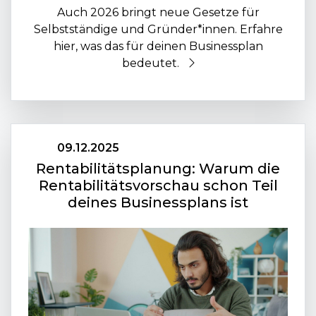
Auch 2026 bringt neue Gesetze für
Selbstständige und Gründer*innen. Erfahre
hier, was das für deinen Businessplan
bedeutet.
09.12.2025
Rentabilitätsplanung: Warum die
Rentabilitätsvorschau schon Teil
deines Businessplans ist