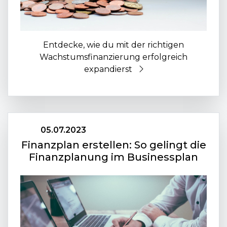
Entdecke, wie du mit der richtigen
Wachstumsfinanzierung erfolgreich
expandierst
05.07.2023
Finanzplan erstellen: So gelingt die
Finanzplanung im Businessplan