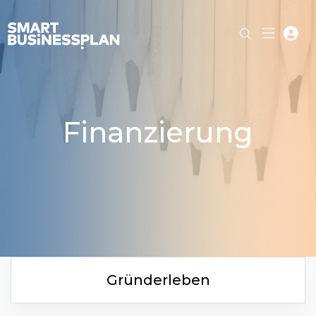
Finanzierung
Gründerleben