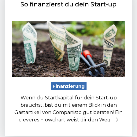
So finanzierst du dein Start-up
Finanzierung
Wenn du Startkapital für dein Start-up
brauchst, bist du mit einem Blick in den
Gastartikel von Companisto gut beraten! Ein
cleveres Flowchart weist dir den Weg!