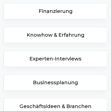
Finanzierung
Knowhow & Erfahrung
Experten-Interviews
Businessplanung
Geschäftsideen & Branchen