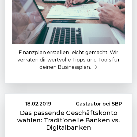
Finanzplan erstellen leicht gemacht: Wir
verraten dir wertvolle Tipps und Tools für
deinen Businessplan.
18.02.2019
Gastautor bei SBP
Das passende Geschäftskonto
wählen: Traditionelle Banken vs.
Digitalbanken