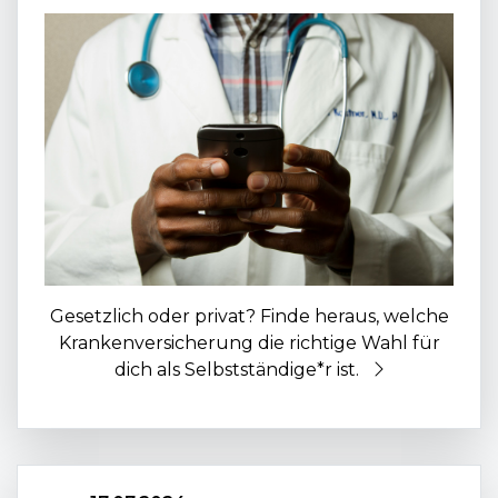
Gesetzlich oder privat? Finde heraus, welche
Krankenversicherung die richtige Wahl für
dich als Selbstständige*r ist.