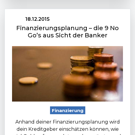
18.12.2015
Finanzierungsplanung – die 9 No
Go’s aus Sicht der Banker
Finanzierung
Anhand deiner Finanzierungsplanung wird
dein Kreditgeber einschätzen können, wie