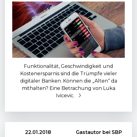
Funktionalität, Geschwindigkeit und
Kostenersparnis sind die Trümpfe vieler
digitaler Banken. Können die „Alten“ da
mithalten? Eine Betrachung von Luka
Ivicevic.
22.01.2018
Gastautor bei SBP