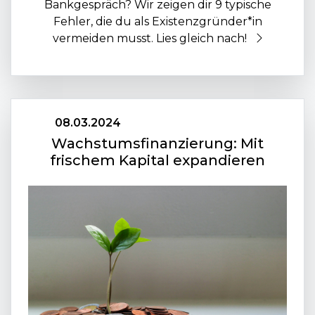
Bankgespräch? Wir zeigen dir 9 typische
Fehler, die du als Existenzgründer*in
vermeiden musst. Lies gleich nach!
08.03.2024
Wachstumsfinanzierung: Mit
frischem Kapital expandieren