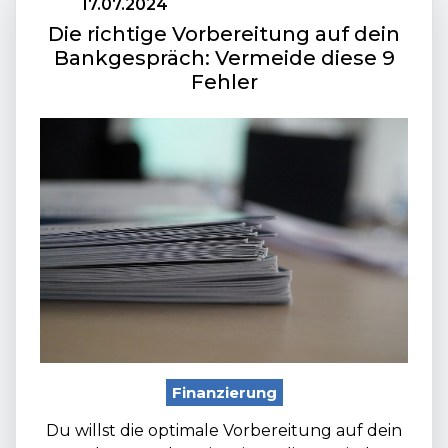
17.07.2024
Die richtige Vorbereitung auf dein
Bankgespräch: Vermeide diese 9
Fehler
Finanzierung
Du willst die optimale Vorbereitung auf dein