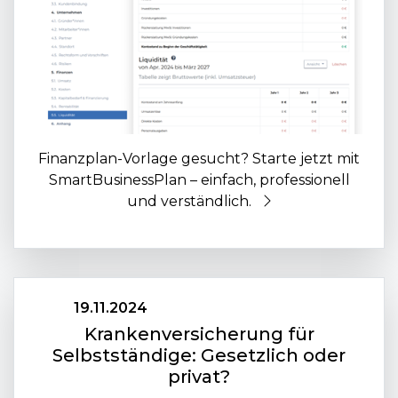
Finanzplan-Vorlage gesucht? Starte jetzt mit
SmartBusinessPlan – einfach, professionell
und verständlich.
19.11.2024
Krankenversicherung für
Selbstständige: Gesetzlich oder
privat?