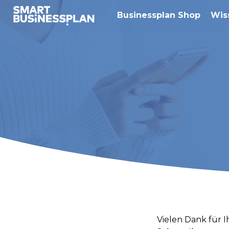
Businessplan Shop
Wis
Vielen Dank für 