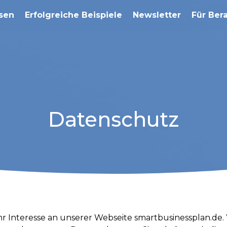
sen
Erfolgreiche Beispiele
Newsletter
Für Ber
Datenschutz
Ihr Interesse an unserer Webseite smartbusinessplan.d