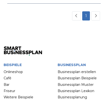
1
BEISPIELE
BUSINESSPLAN
Onlineshop
Businessplan erstellen
Café
Businessplan Beispiele
Bar
Businessplan Muster
Friseur
Businessplan Lexikon
Weitere Beispiele
Businessplanung