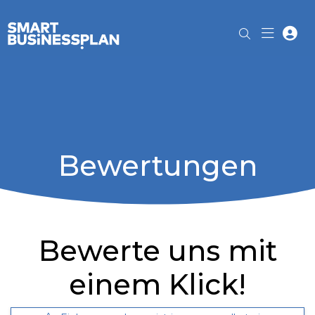
Bewertungen
Bewerte uns mit
einem Klick!