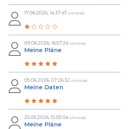
17.06.2026, 14:37:47
(UTC+02:00)
09.06.2026, 16:57:24
(UTC+02:00)
Meine Pläne
05.06.2026, 07:26:32
(UTC+02:00)
Meine Daten
25.05.2026, 15:05:04
(UTC+02:00)
Meine Pläne