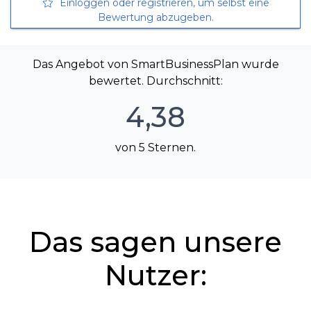
Einloggen oder registrieren, um selbst eine
Bewertung abzugeben.
Das Angebot von SmartBusinessPlan wurde
bewertet. Durchschnitt:
4,38
von 5 Sternen.
Das sagen unsere
Nutzer: