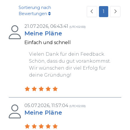
Sortierung nach
1
Bewertungen
21.07.2026, 06:43:41
(UTC+02:00)
Meine Pläne
Einfach und schnell
Vielen Dank für dein Feedback.
Schön, dass du gut vorankommst.
Wir wünschen dir viel Erfolg für
deine Gründung!
05.07.2026, 11:57:04
(UTC+02:00)
Meine Pläne