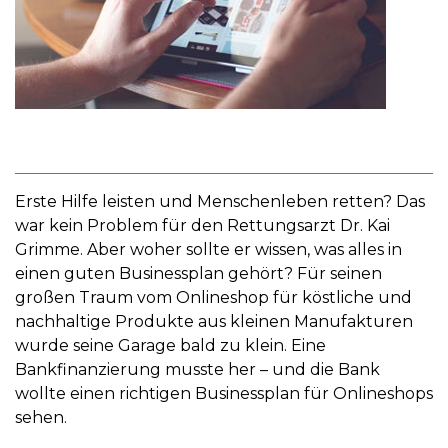
Erste Hilfe leisten und Menschenleben retten? Das
war kein Problem für den Rettungsarzt Dr. Kai
Grimme. Aber woher sollte er wissen, was alles in
einen guten Businessplan gehört? Für seinen
großen Traum vom Onlineshop für köstliche und
nachhaltige Produkte aus kleinen Manufakturen
wurde seine Garage bald zu klein. Eine
Bankfinanzierung musste her – und die Bank
wollte einen richtigen Businessplan für Onlineshops
sehen.