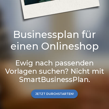
Businessplan für
einen Onlineshop
Ewig nach passenden
Vorlagen suchen? Nicht mit
SmartBusinessPlan.
JETZT DURCHSTARTEN!