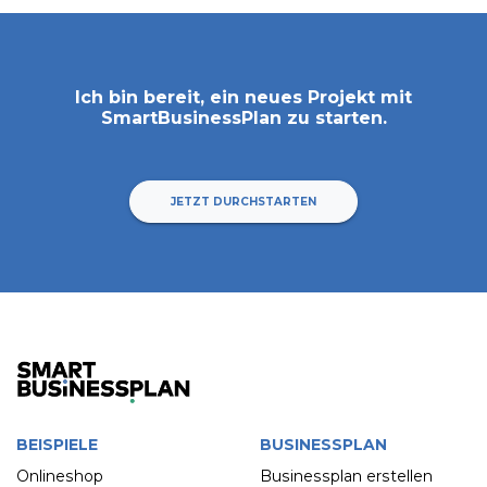
Ich bin bereit, ein neues Projekt mit
SmartBusinessPlan
zu starten.
JETZT DURCHSTARTEN
BEISPIELE
BUSINESSPLAN
Onlineshop
Businessplan erstellen