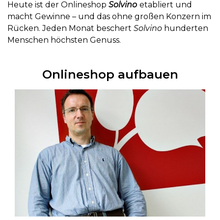
Heute ist der Onlineshop
Solvino
etabliert und
macht Gewinne – und das ohne großen Konzern im
Rücken. Jeden Monat beschert
Solvino
hunderten
Menschen höchsten Genuss.
Onlineshop aufbauen