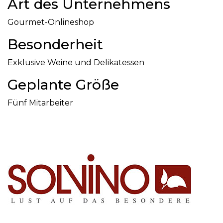
Art des Unternehmens
Gourmet-Onlineshop
Besonderheit
Exklusive Weine und Delikatessen
Geplante Größe
Fünf Mitarbeiter