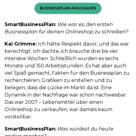
BUSINESSPLAN ANSCHAUEN
SmartBusinessPlan:
Wie war es, den ersten
Businessplan für deinen Onlineshop zu schreiben?
Kai Grimme:
Ich hatte Respekt davor, und das war
berechtigt. Ich dachte, ich brauche drei bis vier
intensive Wochen. Schließlich wurden es sechs
Monate und 150 Arbeitsstunden. Es hat aber auch
viel Spaß gemacht, Fakten für den Businessplan zu
recherchieren, Grafiken zu erstellen und zu
belegen, dass die Lücke im Markt da ist. Eine
Dynamik in der Nachfrage war schon nachweisbar.
Das war 2007 – Lebensmittel über einen
Onlineshop zu verkaufen, war damals kaum
vorstellbar.
SmartBusinessPlan:
Was würdest du heute