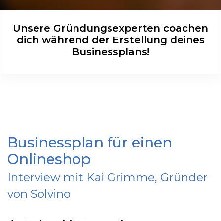
Unsere Gründungsexperten coachen
dich während der Erstellung deines
Businessplans!
Businessplan für einen
Onlineshop
Interview mit Kai Grimme, Gründer
von Solvino