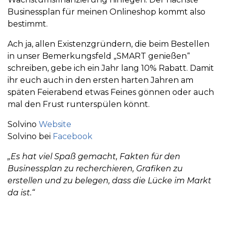
Businessplan für meinen Onlineshop kommt also
bestimmt.
Ach ja, allen Existenzgründern, die beim Bestellen
in unser Bemerkungsfeld „SMART genießen“
schreiben, gebe ich ein Jahr lang 10% Rabatt. Damit
ihr euch auch in den ersten harten Jahren am
späten Feierabend etwas Feines gönnen oder auch
mal den Frust runterspülen könnt.
Solvino
Website
Solvino bei
Facebook
„Es hat viel Spaß gemacht, Fakten für den
Businessplan zu recherchieren, Grafiken zu
erstellen und zu belegen, dass die Lücke im Markt
da ist.“