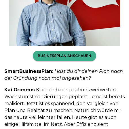
BUSINESSPLAN ANSCHAUEN
SmartBusinessPlan:
Hast du dir deinen Plan nach
der Gründung noch mal angesehen?
Kai Grimme:
Klar. Ich habe ja schon zwei weitere
Wachstumsfinanzierungen geplant – eine ist bereits
realisiert. Jetzt ist es spannend, den Vergleich von
Plan und Realität zu machen. Natürlich würde mir
das heute viel leichter fallen. Heute gibt es auch
einige Hilfsmittel im Netz. Aber Effizienz sieht