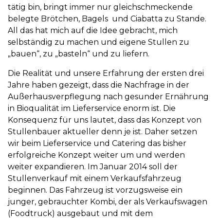
tätig bin, bringt immer nur gleichschmeckende
belegte Brötchen, Bagels und Ciabatta zu Stande.
All das hat mich auf die Idee gebracht, mich
selbständig zu machen und eigene Stullen zu
„bauen“, zu „basteln“ und zu liefern.
Die Realität und unsere Erfahrung der ersten drei
Jahre haben gezeigt, dass die Nachfrage in der
Außerhausverpflegung nach gesunder Ernährung
in Bioqualität im Lieferservice enorm ist. Die
Konsequenz für uns lautet, dass das Konzept von
Stullenbauer aktueller denn je ist. Daher setzen
wir beim Lieferservice und Catering das bisher
erfolgreiche Konzept weiter um und werden
weiter expandieren. Im Januar 2014 soll der
Stullenverkauf mit einem Verkaufsfahrzeug
beginnen. Das Fahrzeug ist vorzugsweise ein
junger, gebrauchter Kombi, der als Verkaufswagen
(Foodtruck) ausgebaut und mit dem