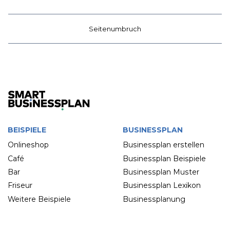
Seitenumbruch
BEISPIELE
BUSINESSPLAN
Onlineshop
Businessplan erstellen
Café
Businessplan Beispiele
Bar
Businessplan Muster
Friseur
Businessplan Lexikon
Weitere Beispiele
Businessplanung