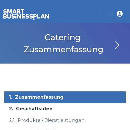
Catering
Zusammenfassung
1.
Zusammenfassung
2.
Geschäftsidee
2.1.
Produkte / Dienstleistungen