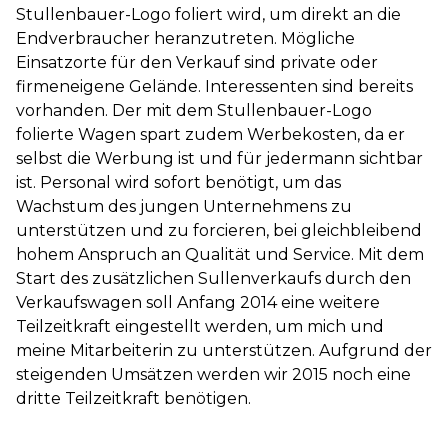
Stullenbauer-Logo foliert wird, um direkt an die
Endverbraucher heranzutreten. Mögliche
Einsatzorte für den Verkauf sind private oder
firmeneigene Gelände. Interessenten sind bereits
vorhanden. Der mit dem Stullenbauer-Logo
folierte Wagen spart zudem Werbekosten, da er
selbst die Werbung ist und für jedermann sichtbar
ist. Personal wird sofort benötigt, um das
Wachstum des jungen Unternehmens zu
unterstützen und zu forcieren, bei gleichbleibend
hohem Anspruch an Qualität und Service. Mit dem
Start des zusätzlichen Sullenverkaufs durch den
Verkaufswagen soll Anfang 2014
eine weitere
Teilzeitkraft eingestellt werden, um mich und
meine Mitarbeiterin zu unterstützen. Aufgrund der
steigenden Umsätzen werden wir 2015 noch eine
dritte Teilzeitkraft benötigen.