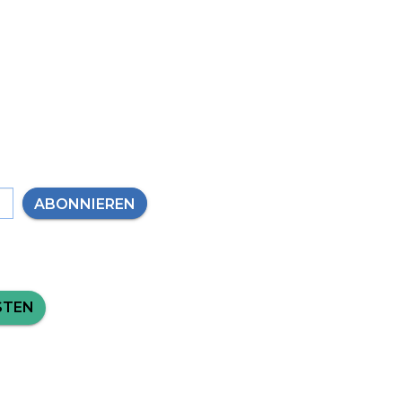
ABONNIEREN
STEN