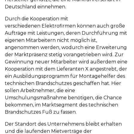
Deutschland einnehmen.
Durch die Kooperation mit
verschiedenen Elektrofirmen können auch große
Aufträge mit Leistungen, deren Durchführung mit
eigenen Mitarbeitern nicht möglich ist,
angenommen werden, wodurch eine Erweiterung
der Marktpräsenz stetig vorangetrieben wird. Zur
Gewinnung neuer Mitarbeiter wird außerdem eine
Kooperation mit dem Lieferanten X angestrebt, der
ein Ausbildungsprogramm für Montagehelfer des
technischen Brandschutzes geschaffen hat. Hier
sollen Arbeitnehmer, die eine
Umschulungsmaßnahme benötigen, die Chance
bekommen, im Marktsegment des technischen
Brandschutzes Fuß zu fassen.
Der Standort des Unternehmens bleibt erhalten
und die laufenden Mietverträge der