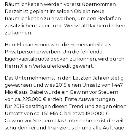
Räumlichkeiten werden vorerst übernommen.
Derzeit ist geplant im selben Objekt neue
Räumlichkeiten zu erwerben, um den Bedarf an
zusätzlichen Lager- und Werkstattflächen decken
zu können.
Herr Florian Simon wird die Firmenanteile als
Privatperson erwerben. Um die fehlende
Eigenkapitalquote decken zu können, wird durch
Herrn X ein Verkäuferkredit gewährt.
Das Unternehmen ist in den Letzten Jahren stetig
gewachsen und wies 2015 einen Umsatz von 1,447
Mio € aus. Dabei wurde ein Gewinn vor Steuern
von ca. 225.000 € erzielt. Erste Auswertungen
für 2016 bestätigen diesen Trend und zeigen einen
Umsatz von ca. 1,51 Mio € bei etwa 180.000 €
Gewinn vor Steuern. Das Unternehmen ist derzeit
schuldenfrei und finanziert sich und alle Aufträge