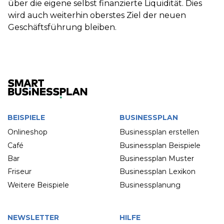
über die eigene selbst finanzierte Liquidität. Dies
wird auch weiterhin oberstes Ziel der neuen
Geschäftsführung bleiben.
BEISPIELE
BUSINESSPLAN
Onlineshop
Businessplan erstellen
Café
Businessplan Beispiele
Bar
Businessplan Muster
Friseur
Businessplan Lexikon
Weitere Beispiele
Businessplanung
NEWSLETTER
HILFE