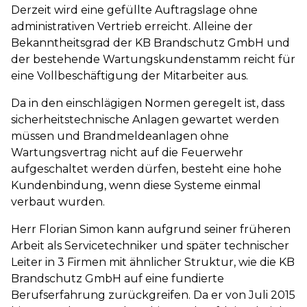
Derzeit wird eine gefüllte Auftragslage ohne
administrativen Vertrieb erreicht. Alleine der
Bekanntheitsgrad der KB Brandschutz GmbH und
der bestehende Wartungskundenstamm reicht für
eine Vollbeschäftigung der Mitarbeiter aus.
Da in den einschlägigen Normen geregelt ist, dass
sicherheitstechnische Anlagen gewartet werden
müssen und Brandmeldeanlagen ohne
Wartungsvertrag nicht auf die Feuerwehr
aufgeschaltet werden dürfen, besteht eine hohe
Kundenbindung, wenn diese Systeme einmal
verbaut wurden.
Herr Florian Simon kann aufgrund seiner früheren
Arbeit als Servicetechniker und später technischer
Leiter in 3 Firmen mit ähnlicher Struktur, wie die KB
Brandschutz GmbH auf eine fundierte
Berufserfahrung zurückgreifen. Da er von Juli 2015