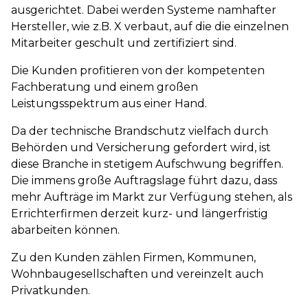
ausgerichtet. Dabei werden Systeme namhafter
Hersteller, wie z.B. X verbaut, auf die die einzelnen
Mitarbeiter geschult und zertifiziert sind.
Die Kunden profitieren von der kompetenten
Fachberatung und einem großen
Leistungsspektrum aus einer Hand.
Da der technische Brandschutz vielfach durch
Behörden und Versicherung gefordert wird, ist
diese Branche in stetigem Aufschwung begriffen.
Die immens große Auftragslage führt dazu, dass
mehr Aufträge im Markt zur Verfügung stehen, als
Errichterfirmen derzeit kurz- und längerfristig
abarbeiten können.
Zu den Kunden zählen Firmen, Kommunen,
Wohnbaugesellschaften und vereinzelt auch
Privatkunden.