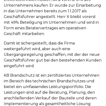
Unternehmens kaufen. Er wurde zur Einarbeitung
in das Unternehmen bereits zum 1.1.2017 als
Geschäftsführer angestellt. Herr X bleibt vorerst
mit 49% Beteiligung im Unternehmen und wird in
Form eines Beratervertrages am operativen
Geschäft mitarbeiten.
Damit ist sichergestellt, dass die Firma
weitergeführt wird, aber auch eine
Übergangsregelung geschaffen, mit der der neue
Geschäftsführer gut bei den bestehenden Kunden
eingeführt wird.
KB Brandschutz ist ein zertifiziertes Unternehmen
im Bereich des technischen Brandschutzes und
bietet ein umfassendes Leistungsportfolio. Die
Leistungen sind auf die Beratung, Planung, den
anschließenden Verkauf der Bauteile und deren
Implementierung als gesamtheitliche Lösung