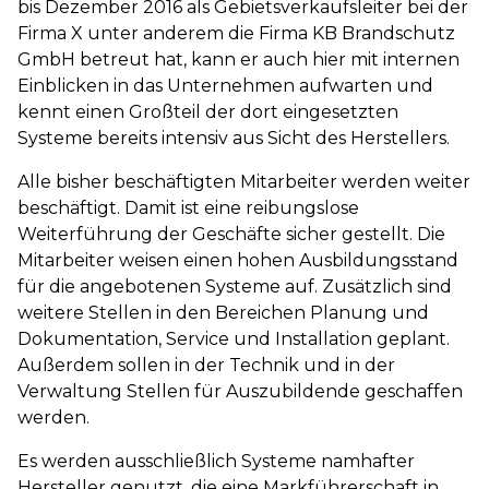
bis Dezember 2016 als Gebietsverkaufsleiter bei der
Firma X unter anderem die Firma KB Brandschutz
GmbH betreut hat, kann er auch hier mit internen
Einblicken in das Unternehmen aufwarten und
kennt einen Großteil der dort eingesetzten
Systeme bereits intensiv aus Sicht des Herstellers.
Alle bisher beschäftigten Mitarbeiter werden weiter
beschäftigt. Damit ist eine reibungslose
Weiterführung der Geschäfte sicher gestellt. Die
Mitarbeiter weisen einen hohen Ausbildungsstand
für die angebotenen Systeme auf. Zusätzlich sind
weitere Stellen in den Bereichen Planung und
Dokumentation, Service und Installation geplant.
Außerdem sollen in der Technik und in der
Verwaltung Stellen für Auszubildende geschaffen
werden.
Es werden ausschließlich Systeme namhafter
Hersteller genutzt, die eine Markführerschaft in