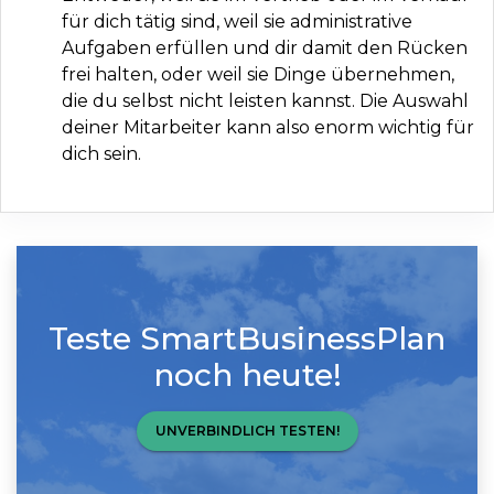
für dich tätig sind, weil sie administrative
Aufgaben erfüllen und dir damit den Rücken
frei halten, oder weil sie Dinge übernehmen,
die du selbst nicht leisten kannst. Die Auswahl
deiner Mitarbeiter kann also enorm wichtig für
dich sein.
Teste SmartBusinessPlan
noch heute!
UNVERBINDLICH TESTEN!