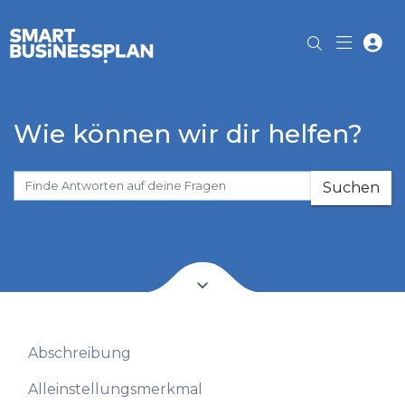
Wie können wir dir helfen?
Suchen
Abschreibung
Alleinstellungsmerkmal