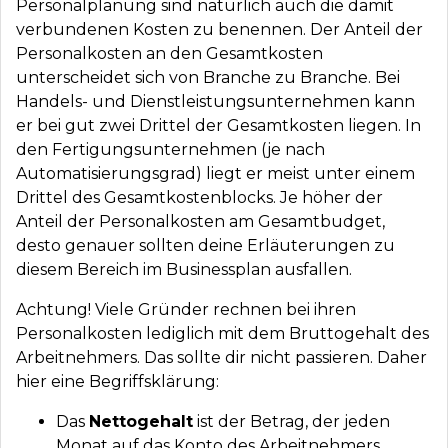
Personalplanung sind natürlich auch die damit
verbundenen Kosten zu benennen. Der Anteil der
Personalkosten an den Gesamtkosten
unterscheidet sich von Branche zu Branche. Bei
Handels- und Dienstleistungsunternehmen kann
er bei gut zwei Drittel der Gesamtkosten liegen. In
den Fertigungsunternehmen (je nach
Automatisierungsgrad) liegt er meist unter einem
Drittel des Gesamtkostenblocks. Je höher der
Anteil der Personalkosten am Gesamtbudget,
desto genauer sollten deine Erläuterungen zu
diesem Bereich im Businessplan ausfallen.
Achtung! Viele Gründer rechnen bei ihren
Personalkosten lediglich mit dem Bruttogehalt des
Arbeitnehmers. Das sollte dir nicht passieren. Daher
hier eine Begriffsklärung:
Das
Nettogehalt
ist der Betrag, der jeden
Monat auf das Konto des Arbeitnehmers