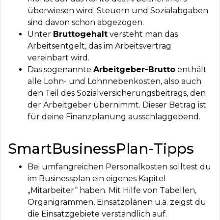
überwiesen wird. Steuern und Sozialabgaben
sind davon schon abgezogen.
Unter
Bruttogehalt
versteht man das
Arbeitsentgelt, das im Arbeitsvertrag
vereinbart wird.
Das sogenannte
Arbeitgeber-Brutto
enthält
alle Lohn- und Lohnnebenkosten, also auch
den Teil des Sozialversicherungsbeitrags, den
der Arbeitgeber übernimmt. Dieser Betrag ist
für deine Finanzplanung ausschlaggebend.
SmartBusinessPlan-Tipps
Bei umfangreichen Personalkosten solltest du
im Businessplan ein eigenes Kapitel
„Mitarbeiter“ haben. Mit Hilfe von Tabellen,
Organigrammen, Einsatzplänen u.ä. zeigst du
die Einsatzgebiete verständlich auf.