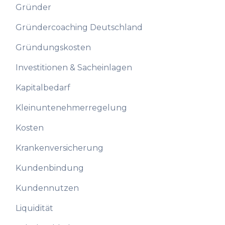
Gründer
Gründercoaching Deutschland
Gründungskosten
Investitionen & Sacheinlagen
Kapitalbedarf
Kleinuntenehmerregelung
Kosten
Krankenversicherung
Kundenbindung
Kundennutzen
Liquidität