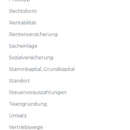
Rechtsform
Rentabilität
Rentenversicherung
Sacheinlage
Sozialversicherung
Stammkapital, Grundkapital
Standort
Steuervorauszahlungen
Teamgründung
Umsatz
Vertriebswege