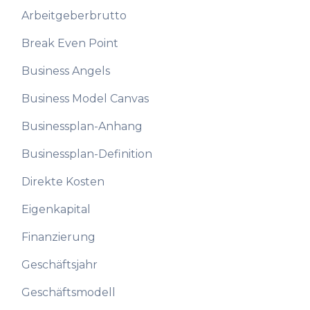
Arbeitgeberbrutto
Break Even Point
Business Angels
Business Model Canvas
Businessplan-Anhang
Businessplan-Definition
Direkte Kosten
Eigenkapital
Finanzierung
Geschäftsjahr
Geschäftsmodell