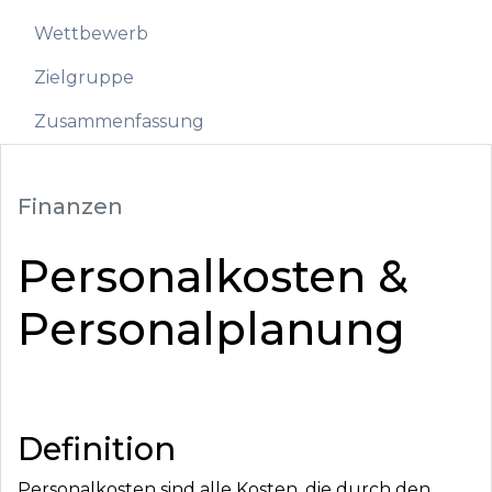
Wettbewerb
Zielgruppe
Zusammenfassung
Finanzen
Personalkosten &
Personalplanung
Definition
Personalkosten sind alle Kosten, die durch den