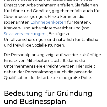
Einsatz von Arbeitnehmern anfallen. Sie fallen an
für Löhne und Gehälter, gegebenenfalls auch für
Gewinnbeteiligungen. Hinzu kommen die
sogenannten
Lohnnebenkosten
für Renten-,
Kranken- und Arbeitslosenversicherung (sog.
Sozialversicherungen
), Beiträge zu
Unfallversicherungen und natürlich für tarifliche
und freiwillige Sozialleistungen.
Die Personalplanung zeigt auf, wie der zukünftige
Einsatz von Mitarbeitern ausfällt, damit die
Unternehmensziele erreicht werden. Hier spielt
neben der Personalmenge auch die passende
Qualifikation der Mitarbeiter eine große Rolle.
Bedeutung für Gründung
und Businessplan