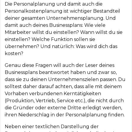
Die Personalplanung und damit auch die
Personalkostenplanung ist wichtiger Bestandteil
deiner gesamten Unternehmensplanung. Und
damit auch deines Businessplans: Wie viele
Mitarbeiter willst du einstellen? Wann willst du sie
einstellen? Welche Funktion sollen sie
übernehmen? Und natürlich: Was wird dich das
kosten?
Genau diese Fragen will auch der Leser deines
Businessplans beantwortet haben und zwar so,
dass sie zu deinen Unternehmenszielen passen. Du
solltest daher darauf achten, dass alle mit deinem
Vorhaben verbundenen Kerntätigkeiten
(Produktion, Vertrieb, Service etc.), die nicht durch
die Gründer oder externe Dritte erledigt werden,
ihren Niederschlag in der Personalplanung finden.
Neben einer textlichen Darstellung der