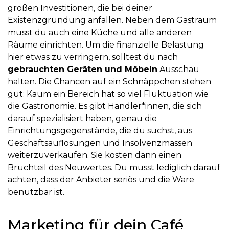
großen Investitionen, die bei deiner
Existenzgründung anfallen. Neben dem Gastraum
musst du auch eine Küche und alle anderen
Räume einrichten. Um die finanzielle Belastung
hier etwas zu verringern, solltest du nach
gebrauchten Geräten und Möbeln
Ausschau
halten. Die Chancen auf ein Schnäppchen stehen
gut: Kaum ein Bereich hat so viel Fluktuation wie
die Gastronomie. Es gibt Händler*innen, die sich
darauf spezialisiert haben, genau die
Einrichtungsgegenstände, die du suchst, aus
Geschäftsauflösungen und Insolvenzmassen
weiterzuverkaufen. Sie kosten dann einen
Bruchteil des Neuwertes. Du musst lediglich darauf
achten, dass der Anbieter seriös und die Ware
benutzbar ist.
Marketing für dein Café