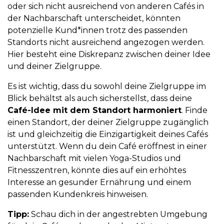
oder sich nicht ausreichend von anderen Cafés in
der Nachbarschaft unterscheidet, könnten
potenzielle Kund*innen trotz des passenden
Standorts nicht ausreichend angezogen werden.
Hier besteht eine Diskrepanz zwischen deiner Idee
und deiner Zielgruppe.
Es ist wichtig, dass du sowohl deine Zielgruppe im
Blick behältst als auch sicherstellst, dass deine
Café-Idee mit dem Standort harmoniert
. Finde
einen Standort, der deiner Zielgruppe zugänglich
ist und gleichzeitig die Einzigartigkeit deines Cafés
unterstützt. Wenn du dein Café eröffnest in einer
Nachbarschaft mit vielen Yoga-Studios und
Fitnesszentren, könnte dies auf ein erhöhtes
Interesse an gesunder Ernährung und einem
passenden Kundenkreis hinweisen.
Tipp:
Schau dich in der angestrebten Umgebung