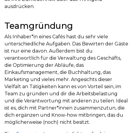
ausdrücken.
Teamgründung
Als Inhaber*in eines Cafés hast du sehr viele
unterschiedliche Aufgaben. Das Bewirten der Gäste
ist nur eine davon. Außerdem bist du
verantwortlich für die Verwaltung des Geschäfts,
die Optimierung der Abläufe, das
Einkaufsmanagement, die Buchhaltung, das
Marketing und vieles mehr. Angesichts dieser
Vielfalt an Tätigkeiten kann es von Vorteil sein, im
Team zu gründen und dir die Arbeitsbelastung
und die Verantwortung mit anderen zu teilen. Ideal
ist es, dich mit Partner*innen zusammenzutun, die
dich ergänzen und Know-how mitbringen, das du
möglicherweise (noch) nicht besitzt.