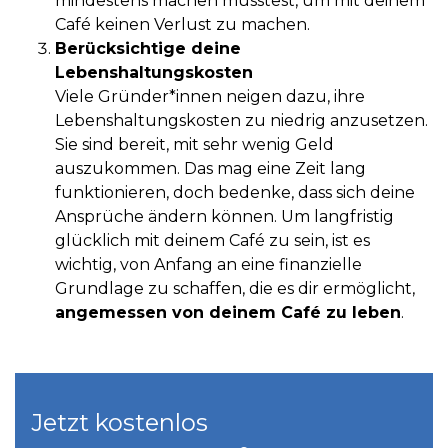
mindestens machen müsstest, um mit deinem
Café keinen Verlust zu machen.
Berücksichtige deine
Lebenshaltungskosten
Viele Gründer*innen neigen dazu, ihre
Lebenshaltungskosten zu niedrig anzusetzen.
Sie sind bereit, mit sehr wenig Geld
auszukommen. Das mag eine Zeit lang
funktionieren, doch bedenke, dass sich deine
Ansprüche ändern können. Um langfristig
glücklich mit deinem Café zu sein, ist es
wichtig, von Anfang an eine finanzielle
Grundlage zu schaffen, die es dir ermöglicht,
angemessen von deinem Café zu leben
.
Jetzt kostenlos