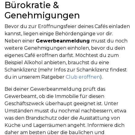
Bürokratie &
Genehmigungen
Bevor du zur Eröffnungsfeier deines Cafés einladen
kannst, liegen einige Behördengänge vor dir.
Neben einer
Gewerbeanmeldung
musst du noch
weitere Genehmigungen einholen, bevor du dein
eigenes Café eröffnen darfst. Möchtest du zum
Beispiel Alkohol anbieten, brauchst du eine
Schanklizenz (mehr Infos zur Schanklizenz findest
du in unserem Ratgeber
Club eröffnen
).
Bei deiner Gewerbeanmeldung prüft das
Gewerbeamt, ob die Immobilie für diesen
Geschäftszweck überhaupt geeignet ist. Unter
Umständen musst du nochmal nachbessern, etwa
was den Brandschutz oder die Ausstattung von
Küche und Lagerräumen angeht. Informiere dich
daher am besten über die baulichen und