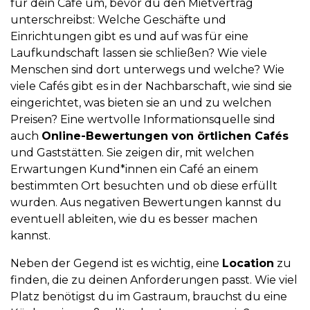
für dein Café um, bevor du den Mietvertrag
unterschreibst: Welche Geschäfte und
Einrichtungen gibt es und auf was für eine
Laufkundschaft lassen sie schließen? Wie viele
Menschen sind dort unterwegs und welche? Wie
viele Cafés gibt es in der Nachbarschaft, wie sind sie
eingerichtet, was bieten sie an und zu welchen
Preisen? Eine wertvolle Informationsquelle sind
auch
Online-Bewertungen von örtlichen Cafés
und Gaststätten. Sie zeigen dir, mit welchen
Erwartungen Kund*innen ein Café an einem
bestimmten Ort besuchten und ob diese erfüllt
wurden. Aus negativen Bewertungen kannst du
eventuell ableiten, wie du es besser machen
kannst.
Neben der Gegend ist es wichtig, eine
Location
zu
finden, die zu deinen Anforderungen passt. Wie viel
Platz benötigst du im Gastraum, brauchst du eine