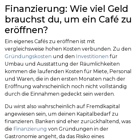
Finanzierung: Wie viel Geld
brauchst du, um ein Café zu
eröffnen?
Ein eigenes Cafés zu eröffnen ist mit
vergleichsweise hohen Kosten verbunden. Zu den
Gründungskosten
und den
Investitionen
für
Umbau und Ausstattung der Räumlichkeiten
kommen die laufenden Kosten für Miete, Personal
und Waren, die in den ersten Monaten nach der
Eröffnung wahrscheinlich noch nicht vollständig
durch die Einnahmen gedeckt sein werden.
Du wirst also wahrscheinlich auf Fremdkapital
angewiesen sein, um deinen Kapitalbedarf zu
finanzieren. Banken sind eher zurückhaltend, was
die
Finanzierung
von Gründungen in der
Gastronomie angeht, da das Risiko eines