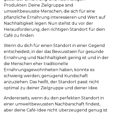
Produkten. Deine Zielgruppe sind
umweltbewusste Menschen, die sich für eine
pflanzliche Ernährung interessieren und Wert auf
Nachhaltigkeit legen. Nun stehst du vor der
Herausforderung, den richtigen Standort für dein
Café zu finden.
Wenn du dich für einen Standort in einer Gegend
entscheidest, in der das Bewusstsein für gesunde
Ernährung und Nachhaltigkeit gering ist und in der
die Menschen eher traditionelle
Ernährungsgewohnheiten haben, könnte es
schwierig werden, genügend Kundschaft
anzuziehen. Das heißt, der Standort passt nicht
optimal zu deiner Zielgruppe und deiner Idee.
Andererseits, wenn du den perfekten Standort in
einer umweltbewussten Nachbarschaft findest,
aber deine Café-Idee nicht überzeugend genug ist