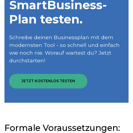
SmartBusiness­
Plan testen.
Schreibe deinen Businessplan mit dem
modernsten Tool - so schnell und einfach
wie noch nie. Worauf wartest du? Jetzt
durchstarten!
JETZT KOSTENLOS TESTEN
Formale Voraussetzungen: