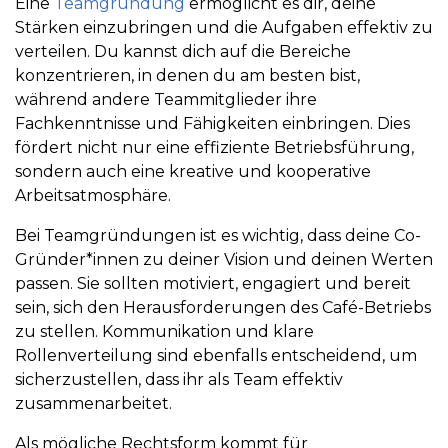
Eine
Teamgründung
ermöglicht es dir, deine
Stärken einzubringen und die Aufgaben effektiv zu
verteilen. Du kannst dich auf die Bereiche
konzentrieren, in denen du am besten bist,
während andere Teammitglieder ihre
Fachkenntnisse und Fähigkeiten einbringen. Dies
fördert nicht nur eine effiziente Betriebsführung,
sondern auch eine kreative und kooperative
Arbeitsatmosphäre.
Bei Teamgründungen ist es wichtig, dass deine Co-
Gründer*innen zu deiner Vision und deinen Werten
passen. Sie sollten motiviert, engagiert und bereit
sein, sich den Herausforderungen des Café-Betriebs
zu stellen. Kommunikation und klare
Rollenverteilung sind ebenfalls entscheidend, um
sicherzustellen, dass ihr als Team effektiv
zusammenarbeitet.
Als mögliche Rechtsform kommt für