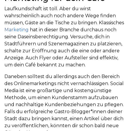
Laufkundschaft ist toll. Aber du wirst
wahrscheinlich auch noch andere Wege finden
müssen, Gäste an die Tische zu bringen. Klassisches
Marketing
hat in dieser Branche durchaus noch
seine Daseinsberechtigung. Versuche, dich in
Stadtführern und Szenemagazinen zu platzieren,
schalte zur Eröffnung auch die eine oder andere
Anzeige. Auch Flyer oder Aufsteller sind effektiv,
um dein Café bekannt zu machen.
Daneben solltest du allerdings auch den Bereich
des Onlinemarketings nicht vernachlässigen. Social
Media ist eine großartige und kostengünstige
Methode, um einen Kundenstamm aufzubauen
und nachhaltige Kundenbeziehungen zu pflegen.
Falls du erfolgreiche Gastro-Blogger*innen deiner
Stadt dazu bringen kannst, einen Artikel über dich
zu veröffentlichen, könnten dir schon bald neue