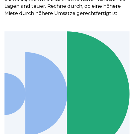
Lagen sind teuer. Rechne durch, ob eine höhere
Miete durch höhere Umsätze gerechtfertigt ist.