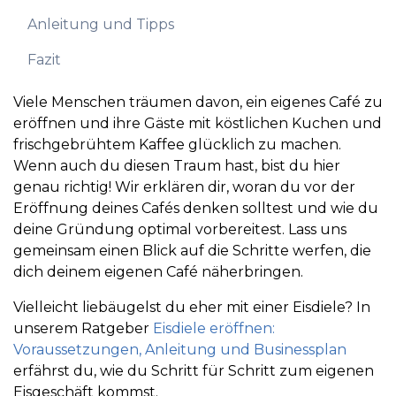
Anleitung und Tipps
Fazit
Viele Menschen träumen davon, ein eigenes Café zu
eröffnen und ihre Gäste mit köstlichen Kuchen und
frischgebrühtem Kaffee glücklich zu machen.
Wenn auch du diesen Traum hast, bist du hier
genau richtig! Wir erklären dir, woran du vor der
Eröffnung deines Cafés denken solltest und wie du
deine Gründung optimal vorbereitest. Lass uns
gemeinsam einen Blick auf die Schritte werfen, die
dich deinem eigenen Café näherbringen.
Vielleicht liebäugelst du eher mit einer Eisdiele? In
unserem Ratgeber
Eisdiele eröffnen:
Voraussetzungen, Anleitung und Businessplan
erfährst du, wie du Schritt für Schritt zum eigenen
Eisgeschäft kommst.