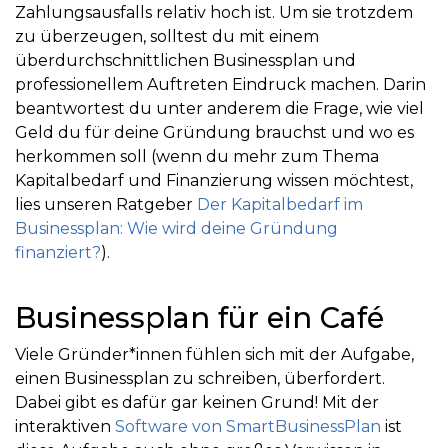
Zahlungsausfalls relativ hoch ist. Um sie trotzdem
zu überzeugen, solltest du mit einem
überdurchschnittlichen Businessplan und
professionellem Auftreten Eindruck machen. Darin
beantwortest du unter anderem die Frage, wie viel
Geld du für deine Gründung brauchst und wo es
herkommen soll (wenn du mehr zum Thema
Kapitalbedarf und Finanzierung wissen möchtest,
lies unseren Ratgeber
Der Kapitalbedarf im
Businessplan: Wie wird deine Gründung
finanziert?
).
Businessplan für ein Café
Viele Gründer*innen fühlen sich mit der Aufgabe,
einen Businessplan zu schreiben, überfordert.
Dabei gibt es dafür gar keinen Grund! Mit der
interaktiven
Software von SmartBusinessPlan
ist