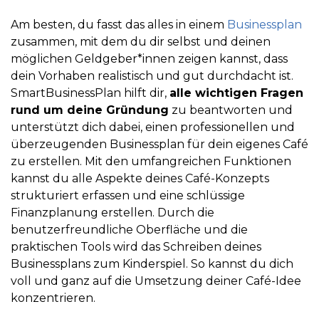
Am besten, du fasst das alles in einem
Businessplan
zusammen, mit dem du dir selbst und deinen
möglichen Geldgeber*innen zeigen kannst, dass
dein Vorhaben realistisch und gut durchdacht ist.
SmartBusinessPlan hilft dir,
alle wichtigen Fragen
rund um deine Gründung
zu beantworten und
unterstützt dich dabei, einen professionellen und
überzeugenden Businessplan für dein eigenes Café
zu erstellen. Mit den umfangreichen Funktionen
kannst du alle Aspekte deines Café-Konzepts
strukturiert erfassen und eine schlüssige
Finanzplanung erstellen. Durch die
benutzerfreundliche Oberfläche und die
praktischen Tools wird das Schreiben deines
Businessplans zum Kinderspiel. So kannst du dich
voll und ganz auf die Umsetzung deiner Café-Idee
konzentrieren.