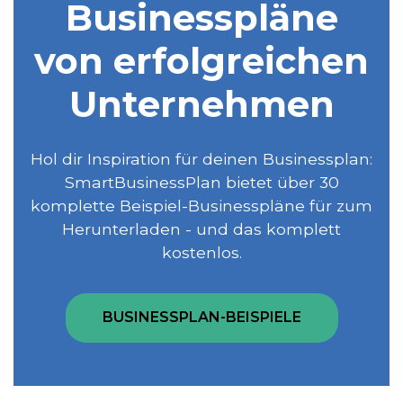
Businesspläne
von erfolgreichen
Unternehmen
Hol dir Inspiration für deinen Businessplan:
SmartBusinessPlan bietet über 30
komplette Beispiel-Businesspläne für zum
Herunterladen - und das komplett
kostenlos.
BUSINESSPLAN-BEISPIELE