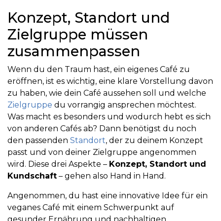
Konzept, Standort und
Zielgruppe müssen
zusammenpassen
Wenn du den Traum hast, ein eigenes Café zu
eröffnen, ist es wichtig, eine klare Vorstellung davon
zu haben, wie dein Café aussehen soll und welche
Zielgruppe
du vorrangig ansprechen möchtest.
Was macht es besonders und wodurch hebt es sich
von anderen Cafés ab? Dann benötigst du noch
den passenden
Standort
, der zu deinem Konzept
passt und von deiner Zielgruppe angenommen
wird. Diese drei Aspekte –
Konzept, Standort und
Kundschaft
– gehen also Hand in Hand.
Angenommen, du hast eine innovative Idee für ein
veganes Café mit einem Schwerpunkt auf
gesunder Ernährung und nachhaltigen