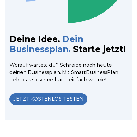
Deine Idee.
Dein
Businessplan.
Starte jetzt!
Worauf wartest du? Schreibe noch heute
deinen Businessplan. Mit SmartBusinessPlan
geht das so schnell und einfach wie nie!
JETZT KOSTENLOS TESTEN