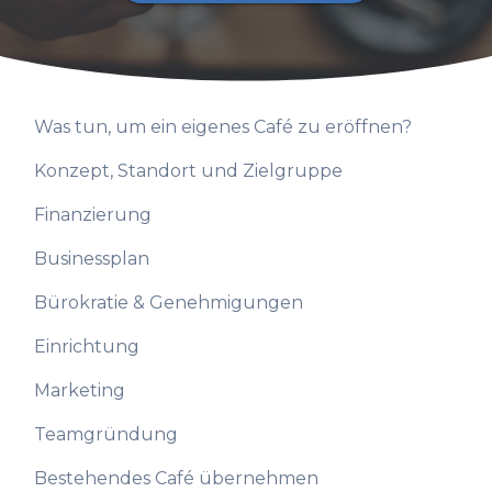
Was tun, um ein eigenes Café zu eröffnen?
Konzept, Standort und Zielgruppe
Finanzierung
Businessplan
Bürokratie & Genehmigungen
Einrichtung
Marketing
Teamgründung
Bestehendes Café übernehmen