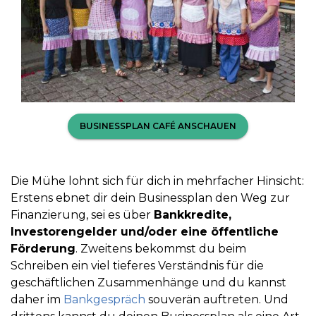
BUSINESSPLAN CAFÉ ANSCHAUEN
Die Mühe lohnt sich für dich in mehrfacher Hinsicht:
Erstens ebnet dir dein Businessplan den Weg zur
Finanzierung, sei es über
Bankkredite,
Investorengelder und/oder eine öffentliche
Förderung
. Zweitens bekommst du beim
Schreiben ein viel tieferes Verständnis für die
geschäftlichen Zusammenhänge und du kannst
daher im
Bankgespräch
souverän auftreten. Und