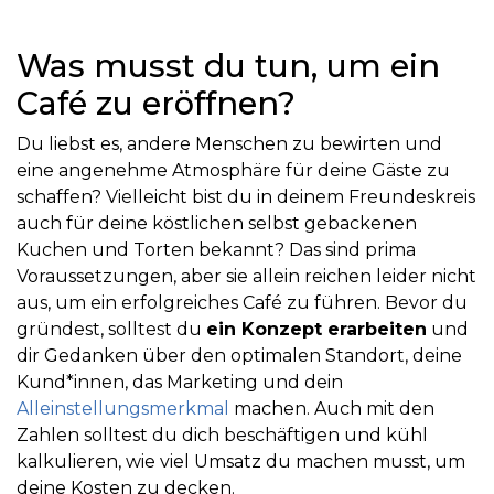
Was musst du tun, um ein
Café zu eröffnen?
Du liebst es, andere Menschen zu bewirten und
eine angenehme Atmosphäre für deine Gäste zu
schaffen? Vielleicht bist du in deinem Freundeskreis
auch für deine köstlichen selbst gebackenen
Kuchen und Torten bekannt? Das sind prima
Voraussetzungen, aber sie allein reichen leider nicht
aus, um ein erfolgreiches Café zu führen. Bevor du
gründest, solltest du
ein Konzept erarbeiten
und
dir Gedanken über den optimalen Standort, deine
Kund*innen, das Marketing und dein
Alleinstellungsmerkmal
machen. Auch mit den
Zahlen solltest du dich beschäftigen und kühl
kalkulieren, wie viel Umsatz du machen musst, um
deine Kosten zu decken.