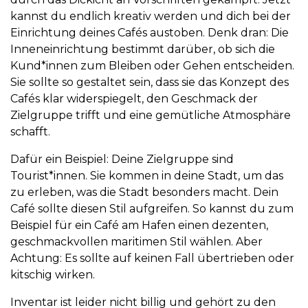
kannst du endlich kreativ werden und dich bei der
Einrichtung deines Cafés austoben. Denk dran: Die
Inneneinrichtung bestimmt darüber, ob sich die
Kund*innen zum Bleiben oder Gehen entscheiden.
Sie sollte so gestaltet sein, dass sie das Konzept des
Cafés klar widerspiegelt, den Geschmack der
Zielgruppe trifft und eine gemütliche Atmosphäre
schafft.
Dafür ein Beispiel: Deine Zielgruppe sind
Tourist*innen. Sie kommen in deine Stadt, um das
zu erleben, was die Stadt besonders macht. Dein
Café sollte diesen Stil aufgreifen. So kannst du zum
Beispiel für ein Café am Hafen einen dezenten,
geschmackvollen maritimen Stil wählen. Aber
Achtung: Es sollte auf keinen Fall übertrieben oder
kitschig wirken.
Inventar ist leider nicht billig und gehört zu den