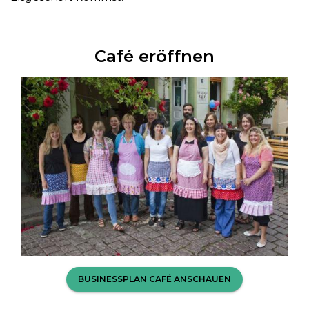
Café eröffnen
BUSINESSPLAN CAFÉ ANSCHAUEN