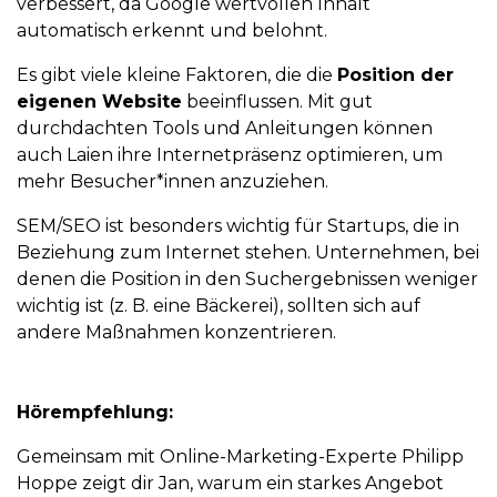
verbessert, da Google wertvollen Inhalt
automatisch erkennt und belohnt.
Es gibt viele kleine Faktoren, die die
Position der
eigenen Website
beeinflussen. Mit gut
durchdachten Tools und Anleitungen können
auch Laien ihre Internetpräsenz optimieren, um
mehr Besucher*innen anzuziehen.
SEM/SEO ist besonders wichtig für Startups, die in
Beziehung zum Internet stehen. Unternehmen, bei
denen die Position in den Suchergebnissen weniger
wichtig ist (z. B. eine Bäckerei), sollten sich auf
andere Maßnahmen konzentrieren.
Hörempfehlung:
Gemeinsam mit Online-Marketing-Experte Philipp
Hoppe zeigt dir Jan, warum ein starkes Angebot