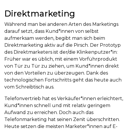
Direktmarketing
Während man bei anderen Arten des Marketings
darauf setzt, dass Kund*innen von selbst
aufmerksam werden, begibt man sich beim
Direktmarketing aktiv auf die Pirsch. Der Prototyp
des Direktmarketers ist der/die Klinkenputzer*in:
Früher war es üblich, mit einem Vorführprodukt
von Tür zu Tür zu ziehen, um Kund*innen direkt
von den Vorteilen zu überzeugen. Dank des
technologischen Fortschritts geht das heute auch
vom Schreibtisch aus.
Telefonvertrieb hat es Verkäufer*innen erleichtert,
Kund*innen schnell und mit relativ geringem
Aufwand zu erreichen. Doch auch das
Telefonmarketing hat seinen Zenit überschritten.
Heute setzen die meisten Marketer*innen auf E-