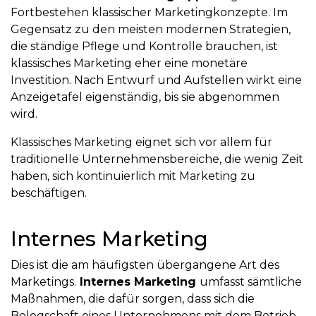
Fortbestehen klassischer Marketingkonzepte. Im
Gegensatz zu den meisten modernen Strategien,
die ständige Pflege und Kontrolle brauchen, ist
klassisches Marketing eher eine monetäre
Investition. Nach Entwurf und Aufstellen wirkt eine
Anzeigetafel eigenständig, bis sie abgenommen
wird.
Klassisches Marketing eignet sich vor allem für
traditionelle Unternehmensbereiche, die wenig Zeit
haben, sich kontinuierlich mit Marketing zu
beschäftigen.
Internes Marketing
Dies ist die am häufigsten übergangene Art des
Marketings.
Internes Marketing
umfasst sämtliche
Maßnahmen, die dafür sorgen, dass sich die
Belegschaft eines Unternehmens mit dem Betrieb