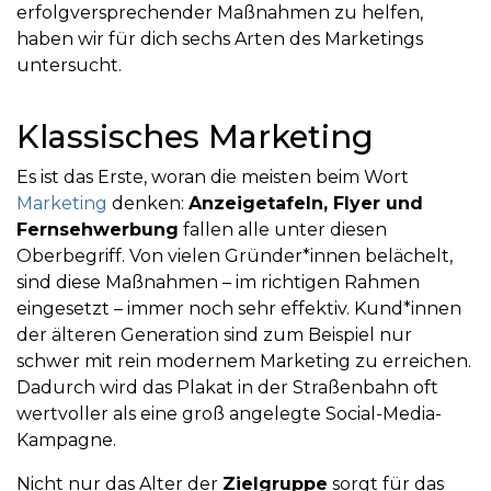
erfolgversprechender Maßnahmen zu helfen,
haben wir für dich sechs Arten des Marketings
untersucht.
Klassisches Marketing
Es ist das Erste, woran die meisten beim Wort
Marketing
denken:
Anzeigetafeln, Flyer und
Fernsehwerbung
fallen alle unter diesen
Oberbegriff. Von vielen Gründer*innen belächelt,
sind diese Maßnahmen – im richtigen Rahmen
eingesetzt – immer noch sehr effektiv. Kund*innen
der älteren Generation sind zum Beispiel nur
schwer mit rein modernem Marketing zu erreichen.
Dadurch wird das Plakat in der Straßenbahn oft
wertvoller als eine groß angelegte Social-Media-
Kampagne.
Nicht nur das Alter der
Zielgruppe
sorgt für das