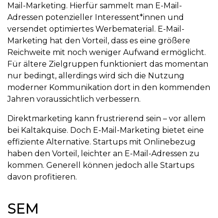
Mail-Marketing. Hierfür sammelt man E-Mail-
Adressen potenzieller Interessent*innen und
versendet optimiertes Werbematerial. E-Mail-
Marketing hat den Vorteil, dass es eine größere
Reichweite mit noch weniger Aufwand ermöglicht.
Für ältere Zielgruppen funktioniert das momentan
nur bedingt, allerdings wird sich die Nutzung
moderner Kommunikation dort in den kommenden
Jahren voraussichtlich verbessern.
Direktmarketing kann frustrierend sein – vor allem
bei Kaltakquise. Doch E-Mail-Marketing bietet eine
effiziente Alternative. Startups mit Onlinebezug
haben den Vorteil, leichter an E-Mail-Adressen zu
kommen. Generell können jedoch alle Startups
davon profitieren.
SEM