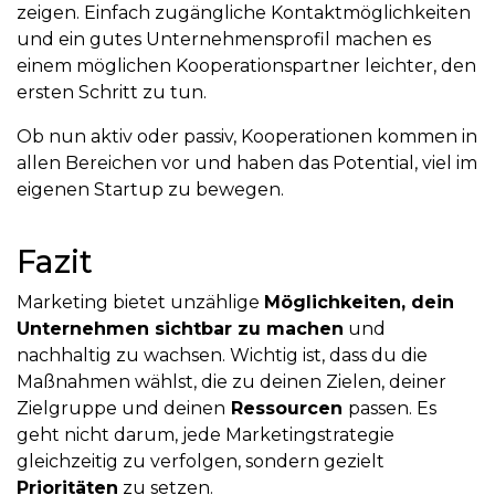
zeigen. Einfach zugängliche Kontaktmöglichkeiten
und ein gutes Unternehmensprofil machen es
einem möglichen Kooperationspartner leichter, den
ersten Schritt zu tun.
Ob nun aktiv oder passiv, Kooperationen kommen in
allen Bereichen vor und haben das Potential, viel im
eigenen Startup zu bewegen.
Fazit
Marketing bietet unzählige
Möglichkeiten, dein
Unternehmen sichtbar zu machen
und
nachhaltig zu wachsen. Wichtig ist, dass du die
Maßnahmen wählst, die zu deinen Zielen, deiner
Zielgruppe und deinen
Ressourcen
passen. Es
geht nicht darum, jede Marketingstrategie
gleichzeitig zu verfolgen, sondern gezielt
Prioritäten
zu setzen.