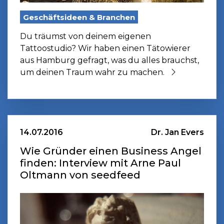
Geschäftsideen & Branchen
Du träumst von deinem eigenen
Tattoostudio? Wir haben einen Tätowierer
aus Hamburg gefragt, was du alles brauchst,
um deinen Traum wahr zu machen.
14.07.2016
Dr. Jan Evers
Wie Gründer einen Business Angel
finden: Interview mit Arne Paul
Oltmann von seedfeed