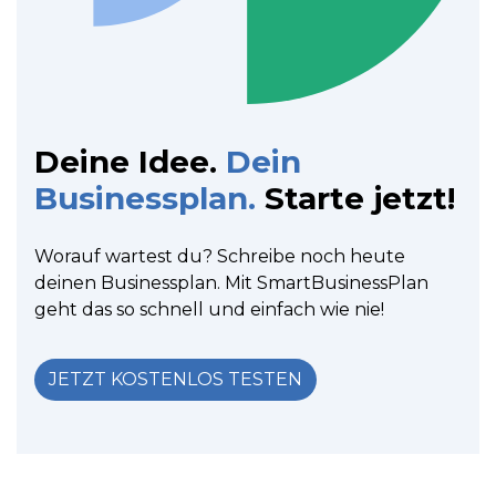
Deine Idee.
Dein
Businessplan.
Starte jetzt!
Worauf wartest du? Schreibe noch heute
deinen Businessplan. Mit SmartBusinessPlan
geht das so schnell und einfach wie nie!
JETZT KOSTENLOS TESTEN