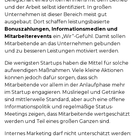
und der Arbeit selbst identifiziert. In großen
Unternehmen ist dieser Bereich meist gut
ausgebaut: Dort schaffen leistungsbasierte
Bonuszahlungen, Informationsmedien und
Mitarbeiterevents
ein „Wir“-Gefühl. Damit sollen
Mitarbeitende an das Unternehmen gebunden
und zu besseren Leistungen motiviert werden.
Die wenigsten Startups haben die Mittel für solche
aufwendigen Maßnahmen. Viele kleine Aktionen
können jedoch dafür sorgen, dass sich
Mitarbeitende vor allem in der Anlaufphase mehr
im Startup engagieren. Müsliriegel und Getränke
sind mittlerweile Standard, aber auch eine offene
Informationspolitik und regelmäßige Status-
Meetings zeigen, dass Mitarbeitende wertgeschätzt
werden und Teil eines großen Ganzen sind.
Internes Marketing darf nicht unterschätzt werden: