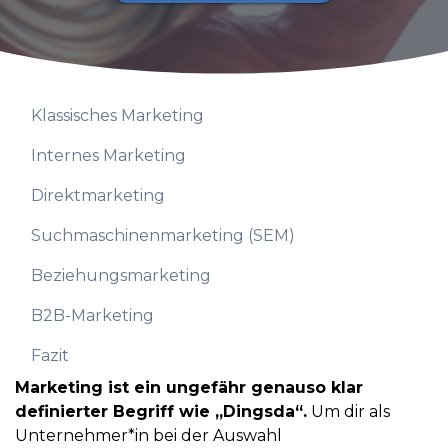
Klassisches Marketing
Internes Marketing
Direktmarketing
Suchmaschinenmarketing (SEM)
Beziehungsmarketing
B2B-Marketing
Fazit
Marketing ist ein ungefähr genauso klar
definierter Begriff wie „Dingsda“.
Um dir als
Unternehmer*in bei der Auswahl