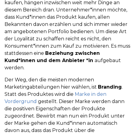
kaufen, hängen inzwischen weit mehr Dinge an
diesem Bereich dran. Unternehmer*innen möchte,
dass Kund*innen das Produkt kaufen, allen
Bekannten davon erzählen und sich immer wieder
am angebotenen Portfolio bedienen. Um diese Art
der Loyalität zu schaffen reicht es nicht, den
Konsument*innen zum Kauf zu motivieren. Es muss
stattdessen eine
Beziehung zwischen
Kund*innen und dem Anbieter *in
aufgebaut
werden.
Der Weg, den die meisten modernen
Marketingabteilungen hier wählen, ist
Branding
.
Statt des Produktes wird die
Marke in den
Vordergrund
gestellt. Dieser Marke werden dann
die positiven Eigenschaften der Produkte
zugeordnet. Bewirbt man nun ein Produkt unter
der Marke gehen die Kund*innen automatisch
davon aus, dass das Produkt über die