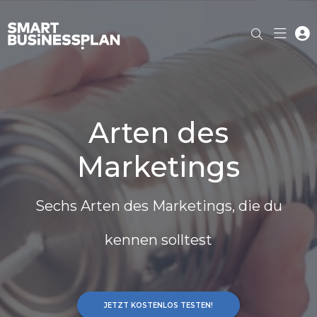
Arten des
Marketings
Sechs Arten des Marketings, die du
kennen solltest
JETZT KOSTENLOS TESTEN!