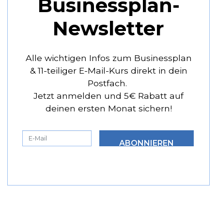
Businessplan-
Newsletter
Alle wichtigen Infos zum Businessplan
& 11-teiliger E-Mail-Kurs direkt in dein
Postfach.
Jetzt anmelden und 5€ Rabatt auf
deinen ersten Monat sichern!
ABONNIEREN