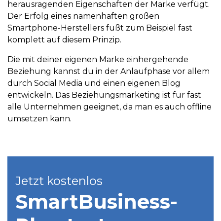
herausragenden Eigenschaften der Marke verfügt.
Der Erfolg eines namenhaften großen
Smartphone-Herstellers fußt zum Beispiel fast
komplett auf diesem Prinzip.
Die mit deiner eigenen Marke einhergehende
Beziehung kannst du in der Anlaufphase vor allem
durch Social Media und einen eigenen Blog
entwickeln. Das Beziehungsmarketing ist für fast
alle Unternehmen geeignet, da man es auch offline
umsetzen kann.
Jetzt kostenlos
SmartBusiness­