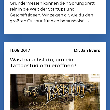
Gründermessen können dein Sprungbrett
sein in die Welt der Startups und
Geschäftsideen. Wir zeigen dir, wie du den
größten Output für dich herausholst!
11.08.2017
Dr. Jan Evers
Was brauchst du, um ein
Tattoostudio zu eröffnen?