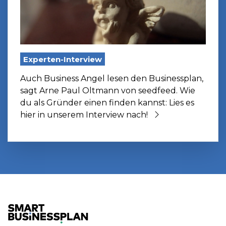
Experten-Interview
Auch Business Angel lesen den Businessplan,
sagt Arne Paul Oltmann von seedfeed. Wie
du als Gründer einen finden kannst: Lies es
hier in unserem Interview nach!