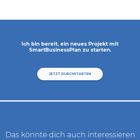
Ich bin bereit, ein neues Projekt mit
SmartBusinessPlan
zu starten.
JETZT DURCHSTARTEN
Das könnte dich auch interessieren