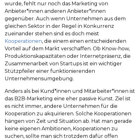
wurde, fehlt nur noch das Marketing von
Anbieter*innen anderen Anbieter*innen
gegenüber. Auch wenn Unternehmen aus dem
gleichen Sektor in der Regel in Konkurrenz
zueinander stehen sind es doch meist
Kooperationen
, die einem einen entscheidenden
Vorteil auf dem Markt verschaffen. Ob Know-how,
Produktionskapazitäten oder Internetpräsenz, die
Zusammenarbeit von Startups ist ein wichtiger
Stützpfeiler einer funktionierenden
Unternehmensumgebung.
Anders als bei Kund*innen und Mitarbeiter*innen ist
das B2B-Marketing eine eher passive Kunst. Ziel ist
es nicht immer, andere Unternehmen für die
Kooperation zu akquirieren. Solche Kooperationen
hängen von Zeit und Situation ab. Hat man gerade
keine eigenen Ambitionen, Kooperationen zu
suchen, sollte man sich trotzdem dafür offen