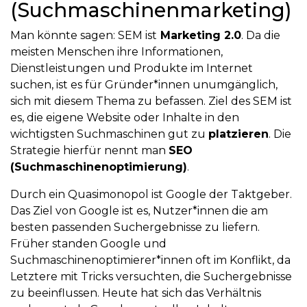
(Suchmaschinenmarketing)
Man könnte sagen: SEM ist
Marketing 2.0
. Da die
meisten Menschen ihre Informationen,
Dienstleistungen und Produkte im Internet
suchen, ist es für Gründer*innen unumgänglich,
sich mit diesem Thema zu befassen. Ziel des SEM ist
es, die eigene Website oder Inhalte in den
wichtigsten Suchmaschinen gut zu
platzieren
. Die
Strategie hierfür nennt man
SEO
(Suchmaschinenoptimierung)
.
Durch ein Quasimonopol ist Google der Taktgeber.
Das Ziel von Google ist es, Nutzer*innen die am
besten passenden Suchergebnisse zu liefern.
Früher standen Google und
Suchmaschinenoptimierer*innen oft im Konflikt, da
Letztere mit Tricks versuchten, die Suchergebnisse
zu beeinflussen. Heute hat sich das Verhältnis