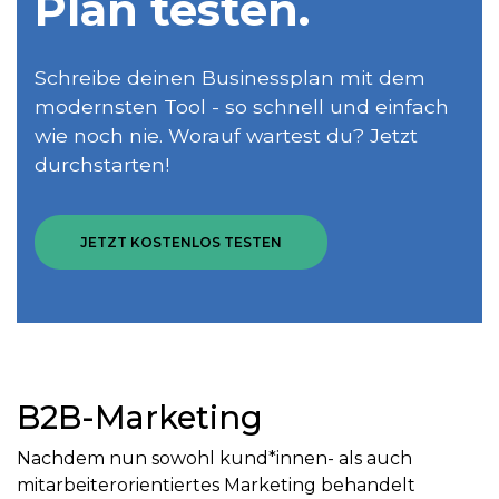
Plan testen.
Schreibe deinen Businessplan mit dem
modernsten Tool - so schnell und einfach
wie noch nie. Worauf wartest du? Jetzt
durchstarten!
JETZT KOSTENLOS TESTEN
B2B-Marketing
Nachdem nun sowohl kund*innen- als auch
mitarbeiterorientiertes Marketing behandelt