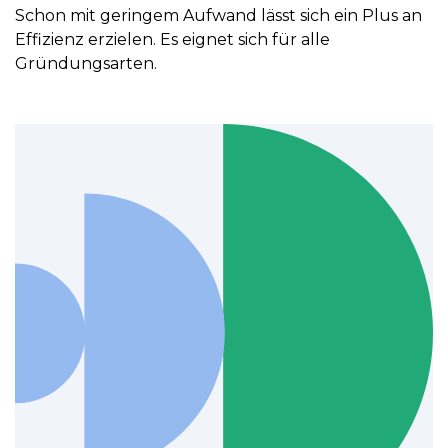
Schon mit geringem Aufwand lässt sich ein Plus an
Effizienz erzielen. Es eignet sich für alle
Gründungsarten.