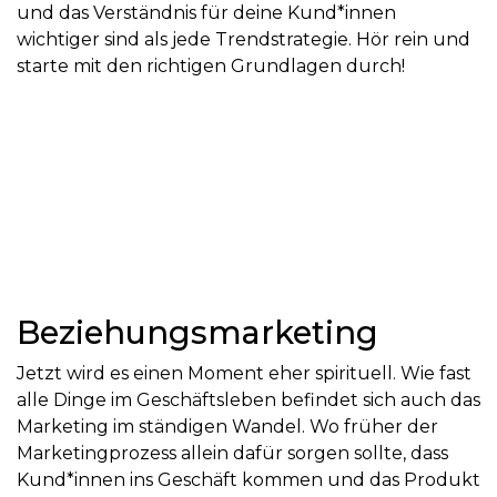
und das Verständnis für deine Kund*innen
wichtiger sind als jede Trendstrategie. Hör rein und
starte mit den richtigen Grundlagen durch!
Beziehungsmarketing
Jetzt wird es einen Moment eher spirituell. Wie fast
alle Dinge im Geschäftsleben befindet sich auch das
Marketing im ständigen Wandel. Wo früher der
Marketingprozess allein dafür sorgen sollte, dass
Kund*innen ins Geschäft kommen und das Produkt