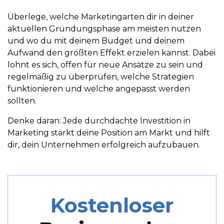
Überlege, welche Marketingarten dir in deiner
aktuellen Gründungsphase am meisten nutzen
und wo du mit deinem Budget und deinem
Aufwand den größten Effekt erzielen kannst. Dabei
lohnt es sich, offen für neue Ansätze zu sein und
regelmäßig zu überprüfen, welche Strategien
funktionieren und welche angepasst werden
sollten.
Denke daran: Jede durchdachte Investition in
Marketing stärkt deine Position am Markt und hilft
dir, dein Unternehmen erfolgreich aufzubauen.
Kostenloser