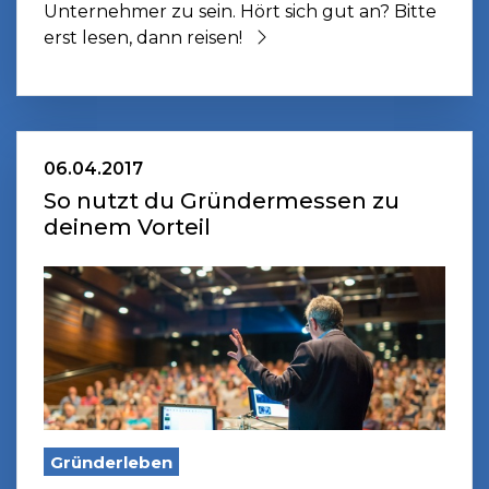
Unternehmer zu sein. Hört sich gut an? Bitte
erst lesen, dann reisen!
06.04.2017
So nutzt du Gründermessen zu
deinem Vorteil
Gründerleben