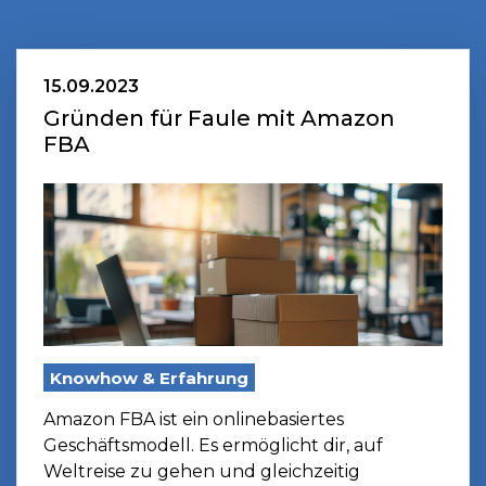
15.09.2023
Gründen für Faule mit Amazon
FBA
Knowhow & Erfahrung
Amazon FBA ist ein onlinebasiertes
Geschäftsmodell. Es ermöglicht dir, auf
Weltreise zu gehen und gleichzeitig