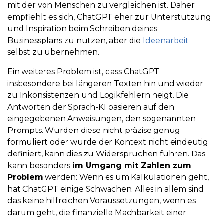
mit der von Menschen zu vergleichen ist. Daher
empfiehlt es sich, ChatGPT eher zur Unterstützung
und Inspiration beim Schreiben deines
Businessplans zu nutzen, aber die
Ideenarbeit
selbst zu übernehmen.
Ein weiteres Problem ist, dass ChatGPT
insbesondere bei längeren Texten hin und wieder
zu Inkonsistenzen und Logikfehlern neigt. Die
Antworten der Sprach-KI basieren auf den
eingegebenen Anweisungen, den sogenannten
Prompts. Wurden diese nicht präzise genug
formuliert oder wurde der Kontext nicht eindeutig
definiert, kann dies zu Widersprüchen führen. Das
kann besonders
im Umgang mit Zahlen zum
Problem
werden: Wenn es um Kalkulationen geht,
hat ChatGPT einige Schwächen. Alles in allem sind
das keine hilfreichen Voraussetzungen, wenn es
darum geht, die finanzielle Machbarkeit einer