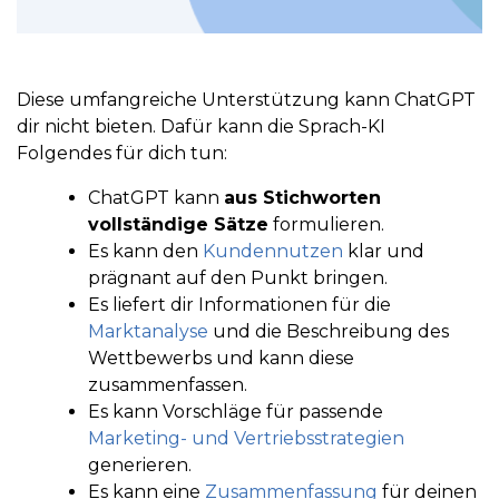
Diese umfangreiche Unterstützung kann ChatGPT
dir nicht bieten. Dafür kann die Sprach-KI
Folgendes für dich tun:
ChatGPT kann
aus Stichworten
vollständige Sätze
formulieren.
Es kann den
Kundennutzen
klar und
prägnant auf den Punkt bringen.
Es liefert dir Informationen für die
Marktanalyse
und die Beschreibung des
Wettbewerbs und kann diese
zusammenfassen.
Es kann Vorschläge für passende
Marketing- und Vertriebsstrategien
generieren.
Es kann eine
Zusammenfassung
für deinen