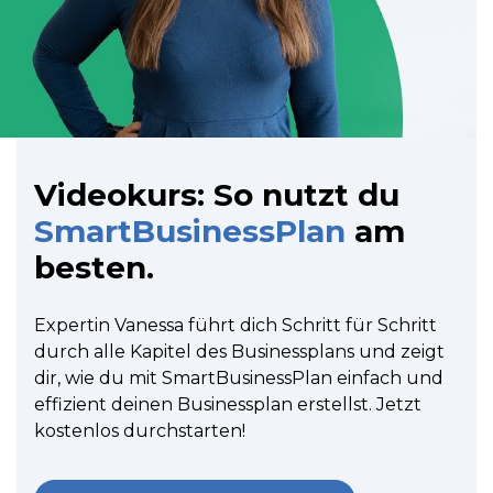
Videokurs: So nutzt du
SmartBusinessPlan
am
besten.
Expertin Vanessa führt dich Schritt für Schritt
durch alle Kapitel des Businessplans und zeigt
dir, wie du mit SmartBusinessPlan einfach und
effizient deinen Businessplan erstellst. Jetzt
kostenlos durchstarten!