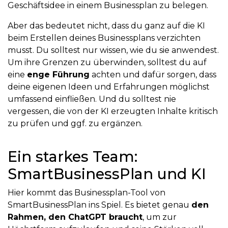
Geschäftsidee in einem Businessplan zu belegen.
Aber das bedeutet nicht, dass du ganz auf die KI
beim Erstellen deines Businessplans verzichten
musst. Du solltest nur wissen, wie du sie anwendest.
Um ihre Grenzen zu überwinden, solltest du auf
eine
enge Führung
achten und dafür sorgen, dass
deine eigenen Ideen und Erfahrungen möglichst
umfassend einfließen. Und du solltest nie
vergessen, die von der KI erzeugten Inhalte kritisch
zu prüfen und ggf. zu ergänzen.
Ein starkes Team:
SmartBusinessPlan und KI
Hier kommt das Businessplan-Tool von
SmartBusinessPlan ins Spiel. Es bietet genau
den
Rahmen, den ChatGPT braucht
, um zur