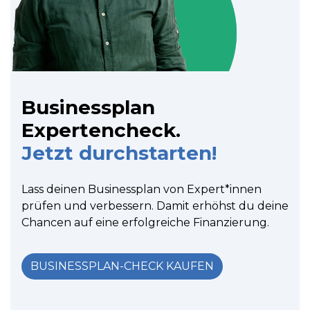
Businessplan
Expertencheck.
Jetzt durchstarten!
Lass deinen Businessplan von Expert*innen
prüfen und verbessern. Damit erhöhst du deine
Chancen auf eine erfolgreiche Finanzierung.
BUSINESSPLAN-CHECK KAUFEN