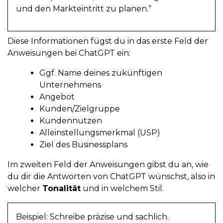
und den Markteintritt zu planen.“
Diese Informationen fügst du in das erste Feld der
Anweisungen bei ChatGPT ein:
Ggf. Name deines zukünftigen
Unternehmens
Angebot
Kunden/Zielgruppe
Kundennutzen
Alleinstellungsmerkmal (USP)
Ziel des Businessplans
Im zweiten Feld der Anweisungen gibst du an, wie
du dir die Antworten von ChatGPT wünschst, also in
welcher
Tonalität
und in welchem Stil.
Beispiel: Schreibe präzise und sachlich.