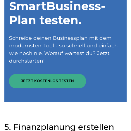
SmartBusiness­
Plan testen.
Schreibe deinen Businessplan mit dem
modernsten Tool - so schnell und einfach
wie noch nie. Worauf wartest du? Jetzt
durchstarten!
JETZT KOSTENLOS TESTEN
5. Finanzplanung erstellen