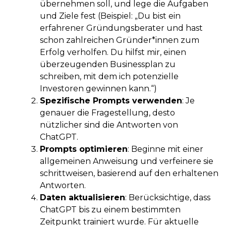
übernehmen soll, und lege die Aufgaben
und Ziele fest (Beispiel: „Du bist ein
erfahrener Gründungsberater und hast
schon zahlreichen Gründer*innen zum
Erfolg verholfen. Du hilfst mir, einen
überzeugenden Businessplan zu
schreiben, mit dem ich potenzielle
Investoren gewinnen kann.“)
Spezifische Prompts verwenden
: Je
genauer die Fragestellung, desto
nützlicher sind die Antworten von
ChatGPT.
Prompts optimieren
: Beginne mit einer
allgemeinen Anweisung und verfeinere sie
schrittweisen, basierend auf den erhaltenen
Antworten.
Daten aktualisieren
: Berücksichtige, dass
ChatGPT bis zu einem bestimmten
Zeitpunkt trainiert wurde. Für aktuelle