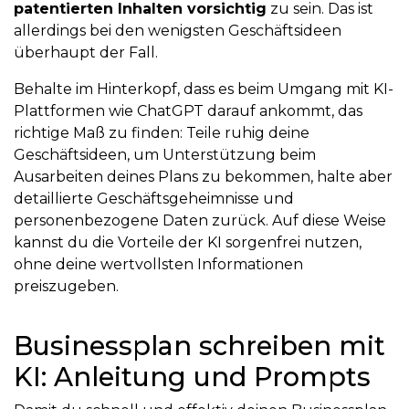
patentierten Inhalten vorsichtig
zu sein. Das ist
allerdings bei den wenigsten Geschäftsideen
überhaupt der Fall.
Behalte im Hinterkopf, dass es beim Umgang mit KI-
Plattformen wie ChatGPT darauf ankommt, das
richtige Maß zu finden: Teile ruhig deine
Geschäftsideen, um Unterstützung beim
Ausarbeiten deines Plans zu bekommen, halte aber
detaillierte Geschäftsgeheimnisse und
personenbezogene Daten zurück. Auf diese Weise
kannst du die Vorteile der KI sorgenfrei nutzen,
ohne deine wertvollsten Informationen
preiszugeben.
Businessplan schreiben mit
KI: Anleitung und Prompts