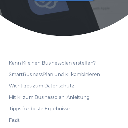
Kann KI einen Businessplan erstellen?
SmartBusinessPlan und KI kombinieren
Wichtiges zum Datenschutz
Mit KI zum Businessplan: Anleitung
Tipps für beste Ergebnisse
Fazit