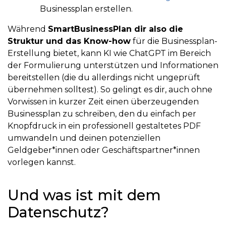
Businessplan erstellen.
Während
SmartBusinessPlan dir also die
Struktur und das Know-how
für die Businessplan-
Erstellung bietet, kann KI wie ChatGPT im Bereich
der Formulierung unterstützen und Informationen
bereitstellen (die du allerdings nicht ungeprüft
übernehmen solltest). So gelingt es dir, auch ohne
Vorwissen in kurzer Zeit einen überzeugenden
Businessplan zu schreiben, den du einfach per
Knopfdruck in ein professionell gestaltetes PDF
umwandeln und deinen potenziellen
Geldgeber*innen oder Geschäftspartner*innen
vorlegen kannst.
Und was ist mit dem
Datenschutz?