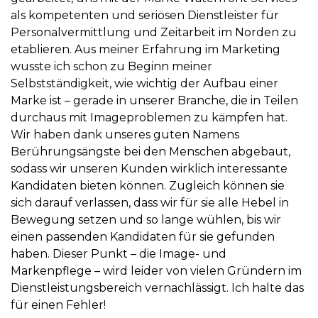
als kompetenten und seriösen Dienstleister für
Personalvermittlung und Zeitarbeit im Norden zu
etablieren. Aus meiner Erfahrung im Marketing
wusste ich schon zu Beginn meiner
Selbstständigkeit, wie wichtig der Aufbau einer
Marke ist – gerade in unserer Branche, die in Teilen
durchaus mit Imageproblemen zu kämpfen hat.
Wir haben dank unseres guten Namens
Berührungsängste bei den Menschen abgebaut,
sodass wir unseren Kunden wirklich interessante
Kandidaten bieten können. Zugleich können sie
sich darauf verlassen, dass wir für sie alle Hebel in
Bewegung setzen und so lange wühlen, bis wir
einen passenden Kandidaten für sie gefunden
haben. Dieser Punkt – die Image- und
Markenpflege – wird leider von vielen Gründern im
Dienstleistungsbereich vernachlässigt. Ich halte das
für einen Fehler!