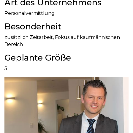
Art des Unternehmens
Personalvermittlung
Besonderheit
zusätzlich Zeitarbeit, Fokus auf kaufmännischen
Bereich
Geplante Größe
5