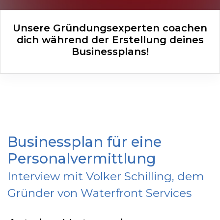
Unsere Gründungsexperten coachen
dich während der Erstellung deines
Businessplans!
Businessplan für eine
Personalvermittlung
Interview mit Volker Schilling, dem
Gründer von Waterfront Services