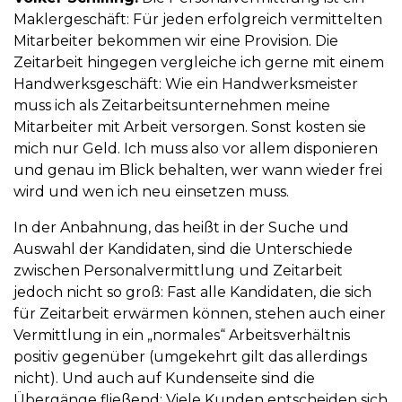
Maklergeschäft: Für jeden erfolgreich vermittelten
Mitarbeiter bekommen wir eine Provision. Die
Zeitarbeit hingegen vergleiche ich gerne mit einem
Handwerksgeschäft: Wie ein Handwerksmeister
muss ich als Zeitarbeitsunternehmen meine
Mitarbeiter mit Arbeit versorgen. Sonst kosten sie
mich nur Geld. Ich muss also vor allem disponieren
und genau im Blick behalten, wer wann wieder frei
wird und wen ich neu einsetzen muss.
In der Anbahnung, das heißt in der Suche und
Auswahl der Kandidaten, sind die Unterschiede
zwischen Personalvermittlung und Zeitarbeit
jedoch nicht so groß: Fast alle Kandidaten, die sich
für Zeitarbeit erwärmen können, stehen auch einer
Vermittlung in ein „normales“ Arbeitsverhältnis
positiv gegenüber (umgekehrt gilt das allerdings
nicht). Und auch auf Kundenseite sind die
Übergänge fließend: Viele Kunden entscheiden sich