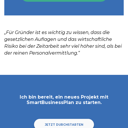
„Für Gründer ist es wichtig zu wissen, dass die
gesetzlichen Auflagen und das wirtschaftliche
Risiko bei der Zeitarbeit sehr viel höher sind, als bei
der reinen Personalvermittlung.“
Ich bin bereit, ein neues Projekt mit
SmartBusinessPlan
zu starten.
JETZT DURCHSTARTEN