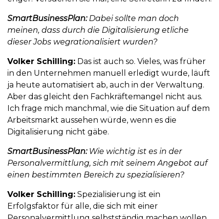
SmartBusinessPlan:
Dabei sollte man doch
meinen, dass durch die Digitalisierung etliche
dieser Jobs wegrationalisiert wurden?
Volker Schilling:
Das ist auch so. Vieles, was früher
in den Unternehmen manuell erledigt wurde, läuft
ja heute automatisiert ab, auch in der Verwaltung.
Aber das gleicht den Fachkräftemangel nicht aus.
Ich frage mich manchmal, wie die Situation auf dem
Arbeitsmarkt aussehen würde, wenn es die
Digitalisierung nicht gäbe.
SmartBusinessPlan:
Wie wichtig ist es in der
Personalvermittlung, sich mit seinem Angebot auf
einen bestimmten Bereich zu spezialisieren?
Volker Schilling:
Spezialisierung ist ein
Erfolgsfaktor für alle, die sich mit einer
Personalvermittlung selbstständig machen wollen