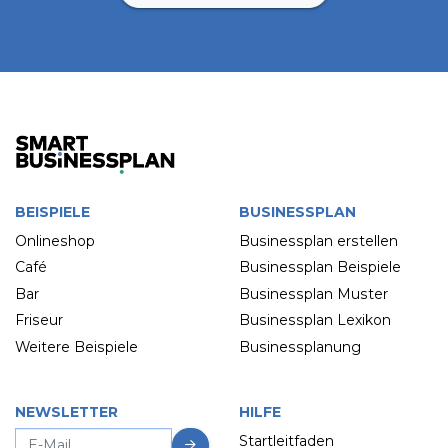
BEISPIELE
BUSINESSPLAN
Onlineshop
Businessplan erstellen
Café
Businessplan Beispiele
Bar
Businessplan Muster
Friseur
Businessplan Lexikon
Weitere Beispiele
Businessplanung
NEWSLETTER
HILFE
Startleitfaden