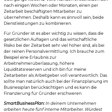
nach einigen Wochen oder Monaten, einen per
Zeitarbeit beschäftigten Mitarbeiter zu
übernehmen. Deshalb kann es sinnvoll sein, beide
Dienstleistungen zu kombinieren.
Für Gründer ist es aber wichtig zu wissen, dass die
gesetzlichen Auflagen und das wirtschaftliche
Risiko bei der Zeitarbeit sehr viel höher sind, als bei
der reinen Personalvermittlung. Ich brauche zum
Beispiel eine Erlaubnis zur
Arbeitnehmerüberlassung, höhere
Liquiditätsreserven und ich bin für meine
Zeitarbeiter als Arbeitgeber voll verantwortlich. Das
sollte man natürlich auch bei der Finanzplanung im
Businessplan berücksichtigen und es kann die
Finanzierung für Gründer erschweren.
SmartBusinessPlan:
In deinem Unternehmen
arbeiten heute fünf interne Mitarbeiter. Würdest