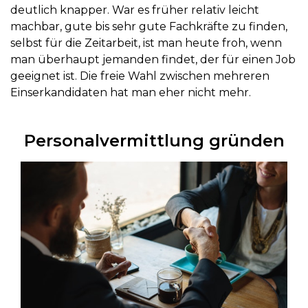
deutlich knapper. War es früher relativ leicht
machbar, gute bis sehr gute Fachkräfte zu finden,
selbst für die Zeitarbeit, ist man heute froh, wenn
man überhaupt jemanden findet, der für einen Job
geeignet ist. Die freie Wahl zwischen mehreren
Einserkandidaten hat man eher nicht mehr.
Personalvermittlung gründen