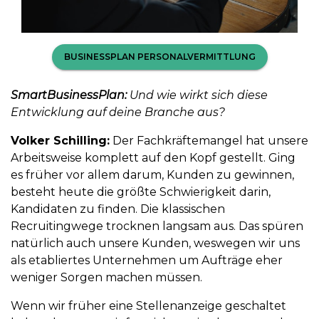
BUSINESSPLAN PERSONALVERMITTLUNG
SmartBusinessPlan:
Und wie wirkt sich diese
Entwicklung auf deine Branche aus?
Volker Schilling:
Der Fachkräftemangel hat unsere
Arbeitsweise komplett auf den Kopf gestellt. Ging
es früher vor allem darum, Kunden zu gewinnen,
besteht heute die größte Schwierigkeit darin,
Kandidaten zu finden. Die klassischen
Recruitingwege trocknen langsam aus. Das spüren
natürlich auch unsere Kunden, weswegen wir uns
als etabliertes Unternehmen um Aufträge eher
weniger Sorgen machen müssen.
Wenn wir früher eine Stellenanzeige geschaltet