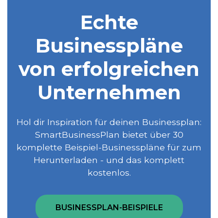
Echte
Businesspläne
von erfolgreichen
Unternehmen
Hol dir Inspiration für deinen Businessplan:
SmartBusinessPlan bietet über 30
komplette Beispiel-Businesspläne für zum
Herunterladen - und das komplett
kostenlos.
BUSINESSPLAN-BEISPIELE