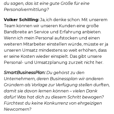
du sagen, das ist eine gute Größe für eine
Personalvermittlung?
Volker Schilling:
Ja, ich denke schon. Mit unserem
Team können wir unseren Kunden eine große
Bandbreite an Service und Erfahrung anbieten.
Wenn ich mein Personal aufstocken und einen
weiteren Mitarbeiter einstellen würde, müsste er ja
unseren Umsatz mindestens so weit erhöhen, dass
er seine Kosten wieder einspielt. Das gibt unsere
Personal- und Umsatzplanung zurzeit nicht her.
SmartBusinessPlan:
Du gehörst zu den
Unternehmern, deren Businessplan wir anderen
Gründern als Vorlage zur Verfügung stellen durften,
damit sie davon lernen können – vielen Dank
dafür! Was hat dich zu diesem Schritt bewogen?
Fürchtest du keine Konkurrenz von ehrgeizigen
Newcomern?