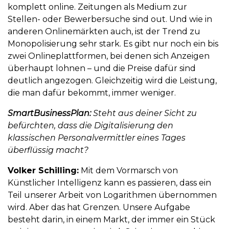
komplett online. Zeitungen als Medium zur
Stellen- oder Bewerbersuche sind out. Und wie in
anderen Onlinemärkten auch, ist der Trend zu
Monopolisierung sehr stark. Es gibt nur noch ein bis
zwei Onlineplattformen, bei denen sich Anzeigen
überhaupt lohnen – und die Preise dafür sind
deutlich angezogen. Gleichzeitig wird die Leistung,
die man dafür bekommt, immer weniger.
SmartBusinessPlan:
Steht aus deiner Sicht zu
befürchten, dass die Digitalisierung den
klassischen Personalvermittler eines Tages
überflüssig macht?
Volker Schilling:
Mit dem Vormarsch von
Künstlicher Intelligenz kann es passieren, dass ein
Teil unserer Arbeit von Logarithmen übernommen
wird. Aber das hat Grenzen. Unsere Aufgabe
besteht darin, in einem Markt, der immer ein Stück