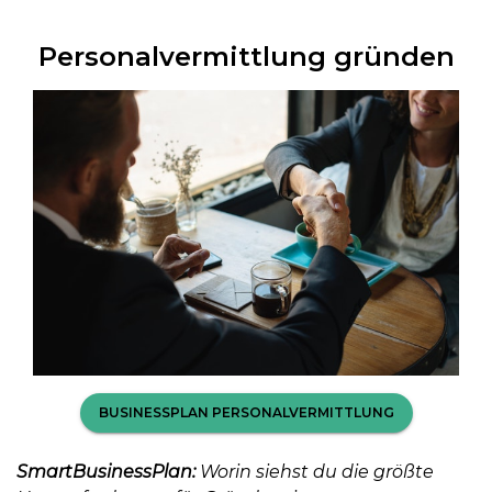
Personalvermittlung gründen
BUSINESSPLAN PERSONALVERMITTLUNG
SmartBusinessPlan:
Worin siehst du die größte