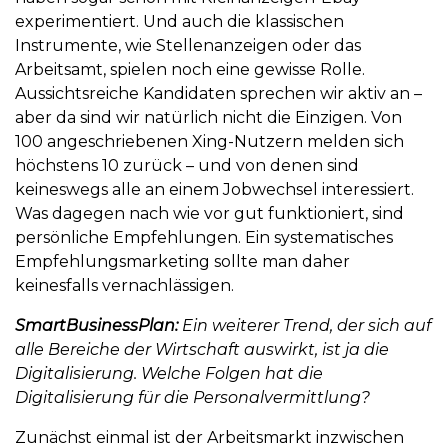
experimentiert. Und auch die klassischen
Instrumente, wie Stellenanzeigen oder das
Arbeitsamt, spielen noch eine gewisse Rolle.
Aussichtsreiche Kandidaten sprechen wir aktiv an –
aber da sind wir natürlich nicht die Einzigen. Von
100 angeschriebenen Xing-Nutzern melden sich
höchstens 10 zurück – und von denen sind
keineswegs alle an einem Jobwechsel interessiert.
Was dagegen nach wie vor gut funktioniert, sind
persönliche Empfehlungen. Ein systematisches
Empfehlungsmarketing sollte man daher
keinesfalls vernachlässigen.
SmartBusinessPlan:
Ein weiterer Trend, der sich auf
alle Bereiche der Wirtschaft auswirkt, ist ja die
Digitalisierung. Welche Folgen hat die
Digitalisierung für die Personalvermittlung?
Zunächst einmal ist der Arbeitsmarkt inzwischen