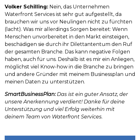
Volker Schilling:
Nein, das Unternehmen
Waterfront Services ist sehr gut aufgestellt, da
brauchen wir uns vor Neulingen nicht zu fürchten
(lacht). Was mir allerdings Sorgen bereitet: Wenn
Menschen unvorbereitet in den Markt einsteigen,
beschädigen sie durch ihr Dilettantentum den Ruf
der gesamten Branche. Das kann negative Folgen
haben, auch für uns. Deshalb ist es mir ein Anliegen,
möglichst viel Know-how in die Branche zu bringen
und andere Gründer mit meinem Businessplan und
meinen Daten zu unterstützen.
SmartBusinessPlan:
Das ist ein guter Ansatz, der
unsere Anerkennung verdient! Danke für deine
Unterstützung und viel Erfolg weiterhin mit
deinem Team von Waterfront Services.