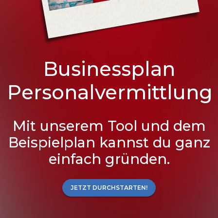
Businessplan
Personalvermittlung
Mit unserem Tool und dem
Beispielplan kannst du ganz
einfach gründen.
JETZT DURCHSTARTEN!