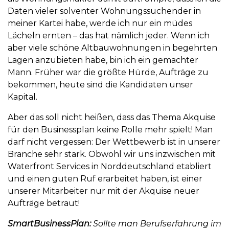
Daten vieler solventer Wohnungssuchender in
meiner Kartei habe, werde ich nur ein müdes
Lächeln ernten – das hat nämlich jeder. Wenn ich
aber viele schöne Altbauwohnungen in begehrten
Lagen anzubieten habe, bin ich ein gemachter
Mann. Früher war die größte Hürde, Aufträge zu
bekommen, heute sind die Kandidaten unser
Kapital.
Aber das soll nicht heißen, dass das Thema Akquise
für den Businessplan keine Rolle mehr spielt! Man
darf nicht vergessen: Der Wettbewerb ist in unserer
Branche sehr stark. Obwohl wir uns inzwischen mit
Waterfront Services in Norddeutschland etabliert
und einen guten Ruf erarbeitet haben, ist einer
unserer Mitarbeiter nur mit der Akquise neuer
Aufträge betraut!
SmartBusinessPlan:
Sollte man Berufserfahrung im