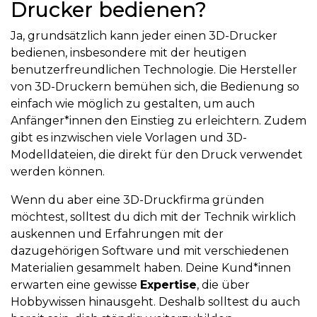
Drucker bedienen?
Ja, grundsätzlich kann jeder einen 3D-Drucker
bedienen, insbesondere mit der heutigen
benutzerfreundlichen Technologie. Die Hersteller
von 3D-Druckern bemühen sich, die Bedienung so
einfach wie möglich zu gestalten, um auch
Anfänger*innen den Einstieg zu erleichtern. Zudem
gibt es inzwischen viele Vorlagen und 3D-
Modelldateien, die direkt für den Druck verwendet
werden können.
Wenn du aber eine 3D-Druckfirma gründen
möchtest, solltest du dich mit der Technik wirklich
auskennen und Erfahrungen mit der
dazugehörigen Software und mit verschiedenen
Materialien gesammelt haben. Deine Kund*innen
erwarten eine gewisse
Expertise
, die über
Hobbywissen hinausgeht. Deshalb solltest du auch