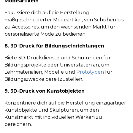
Modeartikeln
Fokussiere dich auf die Herstellung
maßgeschneiderter Modeartikel, von Schuhen bis
zu Accessoires, um den wachsenden Markt für
personalisierte Mode zu bedienen.
8. 3D-Druck für Bildungseinrichtungen
Biete 3D-Druckdienste und Schulungen für
Bildungsprojekte oder Universitäten an, um
Lehrmaterialien, Modelle und
Prototypen
für
Bildungszwecke bereitzustellen.
9. 3D-Druck von Kunstobjekten
Konzentriere dich auf die Herstellung einzigartiger
Kunstobjekte und Skulpturen, um den
Kunstmarkt mit individuellen Werken zu
bereichern.