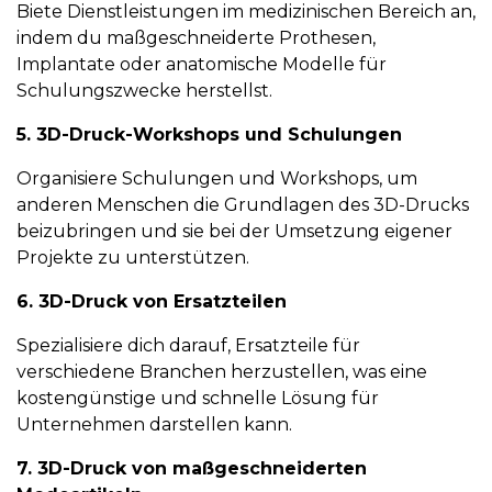
Biete Dienstleistungen im medizinischen Bereich an,
indem du maßgeschneiderte Prothesen,
Implantate oder anatomische Modelle für
Schulungszwecke herstellst.
5. 3D-Druck-Workshops und Schulungen
Organisiere Schulungen und Workshops, um
anderen Menschen die Grundlagen des 3D-Drucks
beizubringen und sie bei der Umsetzung eigener
Projekte zu unterstützen.
6. 3D-Druck von Ersatzteilen
Spezialisiere dich darauf, Ersatzteile für
verschiedene Branchen herzustellen, was eine
kostengünstige und schnelle Lösung für
Unternehmen darstellen kann.
7. 3D-Druck von maßgeschneiderten