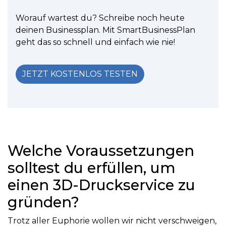
Worauf wartest du? Schreibe noch heute
deinen Businessplan. Mit SmartBusinessPlan
geht das so schnell und einfach wie nie!
JETZT KOSTENLOS TESTEN
Welche Voraussetzungen
solltest du erfüllen, um
einen 3D-Druckservice zu
gründen?
Trotz aller Euphorie wollen wir nicht verschweigen,