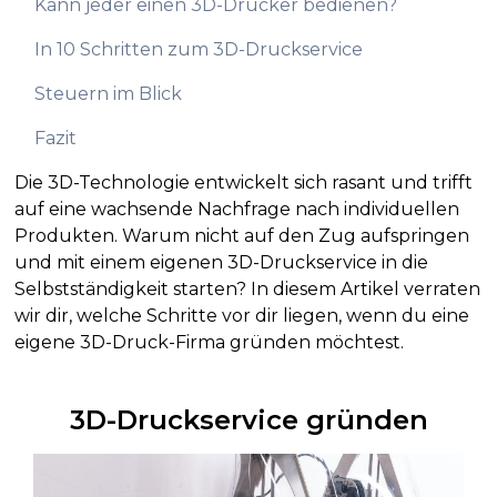
Kann jeder einen 3D-Drucker bedienen?
In 10 Schritten zum 3D-Druckservice
Steuern im Blick
Fazit
Die 3D-Technologie entwickelt sich rasant und trifft
auf eine wachsende Nachfrage nach individuellen
Produkten. Warum nicht auf den Zug aufspringen
und mit einem eigenen 3D-Druckservice in die
Selbstständigkeit starten? In diesem Artikel verraten
wir dir, welche Schritte vor dir liegen, wenn du eine
eigene 3D-Druck-Firma gründen möchtest.
3D-Druckservice gründen