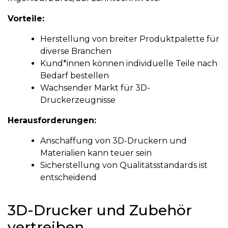
Vorteile:
Herstellung von breiter Produktpalette für
diverse Branchen
Kund*innen können individuelle Teile nach
Bedarf bestellen
Wachsender Markt für 3D-
Druckerzeugnisse
Herausforderungen:
Anschaffung von 3D-Druckern und
Materialien kann teuer sein
Sicherstellung von Qualitätsstandards ist
entscheidend
3D-Drucker und Zubehör
vertreiben