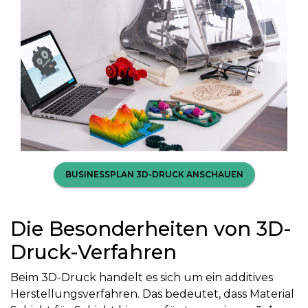
BUSINESSPLAN 3D-DRUCK ANSCHAUEN
Die Besonderheiten von 3D-
Druck-Verfahren
Beim 3D-Druck handelt es sich um ein additives
Herstellungsverfahren. Das bedeutet, dass Material