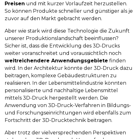
Preisen
und mit kurzer Vorlaufzeit herzustellen.
So können Produkte schneller und günstiger als je
zuvor auf den Markt gebracht werden.
Aber wie stark wird diese Technologie die Zukunft
unserer Produktionslandschaft beeinflussen?
Sicher ist, dass die Entwicklung des 3D-Drucks
weiter voranschreitet und voraussichtlich noch
weitreichendere Anwendungsgebiete
finden
wird. In der Architektur könnte der 3D-Druck dazu
beitragen, komplexe Gebäudestrukturen zu
realisieren. In der Lebensmittelindustrie könnten
personalisierte und nachhaltige Lebensmittel
mittels 3D-Druck hergestellt werden. Die
Anwendung von 3D-Druck-Verfahren in Bildungs-
und Forschungseinrichtungen wird ebenfalls zum
Fortschritt der 3D-Drucktechnik beitragen.
Aber trotz der vielversprechenden Perspektiven