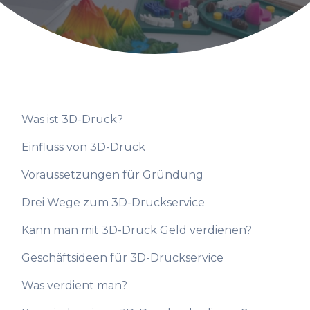
Was ist 3D-Druck?
Einfluss von 3D-Druck
Voraussetzungen für Gründung
Drei Wege zum 3D-Druckservice
Kann man mit 3D-Druck Geld verdienen?
Geschäftsideen für 3D-Druckservice
Was verdient man?