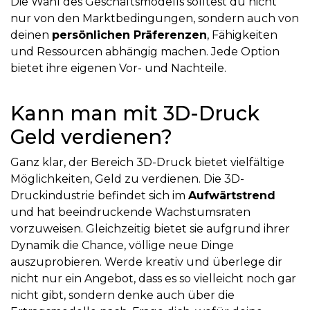
Die Wahl des Geschäftsmodells solltest du nicht
nur von den Marktbedingungen, sondern auch von
deinen
persönlichen Präferenzen
, Fähigkeiten
und Ressourcen abhängig machen. Jede Option
bietet ihre eigenen Vor- und Nachteile.
Kann man mit 3D-Druck
Geld verdienen?
Ganz klar, der Bereich 3D-Druck bietet vielfältige
Möglichkeiten, Geld zu verdienen. Die 3D-
Druckindustrie befindet sich im
Aufwärtstrend
und hat beeindruckende Wachstumsraten
vorzuweisen. Gleichzeitig bietet sie aufgrund ihrer
Dynamik die Chance, völlige neue Dinge
auszuprobieren. Werde kreativ und überlege dir
nicht nur ein Angebot, dass es so vielleicht noch gar
nicht gibt, sondern denke auch über die