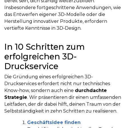
bereit sein, dich ständig weiterzubilden.
Insbesondere fortgeschrittene Anwendungen, wie
das Entwerfen eigener 3D-Modelle oder die
Herstellung innovativer Produkte, erfordern
vertiefte Kenntnisse in 3D-Design.
In 10 Schritten zum
erfolgreichen 3D-
Druckservice
Die Gründung eines erfolgreichen 3D-
Druckservices erfordert nicht nur technisches
Know-how, sondern auch eine
durchdachte
Strategie
. Wir präsentieren dir einen umfassenden
Leitfaden, der dir dabei hilft, deinen Traum von der
Selbstständigkeit in zehn Schritten zu realisieren.
Geschäftsidee finden