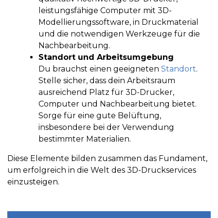
leistungsfähige Computer mit 3D-
Modellierungssoftware, in Druckmaterial
und die notwendigen Werkzeuge für die
Nachbearbeitung.
Standort und Arbeitsumgebung
Du brauchst einen geeigneten
Standort
.
Stelle sicher, dass dein Arbeitsraum
ausreichend Platz für 3D-Drucker,
Computer und Nachbearbeitung bietet.
Sorge für eine gute Belüftung,
insbesondere bei der Verwendung
bestimmter Materialien.
Diese Elemente bilden zusammen das Fundament,
um erfolgreich in die Welt des 3D-Druckservices
einzusteigen.