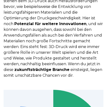
stehen dem 3D-Druck auch Herausforderungen
bevor, wie beispielsweise die Entwicklung von
leistungsfähigeren Materialien und die
Optimierung der Druckgeschwindigkeit. Hier ist
noch
Potenzial für weitere Innovationen
, und wir
können davon ausgehen, dass sowohl bei den
Anwendungsfällen als auch bei den Verfahren und
Materialien noch große Fortschritte gemacht
werden. Eins steht fest: 3D-Druck wird eine immer
größere Rolle in unserer Welt spielen und die Art
und Weise, wie Produkte gestaltet und herstellt
werden, nachhaltig beeinflussen. Wenn du jetzt in
diese
zukunftsträchtige Branche
einsteigst, liegen
somit unschätzbare Chancen vor dir.