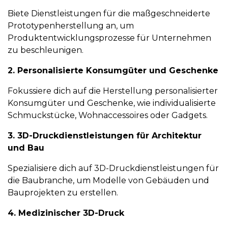
Biete Dienstleistungen für die maßgeschneiderte
Prototypenherstellung an, um
Produktentwicklungsprozesse für Unternehmen
zu beschleunigen.
2. Personalisierte Konsumgüter und Geschenke
Fokussiere dich auf die Herstellung personalisierter
Konsumgüter und Geschenke, wie individualisierte
Schmuckstücke, Wohnaccessoires oder Gadgets.
3. 3D-Druckdienstleistungen für Architektur
und Bau
Spezialisiere dich auf 3D-Druckdienstleistungen für
die Baubranche, um Modelle von Gebäuden und
Bauprojekten zu erstellen.
4. Medizinischer 3D-Druck