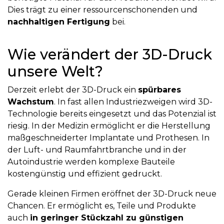
Dies trägt zu einer ressourcenschonenden und
nachhaltigen Fertigung
bei.
Wie verändert der 3D-Druck
unsere Welt?
Derzeit erlebt der 3D-Druck ein
spürbares
Wachstum
. In fast allen Industriezweigen wird 3D-
Technologie bereits eingesetzt und das Potenzial ist
riesig. In der Medizin ermöglicht er die Herstellung
maßgeschneiderter Implantate und Prothesen. In
der Luft- und Raumfahrtbranche und in der
Autoindustrie werden komplexe Bauteile
kostengünstig und effizient gedruckt.
Gerade kleinen Firmen eröffnet der 3D-Druck neue
Chancen. Er ermöglicht es, Teile und Produkte
auch
in geringer Stückzahl zu günstigen