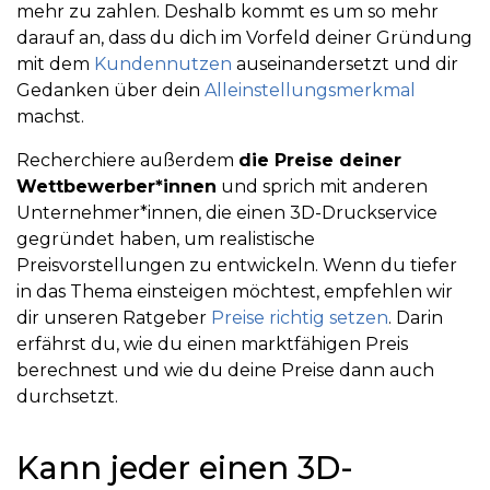
mehr zu zahlen. Deshalb kommt es um so mehr
darauf an, dass du dich im Vorfeld deiner Gründung
mit dem
Kundennutzen
auseinandersetzt und dir
Gedanken über dein
Alleinstellungsmerkmal
machst.
Recherchiere außerdem
die Preise deiner
Wettbewerber*innen
und sprich mit anderen
Unternehmer*innen, die einen 3D-Druckservice
gegründet haben, um realistische
Preisvorstellungen zu entwickeln. Wenn du tiefer
in das Thema einsteigen möchtest, empfehlen wir
dir unseren Ratgeber
Preise richtig setzen
. Darin
erfährst du, wie du einen marktfähigen Preis
berechnest und wie du deine Preise dann auch
durchsetzt.
Kann jeder einen 3D-