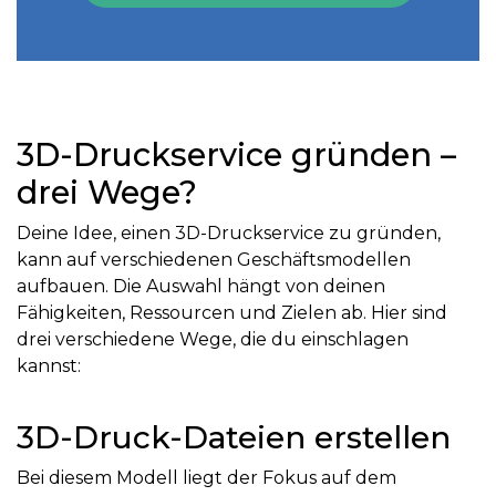
3D-Druckservice gründen –
drei Wege?
Deine Idee, einen 3D-Druckservice zu gründen,
kann auf verschiedenen Geschäftsmodellen
aufbauen. Die Auswahl hängt von deinen
Fähigkeiten, Ressourcen und Zielen ab. Hier sind
drei verschiedene Wege, die du einschlagen
kannst:
3D-Druck-Dateien erstellen
Bei diesem Modell liegt der Fokus auf dem