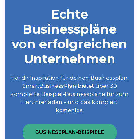
Echte
Businesspläne
von erfolgreichen
Unternehmen
Hol dir Inspiration für deinen Businessplan:
SmartBusinessPlan bietet über 30
komplette Beispiel-Businesspläne für zum
Herunterladen - und das komplett
kostenlos.
BUSINESSPLAN-BEISPIELE