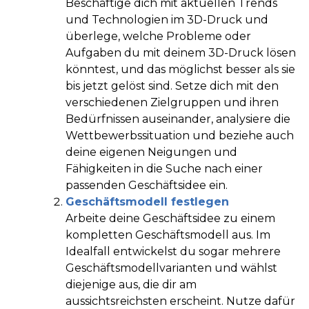
Beschäftige dich mit aktuellen Trends
und Technologien im 3D-Druck und
überlege, welche Probleme oder
Aufgaben du mit deinem 3D-Druck lösen
könntest, und das möglichst besser als sie
bis jetzt gelöst sind. Setze dich mit den
verschiedenen Zielgruppen und ihren
Bedürfnissen auseinander, analysiere die
Wettbewerbssituation und beziehe auch
deine eigenen Neigungen und
Fähigkeiten in die Suche nach einer
passenden Geschäftsidee ein.
Geschäftsmodell festlegen
Arbeite deine Geschäftsidee zu einem
kompletten Geschäftsmodell aus. Im
Idealfall entwickelst du sogar mehrere
Geschäftsmodellvarianten und wählst
diejenige aus, die dir am
aussichtsreichsten erscheint. Nutze dafür