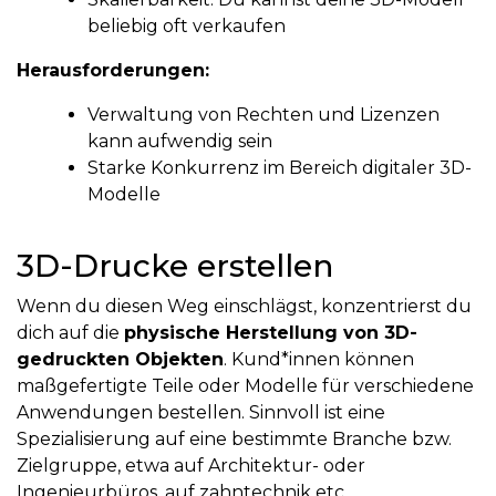
beliebig oft verkaufen
Herausforderungen:
Verwaltung von Rechten und Lizenzen
kann aufwendig sein
Starke Konkurrenz im Bereich digitaler 3D-
Modelle
3D-Drucke erstellen
Wenn du diesen Weg einschlägst, konzentrierst du
dich auf die
physische Herstellung von 3D-
gedruckten Objekten
. Kund*innen können
maßgefertigte Teile oder Modelle für verschiedene
Anwendungen bestellen. Sinnvoll ist eine
Spezialisierung auf eine bestimmte Branche bzw.
Zielgruppe, etwa auf Architektur- oder
Ingenieurbüros, auf zahntechnik etc.