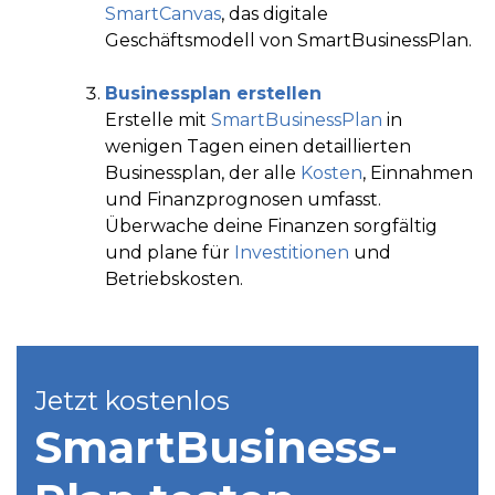
SmartCanvas
, das digitale
Geschäftsmodell von SmartBusinessPlan.
Businessplan erstellen
Erstelle mit
SmartBusinessPlan
in
wenigen Tagen einen detaillierten
Businessplan, der alle
Kosten
, Einnahmen
und Finanzprognosen umfasst.
Überwache deine Finanzen sorgfältig
und plane für
Investitionen
und
Betriebskosten.
Jetzt kostenlos
SmartBusiness­