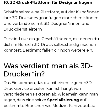
10. 3D-Druck-Plattform für Designanfragen
Schaffe selbst eine Plattform, auf der Kund*innen
ihre 3D-Druckdesignanfragen einreichen können,
und verbinde sie mit 3D-Designer*innen und
Druckdienstleistern.
Dies sind nur einige Geschäftsideen, mit denen du
dich im Bereich 3D-Druck selbstständig machen
könntest. Bestimmt fallen dir noch weitere ein.
Was verdient man als 3D-
Drucker*in?
Das Einkommen, das du mit einem eigenen3D-
Druckservice erzielen kannst, hängt von
verschiedenen Faktoren ab. Allgemein kann man
sagen, dass eine spitze
Spezialisierung
auf
bestimmte Branchen wie Medizin, Fahrzeugbau