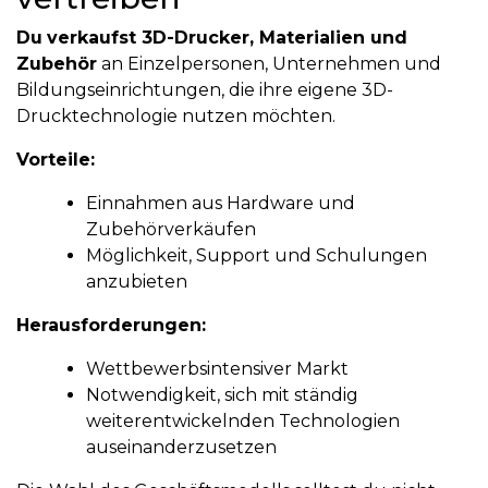
Du
verkaufst 3D-Drucker, Materialien und
Zubehör
an Einzelpersonen, Unternehmen und
Bildungseinrichtungen, die ihre eigene 3D-
Drucktechnologie nutzen möchten.
Vorteile:
Einnahmen aus Hardware und
Zubehörverkäufen
Möglichkeit, Support und Schulungen
anzubieten
Herausforderungen:
Wettbewerbsintensiver Markt
Notwendigkeit, sich mit ständig
weiterentwickelnden Technologien
auseinanderzusetzen