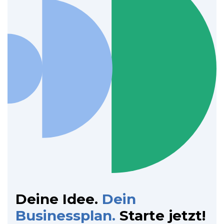
Deine Idee.
Dein
Businessplan.
Starte jetzt!