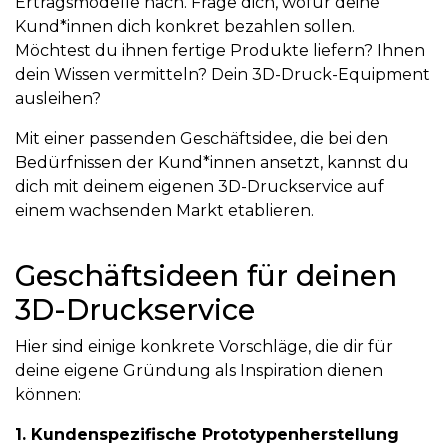
Ertragsmodelle nach. Frage dich, wofür deine
Kund*innen dich konkret bezahlen sollen.
Möchtest du ihnen fertige Produkte liefern? Ihnen
dein Wissen vermitteln? Dein 3D-Druck-Equipment
ausleihen?
Mit einer passenden Geschäftsidee, die bei den
Bedürfnissen der Kund*innen ansetzt, kannst du
dich mit deinem eigenen 3D-Druckservice auf
einem wachsenden Markt etablieren.
Geschäftsideen für deinen
3D-Druckservice
Hier sind einige konkrete Vorschläge, die dir für
deine eigene Gründung als Inspiration dienen
können:
1. Kundenspezifische Prototypenherstellung