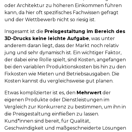
oder Architektur zu höheren Einkommen führen
kann, da hier oft spezifisches Fachwissen gefragt
und der Wettbewerb nicht so riesig ist.
Insgesamt ist die
Preisgestaltung im Bereich des
3D-Drucks keine leichte Aufgabe
, was unter
anderem daran liegt, dass der Markt noch relativ
jung und sehr dynamisch ist. Ein wichtiger Faktor,
der dabei eine Rolle spielt, sind Kosten, angefangen
bei den variablen Produktionskosten bis hin zu den
Fixkosten wie Mieten und Betriebsausgaben. Die
Kosten kannst du vergleichsweise gut planen.
Etwas komplizierter ist es, den
Mehrwert
der
eigenen Produkte oder Dienstleistungen im
Vergleich zur Konkurrenz zu bestimmen, um ihn in
die Preisgestaltung einfließen zu lassen.
Kund*innen sind bereit, für Qualität,
Geschwindigkeit und maßgeschneiderte Lösungen