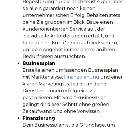
Begeisterung für die Technik ist super, aber
sie allein garantiert noch keinen
unternehmerischen Erfolg. Behalten stets
deine Zielgruppen im Blick. Baue einen
kundenorientierten Service auf, der
individuelle Anforderungen erfüllt, und
höre deinen Kund*innen aufmerksam zu,
um dein Angebot immer besser an ihren
Bedürfnissen auszurichten.
Businessplan
Erstelle einen umfassenden Businessplan
mit Marktanalyse,
Finanzplanung
und einer
klaren Marketingstrategie, um deine
Dienstleistungen erfolgreich zu
positionieren. Mit SmartBusinessPlan
gelingt dir dieser Schritt ohne großen
Zeitaufwand und ohne Vorwissen.
Finanzierung
Dein Businessplan ist die Grundlage, um