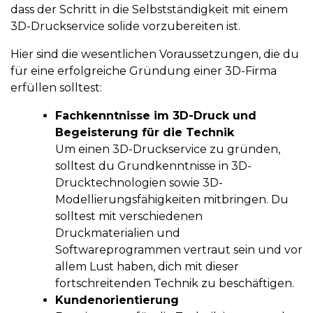
dass der Schritt in die Selbstständigkeit mit einem
3D-Druckservice solide vorzubereiten ist.
Hier sind die wesentlichen Voraussetzungen, die du
für eine erfolgreiche Gründung einer 3D-Firma
erfüllen solltest:
Fachkenntnisse im 3D-Druck und
Begeisterung für die Technik
Um einen 3D-Druckservice zu gründen,
solltest du Grundkenntnisse in 3D-
Drucktechnologien sowie 3D-
Modellierungsfähigkeiten mitbringen. Du
solltest mit verschiedenen
Druckmaterialien und
Softwareprogrammen vertraut sein und vor
allem Lust haben, dich mit dieser
fortschreitenden Technik zu beschäftigen.
Kundenorientierung