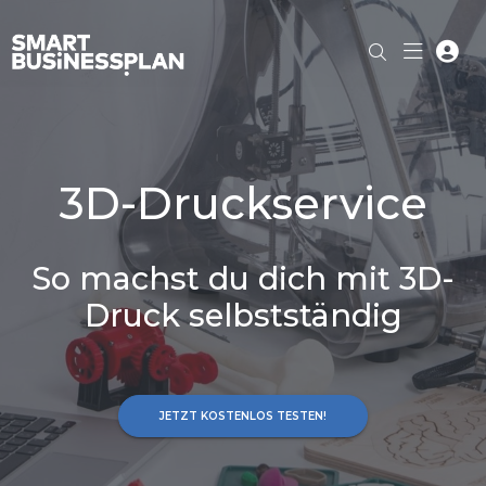
3D-Druckservice
So machst du dich mit 3D-
Druck selbstständig
JETZT KOSTENLOS TESTEN!