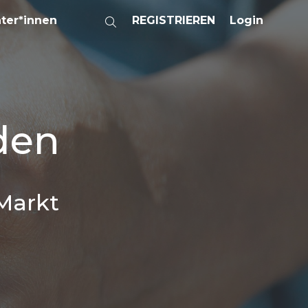
ater*innen
REGISTRIEREN
Login
den
Markt