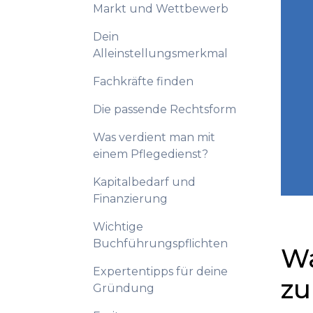
Markt und Wettbewerb
Dein
Alleinstellungsmerkmal
Fachkräfte finden
Die passende Rechtsform
Was verdient man mit
einem Pflegedienst?
Kapitalbedarf und
Finanzierung
Wichtige
Buchführungspflichten
Wa
Expertentipps für deine
zu
Gründung