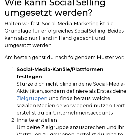
Wie kann Social Selling
umgesetzt werden?
Halten wir fest: Social-Media-Marketing ist die
Grundlage für erfolgreiches Social Selling. Beides
kann also nur Hand in Hand gedacht und
umgesetzt werden.
Am besten gehst du nach folgendem Muster vor:
Social-Media-Kanäle/Plattformen
festlegen
Stürze dich nicht blind in deine Social-Media-
Aktivitäten, sondern definiere als Erstes deine
Zielgruppen
und finde heraus, welche
sozialen Medien sie vorwiegend nutzen. Dort
erstellst du dir Unternehmensaccounts.
Inhalte erstellen
Um deine Zielgruppe anzusprechen und ihr
Vertrauen zu gewinnen, erstellst du Inhalte,