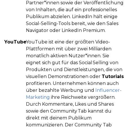
Partner*innen sowie der Veröffentlichung
von Inhalten, die auf ein professionelles
Publikum abzielen. LinkedIn hält einige
Social-Selling-Tools bereit, wie den Sales
Navigator oder LinkedIn Premium.
YouTube
YouTube ist eine der größten Video-
Plattformen mit über zwei Milliarden
monatlich aktiven Nutzer*innen. Sie
eignet sich gut für das Social Selling von
Produkten und Dienstleistungen, die von
visuellen Demonstrationen oder
Tutorials
profitieren. Unternehmen können auch
über bezahlte Werbung und
Influencer-
Marketing
ihre Reichweite vergrößern.
Durch Kommentare, Likes und Shares
sowie den Community Tab kannst du
direkt mit deinem Publikum
kommunizieren. Der Community Tab