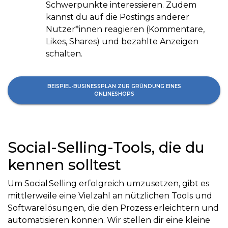
Schwerpunkte interessieren. Zudem
kannst du auf die Postings anderer
Nutzer*innen reagieren (Kommentare,
Likes, Shares) und bezahlte Anzeigen
schalten.
BEISPIEL-BUSINESSPLAN ZUR GRÜNDUNG EINES
ONLINESHOPS
Social-Selling-Tools, die du
kennen solltest
Um Social Selling erfolgreich umzusetzen, gibt es
mittlerweile eine Vielzahl an nützlichen Tools und
Softwarelösungen, die den Prozess erleichtern und
automatisieren können. Wir stellen dir eine kleine