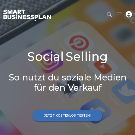
Social Selling
So nutzt du soziale Medien
für den Verkauf
JETZT KOSTENLOS TESTEN!