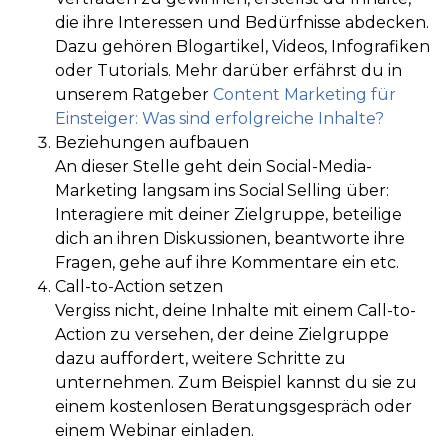
die ihre Interessen und Bedürfnisse abdecken.
Dazu gehören Blogartikel, Videos, Infografiken
oder Tutorials. Mehr darüber erfährst du in
unserem Ratgeber
Content Marketing für
Einsteiger: Was sind erfolgreiche Inhalte?
Beziehungen aufbauen
An dieser Stelle geht dein Social-Media-
Marketing langsam ins Social Selling über:
Interagiere mit deiner Zielgruppe, beteilige
dich an ihren Diskussionen, beantworte ihre
Fragen, gehe auf ihre Kommentare ein etc.
Call-to-Action setzen
Vergiss nicht, deine Inhalte mit einem Call-to-
Action zu versehen, der deine Zielgruppe
dazu auffordert, weitere Schritte zu
unternehmen. Zum Beispiel kannst du sie zu
einem kostenlosen Beratungsgespräch oder
einem Webinar einladen.