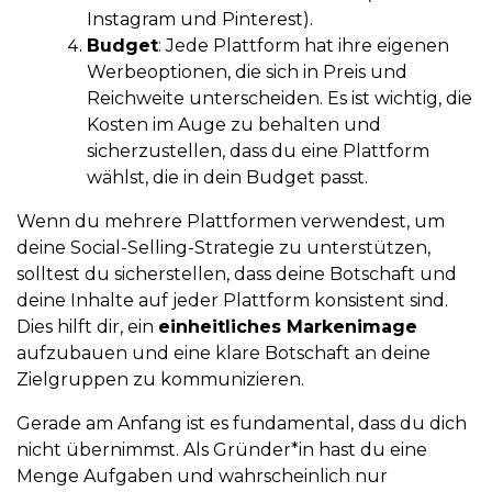
Instagram und Pinterest).
Budget
: Jede Plattform hat ihre eigenen
Werbeoptionen, die sich in Preis und
Reichweite unterscheiden. Es ist wichtig, die
Kosten im Auge zu behalten und
sicherzustellen, dass du eine Plattform
wählst, die in dein Budget passt.
Wenn du mehrere Plattformen verwendest, um
deine Social-Selling-Strategie zu unterstützen,
solltest du sicherstellen, dass deine Botschaft und
deine Inhalte auf jeder Plattform konsistent sind.
Dies hilft dir, ein
einheitliches Markenimage
aufzubauen und eine klare Botschaft an deine
Zielgruppen zu kommunizieren.
Gerade am Anfang ist es fundamental, dass du dich
nicht übernimmst. Als Gründer*in hast du eine
Menge Aufgaben und wahrscheinlich nur