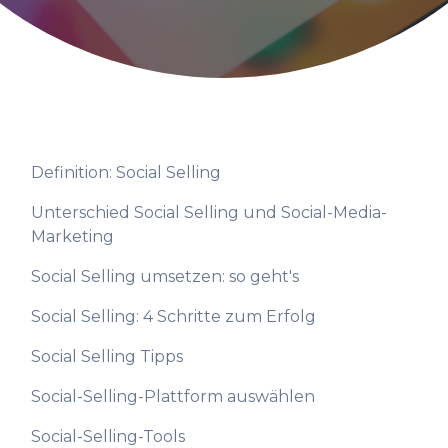
Definition: Social Selling
Unterschied Social Selling und Social-Media-
Marketing
Social Selling umsetzen: so geht's
Social Selling: 4 Schritte zum Erfolg
Social Selling Tipps
Social-Selling-Plattform auswählen
Social-Selling-Tools