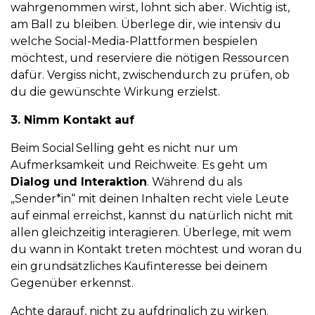
wahrgenommen wirst, lohnt sich aber. Wichtig ist,
am Ball zu bleiben. Überlege dir, wie intensiv du
welche Social-Media-Plattformen bespielen
möchtest, und reserviere die nötigen Ressourcen
dafür. Vergiss nicht, zwischendurch zu prüfen, ob
du die gewünschte Wirkung erzielst.
3. Nimm Kontakt auf
Beim Social Selling geht es nicht nur um
Aufmerksamkeit und Reichweite. Es geht um
Dialog und Interaktion
. Während du als
„Sender*in“ mit deinen Inhalten recht viele Leute
auf einmal erreichst, kannst du natürlich nicht mit
allen gleichzeitig interagieren. Überlege, mit wem
du wann in Kontakt treten möchtest und woran du
ein grundsätzliches Kaufinteresse bei deinem
Gegenüber erkennst.
Achte darauf, nicht zu aufdringlich zu wirken.