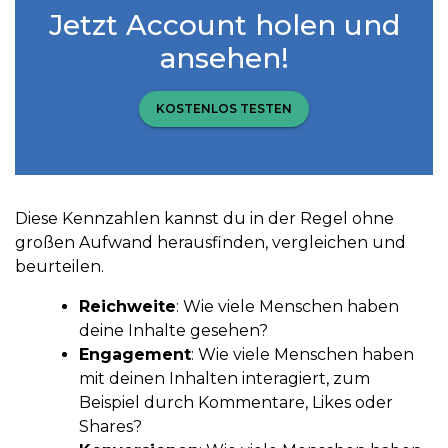
Jetzt Account holen und
ansehen!
KOSTENLOS TESTEN
Diese Kennzahlen kannst du in der Regel ohne
großen Aufwand herausfinden, vergleichen und
beurteilen.
Reichweite
: Wie viele Menschen haben
deine Inhalte gesehen?
Engagement
: Wie viele Menschen haben
mit deinen Inhalten interagiert, zum
Beispiel durch Kommentare, Likes oder
Shares?