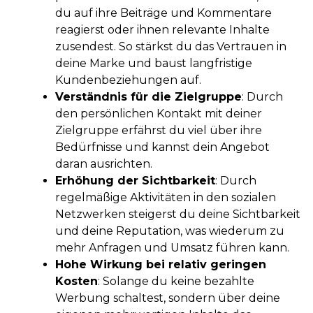
du auf ihre Beiträge und Kommentare
reagierst oder ihnen relevante Inhalte
zusendest. So stärkst du das Vertrauen in
deine Marke und baust langfristige
Kundenbeziehungen auf.
Verständnis für die Zielgruppe
: Durch
den persönlichen Kontakt mit deiner
Zielgruppe erfährst du viel über ihre
Bedürfnisse und kannst dein Angebot
daran ausrichten.
Erhöhung der Sichtbarkeit
: Durch
regelmäßige Aktivitäten in den sozialen
Netzwerken steigerst du deine Sichtbarkeit
und deine Reputation, was wiederum zu
mehr Anfragen und Umsatz führen kann.
Hohe Wirkung bei relativ geringen
Kosten
: Solange du keine bezahlte
Werbung schaltest, sondern über deine