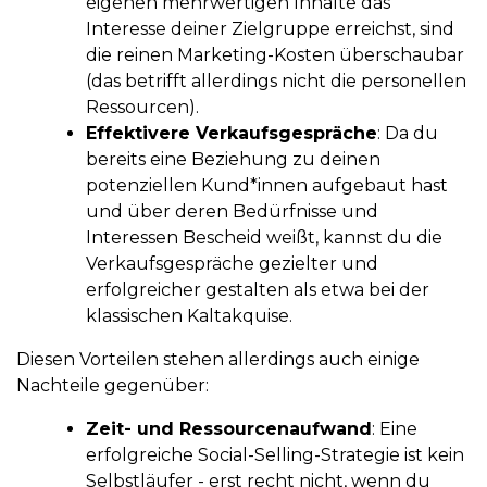
eigenen mehrwertigen Inhalte das
Interesse deiner Zielgruppe erreichst, sind
die reinen Marketing-Kosten überschaubar
(das betrifft allerdings nicht die personellen
Ressourcen).
Effektivere Verkaufsgespräche
: Da du
bereits eine Beziehung zu deinen
potenziellen Kund*innen aufgebaut hast
und über deren Bedürfnisse und
Interessen Bescheid weißt, kannst du die
Verkaufsgespräche gezielter und
erfolgreicher gestalten als etwa bei der
klassischen Kaltakquise.
Diesen Vorteilen stehen allerdings auch einige
Nachteile gegenüber:
Zeit- und Ressourcenaufwand
: Eine
erfolgreiche Social-Selling-Strategie ist kein
Selbstläufer - erst recht nicht, wenn du