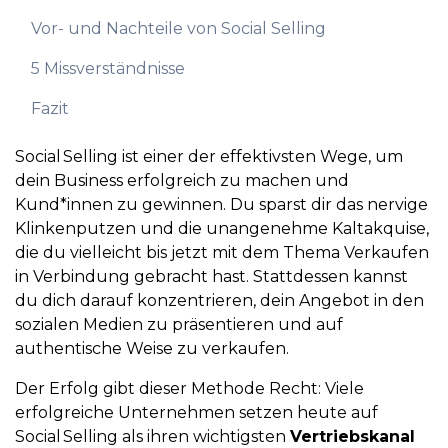
Vor- und Nachteile von Social Selling
5 Missverständnisse
Fazit
Social Selling ist einer der effektivsten Wege, um
dein Business erfolgreich zu machen und
Kund*innen zu gewinnen. Du sparst dir das nervige
Klinkenputzen und die unangenehme Kaltakquise,
die du vielleicht bis jetzt mit dem Thema Verkaufen
in Verbindung gebracht hast. Stattdessen kannst
du dich darauf konzentrieren, dein Angebot in den
sozialen Medien zu präsentieren und auf
authentische Weise zu verkaufen.
Der Erfolg gibt dieser Methode Recht: Viele
erfolgreiche Unternehmen setzen heute auf
Social Selling als ihren wichtigsten
Vertriebskanal