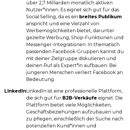
über 2,7 Milliarden monatlich aktiven
Nutzer*innen. Es eignet sich gut für das
Social Selling, da es ein
breites Publikum
anspricht und eine Vielzahl von
Werbemöglichkeiten bietet, darunter
gezielte Werbung, Shop-Funktionen und
Messenger-Integrationen. In thematisch
passenden Facebook-Gruppen kannst du
mit deiner Zielgruppe diskutieren und
deinen Ruf als Expert*in aufbauen. Bei
jüngeren Menschen verliert Facebook an
Bedeutung.
LinkedIn
LinkedIn ist eine professionelle Plattform,
die sich gut für
B2B-Verkäufe
eignet. Die
Plattform bietet viele Möglichkeiten,
Geschäftsbeziehungen aufzubauen und
zu pflegen, einschließlich der Suche nach
potenziellen Kund*innen und