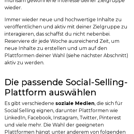
mühsam gewonnene Interesse deiner Zielgruppe
wieder.
Immer wieder neue und hochwertige Inhalte zu
veröffentlichen und aktiv mit deiner Zielgruppe zu
interagieren, das schaffst du nicht nebenbei.
Reserviere dir jede Woche ausreichend Zeit, um
neue Inhalte zu erstellen und um auf den
Plattformen deiner Wahl (siehe nächster Abschnitt)
aktiv zu werden.
Die passende Social-Selling-
Plattform auswählen
Es gibt verschiedene
soziale Medien
, die sich für
Social Selling eignen, darunter Plattformen wie
LinkedIn, Facebook, Instagram, Twitter, Pinterest
und viele mehr. Die Wahl der geeigneten
Plattformen hängt unter anderem von folgenden