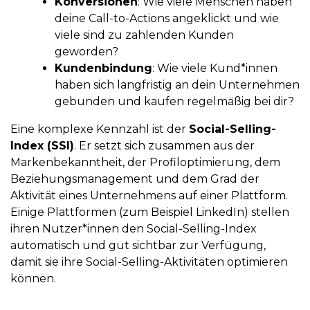
Konversionen
: Wie viele Menschen haben
deine Call-to-Actions angeklickt und wie
viele sind zu zahlenden Kunden
geworden?
Kundenbindung
: Wie viele Kund*innen
haben sich langfristig an dein Unternehmen
gebunden und kaufen regelmäßig bei dir?
Eine komplexe Kennzahl ist der
Social-Selling-
Index (SSI)
. Er setzt sich zusammen aus der
Markenbekanntheit, der Profiloptimierung, dem
Beziehungsmanagement und dem Grad der
Aktivität eines Unternehmens auf einer Plattform.
Einige Plattformen (zum Beispiel LinkedIn) stellen
ihren Nutzer*innen den Social-Selling-Index
automatisch und gut sichtbar zur Verfügung,
damit sie ihre Social-Selling-Aktivitäten optimieren
können.