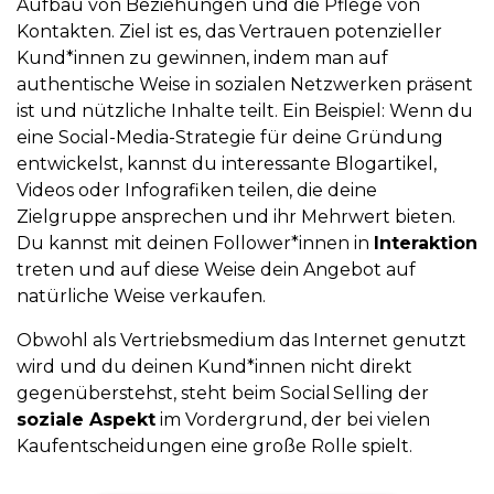
Aufbau von Beziehungen und die Pflege von
Kontakten. Ziel ist es, das Vertrauen potenzieller
Kund*innen zu gewinnen, indem man auf
authentische Weise in sozialen Netzwerken präsent
ist und nützliche Inhalte teilt. Ein Beispiel: Wenn du
eine Social-Media-Strategie für deine Gründung
entwickelst, kannst du interessante Blogartikel,
Videos oder Infografiken teilen, die deine
Zielgruppe ansprechen und ihr Mehrwert bieten.
Du kannst mit deinen Follower*innen in
Interaktion
treten und auf diese Weise dein Angebot auf
natürliche Weise verkaufen.
Obwohl als Vertriebsmedium das Internet genutzt
wird und du deinen Kund*innen nicht direkt
gegenüberstehst, steht beim Social Selling der
soziale Aspekt
im Vordergrund, der bei vielen
Kaufentscheidungen eine große Rolle spielt.