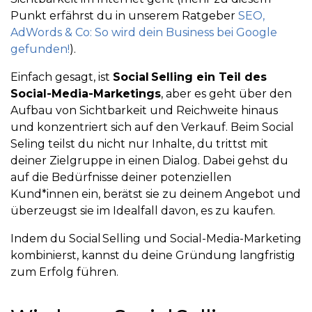
Punkt erfährst du in unserem Ratgeber
SEO,
AdWords & Co: So wird dein Business bei Google
gefunden!
).
Einfach gesagt, ist
Social Selling ein Teil des
Social-Media-Marketings
, aber es geht über den
Aufbau von Sichtbarkeit und Reichweite hinaus
und konzentriert sich auf den Verkauf. Beim Social
Seling teilst du nicht nur Inhalte, du trittst mit
deiner Zielgruppe in einen Dialog. Dabei gehst du
auf die Bedürfnisse deiner potenziellen
Kund*innen ein, berätst sie zu deinem Angebot und
überzeugst sie im Idealfall davon, es zu kaufen.
Indem du Social Selling und Social-Media-Marketing
kombinierst, kannst du deine Gründung langfristig
zum Erfolg führen.