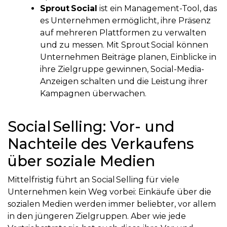
Sprout Social
ist ein Management-Tool, das
es Unternehmen ermöglicht, ihre Präsenz
auf mehreren Plattformen zu verwalten
und zu messen. Mit Sprout Social können
Unternehmen Beiträge planen, Einblicke in
ihre Zielgruppe gewinnen, Social-Media-
Anzeigen schalten und die Leistung ihrer
Kampagnen überwachen.
Social Selling: Vor- und
Nachteile des Verkaufens
über soziale Medien
Mittelfristig führt an Social Selling für viele
Unternehmen kein Weg vorbei: Einkäufe über die
sozialen Medien werden immer beliebter, vor allem
in den jüngeren Zielgruppen. Aber wie jede