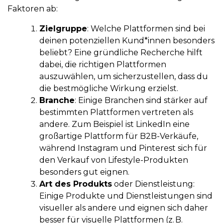
Faktoren ab:
Zielgruppe
: Welche Plattformen sind bei
deinen potenziellen Kund*innen besonders
beliebt? Eine gründliche Recherche hilft
dabei, die richtigen Plattformen
auszuwählen, um sicherzustellen, dass du
die bestmögliche Wirkung erzielst.
Branche
: Einige Branchen sind stärker auf
bestimmten Plattformen vertreten als
andere. Zum Beispiel ist LinkedIn eine
großartige Plattform für B2B-Verkäufe,
während Instagram und Pinterest sich für
den Verkauf von Lifestyle-Produkten
besonders gut eignen.
Art des Produkts
oder Dienstleistung:
Einige Produkte und Dienstleistungen sind
visueller als andere und eignen sich daher
besser für visuelle Plattformen (z. B.