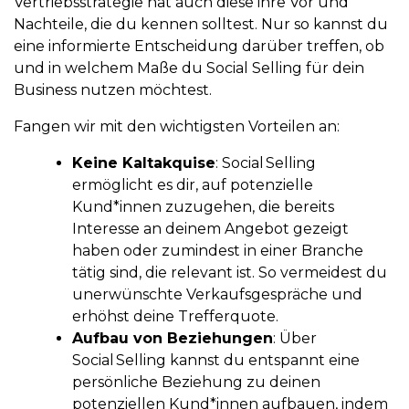
Vertriebsstrategie hat auch diese ihre Vor und
Nachteile, die du kennen solltest. Nur so kannst du
eine informierte Entscheidung darüber treffen, ob
und in welchem Maße du Social Selling für dein
Business nutzen möchtest.
Fangen wir mit den wichtigsten Vorteilen an:
Keine Kaltakquise
: Social Selling
ermöglicht es dir, auf potenzielle
Kund*innen zuzugehen, die bereits
Interesse an deinem Angebot gezeigt
haben oder zumindest in einer Branche
tätig sind, die relevant ist. So vermeidest du
unerwünschte Verkaufsgespräche und
erhöhst deine Trefferquote.
Aufbau von Beziehungen
: Über
Social Selling kannst du entspannt eine
persönliche Beziehung zu deinen
potenziellen Kund*innen aufbauen, indem