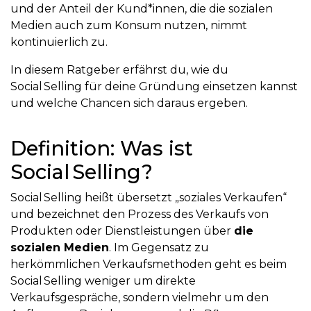
und der Anteil der Kund*innen, die die sozialen
Medien auch zum Konsum nutzen, nimmt
kontinuierlich zu.
In diesem Ratgeber erfährst du, wie du
Social Selling für deine Gründung einsetzen kannst
und welche Chancen sich daraus ergeben.
Definition: Was ist
Social Selling?
Social Selling heißt übersetzt „soziales Verkaufen“
und bezeichnet den Prozess des Verkaufs von
Produkten oder Dienstleistungen über
die
sozialen Medien
. Im Gegensatz zu
herkömmlichen Verkaufsmethoden geht es beim
Social Selling weniger um direkte
Verkaufsgespräche, sondern vielmehr um den