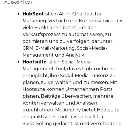
Auswahl vor:
HubSpot
ist ein All-in-One-Tool für
Marketing, Vertrieb und Kundenservice, das
viele Funktionen bietet, um den
Verkaufsprozess zu automatisieren, zu
optimieren und zu verfolgen, darunter
CRM, E-Mail-Marketing, Social-Media-
Management und Analytik.
Hootsuite
ist ein Social-Media-
Management-Tool, das es Unternehmen
ermöglicht, ihre Social-Media-Präsenz zu
planen, zu verwalten und zu messen. Mit
Hootsuite können Unternehmen Posts
planen, Beiträge überwachen, mehrere
Konten verwalten und Analysen
durchführen. Mit Amplify bietet Hootsuite
ein praktisches Tool, das speziell für
Social Selling gedacht ist und verschiedene