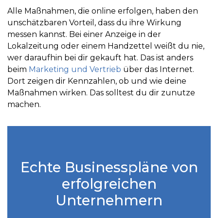
Alle Maßnahmen, die online erfolgen, haben den
unschätzbaren Vorteil, dass du ihre Wirkung
messen kannst. Bei einer Anzeige in der
Lokalzeitung oder einem Handzettel weißt du nie,
wer daraufhin bei dir gekauft hat. Das ist anders
beim
Marketing und Vertrieb
über das Internet.
Dort zeigen dir Kennzahlen, ob und wie deine
Maßnahmen wirken. Das solltest du dir zunutze
machen.
Echte Businesspläne von
erfolgreichen
Unternehmern