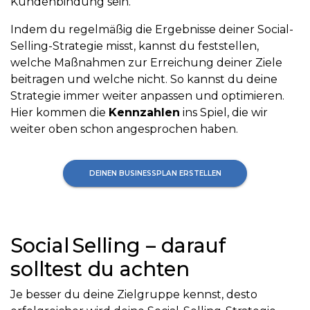
Kundenbindung sein.
Indem du regelmäßig die Ergebnisse deiner Social-
Selling-Strategie misst, kannst du feststellen,
welche Maßnahmen zur Erreichung deiner Ziele
beitragen und welche nicht. So kannst du deine
Strategie immer weiter anpassen und optimieren.
Hier kommen die
Kennzahlen
ins Spiel, die wir
weiter oben schon angesprochen haben.
DEINEN BUSINESSPLAN ERSTELLEN
Social Selling – darauf
solltest du achten
Je besser du deine Zielgruppe kennst, desto