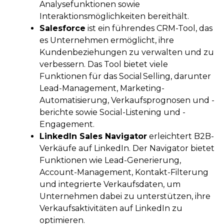
Analysefunktionen sowie
Interaktionsmöglichkeiten bereithält.
Salesforce
ist ein führendes CRM-Tool, das
es Unternehmen ermöglicht, ihre
Kundenbeziehungen zu verwalten und zu
verbessern. Das Tool bietet viele
Funktionen für das Social Selling, darunter
Lead-Management, Marketing-
Automatisierung, Verkaufsprognosen und -
berichte sowie Social-Listening und -
Engagement.
LinkedIn Sales Navigator
erleichtert B2B-
Verkäufe auf LinkedIn. Der Navigator bietet
Funktionen wie Lead-Generierung,
Account-Management, Kontakt-Filterung
und integrierte Verkaufsdaten, um
Unternehmen dabei zu unterstützen, ihre
Verkaufsaktivitäten auf LinkedIn zu
optimieren.