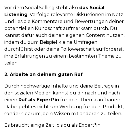
Vor dem Social Selling steht also
das Social
Listening
! Verfolge relevante Diskussionen im Netz
und lies die Kommentare und Bewertungen deiner
potenziellen Kundschaft aufmerksam durch. Du
kannst dafür auch deinen eigenen Content nutzen,
indem du zum Beispiel kleine Umfragen
durchführst oder deine Followerschaft aufforderst,
ihre Erfahrungen zu einem bestimmten Thema zu
teilen.
2. Arbeite an deinem guten Ruf
Durch hochwertige Inhalte und deine Beiträge in
den sozialen
Medien kannst du dir nach und nach
einen
Ruf als Expert*in
für dein Thema aufbauen.
Dabei geht es nicht um Werbung für dein Produkt,
sondern darum, dein Wissen mit anderen zu teilen.
Es brauch
t einige Zeit, bis du als Expert*in