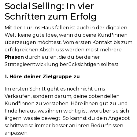
Social Selling: In vier
Schritten zum Erfolg
Mit der Tür ins Haus fallen ist auch in der digitalen
Welt keine gute Idee, wenn du deine Kund*innen
überzeugen möchtest. Vom ersten Kontakt bis zum
erfolgreichen Abschluss werden meist mehrere
Phasen
durchlaufen, die du bei deiner
Strategieentwicklung berücksichtigen solltest.
1. Höre deiner Zielgruppe zu
Im ersten Schritt geht es noch nicht ums
Verkaufen, sondern darum, deine potenziellen
Kund*innen zu verstehen. Höre ihnen gut zu und
finde heraus, was ihnen wichtig ist, worüber sie sich
ärgern, was sie bewegt. So kannst du dein Angebot
schrittweise immer besser an ihren Bedürfnissen
anpassen.