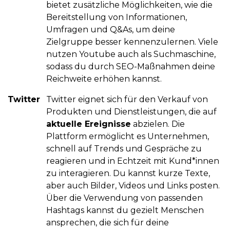
bietet zusätzliche Möglichkeiten, wie die
Bereitstellung von Informationen,
Umfragen und Q&As, um deine
Zielgruppe besser kennenzulernen. Viele
nutzen Youtube auch als Suchmaschine,
sodass du durch SEO-Maßnahmen deine
Reichweite erhöhen kannst.
Twitter
Twitter eignet sich für den Verkauf von
Produkten und Dienstleistungen, die auf
aktuelle Ereignisse
abzielen. Die
Plattform ermöglicht es Unternehmen,
schnell auf Trends und Gespräche zu
reagieren und in Echtzeit mit Kund*innen
zu interagieren. Du kannst kurze Texte,
aber auch Bilder, Videos und Links posten.
Über die Verwendung von passenden
Hashtags kannst du gezielt Menschen
ansprechen, die sich für deine