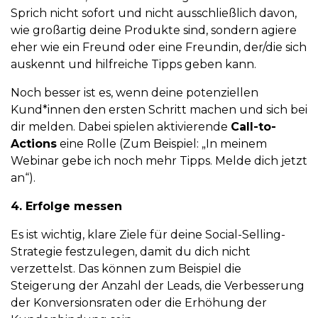
Sprich nicht sofort und nicht ausschließlich davon,
wie großartig deine Produkte sind, sondern agiere
eher wie ein Freund oder eine Freundin, der/die sich
auskennt und hilfreiche Tipps geben kann.
Noch besser ist es, wenn deine potenziellen
Kund*innen den ersten Schritt machen und sich bei
dir melden. Dabei spielen aktivierende
Call-to-
Actions
eine Rolle (Zum Beispiel: „In meinem
Webinar gebe ich noch mehr Tipps. Melde dich jetzt
an“).
4. Erfolge messen
Es ist wichtig, klare Ziele für deine Social-Selling-
Strategie festzulegen, damit du dich nicht
verzettelst. Das können zum Beispiel die
Steigerung der Anzahl der Leads, die Verbesserung
der Konversionsraten oder die Erhöhung der