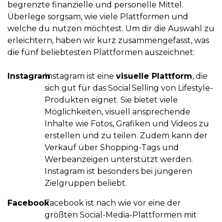
begrenzte finanzielle und personelle Mittel.
Überlege sorgsam, wie viele Plattformen und
welche du nutzen möchtest. Um dir die Auswahl zu
erleichtern, haben wir kurz zusammengefasst, was
die fünf beliebtesten Plattformen auszeichnet:
Instagram
Instagram ist eine
visuelle Plattform
, die
sich gut für das Social Selling von Lifestyle-
Produkten eignet. Sie bietet viele
Möglichkeiten, visuell ansprechende
Inhalte wie Fotos, Grafiken und Videos zu
erstellen und zu teilen. Zudem kann der
Verkauf über Shopping-Tags und
Werbeanzeigen unterstützt werden.
Instagram ist besonders bei jüngeren
Zielgruppen beliebt.
Facebook
Facebook ist nach wie vor eine der
größten Social-Media-Plattformen mit