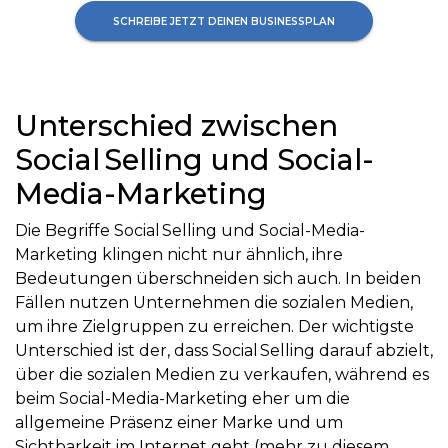
SCHREIBE JETZT DEINEN BUSINESSPLAN
Unterschied zwischen
Social Selling und Social-
Media-Marketing
Die Begriffe Social Selling und Social-Media-
Marketing klingen nicht nur ähnlich, ihre
Bedeutungen überschneiden sich auch. In beiden
Fällen nutzen Unternehmen die sozialen Medien,
um ihre Zielgruppen zu erreichen. Der wichtigste
Unterschied ist der, dass Social Selling darauf abzielt,
über die sozialen Medien zu verkaufen,
während es
beim Social-Media-Marketing eher um die
allgemeine Präsenz einer Marke und um
Sichtbarkeit im Internet geht (mehr zu diesem