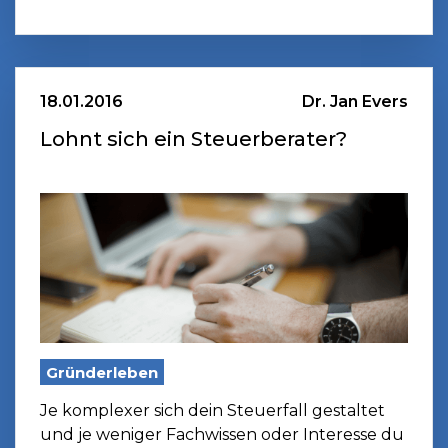
18.01.2016
Dr. Jan Evers
Lohnt sich ein Steuerberater?
Gründerleben
Je komplexer sich dein Steuerfall gestaltet
und je weniger Fachwissen oder Interesse du