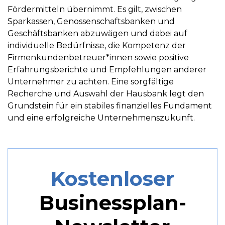
Fördermitteln übernimmt. Es gilt, zwischen
Sparkassen, Genossenschaftsbanken und
Geschäftsbanken abzuwägen und dabei auf
individuelle Bedürfnisse, die Kompetenz der
Firmenkundenbetreuer*innen sowie positive
Erfahrungsberichte und Empfehlungen anderer
Unternehmer zu achten. Eine sorgfältige
Recherche und Auswahl der Hausbank legt den
Grundstein für ein stabiles finanzielles Fundament
und eine erfolgreiche Unternehmenszukunft.
Kostenloser
Businessplan-