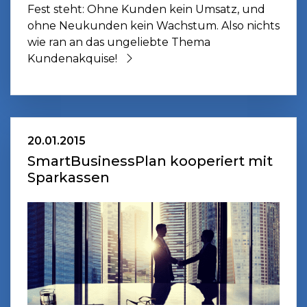
Fest steht: Ohne Kunden kein Umsatz, und
ohne Neukunden kein Wachstum. Also nichts
wie ran an das ungeliebte Thema
Kundenakquise!
20.01.2015
SmartBusinessPlan kooperiert mit
Sparkassen