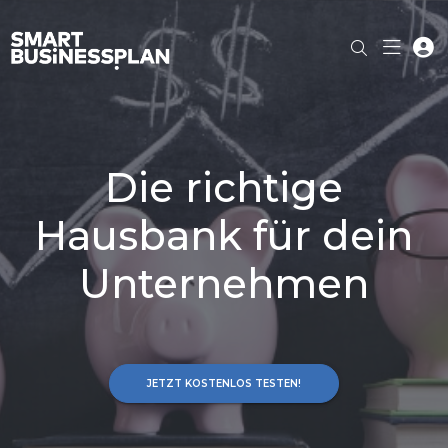
Die richtige
Hausbank für dein
Unternehmen
JETZT KOSTENLOS TESTEN!