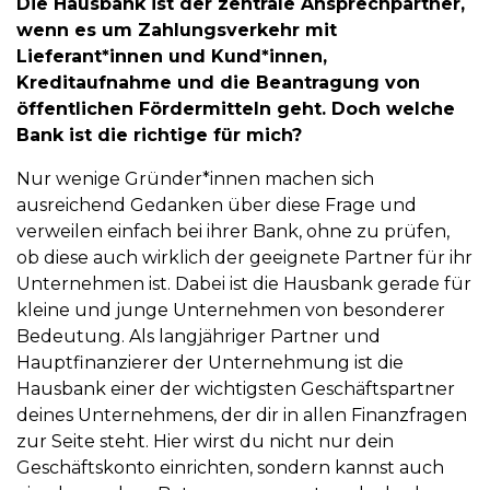
Die Hausbank ist der zentrale Ansprechpartner,
wenn es um Zahlungsverkehr
mit
Lieferant
*innen und Kund*innen,
Kreditaufnahme und die Beantragung von
öffentlichen Fördermitteln geht. Doch welche
Bank ist die richtige für mich?
Nur wenige Gründer*innen machen sich
ausreichend Gedanken über diese Frage und
verweilen einfach bei ihrer Bank, ohne zu prüfen,
ob diese auch wirklich der geeignete Partner für ihr
Unternehmen ist. Dabei ist die Hausbank gerade für
kleine und junge Unternehmen von besonderer
Bedeutung. Als langjähriger Partner und
Hauptfinanzierer der Unternehmung ist die
Hausbank einer der wichtigsten Geschäftspartner
deines Unternehmens, der dir in allen Finanzfragen
zur Seite steht. Hier wirst du nicht nur dein
Geschäftskonto einrichten, sondern kannst auch