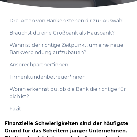
Drei Arten von Banken stehen dir zur Auswahl
Brauchst du eine Großbank als Hausbank?
Wann ist der richtige Zeitpunkt, um eine neue
Bankverbindung aufzubauen?
Ansprechpartner*innen
Firmenkundenbetreuer*innen
Woran erkennst du, ob die Bank die richtige für
dich ist?
Fazit
Finanzielle Schwierigkeiten sind der häufigste
Grund für das Scheitern junger Unternehmen.