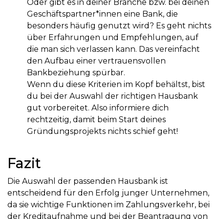
Oder gibt es in deiner Branche bzw. bei deinen
Geschäftspartner*innen eine Bank, die
besonders häufig genutzt wird? Es geht nichts
über Erfahrungen und Empfehlungen, auf
die man sich verlassen kann. Das vereinfacht
den Aufbau einer vertrauensvollen
Bankbeziehung spürbar.
Wenn du diese Kriterien im Kopf behältst, bist
du bei der Auswahl der richtigen Hausbank
gut vorbereitet. Also informiere dich
rechtzeitig, damit beim Start deines
Gründungsprojekts nichts schief geht!
Fazit
Die Auswahl der passenden Hausbank ist
entscheidend für den Erfolg junger Unternehmen,
da sie wichtige Funktionen im Zahlungsverkehr, bei
der Kreditaufnahme und bei der Beantragung von