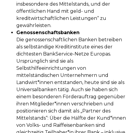
insbesondere des Mittelstands, und der
öffentlichen Hand mit geld- und
kreditwirtschaftlichen Leistungen“ zu
gewährleisten.
Genossenschaftsbanken
Die genossenschaftlichen Banken betreiben
als selbständige Kreditinstitute eines der
dichtesten BankService-Netze Europas.
Ursprünglich sind sie als
Selbsthilfeeinrichtungen von
mittelständischen Unternehmern und
Landwirt*innen entstanden, heute sind sie als
Universalbanken tätig. Auch sie haben sich
einem besonderen Förderauftrag gegenüber
ihren Mitglieder*innen verschrieben und
positionieren sich damit als „Partner des
Mittelstands“: Über die Hälfte der Kund*innen
von Volks- und Raiffeisenbanken sind
gleichzeitig Teilhaber*in ihrer Bank – inklusive