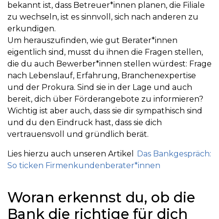
bekannt ist, dass Betreuer*innen planen, die Filiale
zu wechseln, ist es sinnvoll, sich nach anderen zu
erkundigen.
Um herauszufinden, wie gut Berater*innen
eigentlich sind, musst du ihnen die Fragen stellen,
die du auch Bewerber*innen stellen würdest: Frage
nach Lebenslauf, Erfahrung, Branchenexpertise
und der Prokura. Sind sie in der Lage und auch
bereit, dich über Förderangebote zu informieren?
Wichtig ist aber auch, dass sie dir sympathisch sind
und du den Eindruck hast, dass sie dich
vertrauensvoll und gründlich berät.
Lies hierzu auch unseren Artikel
Das Bankgespräch:
So ticken Firmenkundenberater*innen
Woran erkennst du, ob die
Bank die richtige für dich