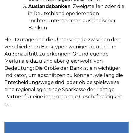
Auslandsbanken
: Zweigstellen oder die
in Deutschland operierenden
Tochterunternehmen ausländischer
Banken
Heutzutage sind die Unterschiede zwischen den
verschiedenen Banktypen weniger deutlich im
Außenauftritt zu erkennen. Grundlegende
Merkmale dazu sind aber gleichwohl von
Bedeutung: Die Größe der Bank ist ein wichtiger
Indikator, um abschätzen zu können, wie lang die
Entscheidungswege sind, oder ob beispielsweise
eine regional agierende Sparkasse der richtige
Partner für eine internationale Geschäftstätigkeit
ist.