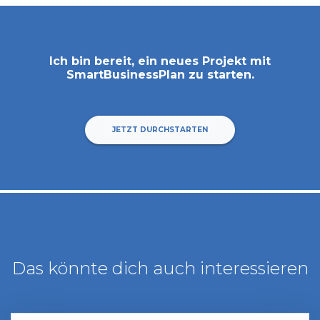
Ich bin bereit, ein neues Projekt mit
SmartBusinessPlan
zu starten.
JETZT DURCHSTARTEN
Das könnte dich auch interessieren