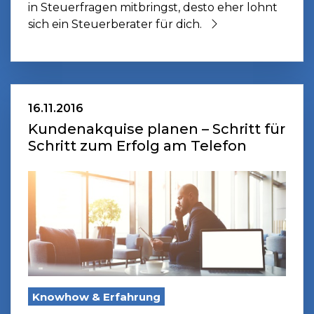
in Steuerfragen mitbringst, desto eher lohnt
sich ein Steuerberater für dich.
16.11.2016
Kundenakquise planen – Schritt für
Schritt zum Erfolg am Telefon
Knowhow & Erfahrung