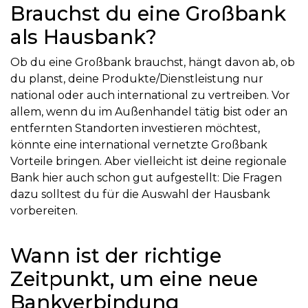
Brauchst du eine Großbank
als Hausbank?
Ob du eine Großbank brauchst, hängt davon ab, ob
du planst, deine Produkte/Dienstleistung nur
national oder auch international zu vertreiben. Vor
allem, wenn du im Außenhandel tätig bist oder an
entfernten Standorten investieren möchtest,
könnte eine international vernetzte Großbank
Vorteile bringen. Aber vielleicht ist deine regionale
Bank hier auch schon gut aufgestellt: Die Fragen
dazu solltest du für die Auswahl der Hausbank
vorbereiten.
Wann ist der richtige
Zeitpunkt, um eine neue
Bankverbindung