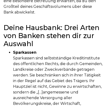
eine besondere Betreuung erwarten, da du den
Großteil deines Geschäftsvolumens über diese
Bank abwickelst.
Deine Hausbank: Drei Arten
von Banken stehen dir zur
Auswahl
Sparkassen
Sparkassen sind selbstständige Kreditinstitute
des öffentlichen Rechts, die durch Gemeinden,
Landkreise oder Zweckverbände getragen
werden. Sie beschränken sich in ihrer Tätigkeit
in der Regel auf das Gebiet des Trägers. Ihr
Hauptziel ist nicht, Gewinne zu erwirtschaften,
sondern die „[…]angemessene und
ausreichende Versorgung aller
Bevölkerungskreise, der Wirtschaft,