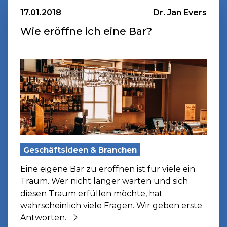
17.01.2018
Dr. Jan Evers
Wie eröffne ich eine Bar?
Geschäftsideen & Branchen
Eine eigene Bar zu eröffnen ist für viele ein
Traum. Wer nicht länger warten und sich
diesen Traum erfüllen möchte, hat
wahrscheinlich viele Fragen. Wir geben erste
Antworten.