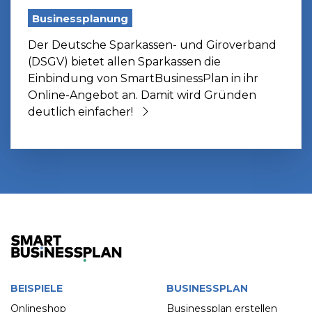
Businessplanung
Der ‪Deutsche Sparkassen- und Giroverband
(DSGV) bietet allen ‪Sparkassen‬ die
Einbindung von SmartBusinessPlan in ihr
Online-Angebot an. Damit wird Gründen
deutlich einfacher!
BEISPIELE
BUSINESSPLAN
Onlineshop
Businessplan erstellen