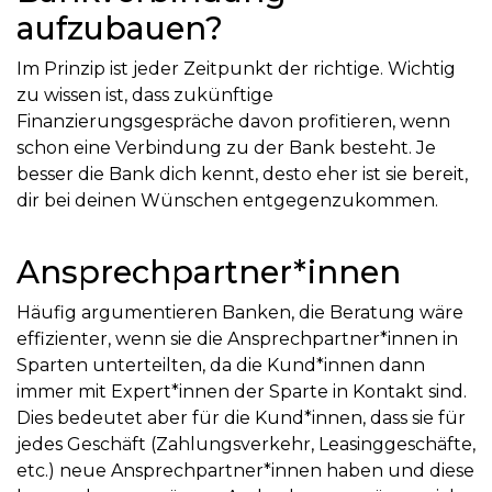
aufzubauen?
Im Prinzip ist jeder Zeitpunkt der richtige. Wichtig
zu wissen ist, dass zukünftige
Finanzierungsgespräche davon profitieren, wenn
schon eine Verbindung zu der Bank besteht. Je
besser die Bank dich kennt, desto eher ist sie bereit,
dir bei deinen Wünschen entgegenzukommen.
Ansprechpartner*innen
Häufig argumentieren Banken, die Beratung wäre
effizienter, wenn sie die Ansprechpartner*innen in
Sparten unterteilten, da die Kund*innen dann
immer mit Expert*innen der Sparte in Kontakt sind.
Dies bedeutet aber für die Kund*innen, dass sie für
jedes Geschäft (Zahlungsverkehr, Leasinggeschäfte,
etc.) neue Ansprechpartner*innen haben und diese