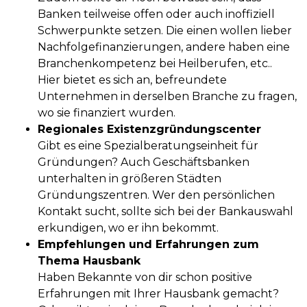
Banken teilweise offen oder auch inoffiziell
Schwerpunkte setzen. Die einen wollen lieber
Nachfolgefinanzierungen, andere haben eine
Branchenkompetenz bei Heilberufen, etc..
Hier bietet es sich an, befreundete
Unternehmen in derselben Branche zu fragen,
wo sie finanziert wurden.
Regionales Existenzgründungscenter
Gibt es eine Spezialberatungseinheit für
Gründungen? Auch Geschäftsbanken
unterhalten in größeren Städten
Gründungszentren. Wer den persönlichen
Kontakt sucht, sollte sich bei der Bankauswahl
erkundigen, wo er ihn bekommt.
Empfehlungen und Erfahrungen zum
Thema Hausbank
Haben Bekannte von dir schon positive
Erfahrungen mit Ihrer Hausbank gemacht?