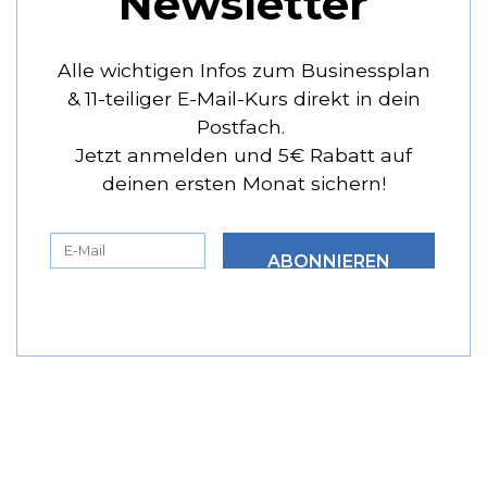
Newsletter
Alle wichtigen Infos zum Businessplan
& 11-teiliger E-Mail-Kurs direkt in dein
Postfach.
Jetzt anmelden und 5€ Rabatt auf
deinen ersten Monat sichern!
ABONNIEREN