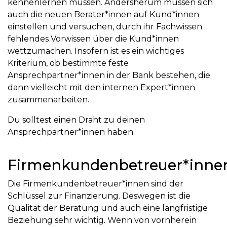
kennenlernen müssen. Andersherum müssen sich
auch die neuen Berater*innen auf Kund*innen
einstellen und versuchen, durch ihr Fachwissen
fehlendes Vorwissen über die Kund*innen
wettzumachen. Insofern ist es ein wichtiges
Kriterium, ob bestimmte feste
Ansprechpartner*innen in der Bank bestehen, die
dann vielleicht mit den internen Expert*innen
zusammenarbeiten.
Du solltest einen Draht zu deinen
Ansprechpartner*innen haben.
Firmenkundenbetreuer*inne
Die Firmenkundenbetreuer*innen sind der
Schlüssel zur Finanzierung. Deswegen ist die
Qualität der Beratung und auch eine langfristige
Beziehung sehr wichtig. Wenn von vornherein