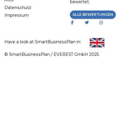
bewertet.
Datenschutz
ALLE BEWERTUNGEN
Impressum
Have a look at SmartBusinessPlan in:
© SmartBusinessPlan / EVEREST GmbH 2025