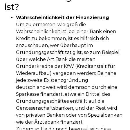
ist?
Wahrscheinlichkeit der Finanzierung
Um zu ermessen, wie groß die
Wahrscheinlichkeit ist, bei einer Bank einen
Kredit zu bekommen, ist es hilfreich sich
anzuschauen, wer überhaupt im
Gründungsgeschäft tätig ist, so zum Beispiel
über welche Art Bank die meisten
Gründerkredite der KfW (Kreditanstalt für
Wiederaufbau) vergeben werden: Beinahe
jede zweite Existenzgründung
deutschlandweit wird demnach durch eine
Sparkasse finanziert, etwa ein Drittel des
Gründungsgeschäftes entfällt auf die
Genossenschaftsbanken, und der Rest wird
von privaten Banken oder von Spezialbanken
wie der Ärztebank finanziert.
Zudem sollte dir noch bewusst sein, dass