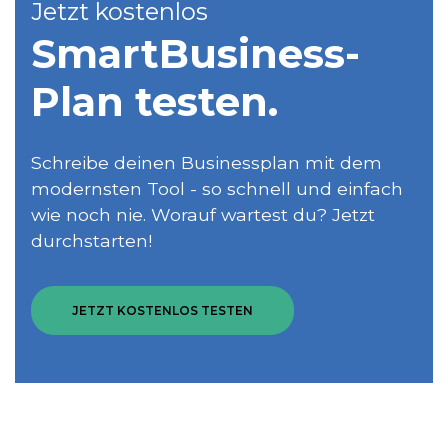
Jetzt kostenlos
SmartBusiness­
Plan testen.
Schreibe deinen Businessplan mit dem
modernsten Tool - so schnell und einfach
wie noch nie. Worauf wartest du? Jetzt
durchstarten!
JETZT KOSTENLOS TESTEN