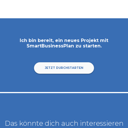
Ich bin bereit, ein neues Projekt mit
SmartBusinessPlan
zu starten.
JETZT DURCHSTARTEN
Das könnte dich auch interessieren