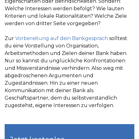
Eigenschaften oder Befindlichkeiten. Sondern:
Welche Interessen werden befolgt? Wie lauten
Kriterien und lokale Rationalitäten? Welche Ziele
werden von dritter Seite vorgegeben?
Zur
Vorbereitung auf dein Bankgespräch
solltest
du eine Vorstellung von Organisation,
Arbeitsmethoden und Zielen deiner Bank haben.
Nur so kannst du unglückliche Konfrontationen
und Missverständnisse verhindern. Also weg mit
abgedroschenen Argumenten und
Zugeständnissen. Hin zu einer neuen
Kommunikation mit deiner Bank als
Geschäftspartner, dem du selbstverständlich
zugestehst, eigene Interessen zu verfolgen.