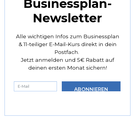
Businessplan-
Newsletter
Alle wichtigen Infos zum Businessplan
& 11-teiliger E-Mail-Kurs direkt in dein
Postfach.
Jetzt anmelden und 5€ Rabatt auf
deinen ersten Monat sichern!
ABONNIEREN