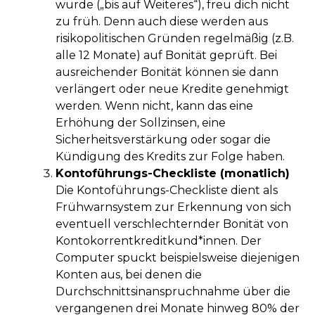
wurde („bis auf Weiteres“), freu dich nicht
zu früh. Denn auch diese werden aus
risikopolitischen Gründen regelmäßig (z.B.
alle 12 Monate) auf Bonität geprüft. Bei
ausreichender Bonität können sie dann
verlängert oder neue Kredite genehmigt
werden. Wenn nicht, kann das eine
Erhöhung der Sollzinsen, eine
Sicherheitsverstärkung oder sogar die
Kündigung des Kredits zur Folge haben.
Kontoführungs-Checkliste (monatlich)
Die Kontoführungs-Checkliste dient als
Frühwarnsystem zur Erkennung von sich
eventuell verschlechternder Bonität von
Kontokorrentkreditkund*innen. Der
Computer spuckt beispielsweise diejenigen
Konten aus, bei denen die
Durchschnittsinanspruchnahme über die
vergangenen drei Monate hinweg 80% der