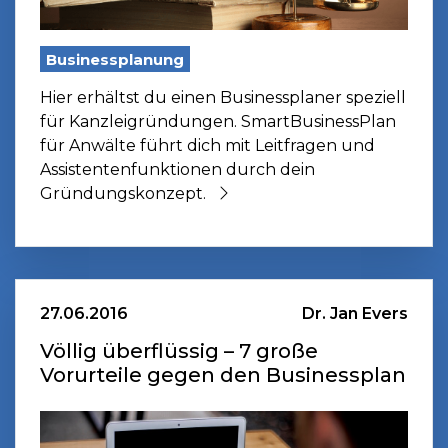
Businessplanung
Hier erhältst du einen Businessplaner speziell
für Kanzleigründungen. SmartBusinessPlan
für Anwälte führt dich mit Leitfragen und
Assistentenfunktionen durch dein
Gründungskonzept.
27.06.2016
Dr. Jan Evers
Völlig überflüssig – 7 große
Vorurteile gegen den Businessplan