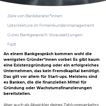
Ziele von Bankberater*innen
Listenlektüre im Firmenkundenmanagement
Gutes Bankgespräch: Voraussetzungen
Fazit
An einem Bankgespräch kommen wohl die
wenigsten Gründer*innen vorbei: Es gibt kaum
eine Existenzgründung oder ein erfolgreiches
Unternehmen, das kein Fremdkapital benötigt.
Das gilt vor allem für Start-ups. Meistens sind
es Banken, die die finanziellen Mittel für
Gründung oder Wachstumsfinanzierungen
bereitstellen.
Aber auch als Abwickler deines Zahlungsverkehrs,