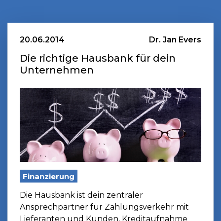
20.06.2014
Dr. Jan Evers
Die richtige Hausbank für dein
Unternehmen
Finanzierung
Die Hausbank ist dein zentraler
Ansprechpartner für Zahlungsverkehr mit
Lieferanten und Kunden, Kreditaufnahme