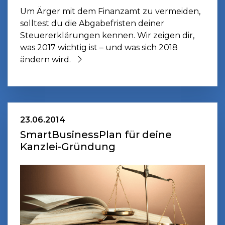
Um Ärger mit dem Finanzamt zu vermeiden,
solltest du die Abgabefristen deiner
Steuererklärungen kennen. Wir zeigen dir,
was 2017 wichtig ist – und was sich 2018
ändern wird.
23.06.2014
SmartBusinessPlan für deine
Kanzlei-Gründung