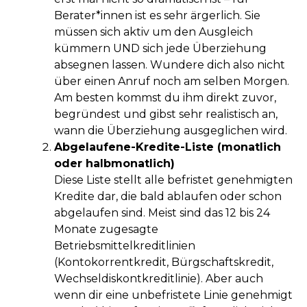
Berater*innen ist es sehr ärgerlich. Sie
müssen sich aktiv um den Ausgleich
kümmern UND sich jede Überziehung
absegnen lassen. Wundere dich also nicht
über einen Anruf noch am selben Morgen.
Am besten kommst du ihm direkt zuvor,
begründest und gibst sehr realistisch an,
wann die Überziehung ausgeglichen wird.
Abgelaufene-Kredite-Liste (monatlich
oder halbmonatlich)
Diese Liste stellt alle befristet genehmigten
Kredite dar, die bald ablaufen oder schon
abgelaufen sind. Meist sind das 12 bis 24
Monate zugesagte
Betriebsmittelkreditlinien
(Kontokorrentkredit, Bürgschaftskredit,
Wechseldiskontkreditlinie). Aber auch
wenn dir eine unbefristete Linie genehmigt