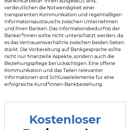
Bankmitarbeiter*innen ausgesetzt sind,
verdeutlichen die Notwendigkeit einer
transparenten Kommunikation und regelmäßigen
Informationsaustauschs zwischen Unternehmen
und ihren Banken. Das Informationsbedürfnis der
Banker*innen sollte nicht unterschätzt werden, da
es das Vertrauensverhältnis zwischen beiden Seiten
stärkt. Die Vorbereitung auf Bankgespräche sollte
nicht nur finanzielle Aspekte, sondern auch die
Beziehungspflege berücksichtigen. Eine offene
Kommunikation und das Teilen relevanter
Informationen sind Schlüsselelemente für eine
erfolgreiche Kund*innen-Bankbeziehung.
Kostenloser