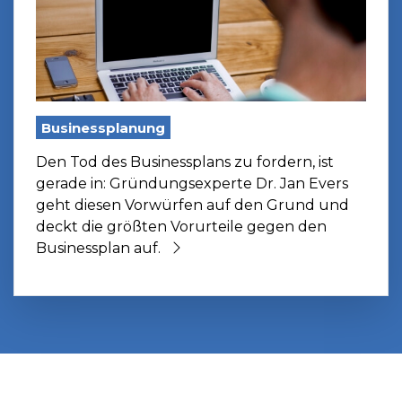
Businessplanung
Den Tod des Businessplans zu fordern, ist
gerade in: Gründungsexperte Dr. Jan Evers
geht diesen Vorwürfen auf den Grund und
deckt die größten Vorurteile gegen den
Businessplan auf.