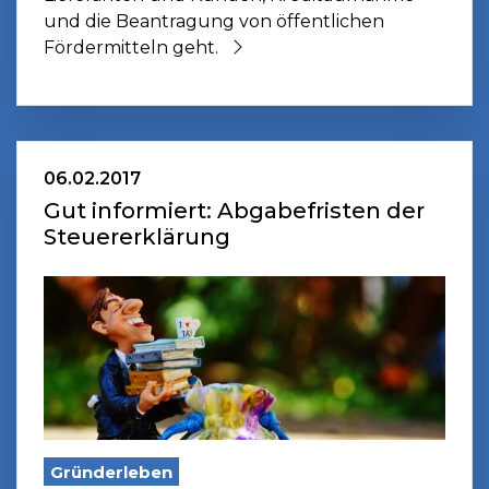
und die Beantragung von öffentlichen
Fördermitteln geht.
06.02.2017
Gut informiert: Abgabefristen der
Steuererklärung
Gründerleben