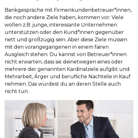
Bankgespräche mit Firmenkundenbetreuer*innen,
die noch andere Ziele haben, kommen vor: Viele
wollen z.B. junge, interessante Unternehmen
unterstützen oder den Kund*innen gegenüber
nett und großzügig sein. Aber diese Ziele müssen
mit den vorangegangenen in einem fairen
Ausgleich stehen. Du kannst von Betreuer*innen
nicht erwarten, dass sie deinetwegen eines oder
mehrere der genannten Kardinalziele aufgibt und
Mehrarbeit, Ärger und berufliche Nachteile in Kauf
nehmen. Das würdest du an deren Stelle auch
nicht tun.