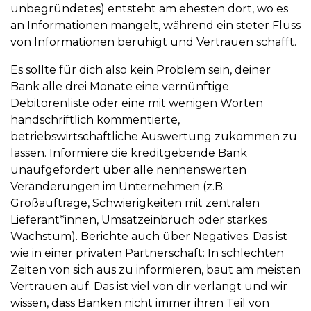
unbegründetes) entsteht am ehesten dort, wo es
an Informationen mangelt, während ein steter Fluss
von Informationen beruhigt und Vertrauen schafft.
Es sollte für dich also kein Problem sein, deiner
Bank alle drei Monate eine vernünftige
Debitorenliste oder eine mit wenigen Worten
handschriftlich kommentierte,
betriebswirtschaftliche Auswertung zukommen zu
lassen. Informiere die kreditgebende Bank
unaufgefordert über alle nennenswerten
Veränderungen im Unternehmen (z.B.
Großaufträge, Schwierigkeiten mit zentralen
Lieferant*innen, Umsatzeinbruch oder starkes
Wachstum). Berichte auch über Negatives. Das ist
wie in einer privaten Partnerschaft: In schlechten
Zeiten von sich aus zu informieren, baut am meisten
Vertrauen auf. Das ist viel von dir verlangt und wir
wissen, dass Banken nicht immer ihren Teil von