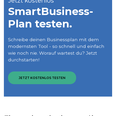
Jetzt kostenlos
SmartBusiness­
Plan testen.
Schreibe deinen Businessplan mit dem
modernsten Tool - so schnell und einfach
wie noch nie. Worauf wartest du? Jetzt
durchstarten!
JETZT KOSTENLOS TESTEN