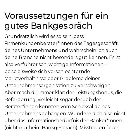
Voraussetzungen für ein
gutes Bankgespräch
Grundsätzlich wird es so sein, dass
Firmenkundenberater*innen das Tagesgeschäft
deines Unternehmens und wahrscheinlich auch
deine Branche nicht besonders gut kennen. Es ist
also verführerisch, wichtige Informationen –
beispielsweise sich verschlechternde
Marktverhältnisse oder Probleme deiner
Unternehmensorganisation zu verschweigen.
Aber mach dir immer klar: der Leistungsbonus, die
Beförderung, vielleicht sogar der Job der
Berater*innen könnten vom Schicksal deines
Unternehmens abhängen. Wundere dich also nicht
über das Informationsbedürfnis der Banker*innen
(nicht nur beim Bankgespräch). Misstrauen (auch