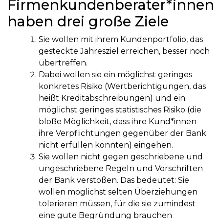
Firmenkundenberater*innen
haben drei große Ziele
Sie wollen mit ihrem Kundenportfolio, das
gesteckte Jahresziel erreichen, besser noch
übertreffen.
Dabei wollen sie ein möglichst geringes
konkretes Risiko (Wertberichtigungen, das
heißt Kreditabschreibungen) und ein
möglichst geringes statistisches Risiko (die
bloße Möglichkeit, dass ihre Kund*innen
ihre Verpflichtungen gegenüber der Bank
nicht erfüllen könnten) eingehen.
Sie wollen nicht gegen geschriebene und
ungeschriebene Regeln und Vorschriften
der Bank verstoßen. Das bedeutet: Sie
wollen möglichst selten Überziehungen
tolerieren müssen, für die sie zumindest
eine gute Begründung brauchen