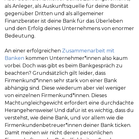
als Anleger, als Auskunftsquelle für deine Bonität
gegenüber Dritten und als allgemeiner
Finanzberater ist deine Bank für das Überleben
und den Erfolg deines Unternehmens von enormer
Bedeutung.
An einer erfolgreichen
Zusammenarbeit mit
Banken
kommen Unternehmer*innen also kaum
vorbei. Doch was gibt es beim Bankgespräch zu
beachten? Grundsätzlich gilt leider, dass
Firmenkund*innen sehr stark von einer Bank
abhängig sind. Diese wiederum aber viel weniger
von einzelnen Firmenkund*innen. Dieses
Machtungleichgewicht erfordert eine durchdachte
Herangehensweise! Und dafür ist es wichtig, dass du
verstehst, wie deine Bank, und vor allem wie die
Firmenkundenbetreuer*innen deiner Bank ticken.
Damit meinen wir nicht deren persönlichen