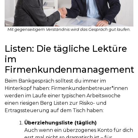
Mit gegenseitigem Verständnis wird das Gespräch gut laufen.
Listen: Die tägliche Lektüre
im
Firmenkundenmanagement
Beim Bankgespräch solltest du immer im
Hinterkopf haben: Firmenkundenbetreuer*innen
werden im Laufe einer typischen Arbeitswoche
einen riesigen Berg Listen zur Risiko- und
Ertragssteuerung auf dem Tisch haben:
Überziehungsliste (täglich)
Auch wenn ein überzogenes Konto für dich
erst mal nicht so dramatisch ist – für