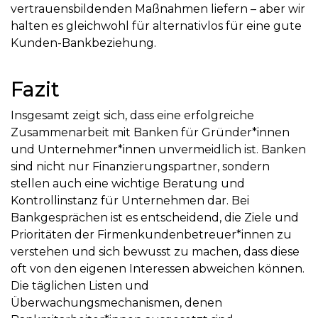
vertrauensbildenden Maßnahmen liefern – aber wir
halten es gleichwohl für alternativlos für eine gute
Kunden-Bankbeziehung.
Fazit
Insgesamt zeigt sich, dass eine erfolgreiche
Zusammenarbeit mit Banken für Gründer*innen
und Unternehmer*innen unvermeidlich ist. Banken
sind nicht nur Finanzierungspartner, sondern
stellen auch eine wichtige Beratung und
Kontrollinstanz für Unternehmen dar. Bei
Bankgesprächen ist es entscheidend, die Ziele und
Prioritäten der Firmenkundenbetreuer*innen zu
verstehen und sich bewusst zu machen, dass diese
oft von den eigenen Interessen abweichen können.
Die täglichen Listen und
Überwachungsmechanismen, denen