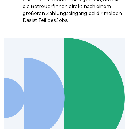
die Betreuer*innen direkt nach einem
größeren Zahlungseingang bei dir melden.
Das ist Teil des Jobs.