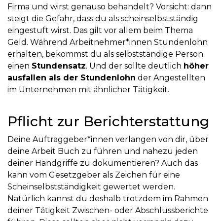
Firma und wirst genauso behandelt? Vorsicht: dann
steigt die Gefahr, dass du als scheinselbstständig
eingestuft wirst. Das gilt vor allem beim Thema
Geld. Während Arbeitnehmer*innen Stundenlohn
erhalten, bekommst du als selbstständige Person
einen
Stundensatz
. Und der sollte deutlich
höher
ausfallen als der Stundenlohn
der Angestellten
im Unternehmen mit ähnlicher Tätigkeit.
Pflicht zur Berichterstattung
Deine Auftraggeber*innen verlangen von dir, über
deine Arbeit Buch zu führen und nahezu jeden
deiner Handgriffe zu dokumentieren? Auch das
kann vom Gesetzgeber als Zeichen für eine
Scheinselbstständigkeit gewertet werden.
Natürlich kannst du deshalb trotzdem im Rahmen
deiner Tätigkeit Zwischen- oder Abschlussberichte