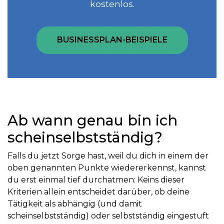
kostenlos.
BUSINESSPLAN-BEISPIELE
Ab wann genau bin ich
scheinselbstständig?
Falls du jetzt Sorge hast, weil du dich in einem der
oben genannten Punkte wiedererkennst, kannst
du erst einmal tief durchatmen: Keins dieser
Kriterien allein entscheidet darüber, ob deine
Tätigkeit als abhängig (und damit
scheinselbstständig) oder selbstständig eingestuft