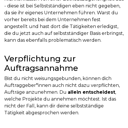
- diese ist bei Selbstständigen eben nicht gegeben,
da sie ihr eigenes Unternehmen führen. Warst du
vorher bereits bei dem Unternehmen fest
angestellt und hast dort die Tätigkeiten erledigst,
die du jetzt auch auf selbstständiger Basis erbringst,
kann das ebenfalls problematisch werden.
Verpflichtung zur
Auftragsannahme
Bist du nicht weisungsgebunden, können dich
Auftraggeber*innen auch nicht dazu verpflichten,
Aufträge anzunehmen. Du
allein entscheidest
,
welche Projekte du annehmen möchtest. Ist das
nicht der Fall, kann dir deine selbstständige
Tätigkeit abgesprochen werden.