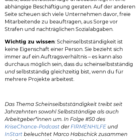
abhängige Beschäftigung geraten. Auf der anderen
Seite scheuen sich viele Unternehmen davor, freie
Mitarbeitende zu beauftragen, aus Sorge vor
Strafen und nachträglichen Sozialabgaben.
Wichtig zu wissen
: Scheinselbstständigkeit ist
keine Eigenschaft einer Person. Sie bezieht sich
immer auf ein Auftragsverhältnis – es kann also
durchaus möglich sein, dass du scheinselbstständig
und
selbstständig gleichzeitig bist, wenn du für
mehrere Projekte arbeitest.
Das Thema Scheinselbstständigkeit treibt seit
Jahrzehnten sowohl Selbstständige als auch
Arbeitgeber*innen um. In Folge #50 des
KriseChance-Podcast
der
FIRMENHILFE
und
InStart
beleuchtet Marco Habschick zusammen