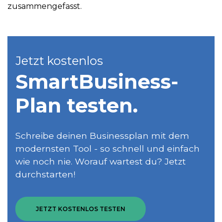
zusammengefasst.
Jetzt kostenlos
SmartBusiness­
Plan testen.
Schreibe deinen Businessplan mit dem
modernsten Tool - so schnell und einfach
wie noch nie. Worauf wartest du? Jetzt
durchstarten!
JETZT KOSTENLOS TESTEN