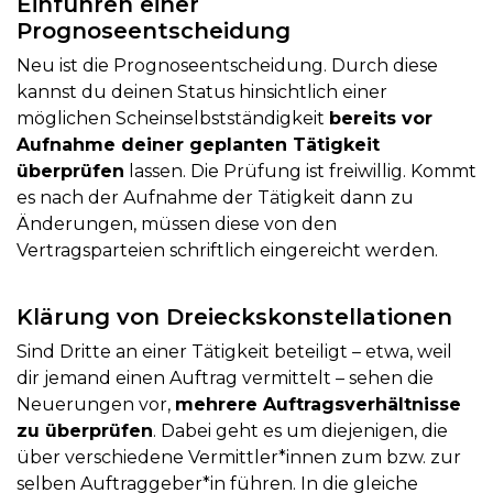
Einführen einer
Prognoseentscheidung
Neu ist die Prognoseentscheidung. Durch diese
kannst du deinen Status hinsichtlich einer
möglichen Scheinselbstständigkeit
bereits vor
Aufnahme deiner geplanten Tätigkeit
überprüfen
lassen. Die Prüfung ist freiwillig. Kommt
es nach der Aufnahme der Tätigkeit dann zu
Änderungen, müssen diese von den
Vertragsparteien schriftlich eingereicht werden.
Klärung von Dreieckskonstellationen
Sind Dritte an einer Tätigkeit beteiligt – etwa, weil
dir jemand einen Auftrag vermittelt – sehen die
Neuerungen vor,
mehrere Auftragsverhältnisse
zu überprüfen
. Dabei geht es um diejenigen, die
über verschiedene Vermittler*innen zum bzw. zur
selben Auftraggeber*in führen. In die gleiche