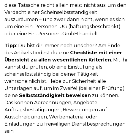
diese Tatsache reicht allein meist nicht aus, um den
Verdacht einer Scheinselbstständigkeit
auszuräumen – und zwar dann nicht, wenn es sich
um eine Ein-Personen-UG (haftungsbeschränkt)
oder eine Ein-Personen-GmbH handelt.
Tipp
: Du bist dir immer noch unsicher? Am Ende
des Artikels findest du eine
Checkliste mit einer
Übersicht zu allen wesentlichen Kriterien
. Mit ihr
kannst du prüfen, ob eine Einstufung als
scheinselbstständig bei deiner Tätigkeit
wahrscheinlich ist. Hebe zur Sicherheit alle
Unterlagen auf, um im Zweifel (bei einer Prüfung)
deine
Selbstständigkeit beweisen
zu können.
Das können Abrechnungen, Angebote,
Auftragsbestätigungen, Bewerbungen auf
Ausschreibungen, Werbematerial oder
Einladungen zu freiwilligen Dienstbesprechungen
sein.