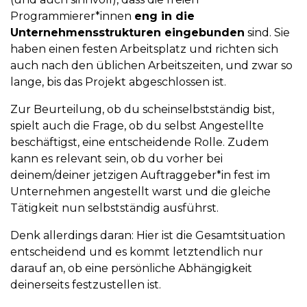
Programmierer*innen
eng in die
Unternehmensstrukturen eingebunden
sind. Sie
haben einen festen Arbeitsplatz und richten sich
auch nach den üblichen Arbeitszeiten, und zwar so
lange, bis das Projekt abgeschlossen ist.
Zur Beurteilung, ob du scheinselbstständig bist,
spielt auch die Frage, ob du selbst Angestellte
beschäftigst, eine entscheidende Rolle. Zudem
kann es relevant sein, ob du vorher bei
deinem/deiner jetzigen Auftraggeber*in fest im
Unternehmen angestellt warst und die gleiche
Tätigkeit nun selbstständig ausführst.
Denk allerdings daran: Hier ist die Gesamtsituation
entscheidend und es kommt letztendlich nur
darauf an, ob eine persönliche Abhängigkeit
deinerseits festzustellen ist.