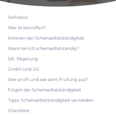
Definition
Wer ist betroffen?
Kriterien der Scheinselbstständigkeit
Wann bin ich scheinselbstständig?
5/6- Regelung
GmbH und UG
Wer prüft und wie sieht Prüfung aus?
Folgen der Scheinselbstständigkeit
Tipps: Scheinselbstständigkeit vermeiden
Checkliste