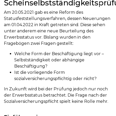
Scheinselbstständigkeitsprü
Am 20.05.2021 gab es eine Reform des
Statusfeststellungsverfahren, dessen Neuerungen
am 01.04.2022 in Kraft getreten sind. Diese sehen
unter anderem eine neue Beurteilung des
Erwerbsstatus vor. Bislang wurden in den
Fragebögen zwei Fragen gestellt:
Welche Form der Beschäftigung liegt vor –
Selbstständigkeit oder abhängige
Beschäftigung?
Ist die vorliegende Form
sozialversicherungspflichtig oder nicht?
In Zukunft wird bei der Prüfung jedoch nur noch
der Erwerbsstatus betrachtet. Die Frage nach der
Sozialversicherungspflicht spielt keine Rolle mehr.