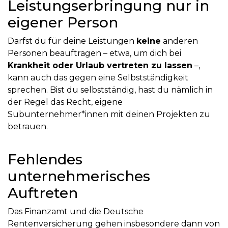
Leistungserbringung nur in
eigener Person
Darfst du für deine Leistungen
keine
anderen
Personen beauftragen – etwa, um dich bei
Krankheit oder Urlaub vertreten zu lassen
–,
kann auch das gegen eine Selbstständigkeit
sprechen. Bist du selbstständig, hast du nämlich in
der Regel das Recht, eigene
Subunternehmer*innen mit deinen Projekten zu
betrauen.
Fehlendes
unternehmerisches
Auftreten
Das Finanzamt und die Deutsche
Rentenversicherung gehen insbesondere dann von