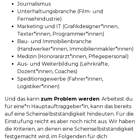
Journalismus
Unterhaltungsbranche (Film- und
Fernsehindustrie)
Marketing und IT (Grafikdesigner*innen,
Texter*innen, Programmier*innen)
Bau- und Immobilienbranche
(Handwerker*innen, Immobilienmakler*innen)
Medizin (Honorarärzt*innen, Pflegepersonal)
Aus- und Weiterbildung (Lehrkräfte,
Dozent*innen, Coaches)
Speditionsgewerbe (Fahrer*innen,
Logistiker*innen)
Und das kann
zum Problem werden
: Arbeitest du
für eine*n Hauptauftraggeber*in, kann das bereits
auf eine Scheinselbstständigkeit hindeuten. Für die
Einstufung reicht es aber noch nicht aus. Wir haben
die Kriterien, an denen eine Scheinselbstständigkeit
festgemacht wird, im Folgenden für dich