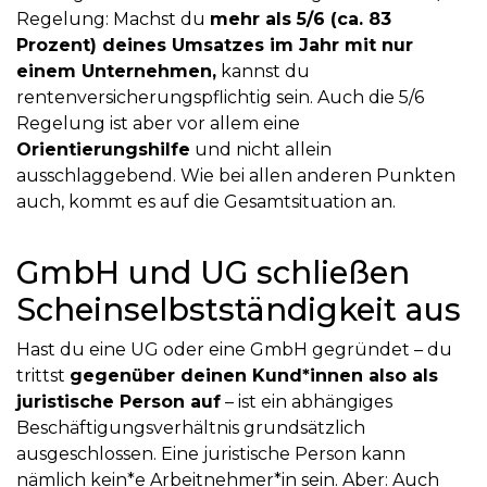
Regelung: Machst du
mehr als 5/6 (ca. 83
Prozent) deines Umsatzes im Jahr mit nur
einem Unternehmen,
kannst du
rentenversicherungspflichtig sein. Auch die 5/6
Regelung ist aber vor allem eine
Orientierungshilfe
und nicht allein
ausschlaggebend. Wie bei allen anderen Punkten
auch, kommt es auf die Gesamtsituation an.
GmbH und UG schließen
Scheinselbstständigkeit aus
Hast du eine UG oder eine GmbH gegründet – du
trittst
gegenüber deinen Kund*innen also als
juristische Person auf
– ist ein abhängiges
Beschäftigungsverhältnis grundsätzlich
ausgeschlossen. Eine juristische Person kann
nämlich kein*e Arbeitnehmer*in sein. Aber: Auch