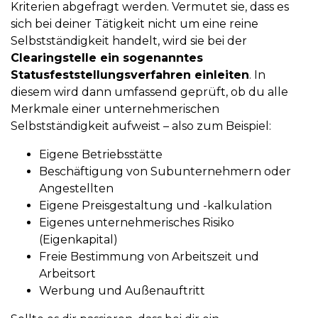
Kriterien abgefragt werden. Vermutet sie, dass es
sich bei deiner Tätigkeit nicht um eine reine
Selbstständigkeit handelt, wird sie bei der
Clearingstelle ein sogenanntes
Statusfeststellungsverfahren einleiten
. In
diesem wird dann umfassend geprüft, ob du alle
Merkmale einer unternehmerischen
Selbstständigkeit aufweist – also zum Beispiel:
Eigene Betriebsstätte
Beschäftigung von Subunternehmern oder
Angestellten
Eigene Preisgestaltung und -kalkulation
Eigenes unternehmerisches Risiko
(Eigenkapital)
Freie Bestimmung von Arbeitszeit und
Arbeitsort
Werbung und Außenauftritt