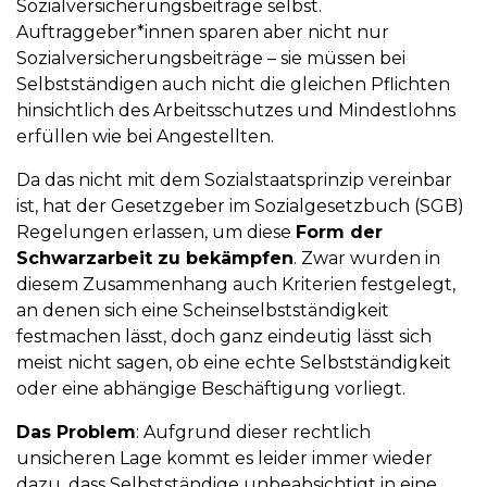
Sozialversicherungsbeiträge selbst.
Auftraggeber*innen sparen aber nicht nur
Sozialversicherungsbeiträge – sie müssen bei
Selbstständigen auch nicht die gleichen Pflichten
hinsichtlich des Arbeitsschutzes und Mindestlohns
erfüllen wie bei Angestellten.
Da das nicht mit dem Sozialstaatsprinzip vereinbar
ist, hat der Gesetzgeber im Sozialgesetzbuch (SGB)
Regelungen erlassen, um diese
Form der
Schwarzarbeit zu bekämpfen
. Zwar wurden in
diesem Zusammenhang auch Kriterien festgelegt,
an denen sich eine Scheinselbstständigkeit
festmachen lässt, doch ganz eindeutig lässt sich
meist nicht sagen, ob eine echte Selbstständigkeit
oder eine abhängige Beschäftigung vorliegt.
Das Problem
: Aufgrund dieser rechtlich
unsicheren Lage kommt es leider immer wieder
dazu, dass Selbstständige unbeabsichtigt in eine