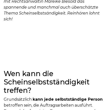
mit Rechtsanwältin Mareike Biesold das
spannende und manchmal auch überschätzte
Thema Scheinselbstsändigkeit. Reinhören lohnt
sich!
Wen kann die
Scheinselbstständigkeit
treffen?
Grundsätzlich
kann jede selbstständige Person
betroffen sein, die Auftragsarbeiten ausführt.