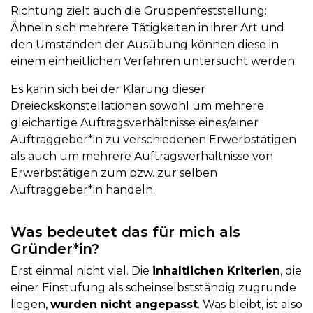
Richtung zielt auch die Gruppenfeststellung:
Ähneln sich mehrere Tätigkeiten in ihrer Art und
den Umständen der Ausübung können diese in
einem einheitlichen Verfahren untersucht werden.
Es kann sich bei der Klärung dieser
Dreieckskonstellationen sowohl um mehrere
gleichartige Auftragsverhältnisse eines/einer
Auftraggeber*in zu verschiedenen Erwerbstätigen
als auch um mehrere Auftragsverhältnisse von
Erwerbstätigen zum bzw. zur selben
Auftraggeber*in handeln.
Was bedeutet das für mich als
Gründer*in?
Erst einmal nicht viel. Die
inhaltlichen Kriterien
, die
einer Einstufung als scheinselbstständig zugrunde
liegen,
wurden nicht angepasst
. Was bleibt, ist also