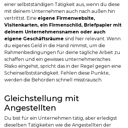
einer selbstständigen Tätigkeit aus, wenn du diese
mit deinem Unternehmen auch nach außen hin
vertrittst. Eine
eigene Firmenwebsite,
Visitenkarten, ein Firmenschild, Briefpapier mit
deinem Unternehmensnamen oder auch
eigene Geschäftsräume
sind hier relevant. Wenn
du eigenes Geld in die Hand nimmst, um die
Rahmenbedingungen für deine tägliche Arbeit zu
schaffen und ein gewisses unternehmerisches
Risiko eingehst, spricht das in der Regel gegen eine
Scheinselbstständigkeit. Fehlen diese Punkte,
werden die Behörden schnell misstrauisch.
Gleichstellung mit
Angestellten
Du bist für ein Unternehmen tätig, aber erledigst
dieselben Tätigkeiten wie die Angestellten der