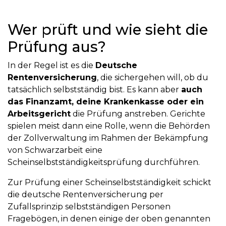
Wer prüft und wie sieht die
Prüfung aus?
In der Regel ist es die
Deutsche
Rentenversicherung
, die sichergehen will, ob du
tatsächlich selbstständig bist. Es kann aber
auch
das Finanzamt, deine Krankenkasse oder ein
Arbeitsgericht
die Prüfung anstreben. Gerichte
spielen meist dann eine Rolle, wenn die Behörden
der Zollverwaltung im Rahmen der Bekämpfung
von Schwarzarbeit eine
Scheinselbstständigkeitsprüfung durchführen.
Zur Prüfung einer Scheinselbstständigkeit schickt
die deutsche Rentenversicherung per
Zufallsprinzip selbstständigen Personen
Fragebögen, in denen einige der oben genannten