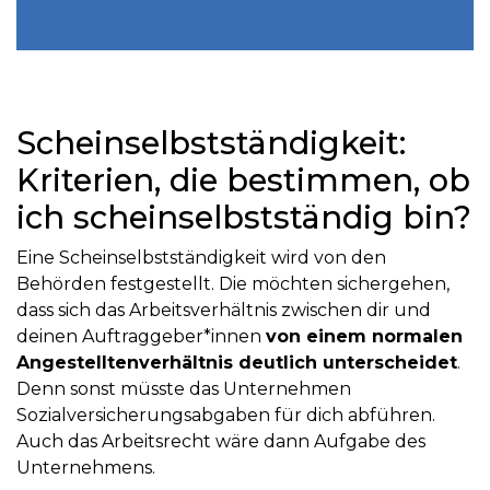
Scheinselbstständigkeit:
Kriterien, die bestimmen, ob
ich scheinselbstständig bin?
Eine Scheinselbstständigkeit wird von den
Behörden festgestellt. Die möchten sichergehen,
dass sich das Arbeitsverhältnis zwischen dir und
deinen Auftraggeber*innen
von einem normalen
Angestelltenverhältnis deutlich unterscheidet
.
Denn sonst müsste das Unternehmen
Sozialversicherungsabgaben für dich abführen.
Auch das Arbeitsrecht wäre dann Aufgabe des
Unternehmens.