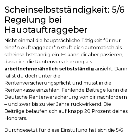
Scheinselbstständigkeit: 5/6
Regelung bei
Hauptauftraggeber
Nicht einmal die hauptsächliche Tätigkeit für nur
eine*n Auftraggeber*in stuft dich automatisch als
scheinselbstständig ein. Es kann dir aber passieren,
dass dich die Rentenversicherung als
arbeitnehmerähnlich selbstständig
ansieht. Dann
fällst du doch unter die
Rentenversicherungspflicht und musst in die
Rentenkasse einzahlen. Fehlende Beiträge kann die
Deutsche Rentenversicherung von dir nachfordern
– und zwar bis zu vier Jahre rückwirkend. Die
Beiträge belaufen sich auf knapp 20 Prozent deines
Honorars.
Durchgesetzt für diese Einstufung hat sich die 5/6