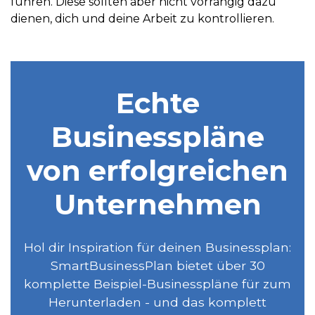
führen. Diese sollten aber nicht vorrangig dazu
dienen, dich und deine Arbeit zu kontrollieren.
Echte
Businesspläne
von erfolgreichen
Unternehmen
Hol dir Inspiration für deinen Businessplan:
SmartBusinessPlan bietet über 30
komplette Beispiel-Businesspläne für zum
Herunterladen - und das komplett