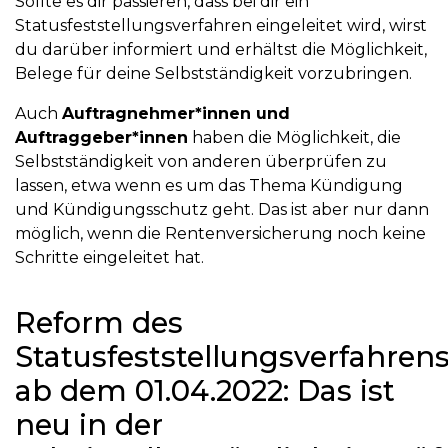
Sollte es dir passieren, dass bei dir ein
Statusfeststellungsverfahren eingeleitet wird, wirst
du darüber informiert und erhältst die Möglichkeit,
Belege für deine Selbstständigkeit vorzubringen.
Auch
Auftragnehmer*innen und
Auftraggeber*innen
haben die Möglichkeit, die
Selbstständigkeit von anderen überprüfen zu
lassen, etwa wenn es um das Thema Kündigung
und Kündigungsschutz geht. Das ist aber nur dann
möglich, wenn die Rentenversicherung noch keine
Schritte eingeleitet hat.
Reform des
Statusfeststellungsverfahren
ab dem 01.04.2022: Das ist
neu in der