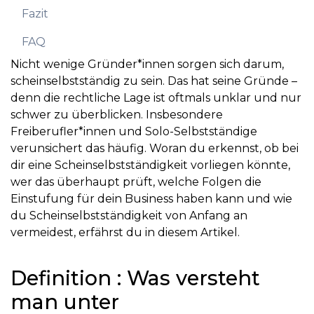
Fazit
FAQ
Nicht wenige Gründer*innen sorgen sich darum,
scheinselbstständig zu sein. Das hat seine Gründe –
denn die rechtliche Lage ist oftmals unklar und nur
schwer zu überblicken. Insbesondere
Freiberufler*innen und Solo-Selbstständige
verunsichert das häufig. Woran du erkennst, ob bei
dir eine Scheinselbstständigkeit vorliegen könnte,
wer das überhaupt prüft, welche Folgen die
Einstufung für dein Business haben kann und wie
du Scheinselbstständigkeit von Anfang an
vermeidest, erfährst du in diesem Artikel.
Definition : Was versteht
man unter