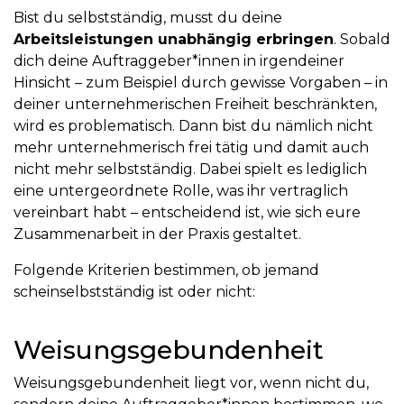
Bist du selbstständig, musst du deine
Arbeitsleistungen unabhängig erbringen
. Sobald
dich deine Auftraggeber*innen in irgendeiner
Hinsicht – zum Beispiel durch gewisse Vorgaben – in
deiner unternehmerischen Freiheit beschränkten,
wird es problematisch. Dann bist du nämlich nicht
mehr unternehmerisch frei tätig und damit auch
nicht mehr selbstständig. Dabei spielt es lediglich
eine untergeordnete Rolle, was ihr vertraglich
vereinbart habt – entscheidend ist, wie sich eure
Zusammenarbeit in der Praxis gestaltet.
Folgende Kriterien bestimmen, ob jemand
scheinselbstständig ist oder nicht:
Weisungsgebundenheit
Weisungsgebundenheit liegt vor, wenn nicht du,