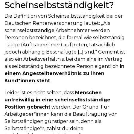
Scheinselbstständigkeit?
Die Definition von Scheinselbstständigkeit bei der
Deutschen Rentenversicherung lautet: „Als
scheinselbstständige Arbeitnehmer werden
Personen bezeichnet, die formal wie selbstständig
Tätige (Auftragnehmer) auftreten, tatsächlich
jedoch abhängig Beschäftigte [...] sind.“ Gemeint ist
also ein Arbeitsverhältnis, bei dem eine im Vertrag
als selbstständig bezeichnete Person eigentlich
in
einem Angestelltenverhältnis zu ihren
Kund*innen steht
.
Leider ist es nicht selten, dass
Menschen
unfreiwillig in eine scheinselbstständige
Position gebracht
werden. Der Grund: Für
Arbeitgeber*innen kann die Beauftragung von
Selbstständigen günstiger sein, denn als
Selbstständige*r, zahlst du deine