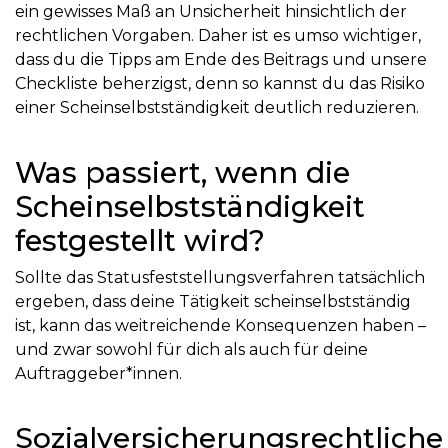
ein gewisses Maß an Unsicherheit hinsichtlich der
rechtlichen Vorgaben. Daher ist es umso wichtiger,
dass du die Tipps am Ende des Beitrags und unsere
Checkliste beherzigst, denn so kannst du das Risiko
einer Scheinselbstständigkeit deutlich reduzieren.
Was passiert, wenn die
Scheinselbstständigkeit
festgestellt wird?
Sollte das Statusfeststellungsverfahren tatsächlich
ergeben, dass deine Tätigkeit scheinselbstständig
ist, kann das weitreichende Konsequenzen haben –
und zwar sowohl für dich als auch für deine
Auftraggeber*innen.
Sozialversicherungsrechtliche