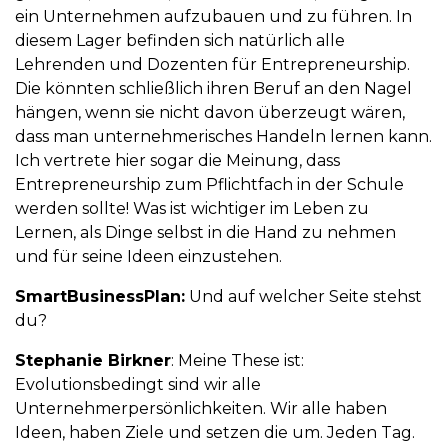
ein Unternehmen aufzubauen und zu führen. In
diesem Lager befinden sich natürlich alle
Lehrenden und Dozenten für Entrepreneurship.
Die könnten schließlich ihren Beruf an den Nagel
hängen, wenn sie nicht davon überzeugt wären,
dass man unternehmerisches Handeln lernen kann.
Ich vertrete hier sogar die Meinung, dass
Entrepreneurship zum Pflichtfach in der Schule
werden sollte! Was ist wichtiger im Leben zu
Lernen, als Dinge selbst in die Hand zu nehmen
und für seine Ideen einzustehen.
SmartBusinessPlan:
Und auf welcher Seite stehst
du?
Stephanie Birkner
: Meine These ist:
Evolutionsbedingt sind wir alle
Unternehmerpersönlichkeiten. Wir alle haben
Ideen, haben Ziele und setzen die um. Jeden Tag.