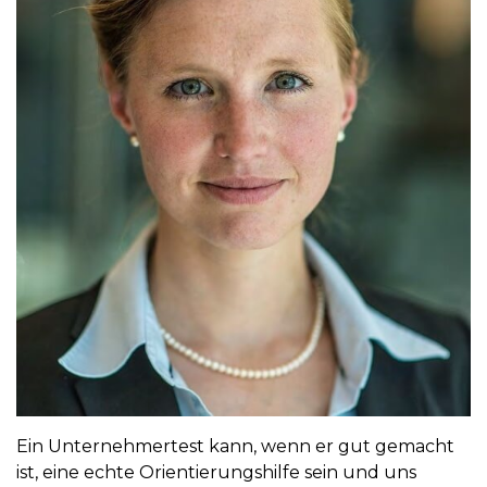
Ein Unternehmertest kann, wenn er gut gemacht
ist, eine echte Orientierungshilfe sein und uns