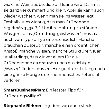
wie eine Weintraube, die zur Rosine wird. Dann ist
sie ganz verkümmert und klein. Aber sie kann auch
wieder wachsen, wenn man sie ins Wasser legt.
Deshalb ist es wichtig, dass man Gründende
regelmäßig „gießt“. Um ihre Haltung zu stärken.
Was genau ins „Gründungsgeistwasser“ muss, ist
auch von Typ zu Typ unterschiedlich. Manche
brauchen Zuspruch, manche einen ordentlichen
Anstoß, manche Wissen, manche Strukturen. Klar
ist allerdings, dass wir vor allem für die
Gründerinnen da draußen noch das richtige
„Wasser“ finden müssen. Hier geht uns bislang noch
eine ganze Menge unternehmerisches Potenzial
verloren.
SmartBusinessPlan:
Ein letzter Tipp für
Gründungswillige?
Stephanie Birkner
: In jedem von euch steckt