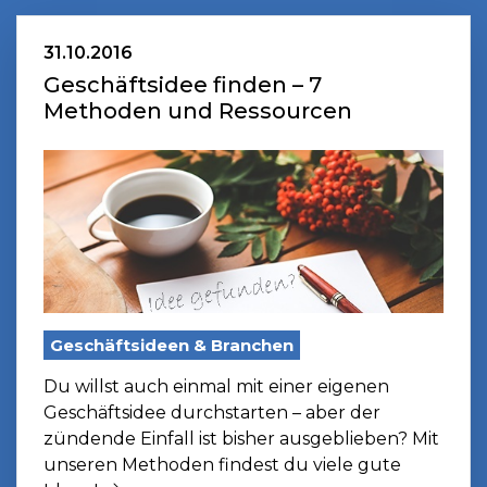
31.10.2016
Geschäftsidee finden – 7
Methoden und Ressourcen
Geschäftsideen & Branchen
Du willst auch einmal mit einer eigenen
Geschäftsidee durchstarten – aber der
zündende Einfall ist bisher ausgeblieben? Mit
unseren Methoden findest du viele gute