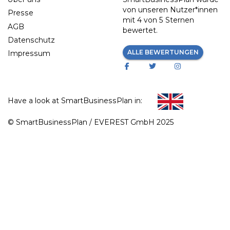
von unseren Nutzer*innen
Presse
mit
4 von 5 Sternen
AGB
bewertet.
Datenschutz
ALLE BEWERTUNGEN
Impressum
Have a look at SmartBusinessPlan in:
© SmartBusinessPlan / EVEREST GmbH 2025