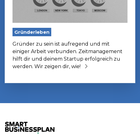
Gründerleben
Gründer zu sein ist aufregend und mit
einiger Arbeit verbunden. Zeitmanagement
hilft dir und deinem Startup erfolgreich zu
werden. Wir zeigen dir, wie!