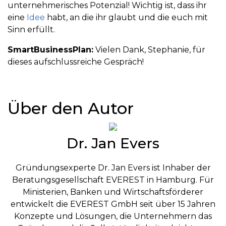
unternehmerisches Potenzial! Wichtig ist, dass ihr
eine
Idee
habt, an die ihr glaubt und die euch mit
Sinn erfüllt.
SmartBusinessPlan:
Vielen Dank, Stephanie, für
dieses aufschlussreiche Gespräch!
Über den Autor
Dr. Jan Evers
Gründungsexperte Dr. Jan Evers ist Inhaber der
Beratungsgesellschaft EVEREST in Hamburg. Für
Ministerien, Banken und Wirtschaftsförderer
entwickelt die EVEREST GmbH seit über 15 Jahren
Konzepte und Lösungen, die Unternehmern das