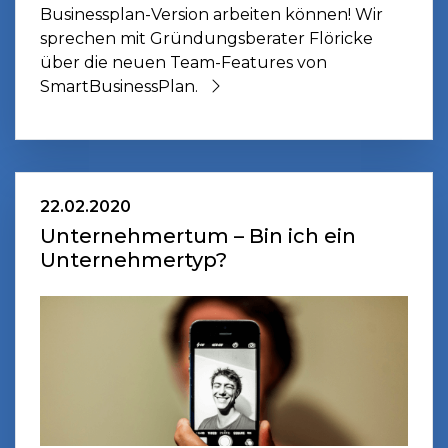
Businessplan-Version arbeiten können! Wir
sprechen mit Gründungsberater Flöricke
über die neuen Team-Features von
SmartBusinessPlan.
22.02.2020
Unternehmertum – Bin ich ein
Unternehmertyp?