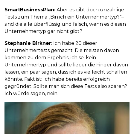
SmartBusinessPlan:
Aber es gibt doch unzählige
Tests zum Thema „Bin ich ein Unternehmertyp?“–
sind die alle überflüssig und falsch, wenn es diesen
Unternehmertyp gar nicht gibt?
Stephanie Birkner
: Ich habe 20 dieser
Unternehmertests gemacht. Die meisten davon
kommen zu dem Ergebnis, ich sei kein
Unternehmertyp und sollte lieber die Finger davon
lassen, ein paar sagen, dass ich es vielleicht schaffen
könnte. Fakt ist: Ich habe bereits erfolgreich
gegründet. Sollte man sich diese Tests also sparen?
Ich würde sagen, nein.