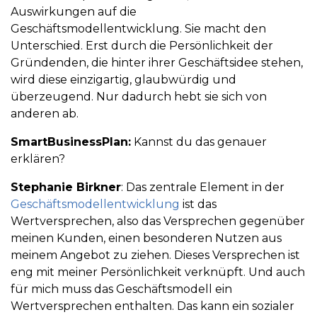
Auswirkungen auf die
Geschäftsmodellentwicklung. Sie macht den
Unterschied. Erst durch die Persönlichkeit der
Gründenden, die hinter ihrer Geschäftsidee stehen,
wird diese einzigartig, glaubwürdig und
überzeugend. Nur dadurch hebt sie sich von
anderen ab.
SmartBusinessPlan:
Kannst du das genauer
erklären?
Stephanie Birkner
: Das zentrale Element in der
Geschäftsmodellentwicklung
ist das
Wertversprechen, also das Versprechen gegenüber
meinen Kunden, einen besonderen Nutzen aus
meinem Angebot zu ziehen. Dieses Versprechen ist
eng mit meiner Persönlichkeit verknüpft. Und auch
für mich muss das Geschäftsmodell ein
Wertversprechen enthalten. Das kann ein sozialer