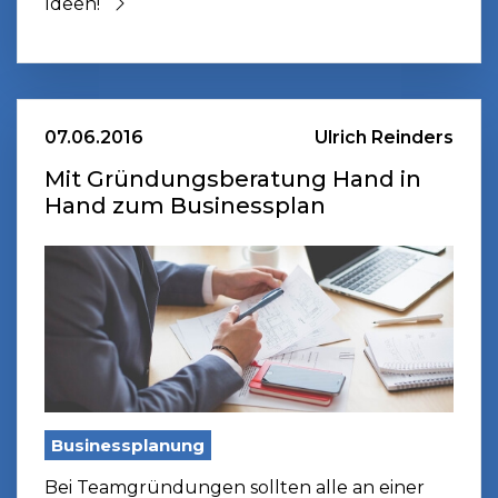
Ideen!
07.06.2016
Ulrich Reinders
Mit Gründungsberatung Hand in
Hand zum Businessplan
Businessplanung
Bei Teamgründungen sollten alle an einer