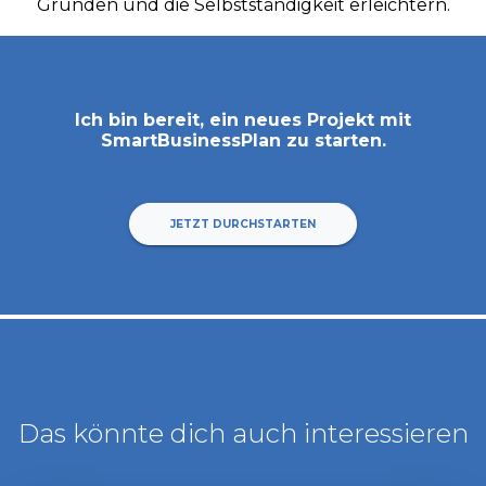
Gründen und die Selbstständigkeit erleichtern.
Ich bin bereit, ein neues Projekt mit
SmartBusinessPlan
zu starten.
JETZT DURCHSTARTEN
Das könnte dich auch interessieren