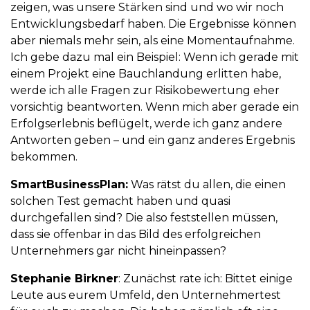
zeigen, was unsere Stärken sind und wo wir noch
Entwicklungsbedarf haben. Die Ergebnisse können
aber niemals mehr sein, als eine Momentaufnahme.
Ich gebe dazu mal ein Beispiel: Wenn ich gerade mit
einem Projekt eine Bauchlandung erlitten habe,
werde ich alle Fragen zur Risikobewertung eher
vorsichtig beantworten. Wenn mich aber gerade ein
Erfolgserlebnis beflügelt, werde ich ganz andere
Antworten geben – und ein ganz anderes Ergebnis
bekommen.
SmartBusinessPlan:
Was rätst du allen, die einen
solchen Test gemacht haben und quasi
durchgefallen sind? Die also feststellen müssen,
dass sie offenbar in das Bild des erfolgreichen
Unternehmers gar nicht hineinpassen?
Stephanie Birkner
: Zunächst rate ich: Bittet einige
Leute aus eurem Umfeld, den Unternehmertest