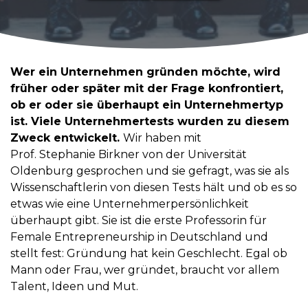
Wer ein Unternehmen gründen möchte, wird
früher oder später mit der Frage konfrontiert,
ob er oder sie überhaupt ein Unternehmertyp
ist. Viele Unternehmertests wurden zu diesem
Zweck entwickelt.
Wir haben mit
Prof. Stephanie Birkner von der Universität
Oldenburg gesprochen und sie gefragt, was sie als
Wissenschaftlerin von diesen Tests hält und ob es so
etwas wie eine Unternehmerpersönlichkeit
überhaupt gibt. Sie ist die erste Professorin für
Female Entrepreneurship in Deutschland und
stellt fest: Gründung hat kein Geschlecht. Egal ob
Mann oder Frau, wer gründet, braucht vor allem
Talent, Ideen und Mut.