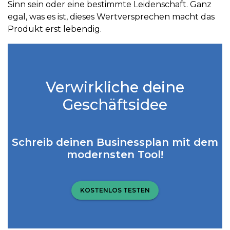
Sinn sein oder eine bestimmte Leidenschaft. Ganz
egal, was es ist, dieses Wertversprechen macht das
Produkt erst lebendig.
Verwirkliche deine
Geschäftsidee
Schreib deinen Businessplan mit dem
modernsten Tool!
KOSTENLOS TESTEN