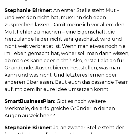
Stephanie Birkner
: An erster Stelle steht Mut –
und wer den nicht hat, muss ihn sich eben
zusprechen lassen. Damit meine ich vor allem den
Mut, Fehler zu machen – eine Eigenschaft, die
hierzulande leider nicht sehr geschätzt wird und
nicht weit verbreitet ist. Wenn man etwas noch nie
im Leben gemacht hat, woher soll man dann wissen,
ob man es kann oder nicht? Also, erste Lektion für
Gründende: Ausprobieren. Feststellen, was man
kann und was nicht. Und letzteres lernen oder
anderen überlassen. Baut euch das passende Team
auf, mit dem ihr eure Idee umsetzen könnt.
SmartBusinessPlan:
Gibt es noch weitere
Merkmale, die erfolgreiche Gründer in deinen
Augen auszeichnen?
Stephanie Birkner
: Ja, an zweiter Stelle steht der