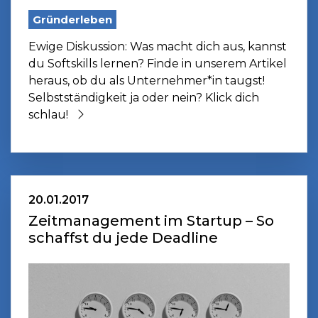
Gründerleben
Ewige Diskussion: Was macht dich aus, kannst
du Softskills lernen? Finde in unserem Artikel
heraus, ob du als Unternehmer*in taugst!
Selbstständigkeit ja oder nein? Klick dich
schlau!
20.01.2017
Zeitmanagement im Startup – So
schaffst du jede Deadline