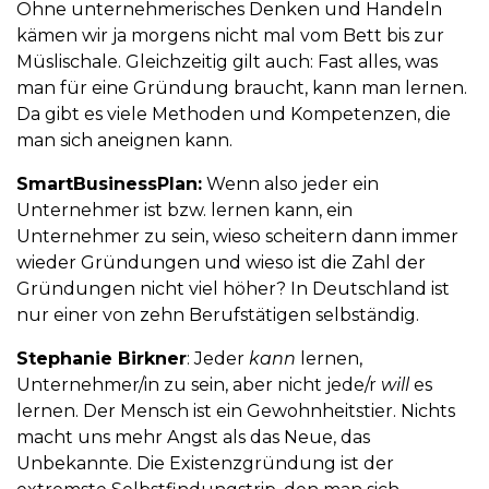
Ohne unternehmerisches Denken und Handeln
kämen wir ja morgens nicht mal vom Bett bis zur
Müslischale. Gleichzeitig gilt auch: Fast alles, was
man für eine Gründung braucht, kann man lernen.
Da gibt es viele Methoden und Kompetenzen, die
man sich aneignen kann.
SmartBusinessPlan:
Wenn also jeder ein
Unternehmer ist bzw. lernen kann, ein
Unternehmer zu sein, wieso scheitern dann immer
wieder Gründungen und wieso ist die Zahl der
Gründungen nicht viel höher? In Deutschland ist
nur einer von zehn Berufstätigen selbständig.
Stephanie Birkner
: Jeder
kann
lernen,
Unternehmer/in zu sein, aber nicht jede/r
will
es
lernen. Der Mensch ist ein Gewohnheitstier. Nichts
macht uns mehr Angst als das Neue, das
Unbekannte. Die Existenzgründung ist der