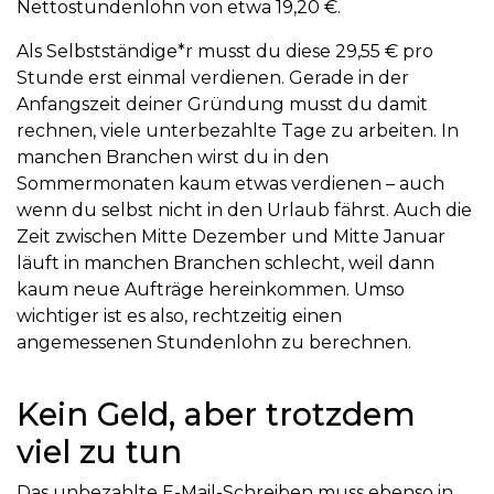
Nettostundenlohn von etwa 19,20 €.
Als Selbstständige*r musst du diese 29,55 € pro
Stunde erst einmal verdienen. Gerade in der
Anfangszeit deiner Gründung musst du damit
rechnen, viele unterbezahlte Tage zu arbeiten. In
manchen Branchen wirst du in den
Sommermonaten kaum etwas verdienen – auch
wenn du selbst nicht in den Urlaub fährst. Auch die
Zeit zwischen Mitte Dezember und Mitte Januar
läuft in manchen Branchen schlecht, weil dann
kaum neue Aufträge hereinkommen. Umso
wichtiger ist es also, rechtzeitig einen
angemessenen Stundenlohn zu berechnen.
Kein Geld, aber trotzdem
viel zu tun
Das unbezahlte E-Mail-Schreiben muss ebenso in