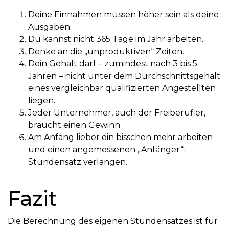
Deine Einnahmen müssen höher sein als deine
Ausgaben.
Du kannst nicht 365 Tage im Jahr arbeiten.
Denke an die „unproduktiven“ Zeiten.
Dein Gehalt darf – zumindest nach 3 bis 5
Jahren – nicht unter dem Durchschnittsgehalt
eines vergleichbar qualifizierten Angestellten
liegen.
Jeder Unternehmer, auch der Freiberufler,
braucht einen Gewinn.
Am Anfang lieber ein bisschen mehr arbeiten
und einen angemessenen „Anfänger“-
Stundensatz verlangen.
Fazit
Die Berechnung des eigenen Stundensatzes ist für