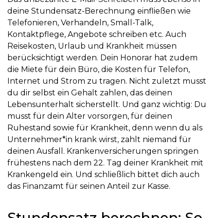
deine Stundensatz-Berechnung einfließen wie
Telefonieren, Verhandeln, Small-Talk,
Kontaktpflege, Angebote schreiben etc. Auch
Reisekosten, Urlaub und Krankheit müssen
berücksichtigt werden. Dein Honorar hat zudem
die Miete für dein Büro, die Kosten für Telefon,
Internet und Strom zu tragen. Nicht zuletzt musst
du dir selbst ein Gehalt zahlen, das deinen
Lebensunterhalt sicherstellt. Und ganz wichtig: Du
musst für dein Alter vorsorgen, für deinen
Ruhestand sowie für Krankheit, denn wenn du als
Unternehmer*in krank wirst, zahlt niemand für
deinen Ausfall. Krankenversicherungen springen
frühestens nach dem 22. Tag deiner Krankheit mit
Krankengeld ein. Und schließlich bittet dich auch
das Finanzamt für seinen Anteil zur Kasse.
Stundensatz berechnen: So