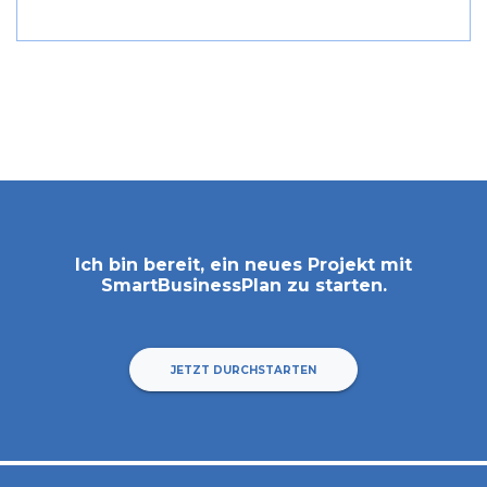
Ich bin bereit, ein neues Projekt mit
SmartBusinessPlan
zu starten.
JETZT DURCHSTARTEN