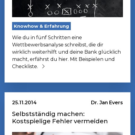
Knowhow & Erfahrung
Wie du in fünf Schritten eine
Wettbewerbsanalyse schreibst, die dir
wirklich weiterhilft und deine Bank glücklich
macht, erfährst du hier. Mit Beispielen und
Checkliste.
25.11.2014
Dr. Jan Evers
Selbstständig machen:
Kostspielige Fehler vermeiden