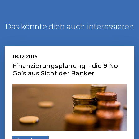
Das könnte dich auch interessieren
18.12.2015
Finanzierungsplanung – die 9 No
Go’s aus Sicht der Banker