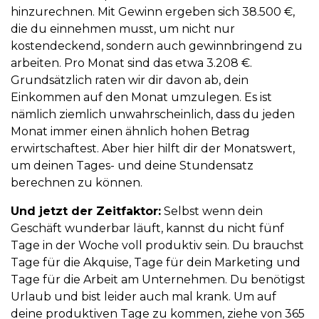
hinzurechnen. Mit Gewinn ergeben sich 38.500 €,
die du einnehmen musst, um nicht nur
kostendeckend, sondern auch gewinnbringend zu
arbeiten. Pro Monat sind das etwa 3.208 €.
Grundsätzlich raten wir dir davon ab, dein
Einkommen auf den Monat umzulegen. Es ist
nämlich ziemlich unwahrscheinlich, dass du jeden
Monat immer einen ähnlich hohen Betrag
erwirtschaftest. Aber hier hilft dir der Monatswert,
um deinen Tages- und deine Stundensatz
berechnen zu können.
Und jetzt der Zeitfaktor:
Selbst wenn dein
Geschäft wunderbar läuft, kannst du nicht fünf
Tage in der Woche voll produktiv sein. Du brauchst
Tage für die Akquise, Tage für dein Marketing und
Tage für die Arbeit am Unternehmen. Du benötigst
Urlaub und bist leider auch mal krank. Um auf
deine produktiven Tage zu kommen, ziehe von 365