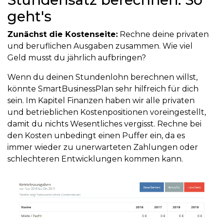
geht's
Zunächst die Kostenseite:
Rechne deine privaten
und beruflichen Ausgaben zusammen. Wie viel
Geld musst du jährlich aufbringen?
Wenn du deinen Stundenlohn berechnen willst,
könnte SmartBusinessPlan sehr hilfreich für dich
sein. Im Kapitel Finanzen haben wir alle privaten
und betrieblichen Kostenpositionen voreingestellt,
damit du nichts Wesentliches vergisst. Rechne bei
den Kosten unbedingt einen Puffer ein, da es
immer wieder zu unerwarteten Zahlungen oder
schlechteren Entwicklungen kommen kann.