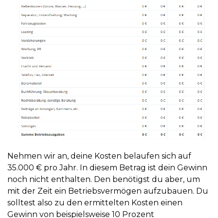
Nehmen wir an, deine Kosten belaufen sich auf
35.000 € pro Jahr. In diesem Betrag ist dein Gewinn
noch nicht enthalten. Den benötigst du aber, um
mit der Zeit ein Betriebsvermögen aufzubauen. Du
solltest also zu den ermittelten Kosten einen
Gewinn von beispielsweise 10 Prozent