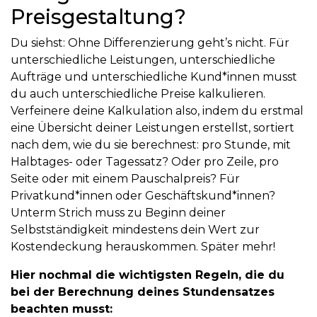
Preisgestaltung?
Du siehst: Ohne Differenzierung geht’s nicht. Für
unterschiedliche Leistungen, unterschiedliche
Aufträge und unterschiedliche Kund*innen musst
du auch unterschiedliche Preise kalkulieren.
Verfeinere deine Kalkulation also, indem du erstmal
eine Übersicht deiner Leistungen erstellst, sortiert
nach dem, wie du sie berechnest: pro Stunde, mit
Halbtages- oder Tagessatz? Oder pro Zeile, pro
Seite oder mit einem Pauschalpreis? Für
Privatkund*innen oder Geschäftskund*innen?
Unterm Strich muss zu Beginn deiner
Selbstständigkeit mindestens dein Wert zur
Kostendeckung herauskommen. Später mehr!
Hier nochmal die wichtigsten Regeln, die du
bei der Berechnung deines Stundensatzes
beachten musst: