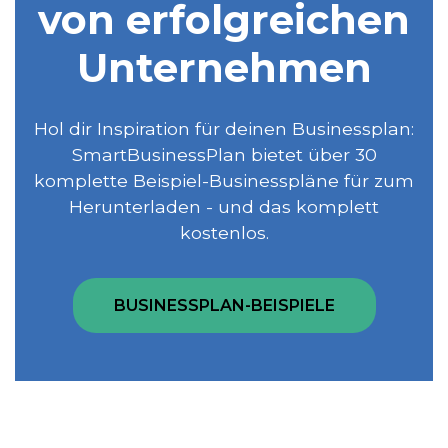
von erfolgreichen
Unternehmen
Hol dir Inspiration für deinen Businessplan:
SmartBusinessPlan bietet über 30
komplette Beispiel-Businesspläne für zum
Herunterladen - und das komplett
kostenlos.
BUSINESSPLAN-BEISPIELE