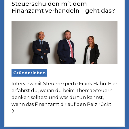
Steuerschulden mit dem
Finanzamt verhandeln – geht das?
Gründerleben
Interview mit Steuerexperte Frank Hahn: Hier
erfährst du, woran du beim Thema Steuern
denken solltest und was du tun kannst,
wenn das Finanzamt dir auf den Pelz rückt.