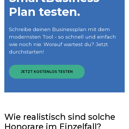
Plan testen.
Schreibe deinen Businessplan mit dem
modernsten Tool - so schnell und einfach
wie noch nie. Worauf wartest du? Jetzt
durchstarten!
JETZT KOSTENLOS TESTEN
Wie realistisch sind solche
Honorare im Einzelfall?