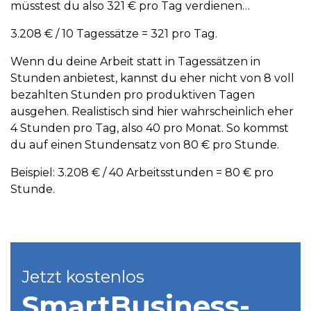
müsstest du also 321 € pro Tag verdienen…
3.208 € / 10 Tagessätze = 321 pro Tag.
Wenn du deine Arbeit statt in Tagessätzen in
Stunden anbietest, kannst du eher nicht von 8 voll
bezahlten Stunden pro produktiven Tagen
ausgehen. Realistisch sind hier wahrscheinlich eher
4 Stunden pro Tag, also 40 pro Monat. So kommst
du auf einen Stundensatz von 80 € pro Stunde.
Beispiel: 3.208 € / 40 Arbeitsstunden = 80 € pro
Stunde.
Jetzt kostenlos
SmartBusiness­