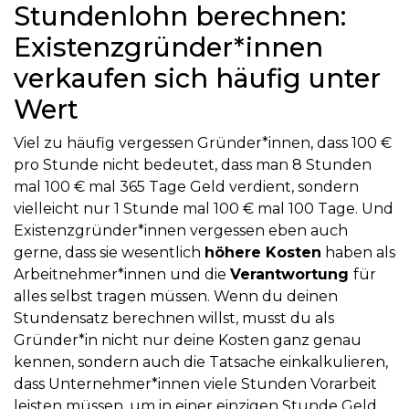
Stundenlohn berechnen:
Existenzgründer*innen
verkaufen sich häufig unter
Wert
Viel zu häufig vergessen Gründer*innen, dass 100 €
pro Stunde nicht bedeutet, dass man 8 Stunden
mal 100 € mal 365 Tage Geld verdient, sondern
vielleicht nur 1 Stunde mal 100 € mal 100 Tage. Und
Existenzgründer*innen vergessen eben auch
gerne, dass sie wesentlich
höhere Kosten
haben als
Arbeitnehmer*innen und die
Verantwortung
für
alles selbst tragen müssen. Wenn du deinen
Stundensatz berechnen willst, musst du als
Gründer*in nicht nur deine Kosten ganz genau
kennen, sondern auch die Tatsache einkalkulieren,
dass Unternehmer*innen viele Stunden Vorarbeit
leisten müssen, um in einer einzigen Stunde Geld