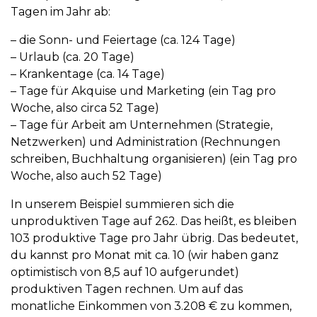
Tagen im Jahr ab:
– die Sonn- und Feiertage (ca. 124 Tage)
– Urlaub (ca. 20 Tage)
– Krankentage (ca. 14 Tage)
– Tage für Akquise und Marketing (ein Tag pro
Woche, also circa 52 Tage)
– Tage für Arbeit am Unternehmen (Strategie,
Netzwerken) und Administration (Rechnungen
schreiben, Buchhaltung organisieren) (ein Tag pro
Woche, also auch 52 Tage)
In unserem Beispiel summieren sich die
unproduktiven Tage auf 262. Das heißt, es bleiben
103 produktive Tage pro Jahr übrig. Das bedeutet,
du kannst pro Monat mit ca. 10 (wir haben ganz
optimistisch von 8,5 auf 10 aufgerundet)
produktiven Tagen rechnen. Um auf das
monatliche Einkommen von 3.208 € zu kommen,