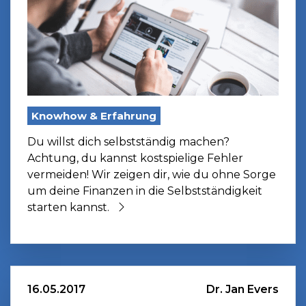
Knowhow & Erfahrung
Du willst dich selbstständig machen?
Achtung, du kannst kostspielige Fehler
vermeiden! Wir zeigen dir, wie du ohne Sorge
um deine Finanzen in die Selbstständigkeit
starten kannst.
16.05.2017
Dr. Jan Evers