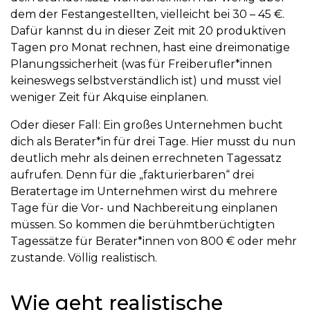
dem der Festangestellten, vielleicht bei 30 – 45 €.
Dafür kannst du in dieser Zeit mit 20 produktiven
Tagen pro Monat rechnen, hast eine dreimonatige
Planungssicherheit (was für Freiberufler*innen
keineswegs selbstverständlich ist) und musst viel
weniger Zeit für Akquise einplanen.
Oder dieser Fall: Ein großes Unternehmen bucht
dich als Berater*in für drei Tage. Hier musst du nun
deutlich mehr als deinen errechneten Tagessatz
aufrufen. Denn für die „fakturierbaren“ drei
Beratertage im Unternehmen wirst du mehrere
Tage für die Vor- und Nachbereitung einplanen
müssen. So kommen die berühmtberüchtigten
Tagessätze für Berater*innen von 800 € oder mehr
zustande. Völlig realistisch.
Wie geht realistische