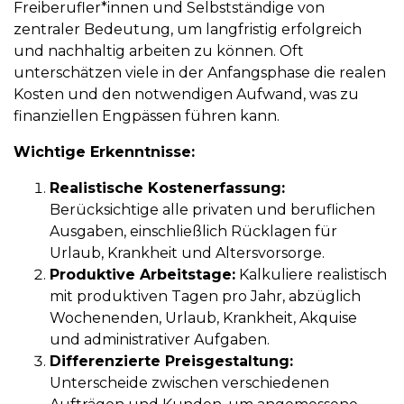
Freiberufler*innen und Selbstständige von
zentraler Bedeutung, um langfristig erfolgreich
und nachhaltig arbeiten zu können. Oft
unterschätzen viele in der Anfangsphase die realen
Kosten und den notwendigen Aufwand, was zu
finanziellen Engpässen führen kann.
Wichtige Erkenntnisse:
Realistische Kostenerfassung:
Berücksichtige alle privaten und beruflichen
Ausgaben, einschließlich Rücklagen für
Urlaub, Krankheit und Altersvorsorge.
Produktive Arbeitstage:
Kalkuliere realistisch
mit produktiven Tagen pro Jahr, abzüglich
Wochenenden, Urlaub, Krankheit, Akquise
und administrativer Aufgaben.
Differenzierte Preisgestaltung:
Unterscheide zwischen verschiedenen