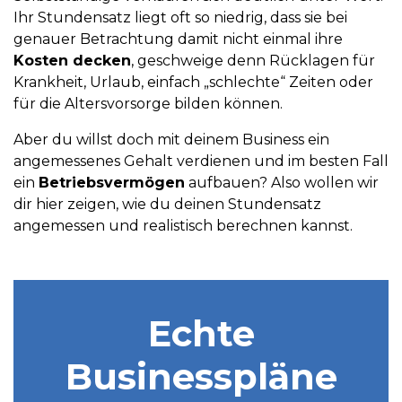
Ihr Stundensatz liegt oft so niedrig, dass sie bei
genauer Betrachtung damit nicht einmal ihre
Kosten decken
, geschweige denn Rücklagen für
Krankheit, Urlaub, einfach „schlechte“ Zeiten oder
für die Altersvorsorge bilden können.
Aber du willst doch mit deinem Business ein
angemessenes Gehalt verdienen und im besten Fall
ein
Betriebsvermögen
aufbauen? Also wollen wir
dir hier zeigen, wie du deinen Stundensatz
angemessen und realistisch berechnen kannst.
Echte
Businesspläne