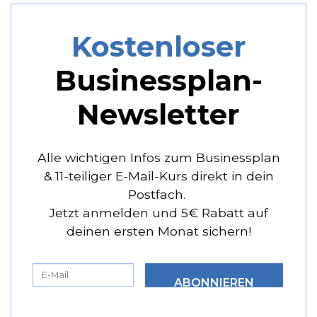
Kostenloser
Businessplan-
Newsletter
Alle wichtigen Infos zum Businessplan
& 11-teiliger E-Mail-Kurs direkt in dein
Postfach.
Jetzt anmelden und 5€ Rabatt auf
deinen ersten Monat sichern!
ABONNIEREN