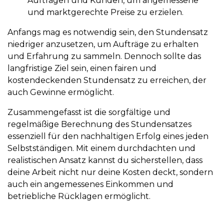
Aufträgen und Kunden, um angemessene
und marktgerechte Preise zu erzielen.
Anfangs mag es notwendig sein, den Stundensatz
niedriger anzusetzen, um Aufträge zu erhalten
und Erfahrung zu sammeln. Dennoch sollte das
langfristige Ziel sein, einen fairen und
kostendeckenden Stundensatz zu erreichen, der
auch Gewinne ermöglicht.
Zusammengefasst ist die sorgfältige und
regelmäßige Berechnung des Stundensatzes
essenziell für den nachhaltigen Erfolg eines jeden
Selbstständigen. Mit einem durchdachten und
realistischen Ansatz kannst du sicherstellen, dass
deine Arbeit nicht nur deine Kosten deckt, sondern
auch ein angemessenes Einkommen und
betriebliche Rücklagen ermöglicht.