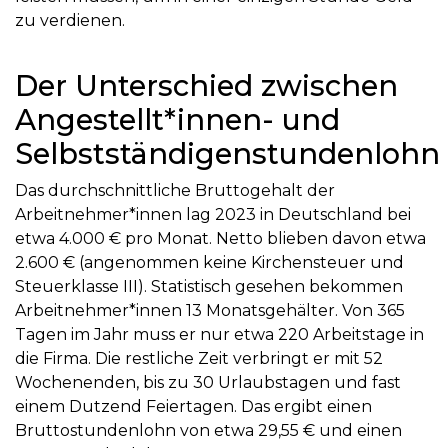
zu verdienen.
Der Unterschied zwischen
Angestellt*innen- und
Selbstständigenstundenlohn
Das durchschnittliche Bruttogehalt der
Arbeitnehmer*innen lag 2023 in Deutschland bei
etwa 4.000 € pro Monat. Netto blieben davon etwa
2.600 € (angenommen keine Kirchensteuer und
Steuerklasse III). Statistisch gesehen bekommen
Arbeitnehmer*innen 13 Monatsgehälter. Von 365
Tagen im Jahr muss er nur etwa 220 Arbeitstage in
die Firma. Die restliche Zeit verbringt er mit 52
Wochenenden, bis zu 30 Urlaubstagen und fast
einem Dutzend Feiertagen. Das ergibt einen
Bruttostundenlohn von etwa 29,55 € und einen