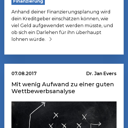
Finanzierung
Anhand deiner Finanzierungsplanung wird
dein Kreditgeber einschätzen können, wie
viel Geld aufgewendet werden müsste, und
ob sich ein Darlehen für ihn überhaupt
lohnen würde.
07.08.2017
Dr. Jan Evers
Mit wenig Aufwand zu einer guten
Wettbewerbsanalyse