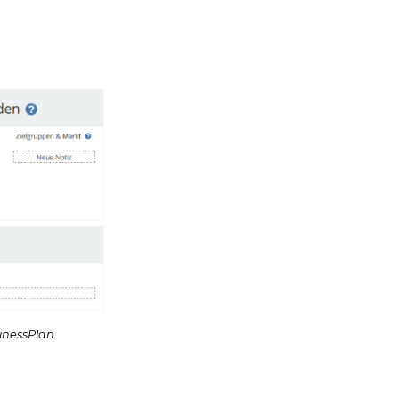
inessPlan.