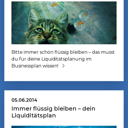
Bitte immer schön flüssig bleiben – das musst
du für deine Liquiditätsplanung im
Businessplan wissen!
05.06.2014
Immer flüssig bleiben – dein
Liquiditätsplan