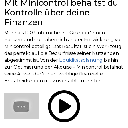
Mit Minicontrol behältst du
Kontrolle über deine
Finanzen
Mehr als 100 Unternehmen, Gründer*innen
,
Banken und Co. haben sich an der Entwicklung von
Minicontrol beteiligt. Das Resultat ist ein Werkzeug,
das perfekt auf die Bedürfnisse seiner Nutzenden
abgestimmt ist. Von der
Liquiditätsplanung
bis hin
zur Optimierung der Akquise – Minicontrol befähigt
seine Anwender*innen, wichtige finanzielle
Entscheidungen mit Zuversicht zu treffen.