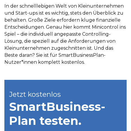
In der schnelllebigen Welt von Kleinunternehmen
und Start-ups ist es wichtig, stets den Überblick zu
behalten. Große Ziele erfordern kluge finanzielle
Entscheidungen. Genau hier kommt Minicontrol ins
Spiel – die individuell angepasste Controlling-
Lösung, die speziell auf die Anforderungen von
Kleinunternehmen zugeschnitten ist. Und das
Beste daran? Sie ist für SmartBusinessPlan-
Nutzer*innen komplett kostenlos.
Jetzt kostenlos
SmartBusiness­
Plan testen.