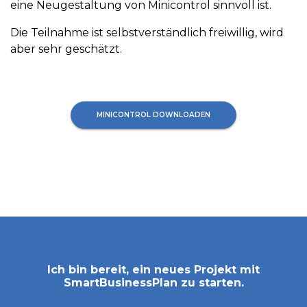
eine Neugestaltung von Minicontrol sinnvoll ist.
Die Teilnahme ist selbstverständlich freiwillig, wird
aber sehr geschätzt.
MINICONTROL DOWNLOADEN
Ich bin bereit, ein neues Projekt mit
SmartBusinessPlan
zu starten.