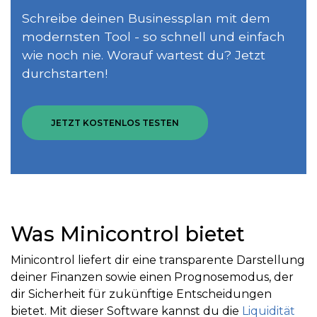
Schreibe deinen Businessplan mit dem
modernsten Tool - so schnell und einfach
wie noch nie. Worauf wartest du? Jetzt
durchstarten!
JETZT KOSTENLOS TESTEN
Was Minicontrol bietet
Minicontrol liefert dir eine transparente Darstellung
deiner Finanzen sowie einen Prognosemodus, der
dir Sicherheit für zukünftige Entscheidungen
bietet. Mit dieser Software kannst du die
Liquidität