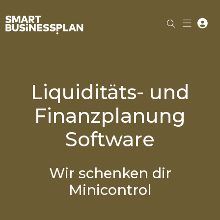
Liquiditäts- und
Finanzplanung
Software
Wir schenken dir
Minicontrol