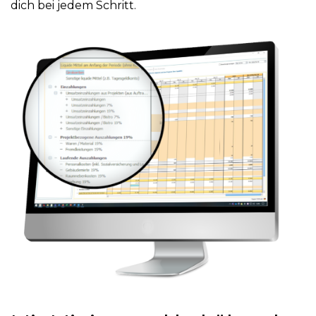
dich bei jedem Schritt.