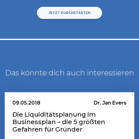
JETZT DURCHSTARTEN
Das könnte dich auch interessieren
09.05.2018
Dr. Jan Evers
Die Liquiditätsplanung im
Businessplan – die 5 größten
Gefahren für Gründer