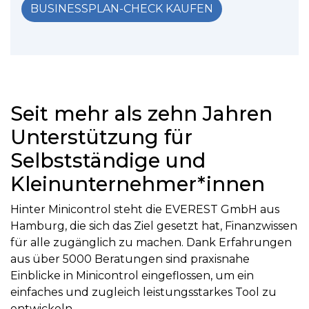
BUSINESSPLAN-CHECK KAUFEN
Seit mehr als zehn Jahren
Unterstützung für
Selbstständige und
Kleinunternehmer*innen
Hinter Minicontrol steht die EVEREST GmbH aus
Hamburg, die sich das Ziel gesetzt hat, Finanzwissen
für alle zugänglich zu machen. Dank Erfahrungen
aus über 5000 Beratungen sind praxisnahe
Einblicke in Minicontrol eingeflossen, um ein
einfaches und zugleich leistungsstarkes Tool zu
entwickeln.