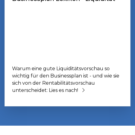
Warum eine gute Liquiditätsvorschau so
wichtig für den Businessplan ist - und wie sie
sich von der Rentabilitätsvorschau
unterscheidet: Lies es nach!