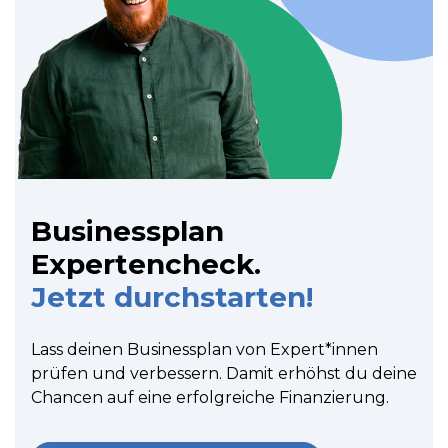
Businessplan
Expertencheck.
Jetzt durchstarten!
Lass deinen Businessplan von Expert*innen
prüfen und verbessern. Damit erhöhst du deine
Chancen auf eine erfolgreiche Finanzierung.