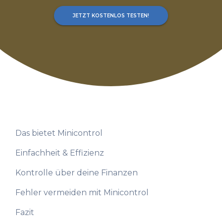
JETZT KOSTENLOS TESTEN!
Das bietet Minicontrol
Einfachheit & Effizienz
Kontrolle über deine Finanzen
Fehler vermeiden mit Minicontrol
Fazit