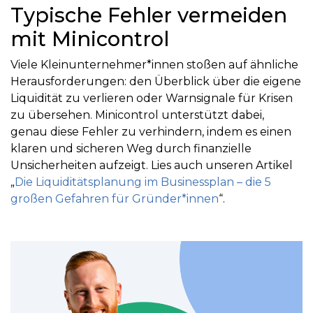
Typische Fehler vermeiden
mit Minicontrol
Viele Kleinunternehmer*innen stoßen auf ähnliche
Herausforderungen: den Überblick über die eigene
Liquidität zu verlieren oder Warnsignale für Krisen
zu übersehen. Minicontrol unterstützt dabei,
genau diese Fehler zu verhindern, indem es einen
klaren und sicheren Weg durch finanzielle
Unsicherheiten aufzeigt.
Lies
auch unseren Artikel
„
Die Liquiditätsplanung im Businessplan – die 5
großen Gefahren für Gründer*innen
“.