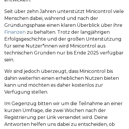
Seit über zehn Jahren unterstützt Minicontrol viele
Menschen dabei, während und nach der
Gründungsphase einen klaren Überblick über ihre
Finanzen
zu behalten. Trotz der langjährigen
Erfolgsgeschichte und der großen Unterstützung
für seine Nutzer*innen wird Minicontrol aus
technischen Gründen nur bis Ende 2025 verfügbar
sein.
Wir sind jedoch überzeugt, dass Minicontrol bis
dahin weiterhin einen erheblichen Nutzen bieten
kann und möchten es daher kostenlos zur
Verfügung stellen.
Im Gegenzug bitten wir um die Teilnahme an einer
kurzen Umfrage, die zwei Wochen nach der
Registrierung per Link versendet wird. Deine
Antworten helfen uns dabei zu entscheiden, ob