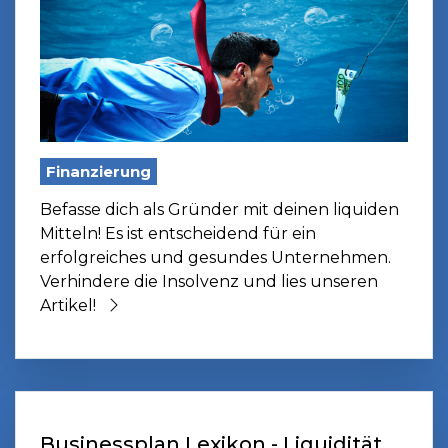
Finanzierung
Befasse dich als Gründer mit deinen liquiden
Mitteln! Es ist entscheidend für ein
erfolgreiches und gesundes Unternehmen.
Verhindere die Insolvenz und lies unseren
Artikel!
Businessplan Lexikon - Liquidität