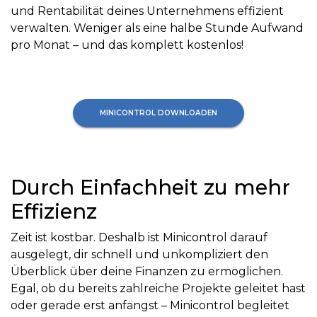
und Rentabilität deines Unternehmens effizient
verwalten. Weniger als eine halbe Stunde Aufwand
pro Monat – und das komplett kostenlos!
MINICONTROL DOWNLOADEN
Durch Einfachheit zu mehr
Effizienz
Zeit ist kostbar. Deshalb ist Minicontrol darauf
ausgelegt, dir schnell und unkompliziert den
Überblick über deine Finanzen zu ermöglichen.
Egal, ob du bereits zahlreiche Projekte geleitet hast
oder gerade erst anfängst – Minicontrol begleitet