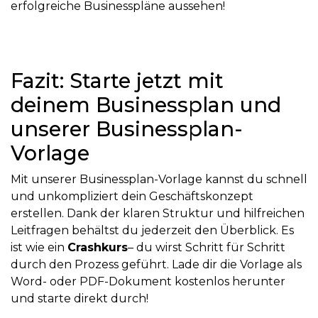
erfolgreiche Businesspläne aussehen!
Fazit: Starte jetzt mit
deinem Businessplan und
unserer Businessplan-
Vorlage
Mit unserer Businessplan-Vorlage kannst du schnell
und unkompliziert dein Geschäftskonzept
erstellen. Dank der klaren Struktur und hilfreichen
Leitfragen behältst du jederzeit den Überblick. Es
ist wie ein
Crashkurs
– du wirst Schritt für Schritt
durch den Prozess geführt. Lade dir die Vorlage als
Word- oder PDF-Dokument kostenlos herunter
und starte direkt durch!