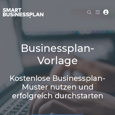
Businessplan-
Vorlage
Kostenlose Businessplan-
Muster nutzen und
erfolgreich durchstarten