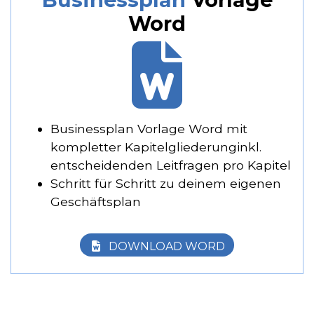
Word
Businessplan Vorlage Word mit
kompletter Kapitelgliederunginkl.
entscheidenden Leitfragen pro Kapitel
Schritt für Schritt zu deinem eigenen
Geschäftsplan
DOWNLOAD WORD