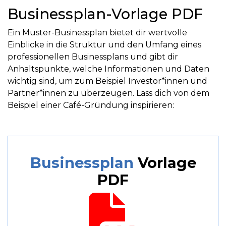
Businessplan-Vorlage PDF
Ein Muster-Businessplan bietet dir wertvolle
Einblicke in die Struktur und den Umfang eines
professionellen Businessplans und gibt dir
Anhaltspunkte, welche Informationen und Daten
wichtig sind, um zum Beispiel Investor*innen und
Partner*innen zu überzeugen. Lass dich von dem
Beispiel einer Café-Gründung inspirieren:
Businessplan
Vorlage
PDF