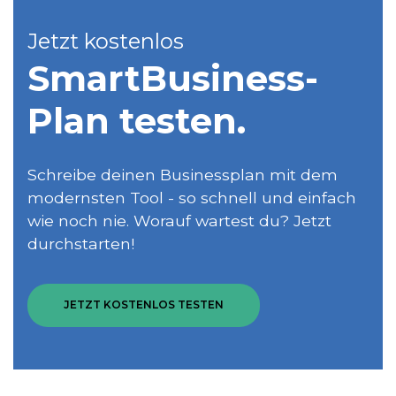
Jetzt kostenlos
SmartBusiness­
Plan testen.
Schreibe deinen Businessplan mit dem
modernsten Tool - so schnell und einfach
wie noch nie. Worauf wartest du? Jetzt
durchstarten!
JETZT KOSTENLOS TESTEN