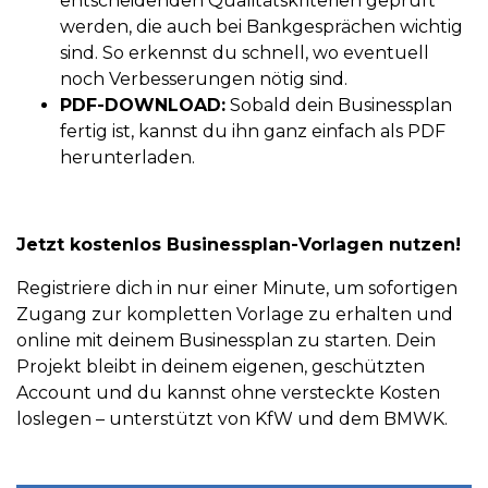
entscheidenden Qualitätskriterien geprüft
werden, die auch bei Bankgesprächen wichtig
sind. So erkennst du schnell, wo eventuell
noch Verbesserungen nötig sind.
PDF-DOWNLOAD:
Sobald dein Businessplan
fertig ist, kannst du ihn ganz einfach als PDF
herunterladen.
Jetzt kostenlos Businessplan-Vorlagen nutzen!
Registriere dich in nur einer Minute, um sofortigen
Zugang zur kompletten Vorlage zu erhalten und
online mit deinem Businessplan zu starten. Dein
Projekt bleibt in deinem eigenen, geschützten
Account und du kannst ohne versteckte Kosten
loslegen – unterstützt von KfW und dem BMWK.