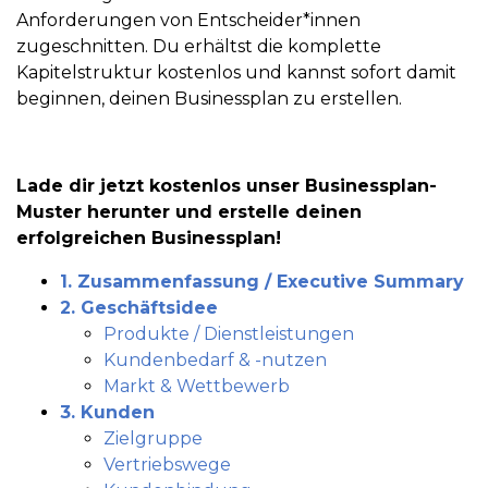
Anforderungen von Entscheider*innen
zugeschnitten. Du erhältst die komplette
Kapitelstruktur kostenlos und kannst sofort damit
beginnen, deinen Businessplan zu erstellen.
Lade dir jetzt kostenlos unser Businessplan-
Muster herunter und erstelle deinen
erfolgreichen Businessplan!
1. Zusammenfassung / Executive Summary
2. Geschäftsidee
Produkte / Dienstleistungen
Kundenbedarf & -nutzen
Markt & Wettbewerb
3. Kunden
Zielgruppe
Vertriebswege