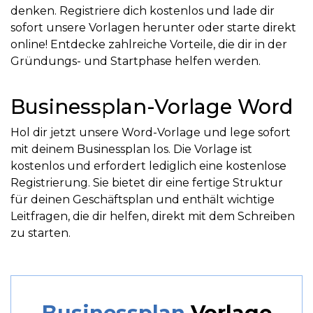
denken. Registriere dich kostenlos und lade dir
sofort unsere Vorlagen herunter oder starte direkt
online! Entdecke zahlreiche Vorteile, die dir in der
Gründungs- und Startphase helfen werden.
Businessplan-Vorlage Word
Hol dir jetzt unsere Word-Vorlage und lege sofort
mit deinem Businessplan los. Die Vorlage ist
kostenlos und erfordert lediglich eine kostenlose
Registrierung. Sie bietet dir eine fertige Struktur
für deinen Geschäftsplan und enthält wichtige
Leitfragen, die dir helfen, direkt mit dem Schreiben
zu starten.
Businessplan
Vorlage