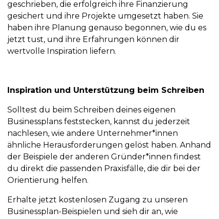
geschrieben, die erfolgreich ihre Finanzierung
gesichert und ihre Projekte umgesetzt haben. Sie
haben ihre Planung genauso begonnen, wie du es
jetzt tust, und ihre Erfahrungen können dir
wertvolle Inspiration liefern.
Inspiration und Unterstützung beim Schreiben
Solltest du beim Schreiben deines eigenen
Businessplans feststecken, kannst du jederzeit
nachlesen, wie andere Unternehmer*innen
ähnliche Herausforderungen gelöst haben. Anhand
der Beispiele der anderen Gründer*innen findest
du direkt die passenden Praxisfälle, die dir bei der
Orientierung helfen.
Erhalte jetzt kostenlosen Zugang zu unseren
Businessplan-Beispielen und sieh dir an, wie