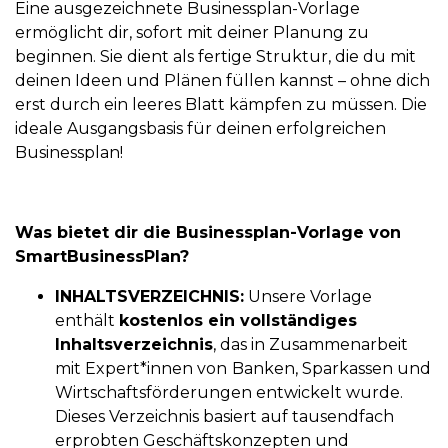
Eine ausgezeichnete Businessplan-Vorlage
ermöglicht dir, sofort mit deiner Planung zu
beginnen. Sie dient als fertige Struktur, die du mit
deinen Ideen und Plänen füllen kannst – ohne dich
erst durch ein leeres Blatt kämpfen zu müssen. Die
ideale Ausgangsbasis für deinen erfolgreichen
Businessplan!
Was bietet dir die Businessplan-Vorlage von
SmartBusinessPlan?
INHALTSVERZEICHNIS:
Unsere Vorlage
enthält
kostenlos ein vollständiges
Inhaltsverzeichnis
, das in Zusammenarbeit
mit Expert*innen von
Banken, Sparkassen und
Wirtschaftsförderungen entwickelt wurde.
Dieses Verzeichnis basiert auf tausendfach
erprobten Geschäftskonzepten und