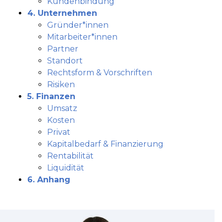
Kundenbindung
4. Unternehmen
Gründer*innen
Mitarbeiter*innen
Partner
Standort
Rechtsform & Vorschriften
Risiken
5. Finanzen
Umsatz
Kosten
Privat
Kapitalbedarf & Finanzierung
Rentabilität
Liquidität
6. Anhang