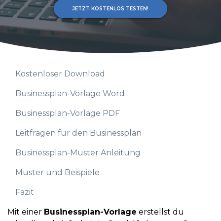
JETZT KOSTENLOS TESTEN!
Kostenloser Download
Businessplan-Vorlage Word
Businessplan-Vorlage PDF
Leitfragen für den Businessplan
Businessplan-Muster Anleitung
Muster und Beispiele
Fazit
Mit einer
Businessplan-Vorlage
erstellst du