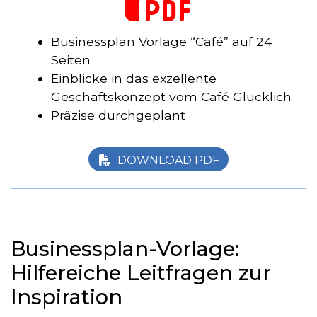
Businessplan Vorlage “Café” auf 24
Seiten
Einblicke in das exzellente
Geschäftskonzept vom Café Glücklich
Präzise durchgeplant
DOWNLOAD PDF
Businessplan-Vorlage:
Hilfereiche Leitfragen zur
Inspiration