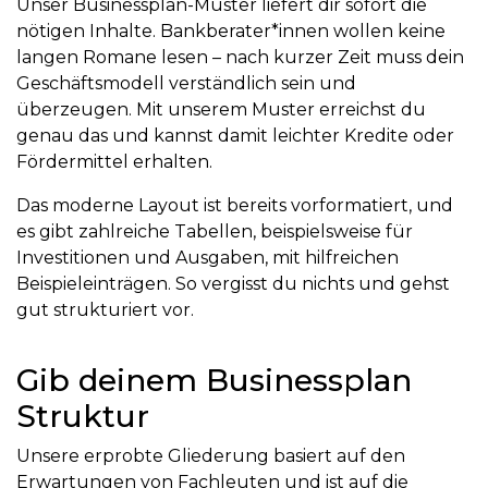
Unser Businessplan-Muster liefert dir sofort die
nötigen Inhalte. Bankberater*innen wollen keine
langen Romane lesen – nach kurzer Zeit muss dein
Geschäftsmodell verständlich sein und
überzeugen. Mit unserem Muster erreichst du
genau das und kannst damit leichter Kredite oder
Fördermittel erhalten.
Das moderne Layout ist bereits vorformatiert, und
es gibt zahlreiche Tabellen, beispielsweise für
Investitionen und Ausgaben, mit hilfreichen
Beispieleinträgen. So vergisst du nichts und gehst
gut strukturiert vor.
Gib deinem Businessplan
Struktur
Unsere erprobte Gliederung basiert auf den
Erwartungen von Fachleuten und ist auf die