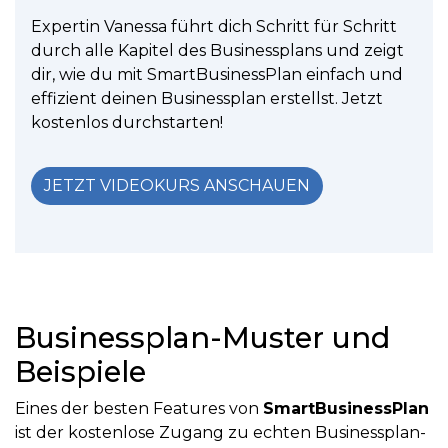
Expertin Vanessa führt dich Schritt für Schritt
durch alle Kapitel des Businessplans und zeigt
dir, wie du mit SmartBusinessPlan einfach und
effizient deinen Businessplan erstellst. Jetzt
kostenlos durchstarten!
JETZT VIDEOKURS ANSCHAUEN
Businessplan-Muster und
Beispiele
Eines der besten Features von
SmartBusinessPlan
ist der kostenlose Zugang zu echten Businessplan-