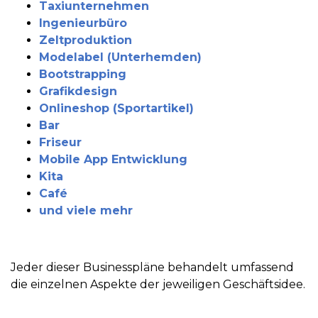
Taxiunternehmen
Ingenieurbüro
Zeltproduktion
Modelabel (Unterhemden)
Bootstrapping
Grafikdesign
Onlineshop (Sportartikel)
Bar
Friseur
Mobile App Entwicklung
Kita
Café
und viele mehr
Jeder dieser Businesspläne behandelt umfassend
die einzelnen Aspekte der jeweiligen Geschäftsidee.