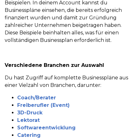
Beispielen. In deinem Account kannst du
Businesspläne einsehen, die bereits erfolgreich
finanziert wurden und damit zur Gründung
zahlreicher Unternehmen beigetragen haben.
Diese Beispiele beinhalten alles, was für einen
vollständigen Businessplan erforderlich ist.
Verschiedene Branchen zur Auswahl
Du hast Zugriff auf komplette Businesspläne aus
einer Vielzahl von Branchen, darunter:
Coach/Berater
Freiberufler (Event)
3D-Druck
Lektorat
Softwareentwicklung
Catering