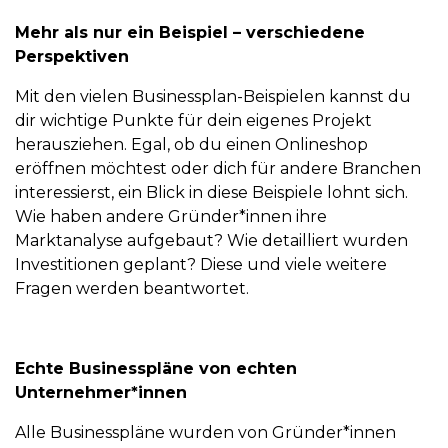
Mehr als nur ein Beispiel – verschiedene
Perspektiven
Mit den vielen Businessplan-Beispielen kannst du
dir wichtige Punkte für dein eigenes Projekt
herausziehen. Egal, ob du einen Onlineshop
eröffnen möchtest oder dich für andere Branchen
interessierst, ein Blick in diese Beispiele lohnt sich.
Wie haben andere Gründer*innen ihre
Marktanalyse aufgebaut? Wie detailliert wurden
Investitionen geplant? Diese und viele weitere
Fragen werden beantwortet.
Echte Businesspläne von echten
Unternehmer*innen
Alle Businesspläne wurden von Gründer*innen