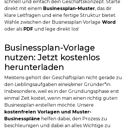
schnell und einfach dein Geschäftskonzept. Starte
direkt mit einem
Businessplan-Muster
, das dir
klare Leitfragen und eine fertige Struktur bietet.
Wähle zwischen der Businessplan Vorlage
Word
oder als
PDF
und lege direkt los!
Businessplan-Vorlage
nutzen: Jetzt kostenlos
herunterladen
Meistens gehört der Geschäftsplan nicht gerade zu
den Lieblingsaufgaben eines/einer Gründer*in.
Insbesondere, weil es in der Gründungsphase erst
einmal Zeit kostet, wenn man einen richtig guten
Businessplan erstellen möchte. Unsere
kostenfreien Vorlagen und Muster-
Businesspläne
helfen dabei, den Prozess zu
beschleunigen und dabei an alles Wichtige zu