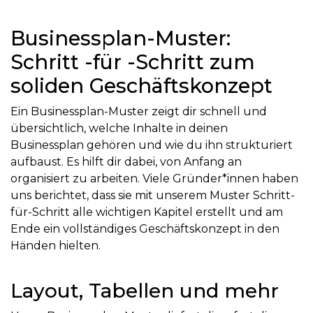
Businessplan-Muster:
Schritt -für -Schritt zum
soliden Geschäftskonzept
Ein Businessplan-Muster zeigt dir schnell und
übersichtlich, welche Inhalte in deinen
Businessplan gehören und wie du ihn strukturiert
aufbaust. Es hilft dir dabei, von Anfang an
organisiert zu arbeiten. Viele Gründer*innen haben
uns berichtet, dass sie mit unserem Muster Schritt-
für-Schritt alle wichtigen Kapitel erstellt und am
Ende ein vollständiges Geschäftskonzept in den
Händen hielten.
Layout, Tabellen und mehr