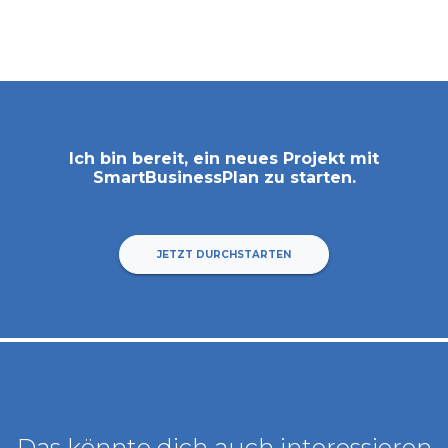
Ich bin bereit, ein neues Projekt mit
SmartBusinessPlan
zu starten.
JETZT DURCHSTARTEN
Das könnte dich auch interessieren