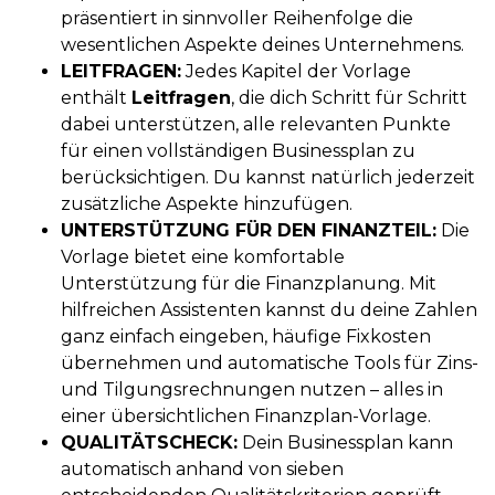
präsentiert in sinnvoller Reihenfolge die
wesentlichen Aspekte deines Unternehmens.
LEITFRAGEN:
Jedes Kapitel der Vorlage
enthält
Leitfragen
, die dich Schritt für Schritt
dabei unterstützen, alle relevanten Punkte
für einen vollständigen Businessplan zu
berücksichtigen. Du kannst natürlich jederzeit
zusätzliche Aspekte hinzufügen.
UNTERSTÜTZUNG FÜR DEN FINANZTEIL:
Die
Vorlage bietet eine komfortable
Unterstützung für die Finanzplanung. Mit
hilfreichen Assistenten kannst du deine Zahlen
ganz einfach eingeben, häufige Fixkosten
übernehmen und automatische Tools für Zins-
und Tilgungsrechnungen nutzen – alles in
einer übersichtlichen Finanzplan-Vorlage.
QUALITÄTSCHECK:
Dein Businessplan kann
automatisch anhand von sieben