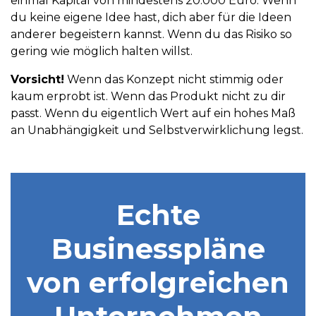
einmal Kapital von mindestens 20.000 Euro. Wenn
du keine eigene Idee hast, dich aber für die Ideen
anderer begeistern kannst. Wenn du das Risiko so
gering wie möglich halten willst.
Vorsicht!
Wenn das Konzept nicht stimmig oder
kaum erprobt ist. Wenn das Produkt nicht zu dir
passt. Wenn du eigentlich Wert auf ein hohes Maß
an Unabhängigkeit und Selbstverwirklichung legst.
Echte
Businesspläne
von erfolgreichen