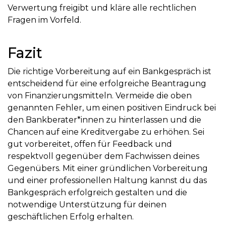
Verwertung freigibt und kläre alle rechtlichen
Fragen im Vorfeld.
Fazit
Die richtige Vorbereitung auf ein Bankgespräch ist
entscheidend für eine erfolgreiche Beantragung
von Finanzierungsmitteln. Vermeide die oben
genannten Fehler, um einen positiven Eindruck bei
den Bankberater*innen zu hinterlassen und die
Chancen auf eine Kreditvergabe zu erhöhen. Sei
gut vorbereitet, offen für Feedback und
respektvoll gegenüber dem Fachwissen deines
Gegenübers. Mit einer gründlichen Vorbereitung
und einer professionellen Haltung kannst du das
Bankgespräch erfolgreich gestalten und die
notwendige Unterstützung für deinen
geschäftlichen Erfolg erhalten.