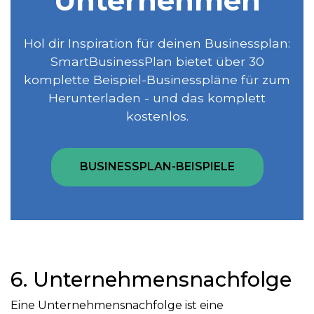
Unternehmen
Hol dir Inspiration für deinen Businessplan:
SmartBusinessPlan bietet über 30
komplette Beispiel-Businesspläne für zum
Herunterladen - und das komplett
kostenlos.
BUSINESSPLAN-BEISPIELE
6. Unternehmensnachfolge
Eine Unternehmensnachfolge ist eine