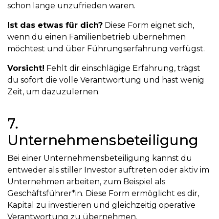
schon lange unzufrieden waren.
Ist das etwas für dich?
Diese Form eignet sich,
wenn du einen Familienbetrieb übernehmen
möchtest und über Führungserfahrung verfügst.
Vorsicht!
Fehlt dir einschlägige Erfahrung, trägst
du sofort die volle Verantwortung und hast wenig
Zeit, um dazuzulernen.
7.
Unternehmensbeteiligung
Bei einer Unternehmensbeteiligung kannst du
entweder als stiller Investor auftreten oder aktiv im
Unternehmen arbeiten, zum Beispiel als
Geschäftsführer*in. Diese Form ermöglicht es dir,
Kapital zu investieren und gleichzeitig operative
Verantwortung zu übernehmen.