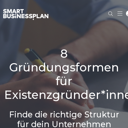
8
Gründungsformen
für
Existenzgründer*inn
Finde die richtige Struktur
für dein Unternehmen