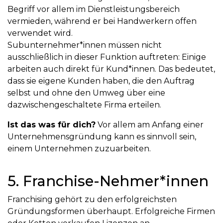
Begriff vor allem im Dienstleistungsbereich
vermieden, während er bei Handwerkern offen
verwendet wird.
Subunternehmer*innen müssen nicht
ausschließlich in dieser Funktion auftreten: Einige
arbeiten auch direkt für Kund*innen. Das bedeutet,
dass sie eigene Kunden haben, die den Auftrag
selbst und ohne den Umweg über eine
dazwischengeschaltete Firma erteilen.
Ist das was für dich?
Vor allem am Anfang einer
Unternehmensgründung kann es sinnvoll sein,
einem Unternehmen zuzuarbeiten.
5. Franchise-Nehmer*innen
Franchising gehört zu den erfolgreichsten
Gründungsformen überhaupt. Erfolgreiche Firmen