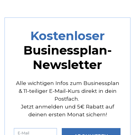
Kostenloser
Businessplan-
Newsletter
Alle wichtigen Infos zum Businessplan
& 11-teiliger E-Mail-Kurs direkt in dein
Postfach.
Jetzt anmelden und 5€ Rabatt auf
deinen ersten Monat sichern!