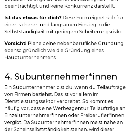
beeinträchtigt und keine Konkurrenz darstellt.
Ist das etwas für dich?
Diese Form eignet sich für
einen sicheren und langsamen Einstieg in die
Selbstständigkeit mit geringem Scheiterungsrisiko.
Vorsicht!
Plane deine nebenberufliche Gründung
ebenso gründlich wie die Gründung eines
Hauptunternehmens.
4. Subunternehmer*innen
Ein Subunternehmer bist du, wenn du Teilaufträge
von Firmen beziehst. Das ist vor allem im
Dienstleistungssektor verbreitet. So kommt es
häufig vor, dass eine Werbeagentur Teilaufträge an
Einzelunternehmer*innen oder Freiberufler*innen
vergibt. Da Subunternehmer*innen meist nahe an
der Scheinselbstständigkeit stehen, wird dieser