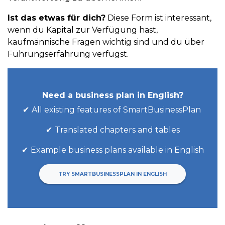
Ist das etwas für dich?
Diese Form ist interessant,
wenn du Kapital zur Verfügung hast,
kaufmännische Fragen wichtig sind und du über
Führungserfahrung verfügst.
Need a business plan in English?
All existing features of SmartBusinessPlan
Translated chapters and tables
Example business plans available in English
TRY SMARTBUSINESSPLAN IN ENGLISH