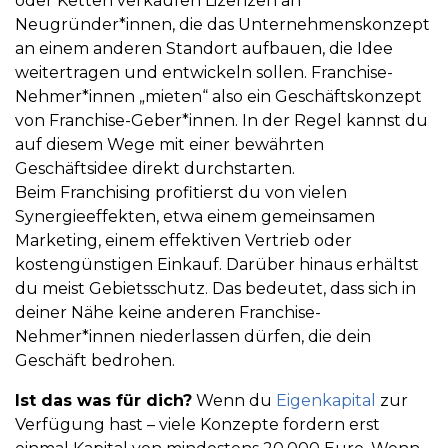
oder Ketten verkaufen Lizenzen an
Neugründer*innen, die das Unternehmenskonzept
an einem anderen Standort aufbauen, die Idee
weitertragen und entwickeln sollen. Franchise-
Nehmer*innen „mieten“ also ein Geschäftskonzept
von Franchise-Geber*innen. In der Regel kannst du
auf diesem Wege mit einer bewährten
Geschäftsidee direkt durchstarten.
Beim Franchising profitierst du von vielen
Synergieeffekten, etwa einem gemeinsamen
Marketing, einem effektiven Vertrieb oder
kostengünstigen Einkauf. Darüber hinaus erhältst
du meist Gebietsschutz. Das bedeutet, dass sich in
deiner Nähe keine anderen Franchise-
Nehmer*innen niederlassen dürfen, die dein
Geschäft bedrohen.
Ist das was für dich?
Wenn du
Eigenkapital
zur
Verfügung hast – viele Konzepte fordern erst