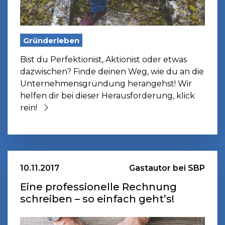
Gründerleben
Bist du Perfektionist, Aktionist oder etwas
dazwischen? Finde deinen Weg, wie du an die
Unternehmensgründung herangehst! Wir
helfen dir bei dieser Herausforderung, klick
rein!
10.11.2017
Gastautor bei SBP
Eine professionelle Rechnung
schreiben – so einfach geht’s!