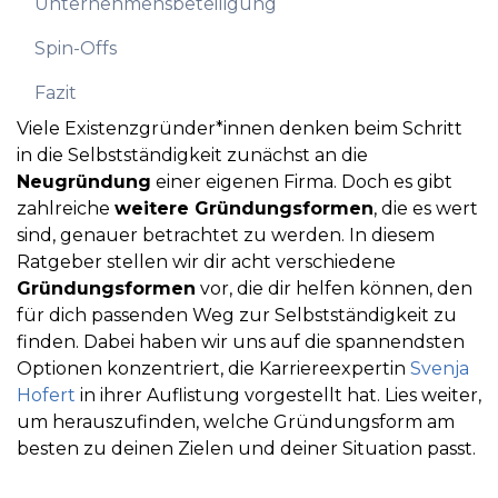
Unternehmensbeteiligung
Spin-Offs
Fazit
Viele Existenzgründer*innen denken beim Schritt
in die Selbstständigkeit zunächst an die
Neugründung
einer eigenen Firma. Doch es gibt
zahlreiche
weitere Gründungsformen
, die es wert
sind, genauer betrachtet zu werden. In diesem
Ratgeber stellen wir dir acht verschiedene
Gründungsformen
vor, die dir helfen können, den
für dich passenden Weg zur Selbstständigkeit zu
finden. Dabei haben wir uns auf die spannendsten
Optionen konzentriert, die Karriereexpertin
Svenja
Hofert
in ihrer Auflistung vorgestellt hat. Lies weiter,
um herauszufinden, welche Gründungsform am
besten zu deinen Zielen und deiner Situation passt.