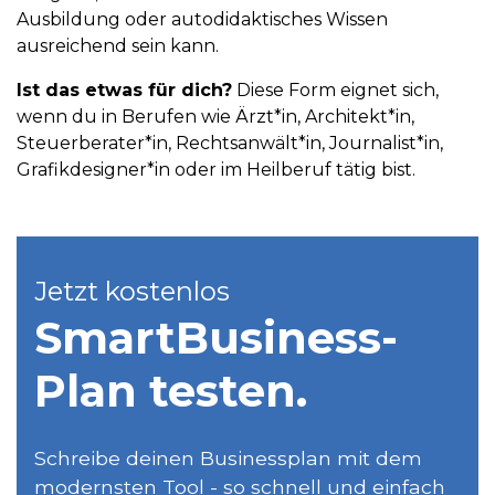
Ausbildung oder autodidaktisches Wissen
ausreichend sein kann.
Ist das etwas für dich?
Diese Form eignet sich,
wenn du in Berufen wie Ärzt*in, Architekt*in,
Steuerberater*in, Rechtsanwält*in, Journalist*in,
Grafikdesigner*in oder im Heilberuf tätig bist.
Jetzt kostenlos
SmartBusiness­
Plan testen.
Schreibe deinen Businessplan mit dem
modernsten Tool - so schnell und einfach