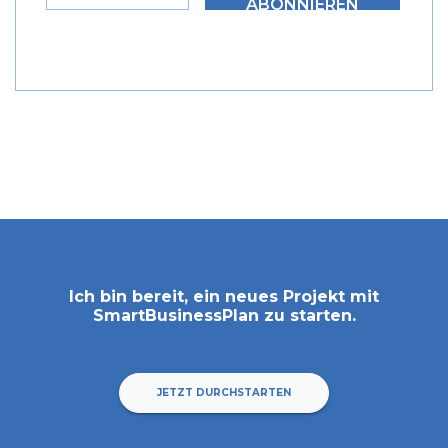
ABONNIEREN
Ich bin bereit, ein neues Projekt mit
SmartBusinessPlan
zu starten.
JETZT DURCHSTARTEN