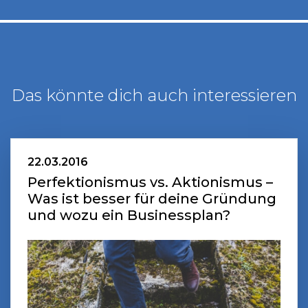
Das könnte dich auch interessieren
22.03.2016
Perfektionismus vs. Aktionismus –
Was ist besser für deine Gründung
und wozu ein Businessplan?