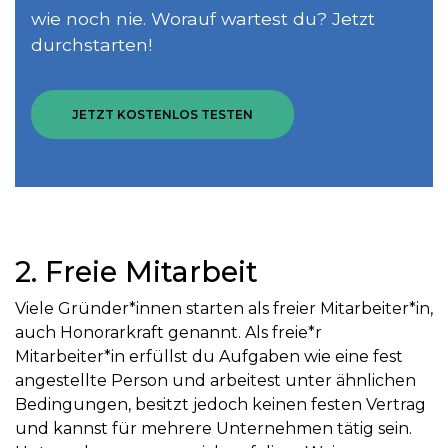
wie noch nie. Worauf wartest du? Jetzt
durchstarten!
JETZT KOSTENLOS TESTEN
2. Freie Mitarbeit
Viele Gründer*innen starten als freier Mitarbeiter*in,
auch Honorarkraft genannt. Als freie*r
Mitarbeiter*in erfüllst du Aufgaben wie eine fest
angestellte Person und arbeitest unter ähnlichen
Bedingungen, besitzt jedoch keinen festen Vertrag
und kannst für mehrere Unternehmen tätig sein.