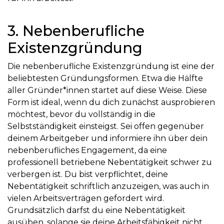
3. Nebenberufliche
Existenzgründung
Die nebenberufliche Existenzgründung ist eine der
beliebtesten Gründungsformen. Etwa die Hälfte
aller Gründer*innen startet auf diese Weise. Diese
Form ist ideal, wenn du dich zunächst ausprobieren
möchtest, bevor du vollständig in die
Selbstständigkeit einsteigst. Sei offen gegenüber
deinem Arbeitgeber und informiere ihn über dein
nebenberufliches Engagement, da eine
professionell betriebene Nebentätigkeit schwer zu
verbergen ist. Du bist verpflichtet, deine
Nebentätigkeit schriftlich anzuzeigen, was auch in
vielen Arbeitsverträgen gefordert wird.
Grundsätzlich darfst du eine Nebentätigkeit
ausüben, solange sie deine Arbeitsfähigkeit nicht