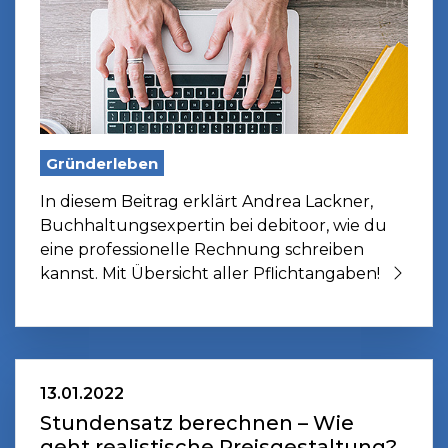
Gründerleben
In diesem Beitrag erklärt Andrea Lackner,
Buchhaltungsexpertin bei debitoor, wie du
eine professionelle Rechnung schreiben
kannst. Mit Übersicht aller Pflichtangaben!
13.01.2022
Stundensatz berechnen – Wie
geht realistische Preisgestaltung?