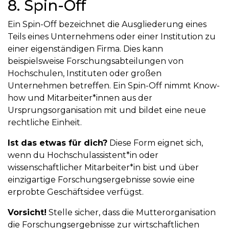
8. Spin-Off
Ein Spin-Off bezeichnet die Ausgliederung eines
Teils eines Unternehmens oder einer Institution zu
einer eigenständigen Firma. Dies kann
beispielsweise Forschungsabteilungen von
Hochschulen, Instituten oder großen
Unternehmen betreffen. Ein Spin-Off nimmt Know-
how und Mitarbeiter*innen aus der
Ursprungsorganisation mit und bildet eine neue
rechtliche Einheit.
Ist das etwas für dich?
Diese Form eignet sich,
wenn du Hochschulassistent*in oder
wissenschaftlicher Mitarbeiter*in bist und über
einzigartige Forschungsergebnisse sowie eine
erprobte Geschäftsidee verfügst.
Vorsicht!
Stelle sicher, dass die Mutterorganisation
die Forschungsergebnisse zur wirtschaftlichen