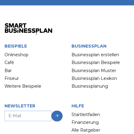
BEISPIELE
BUSINESSPLAN
Onlineshop
Businessplan erstellen
Café
Businessplan Beispiele
Bar
Businessplan Muster
Friseur
Businessplan Lexikon
Weitere Beispiele
Businessplanung
NEWSLETTER
HILFE
Startleitfaden
Finanzierung
Alle Ratgeber