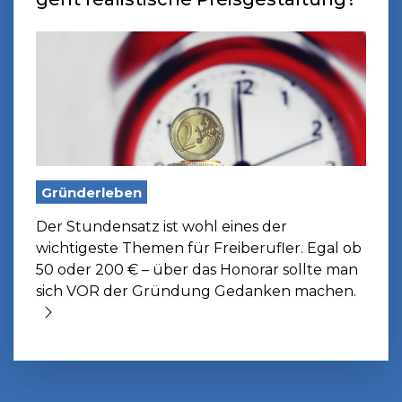
Gründerleben
Der Stundensatz ist wohl eines der
wichtigeste Themen für Freiberufler. Egal ob
50 oder 200 € – über das Honorar sollte man
sich VOR der Gründung Gedanken machen.