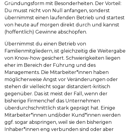
Gründungsform mit Besonderheiten. Der Vorteil:
Du musst nicht von Null anfangen, sonderst
übernimmst einen laufenden Betrieb und startest
von heute auf morgen direkt durch und kannst
(hoffentlich) Gewinne abschöpfen.
Übernimmst du einen Betrieb von
Familienmitgliedern, ist gleichzeitig die Weitergabe
von Know-how gesichert. Schwierigkeiten liegen
eher im Bereich der Führung und des
Managements. Die Mitarbeiter*innen haben
möglicherweise Angst vor Veränderungen oder
stehen dir vielleicht sogar distanziert-kritisch
gegenüber. Das ist meist der Fall, wenn der
bisherige Firmenchef das Unternehmen
überdurchschnittlich stark geprägt hat. Einige
Mitarbeiter*innen und/oder Kund*innen werden
ggf. sogar abspringen, weil sie den bisherigen
Inhaber*innen eng verbunden sind oder aber