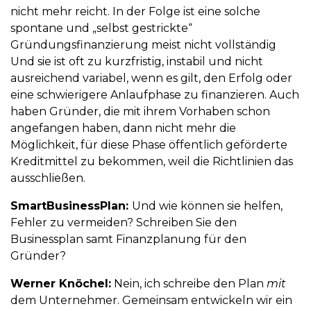
nicht mehr reicht. In der Folge ist eine solche
spontane und „selbst gestrickte“
Gründungsfinanzierung meist nicht vollständig
Und sie ist oft zu kurzfristig, instabil und nicht
ausreichend variabel, wenn es gilt, den Erfolg oder
eine schwierigere Anlaufphase zu finanzieren. Auch
haben Gründer, die mit ihrem Vorhaben schon
angefangen haben, dann nicht mehr die
Möglichkeit, für diese Phase öffentlich geförderte
Kreditmittel zu bekommen, weil die Richtlinien das
ausschließen.
SmartBusinessPlan:
Und wie können sie helfen,
Fehler zu vermeiden? Schreiben Sie den
Businessplan samt Finanzplanung für den
Gründer?
Werner Knöchel:
Nein, ich schreibe den Plan
mit
dem Unternehmer. Gemeinsam entwickeln wir ein