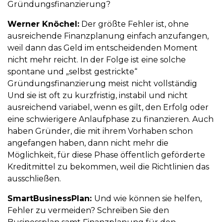
Gründungsfinanzierung?
Werner Knöchel:
Der größte Fehler ist, ohne
ausreichende Finanzplanung einfach anzufangen,
weil dann das Geld im entscheidenden Moment
nicht mehr reicht. In der Folge ist eine solche
spontane und „selbst gestrickte“
Gründungsfinanzierung meist nicht vollständig
Und sie ist oft zu kurzfristig, instabil und nicht
ausreichend variabel, wenn es gilt, den Erfolg oder
eine schwierigere Anlaufphase zu finanzieren. Auch
haben Gründer, die mit ihrem Vorhaben schon
angefangen haben, dann nicht mehr die
Möglichkeit, für diese Phase öffentlich geförderte
Kreditmittel zu bekommen, weil die Richtlinien das
ausschließen.
SmartBusinessPlan:
Und wie können sie helfen,
Fehler zu vermeiden? Schreiben Sie den