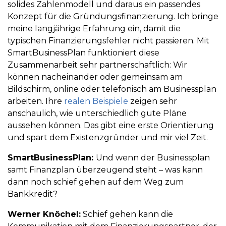
solides Zahlenmodell und daraus ein passendes
Konzept für die Gründungsfinanzierung. Ich bringe
meine langjährige Erfahrung ein, damit die
typischen Finanzierungsfehler nicht passieren. Mit
SmartBusinessPlan funktioniert diese
Zusammenarbeit sehr partnerschaftlich: Wir
können nacheinander oder gemeinsam am
Bildschirm, online oder telefonisch am Businessplan
arbeiten. Ihre
realen Beispiele
zeigen sehr
anschaulich, wie unterschiedlich gute Pläne
aussehen können. Das gibt eine erste Orientierung
und spart dem Existenzgründer und mir viel Zeit.
SmartBusinessPlan:
Und wenn der Businessplan
samt Finanzplan überzeugend steht – was kann
dann noch schief gehen auf dem Weg zum
Bankkredit?
Werner Knöchel:
Schief gehen kann die