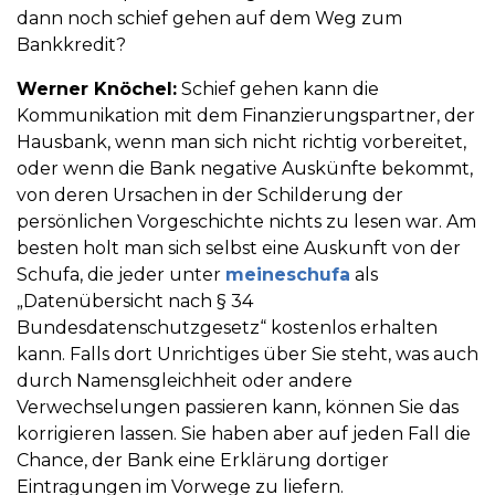
dann noch schief gehen auf dem Weg zum
Bankkredit?
Werner Knöchel:
Schief gehen kann die
Kommunikation mit dem Finanzierungspartner, der
Hausbank, wenn man sich nicht richtig vorbereitet,
oder wenn die Bank negative Auskünfte bekommt,
von deren Ursachen in der Schilderung der
persönlichen Vorgeschichte nichts zu lesen war. Am
besten holt man sich selbst eine Auskunft von der
Schufa, die jeder unter
meineschufa
als
„Datenübersicht nach § 34
Bundesdatenschutzgesetz“ kostenlos erhalten
kann. Falls dort Unrichtiges über Sie steht, was auch
durch Namensgleichheit oder andere
Verwechselungen passieren kann, können Sie das
korrigieren lassen. Sie haben aber auf jeden Fall die
Chance, der Bank eine Erklärung dortiger
Eintragungen im Vorwege zu liefern.