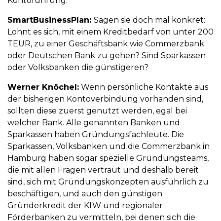
Kontoführung.
SmartBusinessPlan:
Sagen sie doch mal konkret:
Lohnt es sich, mit einem Kreditbedarf von unter 200
TEUR, zu einer Geschäftsbank wie Commerzbank
oder Deutschen Bank zu gehen? Sind Sparkassen
oder Volksbanken die günstigeren?
Werner Knöchel:
Wenn persönliche Kontakte aus
der bisherigen Kontoverbindung vorhanden sind,
sollten diese zuerst genutzt werden, egal bei
welcher Bank. Alle genannten Banken und
Sparkassen haben Gründungsfachleute. Die
Sparkassen, Volksbanken und die Commerzbank in
Hamburg haben sogar spezielle Gründungsteams,
die mit allen Fragen vertraut und deshalb bereit
sind, sich mit Gründungskonzepten ausführlich zu
beschäftigen, und auch den günstigen
Gründerkredit der KfW und regionaler
Förderbanken zu vermitteln, bei denen sich die