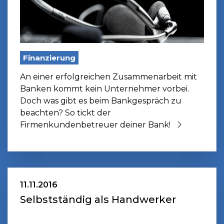
Finanzierung
An einer erfolgreichen Zusammenarbeit mit
Banken kommt kein Unternehmer vorbei.
Doch was gibt es beim Bankgespräch zu
beachten? So tickt der
Firmenkundenbetreuer deiner Bank!
11.11.2016
Selbstständig als Handwerker