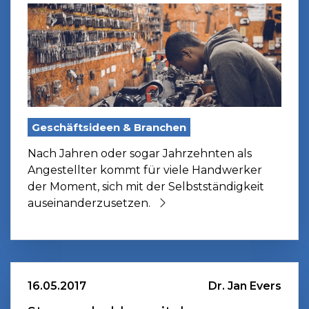
Geschäftsideen & Branchen
Nach Jahren oder sogar Jahrzehnten als
Angestellter kommt für viele Handwerker
der Moment, sich mit der Selbstständigkeit
auseinanderzusetzen.
16.05.2017
Dr. Jan Evers