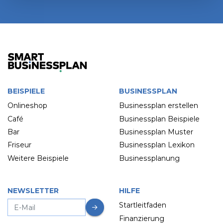
BEISPIELE
BUSINESSPLAN
Onlineshop
Businessplan erstellen
Café
Businessplan Beispiele
Bar
Businessplan Muster
Friseur
Businessplan Lexikon
Weitere Beispiele
Businessplanung
NEWSLETTER
HILFE
Startleitfaden
Finanzierung