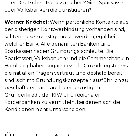
oder Deutschen Bank zu gehen? Sind Sparkassen
oder Volksbanken die günstigeren?
Werner Knöchel:
Wenn persönliche Kontakte aus
der bisherigen Kontoverbindung vorhanden sind,
sollten diese zuerst genutzt werden, egal bei
welcher Bank. Alle genannten Banken und
Sparkassen haben Gründungsfachleute. Die
Sparkassen, Volksbanken und die Commerzbank in
Hamburg haben sogar spezielle Gründungsteams,
die mit allen Fragen vertraut und deshalb bereit
sind, sich mit Gründungskonzepten ausführlich zu
beschäftigen, und auch den günstigen
Gründerkredit der KfW und regionaler
Förderbanken zu vermitteln, bei denen sich die
Konditionen nicht unterscheiden.