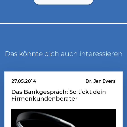
Das könnte dich auch interessieren
27.05.2014
Dr. Jan Evers
Das Bankgespräch: So tickt dein
Firmenkundenberater