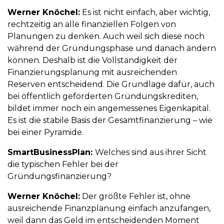
Werner Knöchel:
Es ist nicht einfach, aber wichtig,
rechtzeitig an alle finanziellen Folgen von
Planungen zu denken. Auch weil sich diese noch
während der Gründungsphase und danach ändern
können. Deshalb ist die Vollständigkeit der
Finanzierungsplanung mit ausreichenden
Reserven entscheidend. Die Grundlage dafür, auch
bei öffentlich geförderten Gründungskrediten,
bildet immer noch ein angemessenes Eigenkapital.
Es ist die stabile Basis der Gesamtfinanzierung – wie
bei einer Pyramide.
SmartBusinessPlan:
Welches sind aus ihrer Sicht
die typischen Fehler bei der
Gründungsfinanzierung?
Werner Knöchel:
Der größte Fehler ist, ohne
ausreichende Finanzplanung einfach anzufangen,
weil dann das Geld im entscheidenden Moment