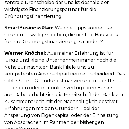
zentrale Drehscheibe dar und ist deshalb der
wichtigste Finanzierungspartner für die
Gründungsfinanzierung.
SmartBusinessPlan:
Welche Tipps können sie
Gründungswilligen geben, die richtige Hausbank
für ihre Grünungsfinanzierung zu finden?
Werner Knöchel:
Aus meiner Erfahrung ist für
junge und kleine Unternehmen immer noch die
Nähe zur nächsten Bank Filiale und zu
kompetenten Ansprechpartnern entscheidend. Das
schließt eine Gründungsfinanzierung mit entfernt
liegenden oder nur online verfügbaren Banken
aus. Dabei erhöht sich die Bereitschaft der Bank zur
Zusammenarbeit mit der Nachhaltigkeit positiver
Erfahrungen mit den Gründern – bei der
Ansparung von Eigenkapital oder der Einhaltung
von Absprachen im Rahmen der bisherigen