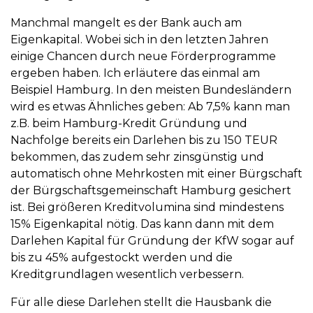
Manchmal mangelt es der Bank auch am
Eigenkapital. Wobei sich in den letzten Jahren
einige Chancen durch neue Förderprogramme
ergeben haben. Ich erläutere das einmal am
Beispiel Hamburg. In den meisten Bundesländern
wird es etwas Ähnliches geben: Ab 7,5% kann man
z.B. beim Hamburg-Kredit Gründung und
Nachfolge bereits ein Darlehen bis zu 150 TEUR
bekommen, das zudem sehr zinsgünstig und
automatisch ohne Mehrkosten mit einer Bürgschaft
der Bürgschaftsgemeinschaft Hamburg gesichert
ist. Bei größeren Kreditvolumina sind mindestens
15% Eigenkapital nötig. Das kann dann mit dem
Darlehen Kapital für Gründung der KfW sogar auf
bis zu 45% aufgestockt werden und die
Kreditgrundlagen wesentlich verbessern.
Für alle diese Darlehen stellt die Hausbank die