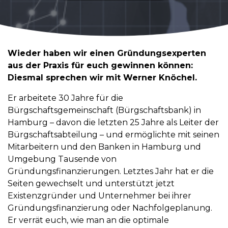
Wieder haben wir einen Gründungsexperten
aus der Praxis für euch gewinnen können:
Diesmal sprechen wir mit Werner Knöchel.
Er arbeitete 30 Jahre für die
Bürgschaftsgemeinschaft (Bürgschaftsbank) in
Hamburg – davon die letzten 25 Jahre als Leiter der
Bürgschaftsabteilung – und ermöglichte mit seinen
Mitarbeitern und den Banken in Hamburg und
Umgebung Tausende von
Gründungsfinanzierungen. Letztes Jahr hat er die
Seiten gewechselt und unterstützt jetzt
Existenzgründer und Unternehmer bei ihrer
Gründungsfinanzierung oder Nachfolgeplanung.
Er verrät euch, wie man an die optimale