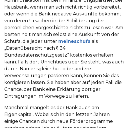
Kommunikation mit dem Finanzierungspartner, der
Hausbank, wenn man sich nicht richtig vorbereitet,
oder wenn die Bank negative Auskünfte bekommt,
von deren Ursachen in der Schilderung der
persönlichen Vorgeschichte nichts zu lesen war. Am
besten holt man sich selbst eine Auskunft von der
Schufa, die jeder unter
meineschufa
als
„Datenübersicht nach § 34
Bundesdatenschutzgesetz“ kostenlos erhalten
kann. Falls dort Unrichtiges über Sie steht, was auch
durch Namensgleichheit oder andere
Verwechselungen passieren kann, können Sie das
korrigieren lassen. Sie haben aber auf jeden Fall die
Chance, der Bank eine Erklärung dortiger
Eintragungen im Vorwege zu liefern.
Manchmal mangelt es der Bank auch am
Eigenkapital. Wobei sich in den letzten Jahren
einige Chancen durch neue Förderprogramme