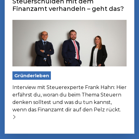
Steuerschulden mit dem
Finanzamt verhandeln – geht das?
Gründerleben
Interview mit Steuerexperte Frank Hahn: Hier
erfährst du, woran du beim Thema Steuern
denken solltest und was du tun kannst,
wenn das Finanzamt dir auf den Pelz rückt.