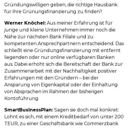
Gründungswilligen geben, die richtige Hausbank
für ihre Grünungsfinanzierung zu finden?
Werner Knöchel:
Aus meiner Erfahrung ist für
junge und kleine Unternehmen immer noch die
Nähe zur nächsten Bank Filiale und zu
kompetenten Ansprechpartnern entscheidend. Das
schließt eine Gründungsfinanzierung mit entfernt
liegenden oder nur online verfügbaren Banken
aus. Dabei erhöht sich die Bereitschaft der Bank zur
Zusammenarbeit mit der Nachhaltigkeit positiver
Erfahrungen mit den Gründern – bei der
Ansparung von Eigenkapital oder der Einhaltung
von Absprachen im Rahmen der bisherigen
Kontoführung.
SmartBusinessPlan:
Sagen sie doch mal konkret:
Lohnt es sich, mit einem Kreditbedarf von unter 200
TEUR, zu einer Geschäftsbank wie Commerzbank