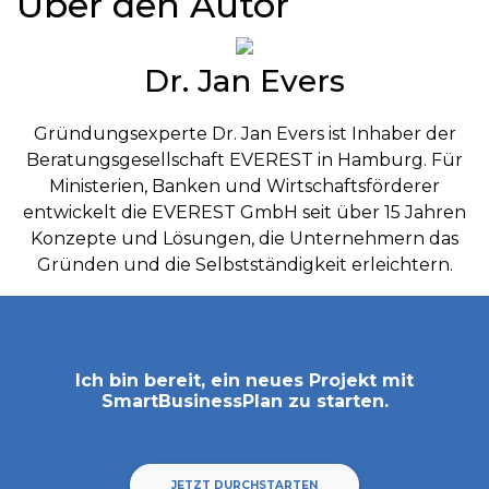
Über den Autor
Dr. Jan Evers
Gründungsexperte Dr. Jan Evers ist Inhaber der
Beratungsgesellschaft EVEREST in Hamburg. Für
Ministerien, Banken und Wirtschaftsförderer
entwickelt die EVEREST GmbH seit über 15 Jahren
Konzepte und Lösungen, die Unternehmern das
Gründen und die Selbstständigkeit erleichtern.
Ich bin bereit, ein neues Projekt mit
SmartBusinessPlan
zu starten.
JETZT DURCHSTARTEN