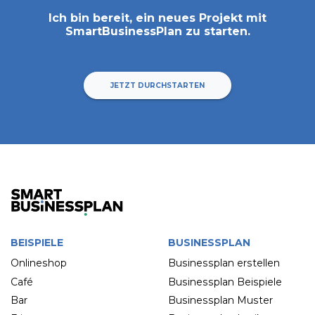
Ich bin bereit, ein neues Projekt mit
SmartBusinessPlan
zu starten.
JETZT DURCHSTARTEN
BEISPIELE
BUSINESSPLAN
Onlineshop
Businessplan erstellen
Café
Businessplan Beispiele
Bar
Businessplan Muster