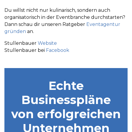
Du willst nicht nur kulinarisch, sondern auch
organisatorisch in der Eventbranche durchstarten?
Dann schau dir unseren Ratgeber
Eventagentur
gründen
an.
Stullenbauer
Website
Stullenbauer bei
Facebook
Echte
Businesspläne
von erfolgreichen
Unternehmen