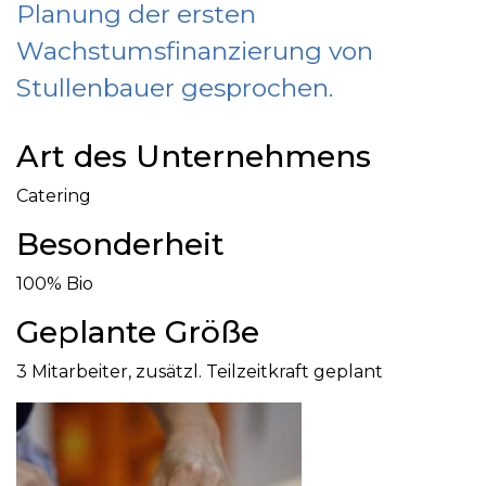
Planung der ersten
Wachstumsfinanzierung von
Stullenbauer gesprochen.
Art des Unternehmens
Catering
Besonderheit
100% Bio
Geplante Größe
3 Mitarbeiter, zusätzl. Teilzeitkraft geplant