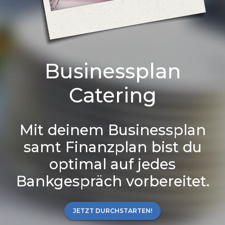
Businessplan
Catering
Mit deinem Businessplan
samt Finanzplan bist du
optimal auf jedes
Bankgespräch vorbereitet.
JETZT DURCHSTARTEN!