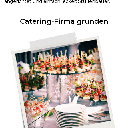
angerichtet und einfach lecker: Stullenbauer.
Catering-Firma gründen