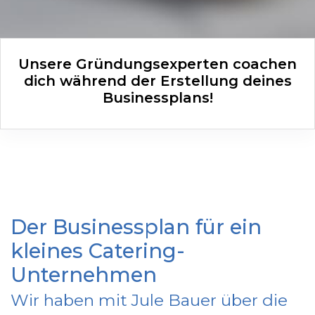
Unsere Gründungsexperten coachen
dich während der Erstellung deines
Businessplans!
Der Businessplan für ein
kleines Catering-
Unternehmen
Wir haben mit Jule Bauer über die