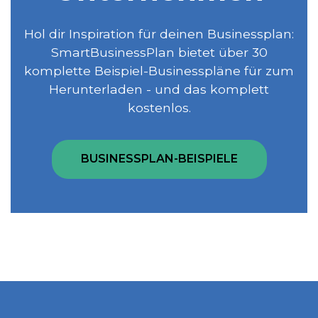
Hol dir Inspiration für deinen Businessplan:
SmartBusinessPlan bietet über 30
komplette Beispiel-Businesspläne für zum
Herunterladen - und das komplett
kostenlos.
BUSINESSPLAN-BEISPIELE