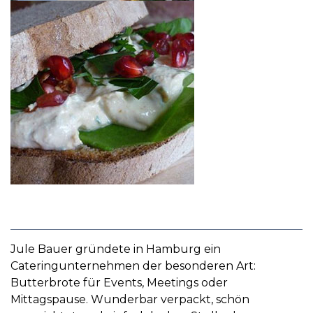
Jule Bauer gründete in Hamburg ein
Cateringunternehmen der besonderen Art:
Butterbrote für Events, Meetings oder
Mittagspause. Wunderbar verpackt, schön