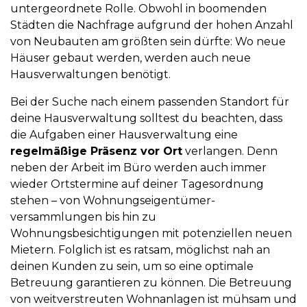
untergeordnete Rolle. Obwohl in boomenden
Städten die Nachfrage aufgrund der hohen Anzahl
von Neubauten am größten sein dürfte: Wo neue
Häuser gebaut werden, werden auch neue
Hausverwaltungen benötigt.
Bei der Suche nach einem passenden Standort für
deine Hausverwaltung solltest du beachten, dass
die Aufgaben einer Hausverwaltung eine
regelmäßige Präsenz vor Ort
verlangen. Denn
neben der Arbeit im Büro werden auch immer
wieder Ortstermine auf deiner Tagesordnung
stehen – von Wohnungseigentümer­
versammlungen bis hin zu
Wohnungsbesichtigungen mit potenziellen neuen
Mietern. Folglich ist es ratsam, möglichst nah an
deinen Kunden zu sein, um so eine optimale
Betreuung garantieren zu können. Die Betreuung
von weitverstreuten Wohnanlagen ist mühsam und