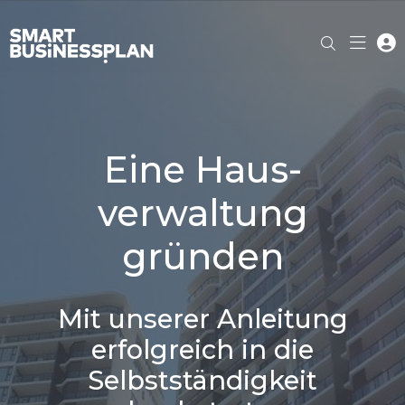
Eine Haus­
verwaltung
gründen
Mit unserer Anleitung
erfolgreich in die
Selbststän­digkeit