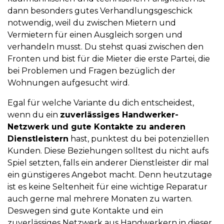
dann besonders gutes Verhandlungsgeschick
notwendig, weil du zwischen Mietern und
Vermietern für einen Ausgleich sorgen und
verhandeln musst. Du stehst quasi zwischen den
Fronten und bist für die Mieter die erste Partei, die
bei Problemen und Fragen bezüglich der
Wohnungen aufgesucht wird.
Egal für welche Variante du dich entscheidest,
wenn du ein
zuverlässiges Handwerker-
Netzwerk und gute Kontakte zu anderen
Dienstleistern
hast, punktest du bei potenziellen
Kunden. Diese Beziehungen solltest du nicht aufs
Spiel setzten, falls ein anderer Dienstleister dir mal
ein günstigeres Angebot macht. Denn heutzutage
ist es keine Seltenheit für eine wichtige Reparatur
auch gerne mal mehrere Monaten zu warten.
Deswegen sind gute Kontakte und ein
zuverlässiges Netzwerk aus Handwerkern in dieser