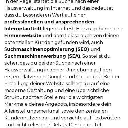
In der Regel startet die Suche nach einer
Hausverwaltung im Internet und das bedeutet,
dass du besonderen Wert auf einen
professionellen und ansprechenden
Internetauftritt
legen solltest. Hierzu gehören eine
Firmenwebsite
und damit diese auch von deinen
potenziellen Kunden gefunden wird, auch
S
uchmaschinenoptimierung (SEO)
und
Suchmaschinenwerbung (SEA)
. So stellst du
sicher, dass du bei der Suche nach einer
Hausverwaltung in deiner Umgebung auf den
ersten Plätzen bei Google und Co. landest. Bei der
Erstellung deiner Website solltest du auf eine
moderne Gestaltung und eine übersichtliche
Struktur achten: Stelle nur die wichtigsten
Merkmale deines Angebots, insbesondere dein
Alleinstellungsmerkmal, sowie den zentralen
Kundennutzen dar und verzichte auf Textwüsten
und nicht relevante Details. Dies bedeutet