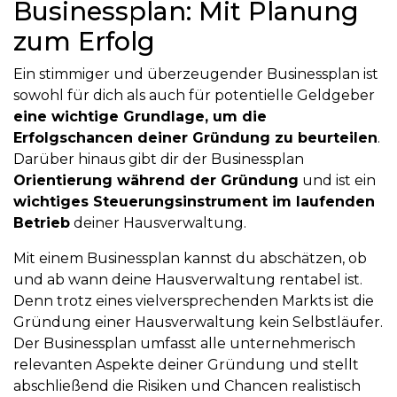
Businessplan: Mit Planung
zum Erfolg
Ein stimmiger und überzeugender Businessplan ist
sowohl für dich als auch für potentielle Geldgeber
eine wichtige Grundlage, um die
Erfolgschancen deiner Gründung zu beurteilen
.
Darüber hinaus gibt dir der Businessplan
Orientierung während der Gründung
und ist ein
wichtiges Steuerungsinstrument im laufenden
Betrieb
deiner Hausverwaltung.
Mit einem Businessplan kannst du abschätzen, ob
und ab wann deine Hausverwaltung rentabel ist.
Denn trotz eines vielversprechenden Markts ist die
Gründung einer Hausverwaltung kein Selbstläufer.
Der Businessplan umfasst alle unternehmerisch
relevanten Aspekte deiner Gründung und stellt
abschließend die Risiken und Chancen realistisch