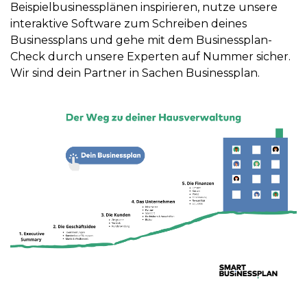
Beispielbusinessplänen inspirieren, nutze unsere
interaktive Software zum Schreiben deines
Businessplans und gehe mit dem Businessplan-
Check durch unsere Experten auf Nummer sicher.
Wir sind dein Partner in Sachen Businessplan.