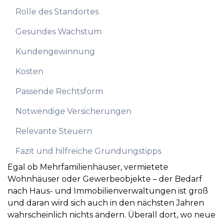
Rolle des Standortes
Gesundes Wachstum
Kundengewinnung
Kosten
Passende Rechtsform
Notwendige Versicherungen
Relevante Steuern
Fazit und hilfreiche Gründungstipps
Egal ob Mehrfamilienhäuser, vermietete
Wohnhäuser oder Gewerbeobjekte – der Bedarf
nach Haus- und Immobilienverwaltungen ist groß
und daran wird sich auch in den nächsten Jahren
wahrscheinlich nichts ändern. Überall dort, wo neue