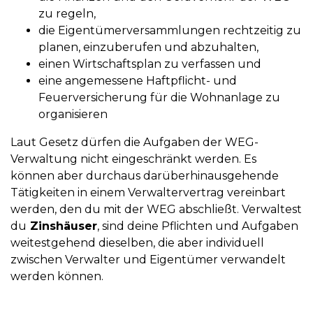
zu regeln,
die Eigentümerversammlungen rechtzeitig zu
planen, einzuberufen und abzuhalten,
einen Wirtschaftsplan zu verfassen und
eine angemessene Haftpflicht- und
Feuerversicherung für die Wohnanlage zu
organisieren
Laut Gesetz dürfen die Aufgaben der WEG-
Verwaltung nicht eingeschränkt werden. Es
können aber durchaus darüberhinausgehende
Tätigkeiten in einem Verwaltervertrag vereinbart
werden, den du mit der WEG abschließt. Verwaltest
du
Zinshäuser
, sind deine Pflichten und Aufgaben
weitestgehend dieselben, die aber individuell
zwischen Verwalter und Eigentümer verwandelt
werden können.