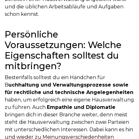
und die üblichen Arbeitsabläufe und Aufgaben
schon kennst.
Persönliche
Voraussetzungen: Welche
Eigenschaften solltest du
mitbringen?
Bestenfalls solltest du ein Händchen für
B
uchhaltung und Verwaltungsprozesse sowie
für rechtliche und technische Angelegenheiten
haben, um erfolgreich eine eigene Hausverwaltung
zu führen. Auch
Empathie und Diplomatie
bringen dich in dieser Branche weiter, denn meist
steht die Hausverwaltung zwischen zwei Parteien
mit unterschiedlichen Interessen. Dabei kann es hin
und wieder zu Meinungsverschiedenheiten