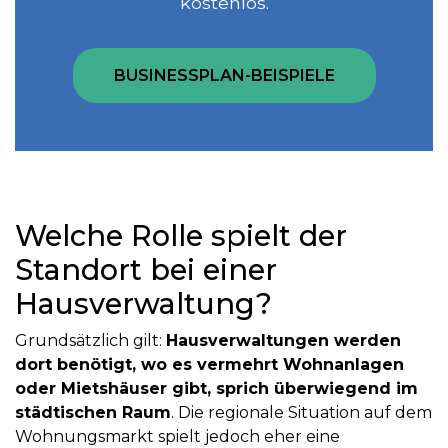
kostenlos.
BUSINESSPLAN-BEISPIELE
Welche Rolle spielt der
Standort bei einer
Hausverwaltung?
Grundsätzlich gilt:
Hausverwaltungen werden
dort benötigt, wo es vermehrt Wohnanlagen
oder Mietshäuser gibt, sprich überwiegend im
städtischen Raum
. Die regionale Situation auf dem
Wohnungsmarkt spielt jedoch eher eine