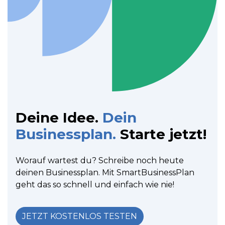
Deine Idee.
Dein
Businessplan.
Starte jetzt!
Worauf wartest du? Schreibe noch heute
deinen Businessplan. Mit SmartBusinessPlan
geht das so schnell und einfach wie nie!
JETZT KOSTENLOS TESTEN