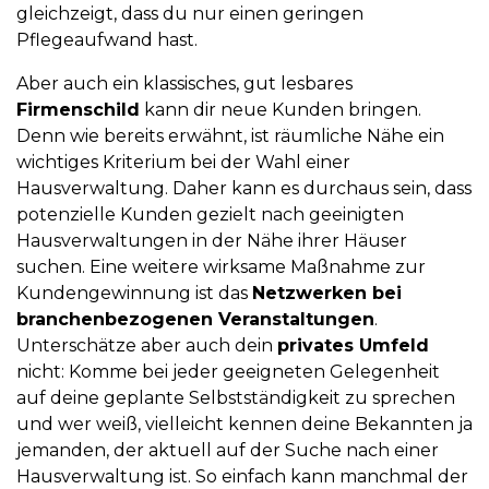
gleichzeigt, dass du nur einen geringen
Pflegeaufwand hast.
Aber auch ein klassisches, gut lesbares
Firmenschild
kann dir neue Kunden bringen.
Denn wie bereits erwähnt, ist räumliche Nähe ein
wichtiges Kriterium bei der Wahl einer
Hausverwaltung. Daher kann es durchaus sein, dass
potenzielle Kunden gezielt nach geeinigten
Hausverwaltungen in der Nähe ihrer Häuser
suchen. Eine weitere wirksame Maßnahme zur
Kundengewinnung ist das
Netzwerken bei
branchenbezogenen Veranstaltungen
.
Unterschätze aber auch dein
privates Umfeld
nicht: Komme bei jeder geeigneten Gelegenheit
auf deine geplante Selbstständigkeit zu sprechen
und wer weiß, vielleicht kennen deine Bekannten ja
jemanden, der aktuell auf der Suche nach einer
Hausverwaltung ist. So einfach kann manchmal der