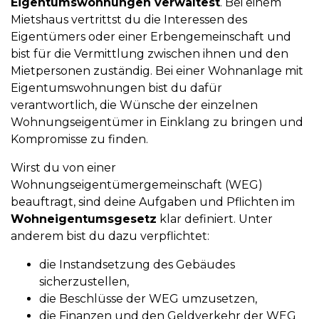
Eigentumswohnungen verwaltest
. Bei einem
Mietshaus vertrittst du die Interessen des
Eigentümers oder einer Erbengemeinschaft und
bist für die Vermittlung zwischen ihnen und den
Mietpersonen zuständig. Bei einer Wohnanlage mit
Eigentumswohnungen bist du dafür
verantwortlich, die Wünsche der einzelnen
Wohnungseigentümer in Einklang zu bringen und
Kompromisse zu finden.
Wirst du von einer
Wohnungseigentümergemeinschaft (WEG)
beauftragt, sind deine Aufgaben und Pflichten im
Wohneigentumsgesetz
klar definiert. Unter
anderem bist du dazu verpflichtet:
die Instandsetzung des Gebäudes
sicherzustellen,
die Beschlüsse der WEG umzusetzen,
die Finanzen und den Geldverkehr der WEG