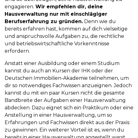
engagieren.
Wir empfehlen dir, deine
Hausverwaltung nur mit einschlägiger
Berufserfahrung zu gründen.
Denn wie du
bereits erfahren hast, kommen auf dich vielseitige
und anspruchsvolle Aufgaben zu, die rechtliche
und betriebswirtschaftliche Vorkenntnisse
erfordern.
Anstatt einer Ausbildung oder einem Studium
kannst du auch an Kursen der IHK oder der
Deutschen Immobilien-Akademie teilnehmen, um
dir so notwendiges Fachwissen anzueignen. Jedoch
kannst du mit ein paar Kursen nicht die gesamte
Bandbreite der Aufgaben einer Hausverwaltung
abdecken. Dazu eignet sich ein Praktikum oder eine
Anstellung in einer Hausverwaltung, um so
Erfahrungen und Fachwissen direkt aus der Praxis
zu gewinnen. Ein weiterer Vorteil ist es, wenn du
bereits in einer Hausverwaltung angestellt warst