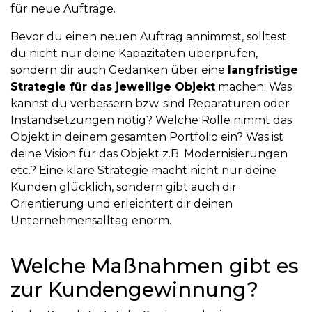
für neue Aufträge.
Bevor du einen neuen Auftrag annimmst, solltest
du nicht nur deine Kapazitäten überprüfen,
sondern dir auch Gedanken über eine
langfristige
Strategie für das jeweilige Objekt
machen: Was
kannst du verbessern bzw. sind Reparaturen oder
Instandsetzungen nötig? Welche Rolle nimmt das
Objekt in deinem gesamten Portfolio ein? Was ist
deine Vision für das Objekt z.B. Modernisierungen
etc.? Eine klare Strategie macht nicht nur deine
Kunden glücklich, sondern gibt auch dir
Orientierung und erleichtert dir deinen
Unternehmensalltag enorm.
Welche Maßnahmen gibt es
zur Kundengewinnung?