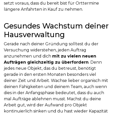
setzt voraus, dass du bereit bist für Orttermine
längere Anfahrten in Kauf zu nehmen.
Gesundes Wachstum deiner
Hausverwaltung
Gerade nach deiner Gründung solltest du der
Versuchung widerstehen, jeden Auftrag
anzunehmen und dich
mit zu vielen neuen
Aufträgen gleichzeitig zu überfordern
. Denn
jedes neue Objekt, das du betreust, benötigt
gerade in den ersten Monaten besonders viel
deiner Zeit und Arbeit. Wachse lieber organisch mit
deinen Fähigkeiten und deinem Team, auch wenn
dies in der Anfangsphase bedeutet, dass du auch
mal Aufträge ablehnen musst. Machst du deine
Arbeit gut, wird der Aufwand pro Objekt
kontinuierlich sinken und du hast wieder Kapazität