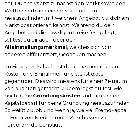
dar. Du analysierst zunächst den Markt sowie den
Wettbewerb an deinem Standort, um
herauszufinden, mit welchem Angebot du dich am
Markt positionieren kannst. Während du dein
Angebot und die jeweiligen Preise festgelegt,
solltest du dir auch über dein
Alleinstellungsmerkmal
, welches dich von
anderen differenziert, Gedanken machen.
Im Finanzteil kalkulierst du deine monatlichen
Kosten und Einnahmen und stellst diese
gegenüber. Dies wird meistens für einen Zeitraum
von 3 Jahren gemacht. Zudem legst du fest, wie
hoch deine
Gründungskosten
sind, um so den
Kapitalbedarf für deine Gründung herauszufinden.
So weißt du, ob und wenn ja, wie viel Fremdkapital
in Form von Krediten oder Zuschüssen von
Förderern du benötigst.