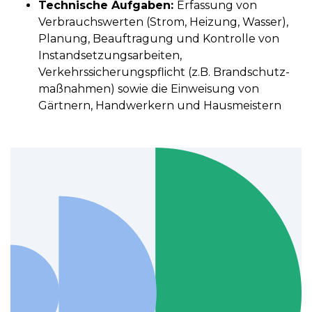
Technische Aufgaben:
Erfassung von
Verbrauchswerten (Strom, Heizung, Wasser),
Planung, Beauftragung und Kontrolle von
Instandsetzungsarbeiten,
Verkehrssicherungspflicht (z.B. Brandschutz­
maßnahmen) sowie die Einweisung von
Gärtnern, Handwerkern und Hausmeistern