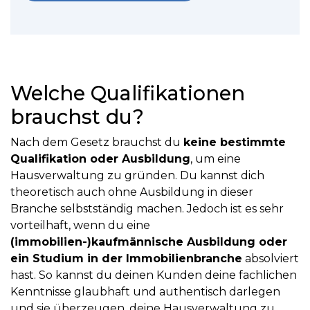
Welche Qualifikationen
brauchst du?
Nach dem Gesetz brauchst du
keine bestimmte
Qualifikation oder Ausbildung
, um eine
Hausverwaltung zu gründen. Du kannst dich
theoretisch auch ohne Ausbildung in dieser
Branche selbstständig machen. Jedoch ist es sehr
vorteilhaft, wenn du eine
(immobilien-)kaufmännische Ausbildung oder
ein Studium in der Immobilienbranche
absolviert
hast. So kannst du deinen Kunden deine fachlichen
Kenntnisse glaubhaft und authentisch darlegen
und sie überzeugen, deine Hausverwaltung zu