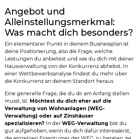
Angebot und
Alleinstellungsmerkmal:
Was macht dich besonders?
Ein elementarer Punkt in deinem Businessplan ist
deine Positionierung, also die Frage, welche
Leistungen du anbietest und wie du dich mit deiner
Hausverwaltung von der Konkurrenz abhebst. In
einer Wettbewerbsanalyse findest du mehr über
die Konkurrenz an deinem Standort heraus.
Eine generelle Frage, die du dir am Anfang stellen
musst, ist:
Möchtest du dich eher auf die
Verwaltung von Wohnanlagen (WEG-
Verwaltung) oder auf Zinshäuser
spezialisieren?
In der
WEG-Verwaltung
bist du
gut aufgehoben, wenn du dich dafür interessierst,
die einzelnen Eigentümer der WEG zu beraten, sie