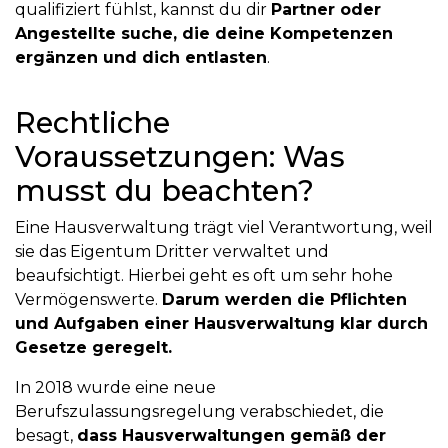
qualifiziert fühlst, kannst du dir
Partner oder
Angestellte suche, die deine Kompetenzen
ergänzen und dich entlasten
.
Rechtliche
Voraussetzungen: Was
musst du beachten?
Eine Hausverwaltung trägt viel Verantwortung, weil
sie das Eigentum Dritter verwaltet und
beaufsichtigt. Hierbei geht es oft um sehr hohe
Vermögenswerte.
Darum werden die Pflichten
und Aufgaben einer Hausverwaltung klar durch
Gesetze geregelt.
In 2018 wurde eine neue
Berufszulassungsregelung verabschiedet, die
besagt,
dass Hausverwaltungen gemäß der