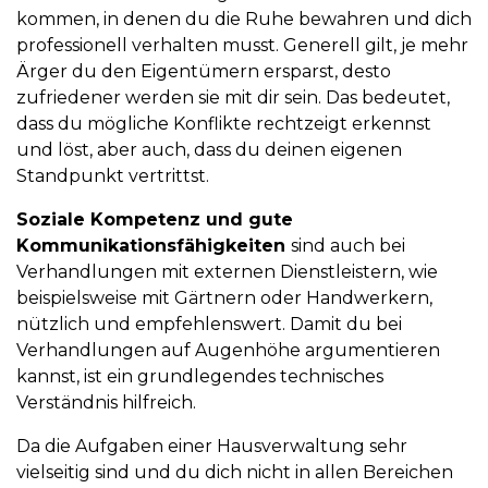
kommen, in denen du die Ruhe bewahren und dich
professionell verhalten musst. Generell gilt, je mehr
Ärger du den Eigentümern ersparst, desto
zufriedener werden sie mit dir sein. Das bedeutet,
dass du mögliche Konflikte rechtzeigt erkennst
und löst, aber auch, dass du deinen eigenen
Standpunkt vertrittst.
Soziale Kompetenz und gute
Kommunikationsfähigkeiten
sind auch bei
Verhandlungen mit externen Dienstleistern, wie
beispielsweise mit Gärtnern oder Handwerkern,
nützlich und empfehlenswert. Damit du bei
Verhandlungen auf Augenhöhe argumentieren
kannst, ist ein grundlegendes technisches
Verständnis hilfreich.
Da die Aufgaben einer Hausverwaltung sehr
vielseitig sind und du dich nicht in allen Bereichen