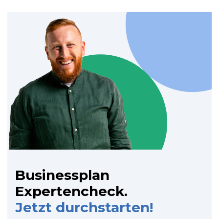
Businessplan
Expertencheck.
Jetzt durchstarten!