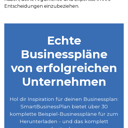
Entscheidungen einzubeziehen.
Echte
Businesspläne
von erfolgreichen
Unternehmen
Hol dir Inspiration für deinen Businessplan:
SmartBusinessPlan bietet über 30
komplette Beispiel-Businesspläne für zum
Herunterladen - und das komplett