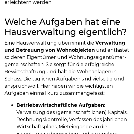
erleichtern werden.
Welche Aufgaben hat eine
Hausverwaltung eigentlich?
Eine Hausverwaltung übernimmt die
Verwaltung
und Betreuung von Wohnobjekten
und entlastet
so deren Eigentümer und Wohnungseigentümer­
gemeinschaften. Sie sorgt für die erfolgreiche
Bewirtschaftung und hält die Wohnanlagen in
Schuss. Die täglichen Aufgaben sind vielseitig und
anspruchsvoll. Hier haben wir die wichtigsten
Aufgaben einmal kurz zusammengefasst:
Betriebswirtschaftliche Aufgaben:
Verwaltung des (gemeinschaftlichen) Kapitals,
Rechnungskontrolle, Verfassen des jährlichen
Wirtschaftsplans, Mieteingänge an die
Eigentümer überwachen und verbuchen,