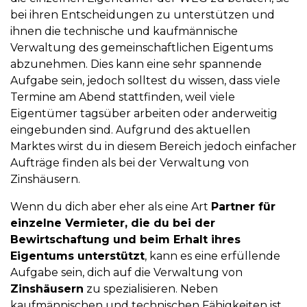
bei ihren Entscheidungen zu unterstützen und
ihnen die technische und kaufmännische
Verwaltung des gemeinschaftlichen Eigentums
abzunehmen. Dies kann eine sehr spannende
Aufgabe sein, jedoch solltest du wissen, dass viele
Termine am Abend stattfinden, weil viele
Eigentümer tagsüber arbeiten oder anderweitig
eingebunden sind. Aufgrund des aktuellen
Marktes wirst du in diesem Bereich jedoch einfacher
Aufträge finden als bei der Verwaltung von
Zinshäusern.
Wenn du dich aber eher als eine Art
Partner für
einzelne Vermieter, die du bei der
Bewirtschaftung und beim Erhalt ihres
Eigentums unterstützt
, kann es eine erfüllende
Aufgabe sein, dich auf die Verwaltung von
Zinshäusern
zu spezialisieren. Neben
kaufmännischen und technischen Fähigkeiten ist