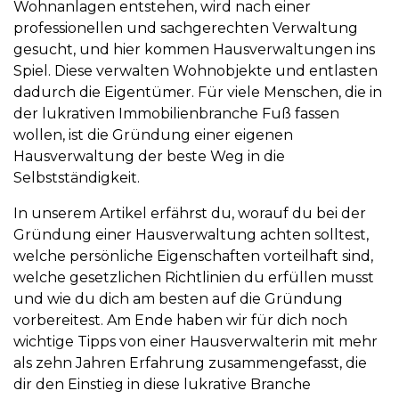
Wohnanlagen entstehen, wird nach einer
professionellen und sachgerechten Verwaltung
gesucht, und hier kommen Hausverwaltungen ins
Spiel. Diese verwalten Wohnobjekte und entlasten
dadurch die Eigentümer. Für viele Menschen, die in
der lukrativen Immobilienbranche Fuß fassen
wollen, ist die Gründung einer eigenen
Hausverwaltung der beste Weg in die
Selbstständigkeit.
In unserem Artikel erfährst du, worauf du bei der
Gründung einer Hausverwaltung achten solltest,
welche persönliche Eigenschaften vorteilhaft sind,
welche gesetzlichen Richtlinien du erfüllen musst
und wie du dich am besten auf die Gründung
vorbereitest. Am Ende haben wir für dich noch
wichtige Tipps von einer Hausverwalterin mit mehr
als zehn Jahren Erfahrung zusammengefasst, die
dir den Einstieg in diese lukrative Branche