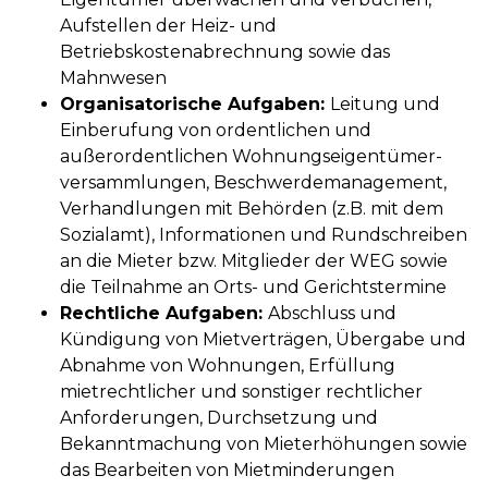
Aufstellen der Heiz- und
Betriebskostenabrechnung sowie das
Mahnwesen
Organisatorische Aufgaben:
Leitung und
Einberufung von ordentlichen und
außerordentlichen Wohnungseigentümer­
versammlungen, Beschwerde­management,
Verhandlungen mit Behörden (z.B. mit dem
Sozialamt), Informationen und Rundschreiben
an die Mieter bzw. Mitglieder der WEG sowie
die Teilnahme an Orts- und Gerichtstermine
Rechtliche Aufgaben:
Abschluss und
Kündigung von Mietverträgen, Übergabe und
Abnahme von Wohnungen, Erfüllung
mietrechtlicher und sonstiger rechtlicher
Anforderungen, Durchsetzung und
Bekanntmachung von Mieterhöhungen sowie
das Bearbeiten von Mietminderungen