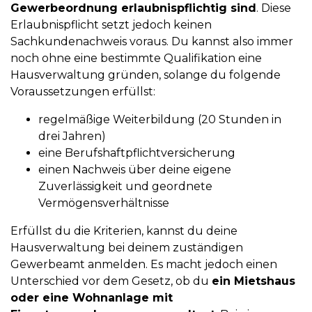
Gewerbeordnung erlaubnispflichtig sind
. Diese
Erlaubnispflicht setzt jedoch keinen
Sachkundenachweis voraus. Du kannst also immer
noch ohne eine bestimmte Qualifikation eine
Hausverwaltung gründen, solange du folgende
Voraussetzungen erfüllst:
regelmäßige Weiterbildung (20 Stunden in
drei Jahren)
eine Berufshaftpflichtversicherung
einen Nachweis über deine eigene
Zuverlässigkeit und geordnete
Vermögensverhältnisse
Erfüllst du die Kriterien, kannst du deine
Hausverwaltung bei deinem zuständigen
Gewerbeamt anmelden. Es macht jedoch einen
Unterschied vor dem Gesetz, ob du
ein Mietshaus
oder eine Wohnanlage mit