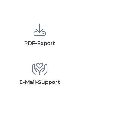
PDF-Export
E-Mail-Support