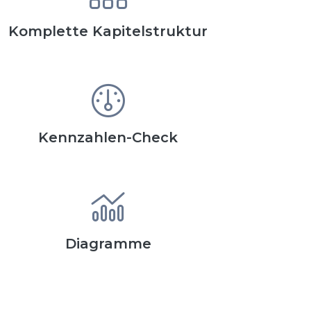
Komplette Kapitelstruktur
Kennzahlen-Check
Diagramme