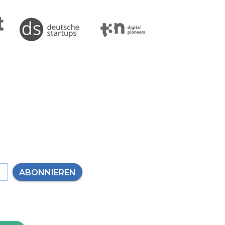
ABONNIEREN