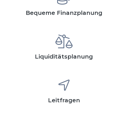
Bequeme Finanzplanung
Liquiditätsplanung
Leitfragen