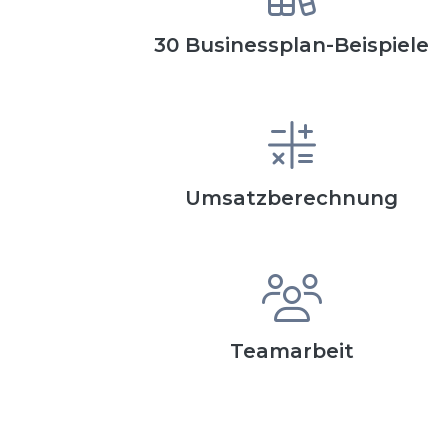
30 Businessplan-Beispiele
Umsatzberechnung
Teamarbeit