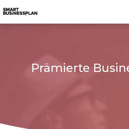
Prämierte Busin