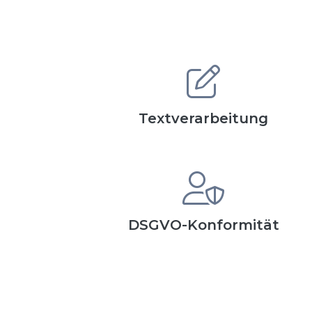
Textverarbeitung
DSGVO-Konformität