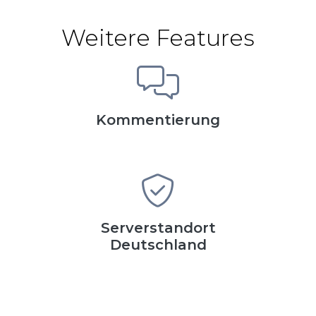
Weitere Features
Kommentierung
Serverstandort
Deutschland