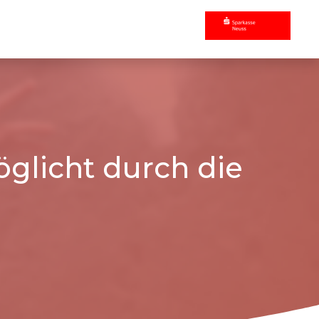
glicht durch die