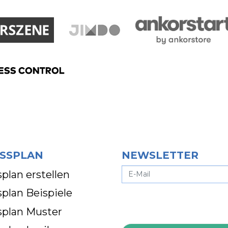
SSPLAN
NEWSLETTER
plan erstellen
plan Beispiele
splan Muster