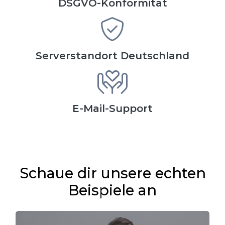
DSGVO-Konformität
Serverstandort Deutschland
E-Mail-Support
Schaue dir unsere echten
Beispiele an