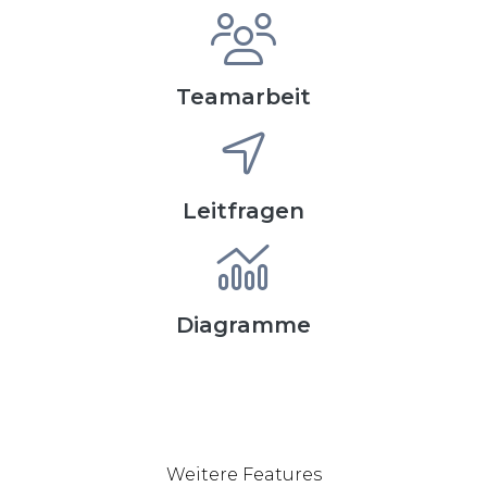
Teamarbeit
Leitfragen
Diagramme
Weitere Features