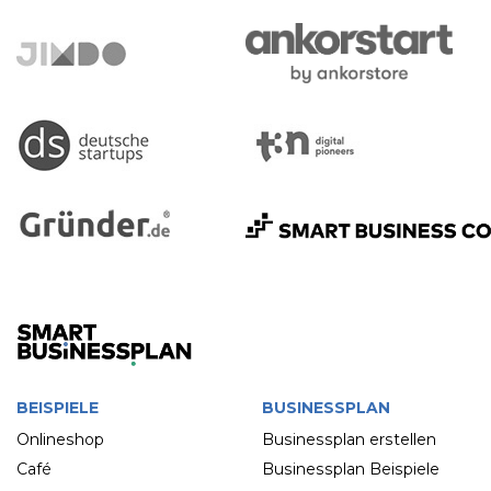
BEISPIELE
BUSINESSPLAN
Onlineshop
Businessplan erstellen
Café
Businessplan Beispiele