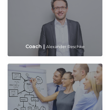
Coach
|
Alexander Reschke