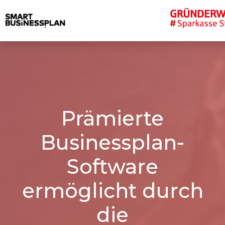
Prämierte
Businessplan-
Software
ermöglicht durch
die