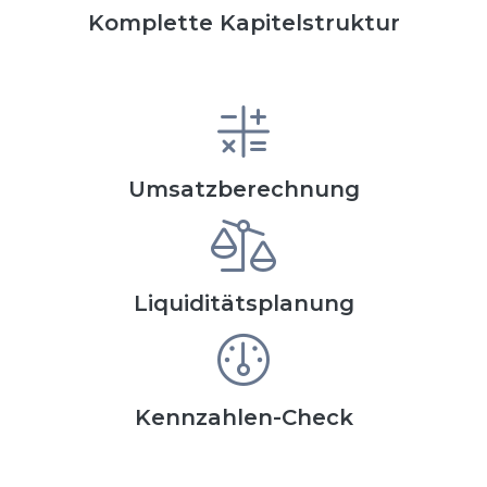
Komplette Kapitelstruktur
Umsatzberechnung
Liquiditätsplanung
Kennzahlen-Check