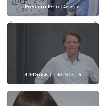
Freiberuflerin
|
Anonym
3D-Druck
|
Ulrich Schneidt