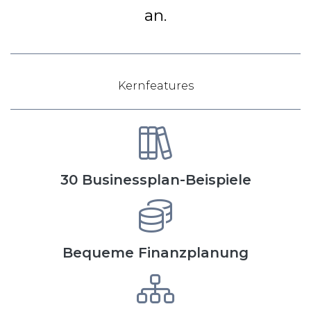
an.
Kernfeatures
30 Businessplan-Beispiele
Bequeme Finanzplanung