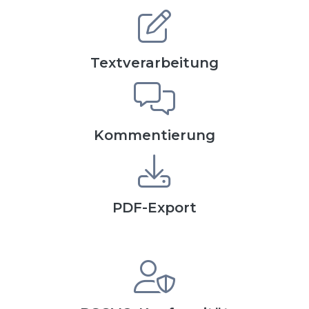
Textverarbeitung
Kommentierung
PDF-Export