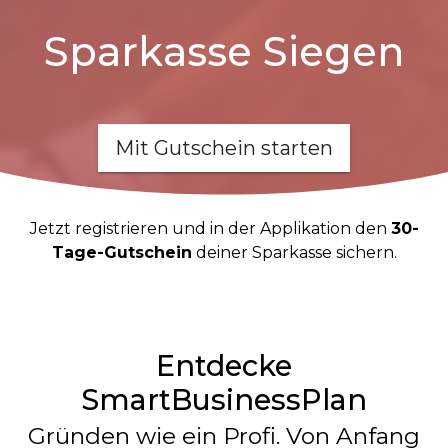
Sparkasse Siegen
Mit Gutschein starten
Jetzt registrieren und in der Applikation den
30-
Tage-Gutschein
deiner Sparkasse sichern.
Entdecke
SmartBusinessPlan
Gründen wie ein Profi. Von Anfang