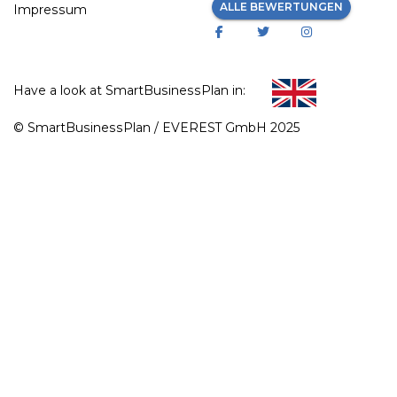
ALLE BEWERTUNGEN
Impressum
Have a look at SmartBusinessPlan in:
© SmartBusinessPlan / EVEREST GmbH 2025