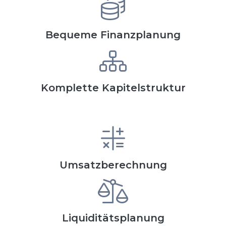
Bequeme Finanzplanung
Komplette Kapitelstruktur
Umsatzberechnung
Liquiditätsplanung