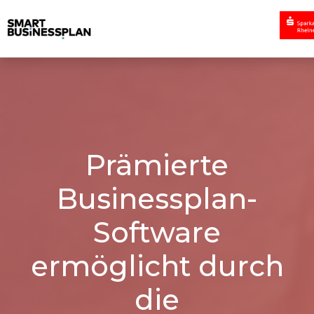
Prämierte
Businessplan-
Software
ermöglicht durch
die