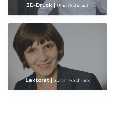
3D-Druck
|
Ulrich Schneidt
Lektorat
|
Susanne Schreck