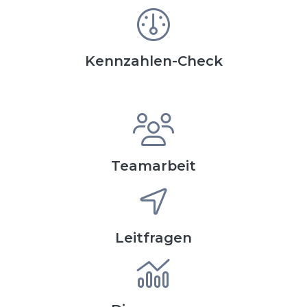
Kennzahlen-Check
Teamarbeit
Leitfragen