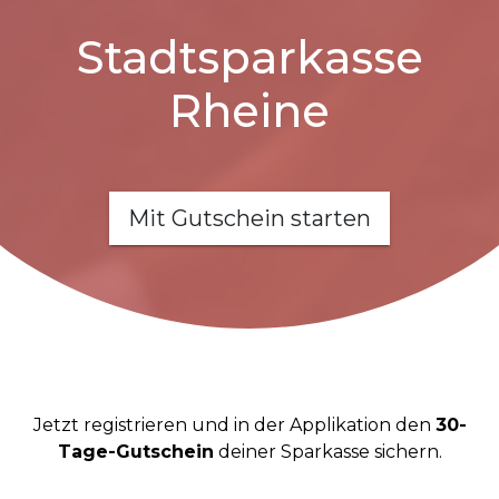
Stadtsparkasse
Rheine
Mit Gutschein starten
Jetzt registrieren und in der Applikation den
30-
Tage-Gutschein
deiner Sparkasse sichern.