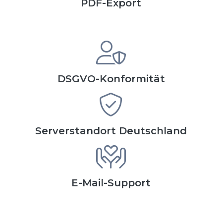
PDF-Export
DSGVO-Konformität
Serverstandort Deutschland
E-Mail-Support