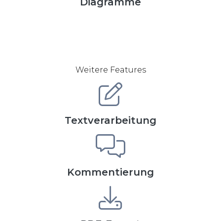
Diagramme
Weitere Features
Textverarbeitung
Kommentierung