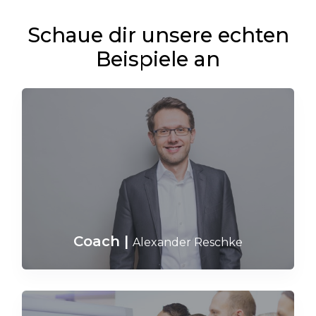
Schaue dir unsere echten
Beispiele an
Coach
|
Alexander Reschke