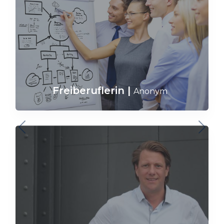
Freiberuflerin
|
Anonym