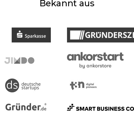
Bekannt aus