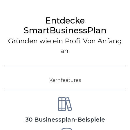
Entdecke
SmartBusinessPlan
Gründen wie ein Profi. Von Anfang
an.
Kernfeatures
30 Businessplan-Beispiele