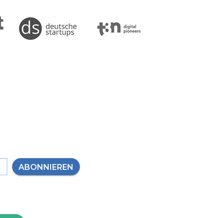
ABONNIEREN