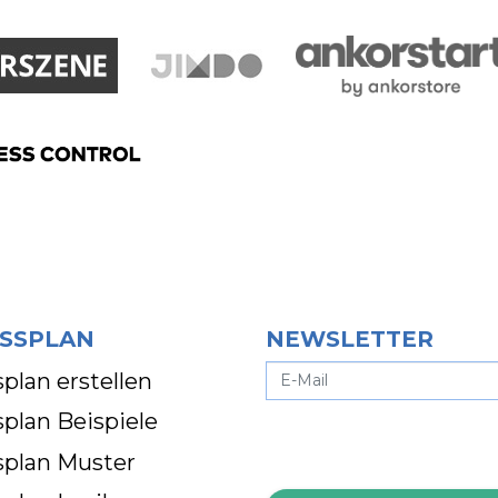
SSPLAN
NEWSLETTER
plan erstellen
plan Beispiele
splan Muster