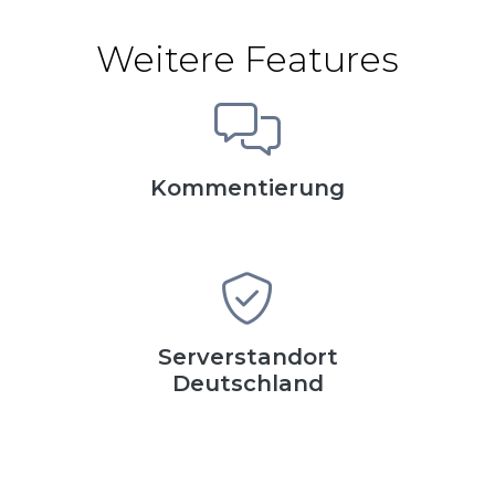
Weitere Features
Kommentierung
Serverstandort
Deutschland