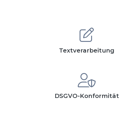
Textverarbeitung
DSGVO-Konformität