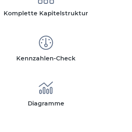
Komplette Kapitelstruktur
Kennzahlen-Check
Diagramme