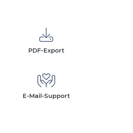
PDF-Export
E-Mail-Support