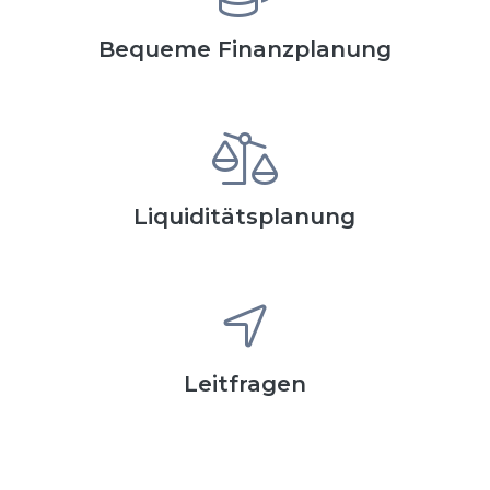
Bequeme Finanzplanung
Liquiditätsplanung
Leitfragen