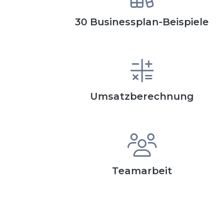
30 Businessplan-Beispiele
Umsatzberechnung
Teamarbeit