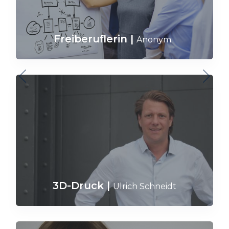
Freiberuflerin
|
Anonym
3D-Druck
|
Ulrich Schneidt