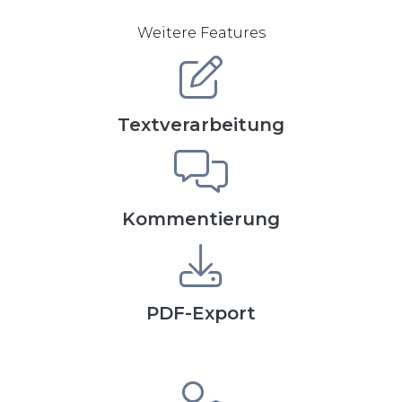
Weitere Features
Textverarbeitung
Kommentierung
PDF-Export