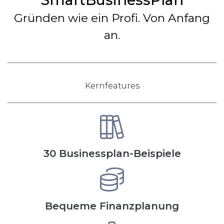
Gründen wie ein Profi. Von Anfang
an.
Kernfeatures
30 Businessplan-Beispiele
Bequeme Finanzplanung