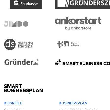
BEISPIELE
BUSINESSPLAN