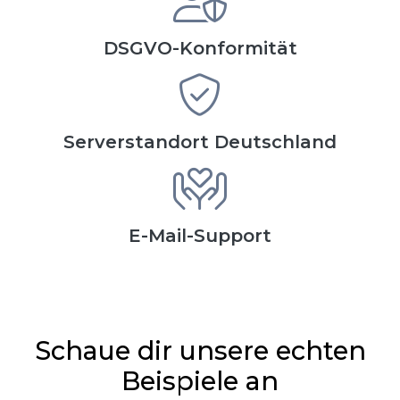
DSGVO-Konformität
Serverstandort Deutschland
E-Mail-Support
Schaue dir unsere echten
Beispiele an