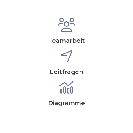
Teamarbeit
Leitfragen
Diagramme