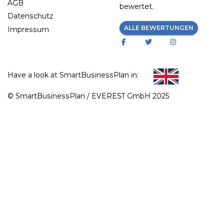
AGB
bewertet.
Datenschutz
ALLE BEWERTUNGEN
Impressum
Have a look at SmartBusinessPlan in:
© SmartBusinessPlan / EVEREST GmbH 2025