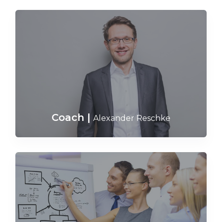
Coach
|
Alexander Reschke