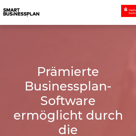
Prämierte
Businessplan-
Software
ermöglicht durch
die