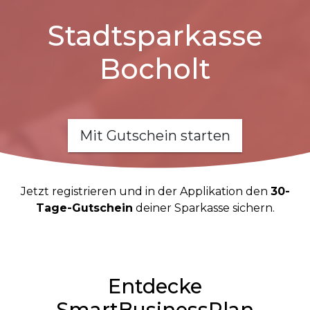
Stadtsparkasse
Bocholt
Mit Gutschein starten
Jetzt registrieren und in der Applikation den
30-
Tage-Gutschein
deiner Sparkasse sichern.
Entdecke
SmartBusinessPlan