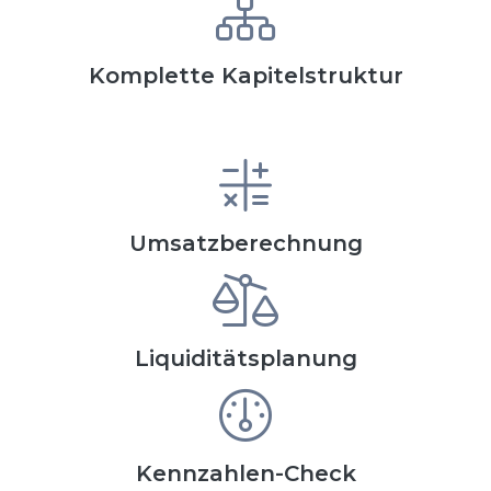
Komplette Kapitelstruktur
Umsatzberechnung
Liquiditätsplanung
Kennzahlen-Check