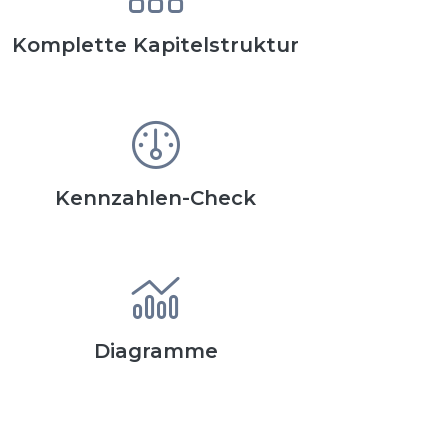
Komplette Kapitelstruktur
Kennzahlen-Check
Diagramme