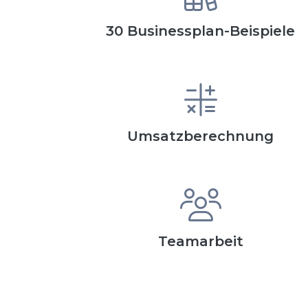
30 Businessplan-Beispiele
Umsatzberechnung
Teamarbeit