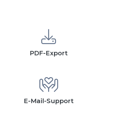
PDF-Export
E-Mail-Support