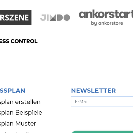
SSPLAN
NEWSLETTER
plan erstellen
plan Beispiele
splan Muster