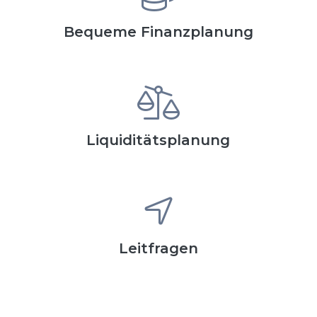
Bequeme Finanzplanung
Liquiditätsplanung
Leitfragen