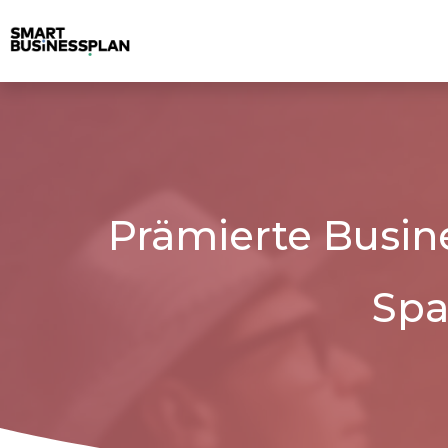
Prämierte Busin
Spa