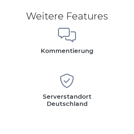
Weitere Features
Kommentierung
Serverstandort
Deutschland