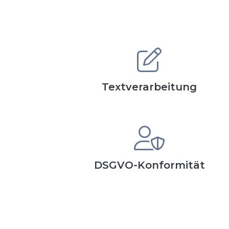
Textverarbeitung
DSGVO-Konformität