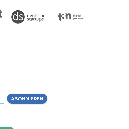
ABONNIEREN