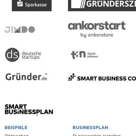
BEISPIELE
BUSINESSPLAN