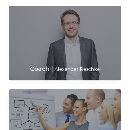
Coach
|
Alexander Reschke