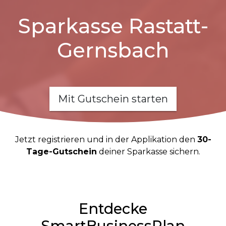
Sparkasse Rastatt-
Gernsbach
Mit Gutschein starten
Jetzt registrieren und in der Applikation den
30-
Tage-Gutschein
deiner Sparkasse sichern.
Entdecke
SmartBusinessPlan