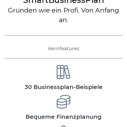
Gründen wie ein Profi. Von Anfang
an.
Kernfeatures
30 Businessplan-Beispiele
Bequeme Finanzplanung