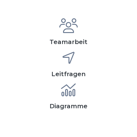
Teamarbeit
Leitfragen
Diagramme