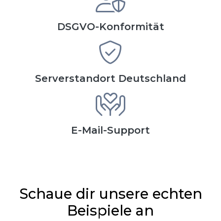
DSGVO-Konformität
Serverstandort Deutschland
E-Mail-Support
Schaue dir unsere echten
Beispiele an