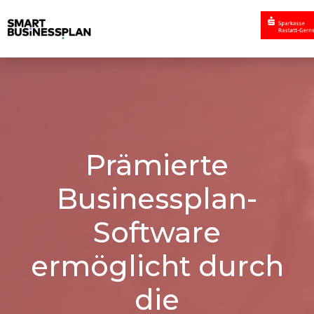
Prämierte
Businessplan-
Software
ermöglicht durch
die