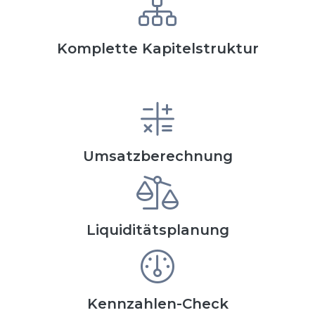
Komplette Kapitelstruktur
Umsatzberechnung
Liquiditätsplanung
Kennzahlen-Check