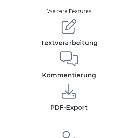
Weitere Features
Textverarbeitung
Kommentierung
PDF-Export