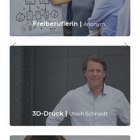
Freiberuflerin
|
Anonym
3D-Druck
|
Ulrich Schneidt