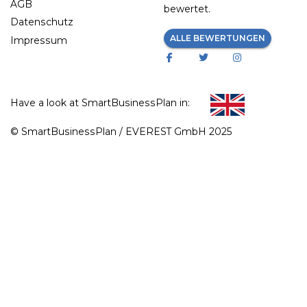
AGB
bewertet.
Datenschutz
ALLE BEWERTUNGEN
Impressum
Have a look at SmartBusinessPlan in:
© SmartBusinessPlan / EVEREST GmbH 2025