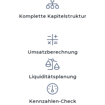
Komplette Kapitelstruktur
Umsatzberechnung
Liquiditätsplanung
Kennzahlen-Check