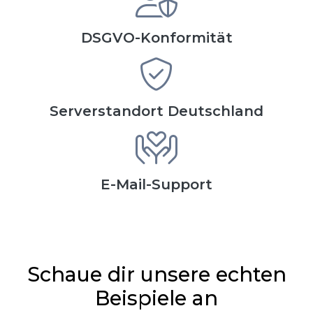
DSGVO-Konformität
Serverstandort Deutschland
E-Mail-Support
Schaue dir unsere echten
Beispiele an