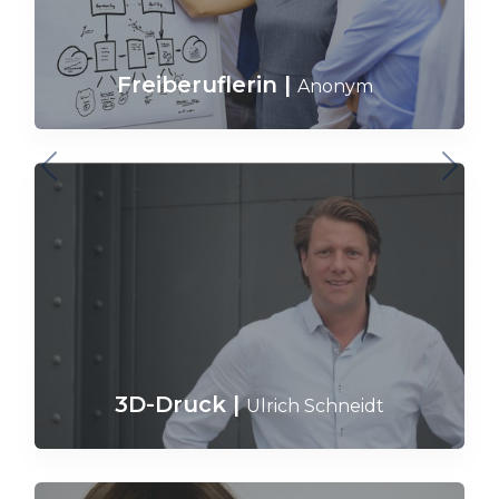
Freiberuflerin
|
Anonym
3D-Druck
|
Ulrich Schneidt