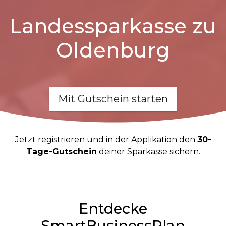
Landessparkasse zu
Oldenburg
Mit Gutschein starten
Jetzt registrieren und in der Applikation den
30-
Tage-Gutschein
deiner Sparkasse sichern.
Entdecke
SmartBusinessPlan