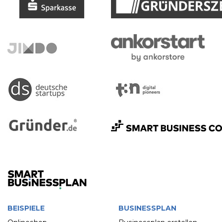
BEISPIELE
BUSINESSPLAN