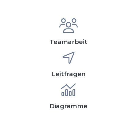
Teamarbeit
Leitfragen
Diagramme