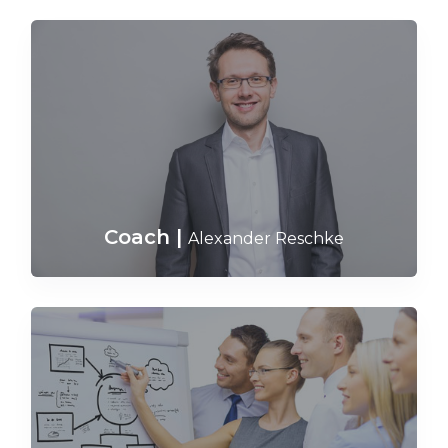
Coach
|
Alexander Reschke