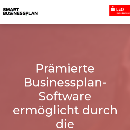
Prämierte
Businessplan-
Software
ermöglicht durch
die