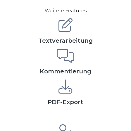
Weitere Features
Textverarbeitung
Kommentierung
PDF-Export