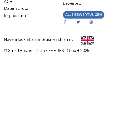
AGB
bewertet.
Datenschutz
ALLE BEWERTUNGEN
Impressum
Have a look at SmartBusinessPlan in:
© SmartBusinessPlan / EVEREST GmbH 2025