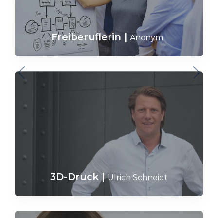
Freiberuflerin
|
Anonym
3D-Druck
|
Ulrich Schneidt