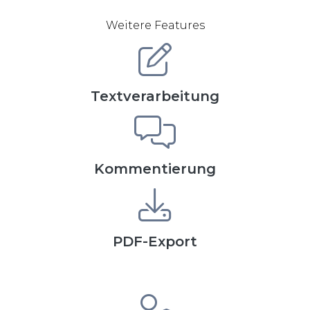
Weitere Features
Textverarbeitung
Kommentierung
PDF-Export