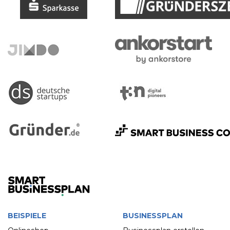
BEISPIELE
BUSINESSPLAN