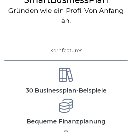
Gründen wie ein Profi. Von Anfang
an.
Kernfeatures
30 Businessplan-Beispiele
Bequeme Finanzplanung