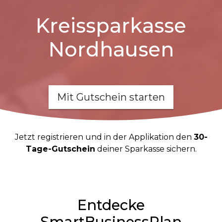
Kreissparkasse
Nordhausen
Mit Gutschein starten
Jetzt registrieren und in der Applikation den
30-
Tage-Gutschein
deiner Sparkasse sichern.
Entdecke
SmartBusinessPlan