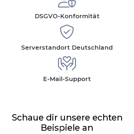
DSGVO-Konformität
Serverstandort Deutschland
E-Mail-Support
Schaue dir unsere echten
Beispiele an