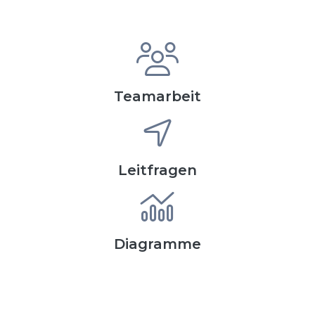
Teamarbeit
Leitfragen
Diagramme