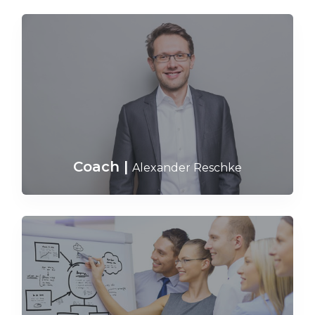
Coach
|
Alexander Reschke