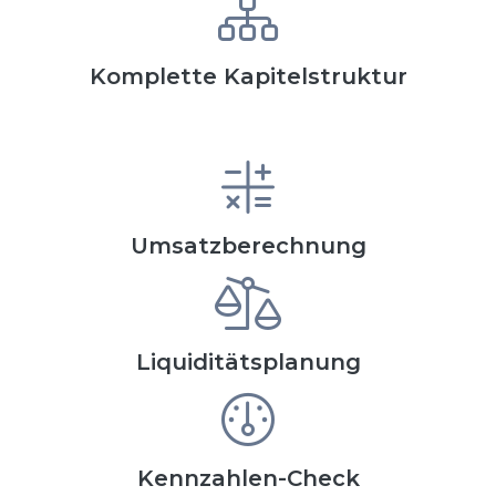
Komplette Kapitelstruktur
Umsatzberechnung
Liquiditätsplanung
Kennzahlen-Check