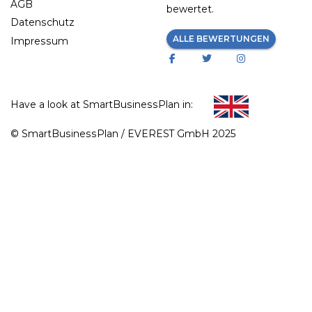
AGB
bewertet.
Datenschutz
ALLE BEWERTUNGEN
Impressum
Have a look at SmartBusinessPlan in:
© SmartBusinessPlan / EVEREST GmbH 2025