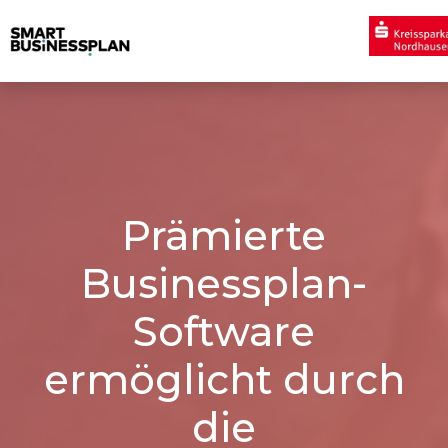
Prämierte
Businessplan-
Software
ermöglicht durch
die