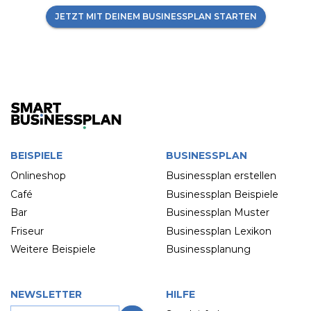
JETZT MIT DEINEM BUSINESSPLAN STARTEN
BEISPIELE
BUSINESSPLAN
Onlineshop
Businessplan erstellen
Café
Businessplan Beispiele
Bar
Businessplan Muster
Friseur
Businessplan Lexikon
Weitere Beispiele
Businessplanung
NEWSLETTER
HILFE