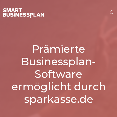
Prämierte
Businessplan-
Software
ermöglicht durch
sparkasse.de