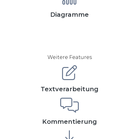
Diagramme
Weitere Features
Textverarbeitung
Kommentierung