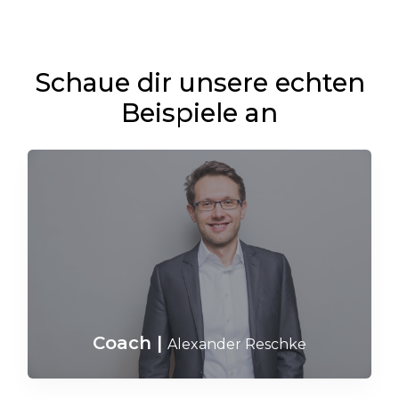
Schaue dir unsere echten
Beispiele an
Coach
|
Alexander Reschke