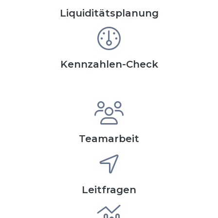
Liquiditätsplanung
Kennzahlen-Check
Teamarbeit
Leitfragen