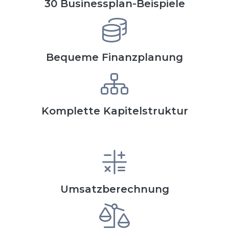
30 Businessplan-Beispiele
Bequeme Finanzplanung
Komplette Kapitelstruktur
Umsatzberechnung