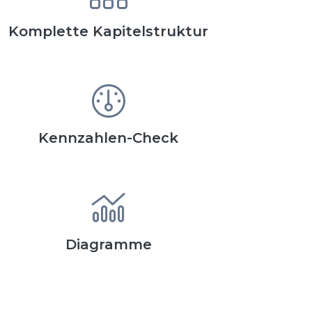
Komplette Kapitelstruktur
Kennzahlen-Check
Diagramme