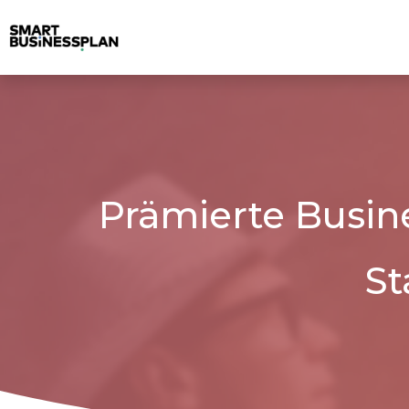
Prämierte Busin
St