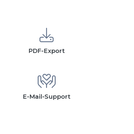
PDF-Export
E-Mail-Support