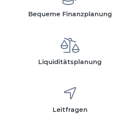
Bequeme Finanzplanung
Liquiditätsplanung
Leitfragen