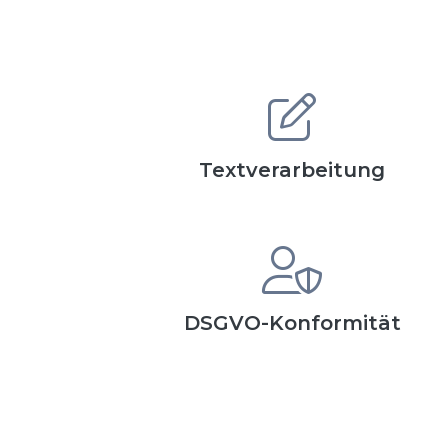
Textverarbeitung
DSGVO-Konformität