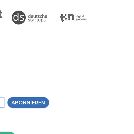
ABONNIEREN