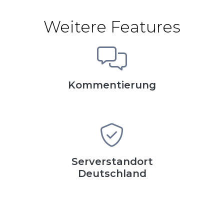
Weitere Features
Kommentierung
Serverstandort
Deutschland