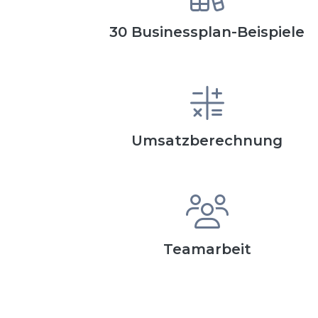
30 Businessplan-Beispiele
Umsatzberechnung
Teamarbeit