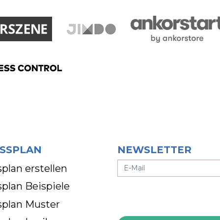
SSPLAN
NEWSLETTER
plan erstellen
plan Beispiele
splan Muster