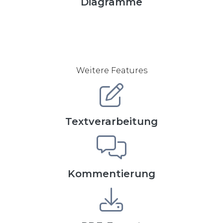
Diagramme
Weitere Features
Textverarbeitung
Kommentierung