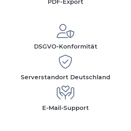
PDF-Export
DSGVO-Konformität
Serverstandort Deutschland
E-Mail-Support