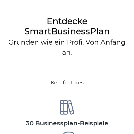
Entdecke
SmartBusinessPlan
Gründen wie ein Profi. Von Anfang
an.
Kernfeatures
30 Businessplan-Beispiele