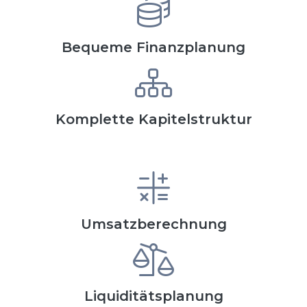
Bequeme Finanzplanung
Komplette Kapitelstruktur
Umsatzberechnung
Liquiditätsplanung