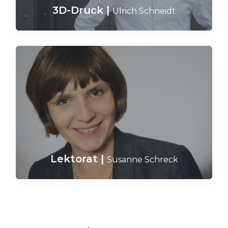
3D-Druck
|
Ulrich Schneidt
Lektorat
|
Susanne Schreck