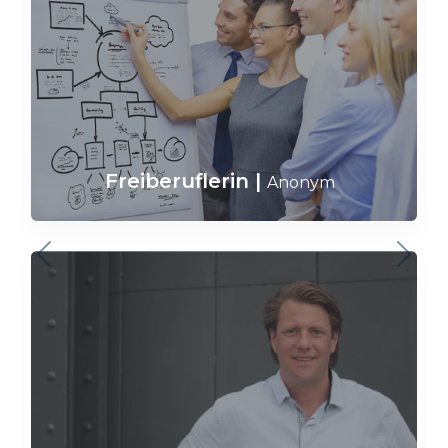
Freiberuflerin
|
Anonym