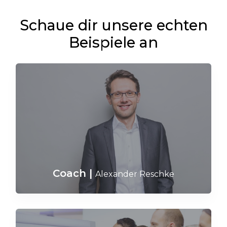
Schaue dir unsere echten
Beispiele an
Coach
|
Alexander Reschke