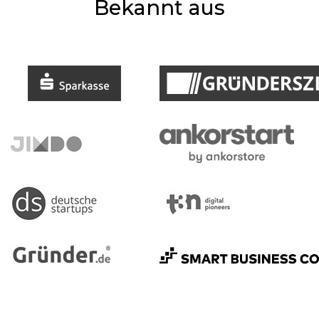
Bekannt aus