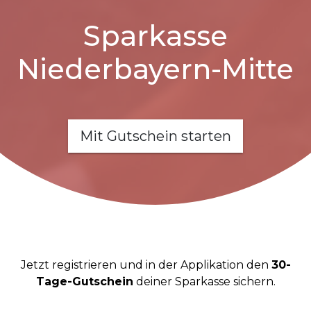
Sparkasse
Niederbayern-Mitte
Mit Gutschein starten
Jetzt registrieren und in der Applikation den
30-
Tage-Gutschein
deiner Sparkasse sichern.