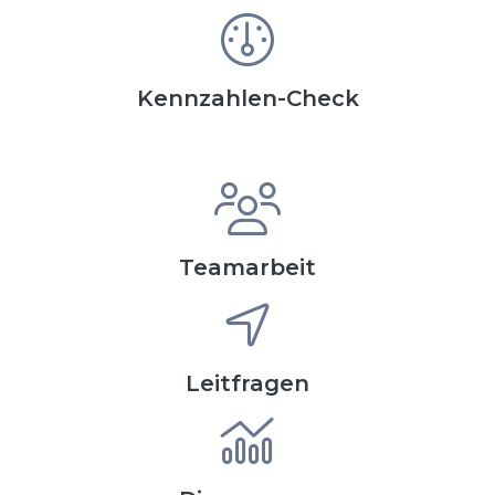
Kennzahlen-Check
Teamarbeit
Leitfragen