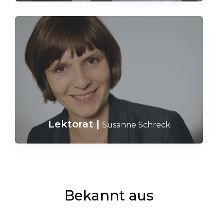
Lektorat
|
Susanne Schreck
Bekannt aus