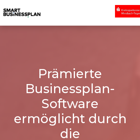
Prämierte
Businessplan-
Software
ermöglicht durch
die