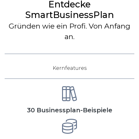
Entdecke
SmartBusinessPlan
Gründen wie ein Profi. Von Anfang
an.
Kernfeatures
30 Businessplan-Beispiele