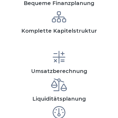
Bequeme Finanzplanung
Komplette Kapitelstruktur
Umsatzberechnung
Liquiditätsplanung