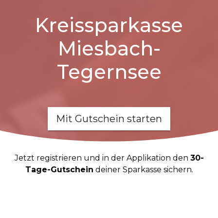
Kreissparkasse
Miesbach-
Tegernsee
Mit Gutschein starten
Jetzt registrieren und in der Applikation den
30-
Tage-Gutschein
deiner Sparkasse sichern.