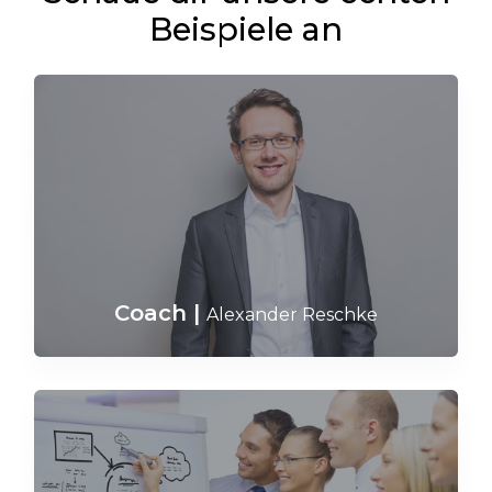
Beispiele an
Coach
|
Alexander Reschke