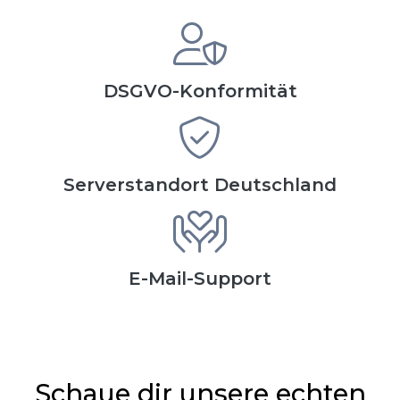
DSGVO-Konformität
Serverstandort Deutschland
E-Mail-Support
Schaue dir unsere echten