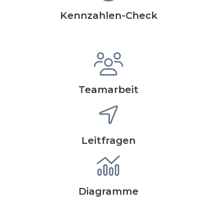
Kennzahlen-Check
Teamarbeit
Leitfragen
Diagramme