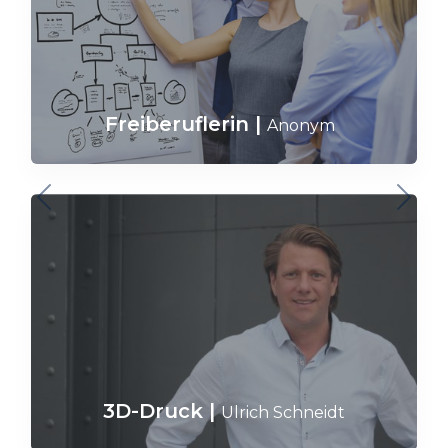
Freiberuflerin
|
Anonym
3D-Druck
|
Ulrich Schneidt