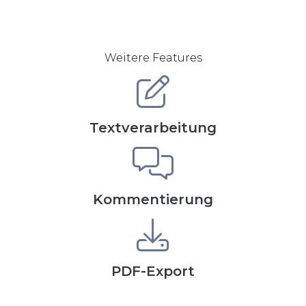
Weitere Features
Textverarbeitung
Kommentierung
PDF-Export