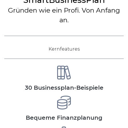
Gründen wie ein Profi. Von Anfang
an.
Kernfeatures
30 Businessplan-Beispiele
Bequeme Finanzplanung