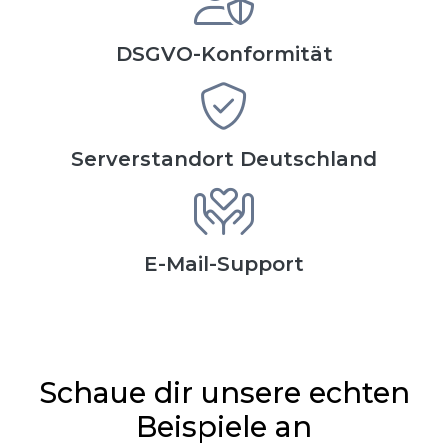
DSGVO-Konformität
Serverstandort Deutschland
E-Mail-Support
Schaue dir unsere echten
Beispiele an