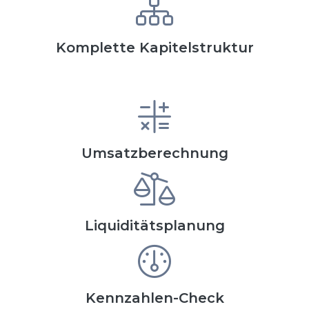
Komplette Kapitelstruktur
Umsatzberechnung
Liquiditätsplanung
Kennzahlen-Check