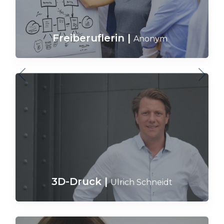
Freiberuflerin
|
Anonym
3D-Druck
|
Ulrich Schneidt