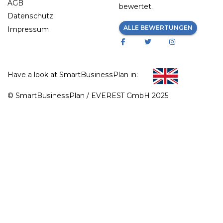
AGB
bewertet.
Datenschutz
ALLE BEWERTUNGEN
Impressum
Have a look at SmartBusinessPlan in:
© SmartBusinessPlan / EVEREST GmbH 2025