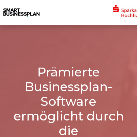
Prämierte
Businessplan-
Software
ermöglicht durch
die