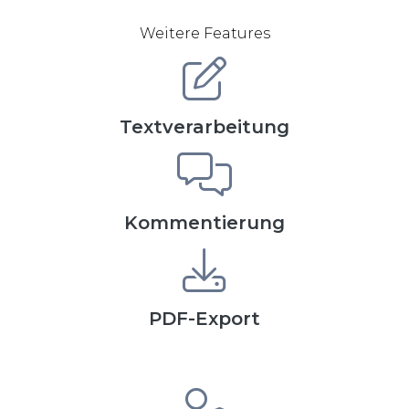
Weitere Features
Textverarbeitung
Kommentierung
PDF-Export