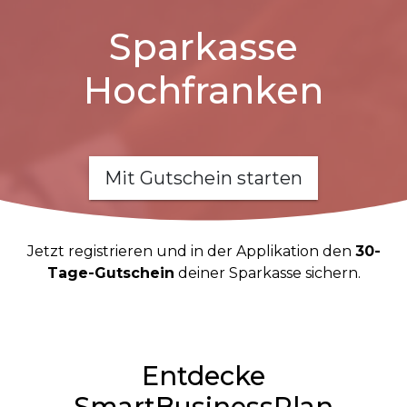
Sparkasse
Hochfranken
Mit Gutschein starten
Jetzt registrieren und in der Applikation den
30-
Tage-Gutschein
deiner Sparkasse sichern.
Entdecke
SmartBusinessPlan