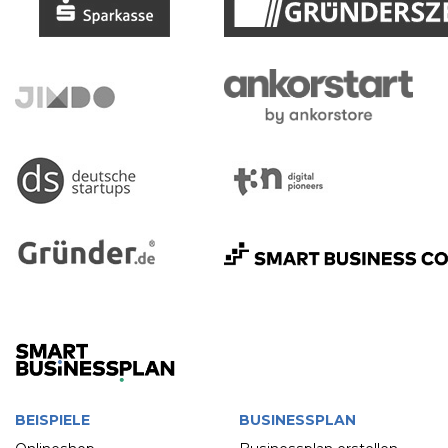
BEISPIELE
BUSINESSPLAN