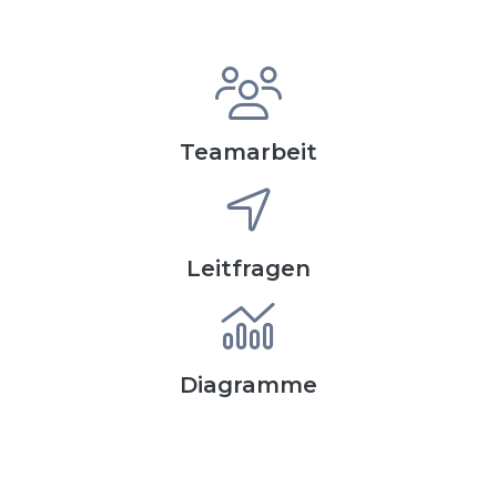
Teamarbeit
Leitfragen
Diagramme