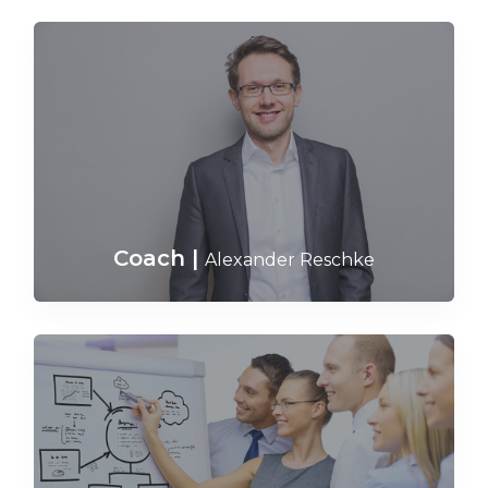
Coach
|
Alexander Reschke