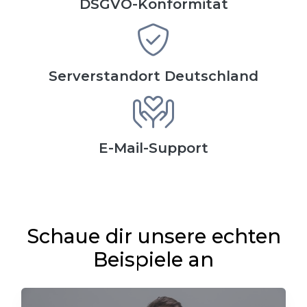
DSGVO-Konformität
Serverstandort Deutschland
E-Mail-Support
Schaue dir unsere echten
Beispiele an