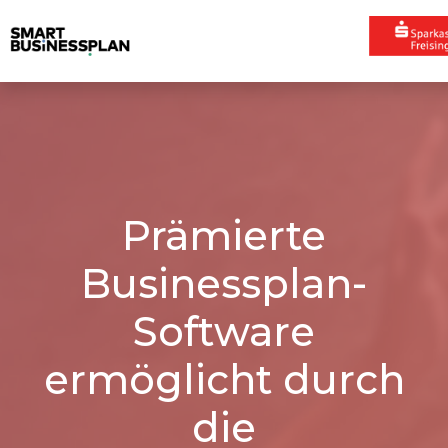
Prämierte
Businessplan-
Software
ermöglicht durch
die