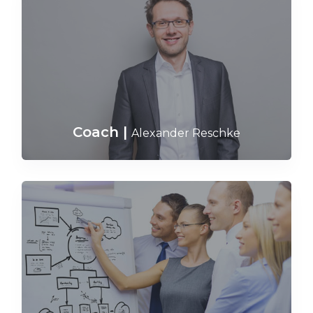
Coach
|
Alexander Reschke