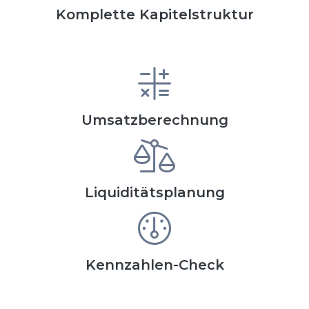
Komplette Kapitelstruktur
Umsatzberechnung
Liquiditätsplanung
Kennzahlen-Check