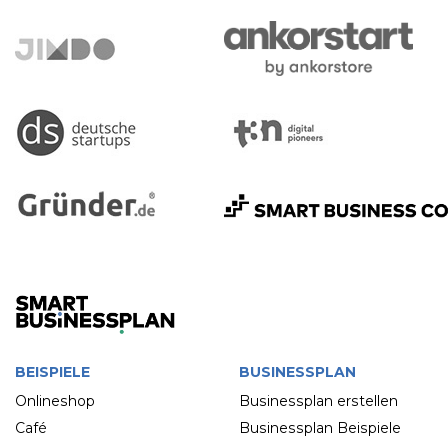
BEISPIELE
BUSINESSPLAN
Onlineshop
Businessplan erstellen
Café
Businessplan Beispiele