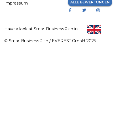
ALLE BEWERTUNGEN
Impressum
Have a look at SmartBusinessPlan in:
© SmartBusinessPlan / EVEREST GmbH 2025