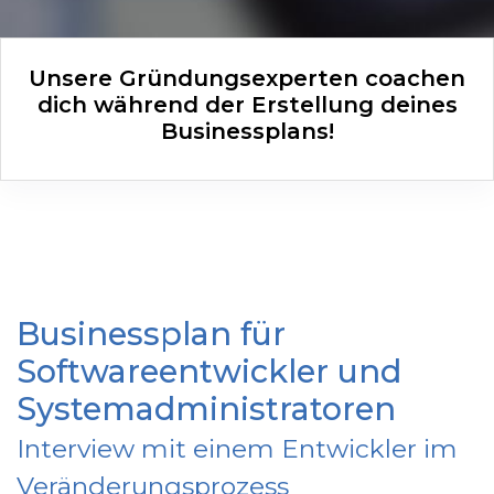
Unsere Gründungsexperten coachen
dich während der Erstellung deines
Businessplans!
Businessplan für
Softwareentwickler und
Systemadministratoren
Interview mit einem Entwickler im
Veränderungsprozess