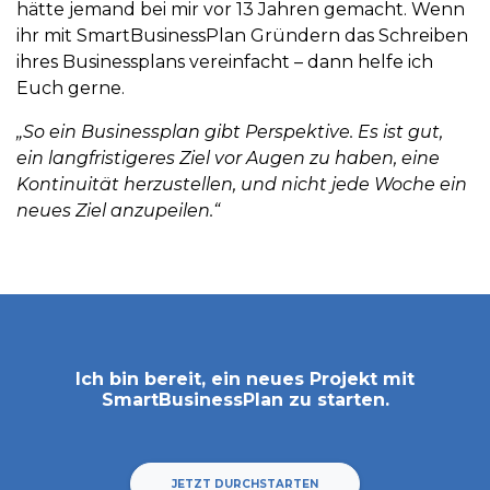
hätte jemand bei mir vor 13 Jahren gemacht. Wenn
ihr mit SmartBusinessPlan Gründern das Schreiben
ihres Businessplans vereinfacht – dann helfe ich
Euch gerne.
„So ein Businessplan gibt Perspektive. Es ist gut,
ein langfristigeres Ziel vor Augen zu haben, eine
Kontinuität herzustellen, und nicht jede Woche ein
neues Ziel anzupeilen.“
Ich bin bereit, ein neues Projekt mit
SmartBusinessPlan
zu starten.
JETZT DURCHSTARTEN