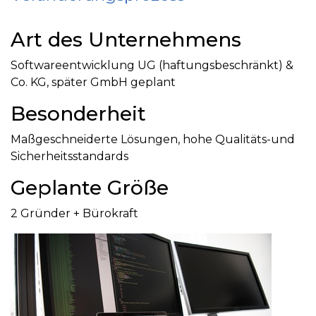
Art des Unternehmens
Softwareentwicklung UG (haftungsbeschränkt) &
Co. KG, später GmbH geplant
Besonderheit
Maßgeschneiderte Lösungen, hohe Qualitäts-und
Sicherheitsstandards
Geplante Größe
2 Gründer + Bürokraft