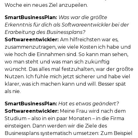
Woche ein neues Ziel anzupeilen.
SmartBusinessPlan:
Was war die größte
Erkenntnis für dich als Softwareentwickler bei der
Erarbeitung des Businessplans?
Softwareentwickler:
Am hilfreichsten war es,
zusammenzutragen, wie viele Kosten ich habe und
wie hoch die Einnahmen sind. So kann man sehen,
wo man steht und was man sich zukünftig
wünscht. Das alles mal festzuhalten, war der größte
Nutzen. Ich fühle mich jetzt sicherer und habe viel
klarer, was ich machen kann und will. Besser spät
als nie.
SmartBusinessPlan:
Hat es etwas geändert?
Softwareentwickler:
Meine Frau wird nach dem
Studium – also in ein paar Monaten – in die Firma
einsteigen. Dann werden wir die Ziele des
Businessplans systematisch umsetzen: Zum Beispiel