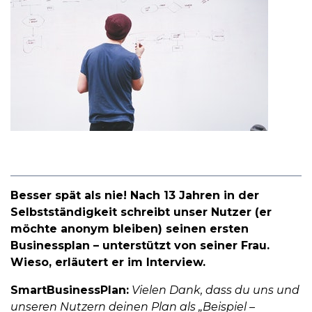
Besser spät als nie! Nach 13 Jahren in der
Selbstständigkeit schreibt unser Nutzer (er
möchte anonym bleiben) seinen ersten
Businessplan – unterstützt von seiner Frau.
Wieso, erläutert er im Interview.
SmartBusinessPlan:
Vielen Dank, dass du uns und
unseren Nutzern deinen Plan als „Beispiel –