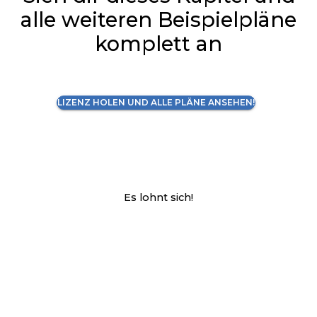
alle weiteren Beispielpläne
komplett an
LIZENZ HOLEN UND ALLE PLÄNE ANSEHEN!
Es lohnt sich!