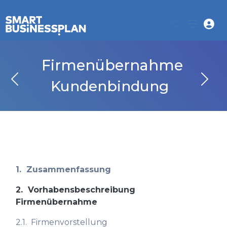
Firmenübernahme
Kundenbindung
1.
Zusammenfassung
2.
Vorhabensbeschreibung
Firmenübernahme
2.1.
Firmenvorstellung