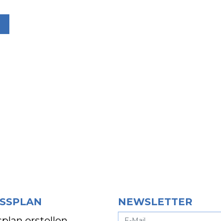
SSPLAN
NEWSLETTER
plan erstellen