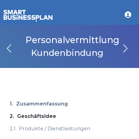
Personalvermittlung
Kundenbindung
1.
Zusammenfassung
2.
Geschäftsidee
2.1.
Produkte / Dienstleistungen