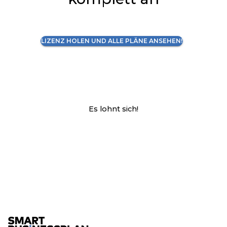
LIZENZ HOLEN UND ALLE PLÄNE ANSEHEN!
Es lohnt sich!