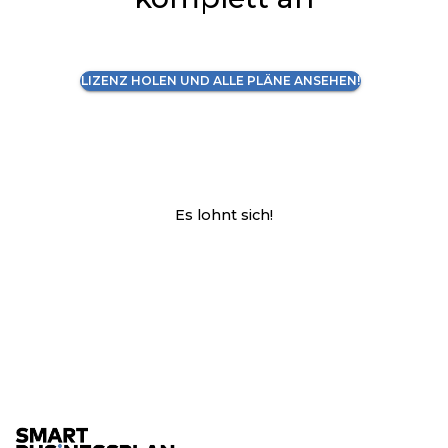
LIZENZ HOLEN UND ALLE PLÄNE ANSEHEN!
Es lohnt sich!