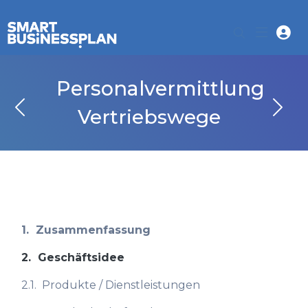
Personalvermittlung
Vertriebswege
1.
Zusammenfassung
2.
Geschäftsidee
2.1.
Produkte / Dienstleistungen